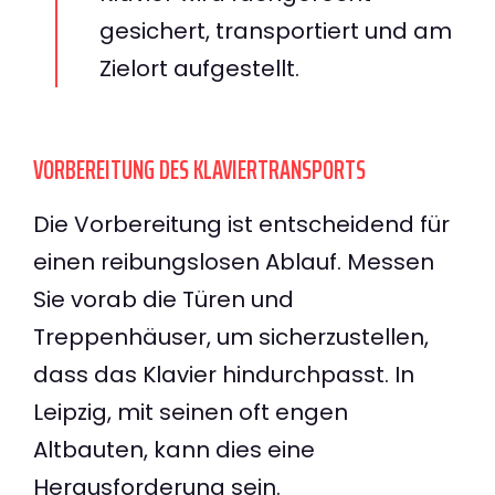
gesichert, transportiert und am
Zielort aufgestellt.
VORBEREITUNG DES KLAVIERTRANSPORTS
Die Vorbereitung ist entscheidend für
einen reibungslosen Ablauf. Messen
Sie vorab die Türen und
Treppenhäuser, um sicherzustellen,
dass das Klavier hindurchpasst. In
Leipzig, mit seinen oft engen
Altbauten, kann dies eine
Herausforderung sein.