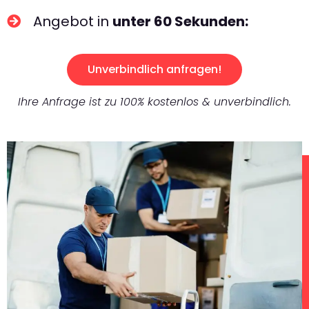
Angebot in
unter 60 Sekunden:
Unverbindlich anfragen!
Ihre Anfrage ist zu 100% kostenlos & unverbindlich.