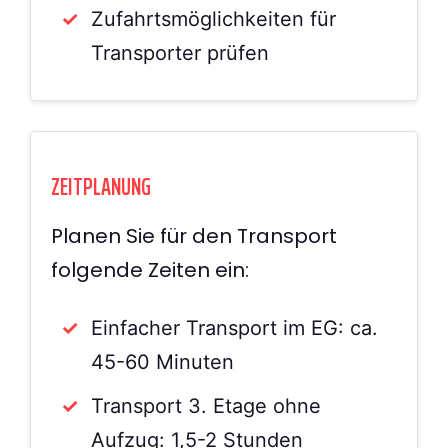
Zufahrtsmöglichkeiten für
Transporter prüfen
ZEITPLANUNG
Planen Sie für den Transport
folgende Zeiten ein:
Einfacher Transport im EG: ca.
45-60 Minuten
Transport 3. Etage ohne
Aufzug: 1,5-2 Stunden