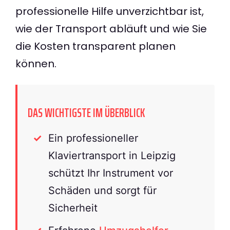
professionelle Hilfe unverzichtbar ist,
wie der Transport abläuft und wie Sie
die Kosten transparent planen
können.
DAS WICHTIGSTE IM ÜBERBLICK
Ein professioneller
Klaviertransport in Leipzig
schützt Ihr Instrument vor
Schäden und sorgt für
Sicherheit