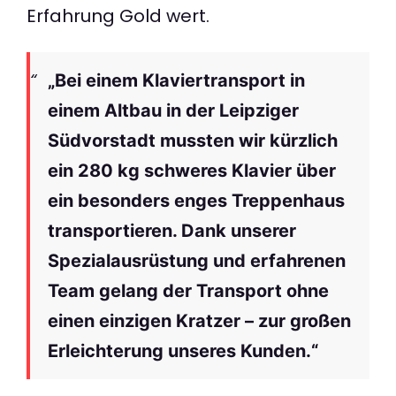
Erfahrung Gold wert.
„Bei einem Klaviertransport in
einem Altbau in der Leipziger
Südvorstadt mussten wir kürzlich
ein 280 kg schweres Klavier über
ein besonders enges Treppenhaus
transportieren. Dank unserer
Spezialausrüstung und erfahrenen
Team gelang der Transport ohne
einen einzigen Kratzer – zur großen
Erleichterung unseres Kunden.“