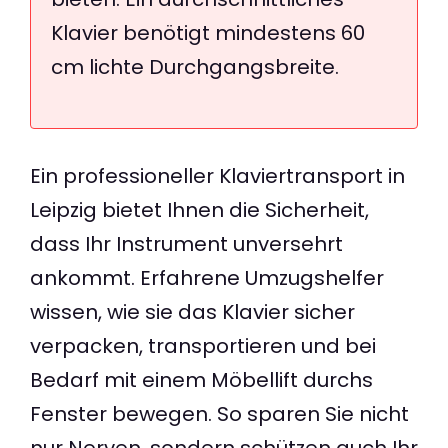
Klavier benötigt mindestens 60
cm lichte Durchgangsbreite.
Ein professioneller Klaviertransport in
Leipzig bietet Ihnen die Sicherheit,
dass Ihr Instrument unversehrt
ankommt. Erfahrene Umzugshelfer
wissen, wie sie das Klavier sicher
verpacken, transportieren und bei
Bedarf mit einem Möbellift durchs
Fenster bewegen. So sparen Sie nicht
nur Nerven, sondern schützen auch Ihr