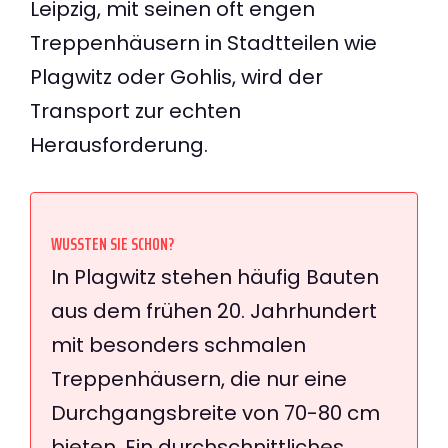
Leipzig, mit seinen oft engen
Treppenhäusern in Stadtteilen wie
Plagwitz oder Gohlis, wird der
Transport zur echten
Herausforderung.
WUSSTEN SIE SCHON?
In Plagwitz stehen häufig Bauten
aus dem frühen 20. Jahrhundert
mit besonders schmalen
Treppenhäusern, die nur eine
Durchgangsbreite von 70-80 cm
bieten. Ein durchschnittliches