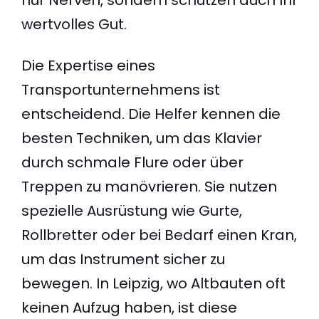
wertvolles Gut.
Die Expertise eines
Transportunternehmens ist
entscheidend. Die Helfer kennen die
besten Techniken, um das Klavier
durch schmale Flure oder über
Treppen zu manövrieren. Sie nutzen
spezielle Ausrüstung wie Gurte,
Rollbretter oder bei Bedarf einen Kran,
um das Instrument sicher zu
bewegen. In Leipzig, wo Altbauten oft
keinen Aufzug haben, ist diese