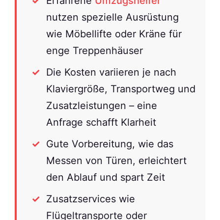
Erfahrene
Umzugshelfer
nutzen spezielle Ausrüstung
wie Möbellifte oder Kräne für
enge Treppenhäuser
Die Kosten variieren je nach
Klaviergröße, Transportweg und
Zusatzleistungen – eine
Anfrage schafft Klarheit
Gute Vorbereitung, wie das
Messen von Türen, erleichtert
den Ablauf und spart Zeit
Zusatzservices wie
Flügeltransporte oder