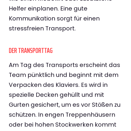
Helfer einplanen. Eine gute
Kommunikation sorgt für einen
stressfreien Transport.
DER TRANSPORTTAG
Am Tag des Transports erscheint das
Team pünktlich und beginnt mit dem
Verpacken des Klaviers. Es wird in
spezielle Decken gehüllt und mit
Gurten gesichert, um es vor Stößen zu
schützen. In engen Treppenhäusern
oder bei hohen Stockwerken kommt