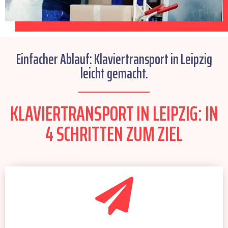
Einfacher Ablauf: Klaviertransport in Leipzig
leicht gemacht.
KLAVIERTRANSPORT IN LEIPZIG: IN
4 SCHRITTEN ZUM ZIEL