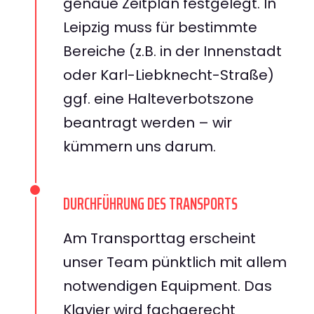
genaue Zeitplan festgelegt. In
Leipzig muss für bestimmte
Bereiche (z.B. in der Innenstadt
oder Karl-Liebknecht-Straße)
ggf. eine Halteverbotszone
beantragt werden – wir
kümmern uns darum.
DURCHFÜHRUNG DES TRANSPORTS
Am Transporttag erscheint
unser Team pünktlich mit allem
notwendigen Equipment. Das
Klavier wird fachgerecht