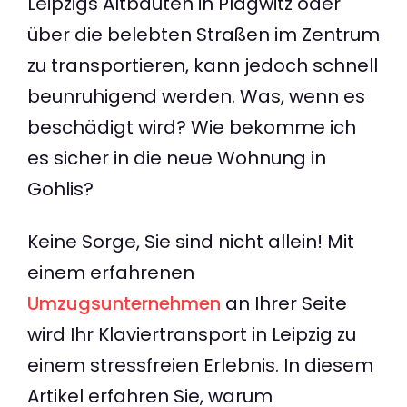
Leipzigs Altbauten in Plagwitz oder
über die belebten Straßen im Zentrum
zu transportieren, kann jedoch schnell
beunruhigend werden. Was, wenn es
beschädigt wird? Wie bekomme ich
es sicher in die neue Wohnung in
Gohlis?
Keine Sorge, Sie sind nicht allein! Mit
einem erfahrenen
Umzugsunternehmen
an Ihrer Seite
wird Ihr Klaviertransport in Leipzig zu
einem stressfreien Erlebnis. In diesem
Artikel erfahren Sie, warum