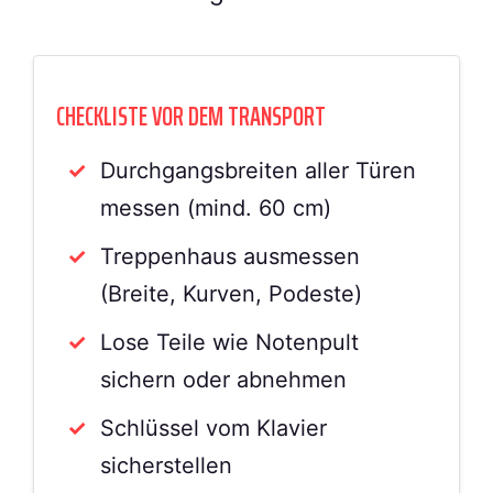
CHECKLISTE VOR DEM TRANSPORT
Durchgangsbreiten aller Türen
messen (mind. 60 cm)
Treppenhaus ausmessen
(Breite, Kurven, Podeste)
Lose Teile wie Notenpult
sichern oder abnehmen
Schlüssel vom Klavier
sicherstellen