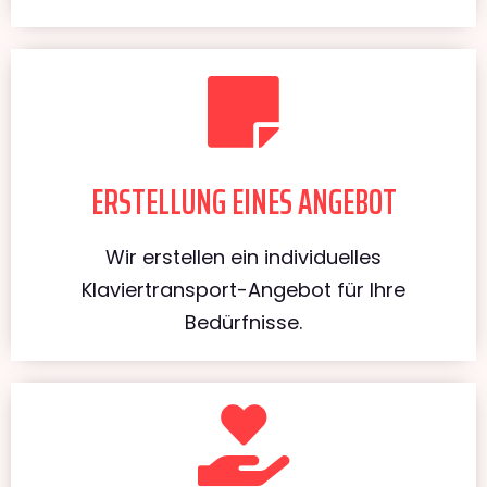
ERSTELLUNG EINES ANGEBOT
Wir erstellen ein individuelles
Klaviertransport-Angebot für Ihre
Bedürfnisse.