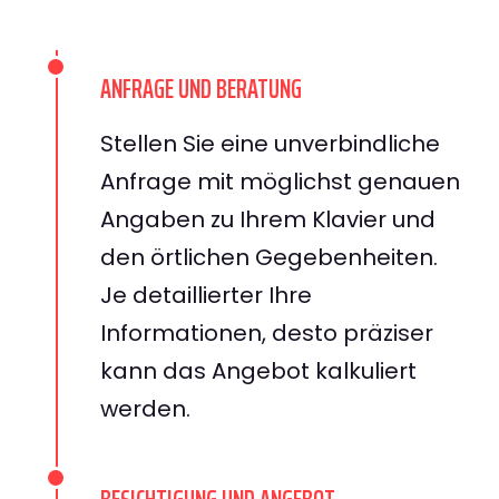
ANFRAGE UND BERATUNG
Stellen Sie eine unverbindliche
Anfrage mit möglichst genauen
Angaben zu Ihrem Klavier und
den örtlichen Gegebenheiten.
Je detaillierter Ihre
Informationen, desto präziser
kann das Angebot kalkuliert
werden.