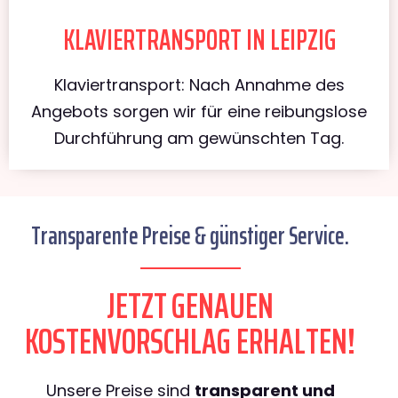
KLAVIERTRANSPORT IN LEIPZIG
Klaviertransport: Nach Annahme des
Angebots sorgen wir für eine reibungslose
Durchführung am gewünschten Tag.
Transparente Preise & günstiger Service.
JETZT GENAUEN
KOSTENVORSCHLAG ERHALTEN!
Unsere Preise sind
transparent und