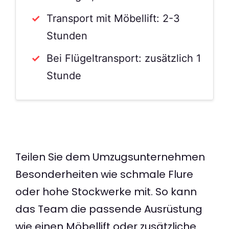
Transport mit Möbellift: 2-3
Stunden
Bei Flügeltransport: zusätzlich 1
Stunde
Teilen Sie dem Umzugsunternehmen
Besonderheiten wie schmale Flure
oder hohe Stockwerke mit. So kann
das Team die passende Ausrüstung
wie einen Möbellift oder zusätzliche