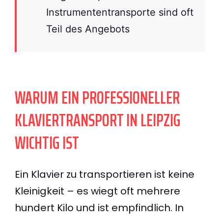
Instrumententransporte sind oft
Teil des Angebots
WARUM EIN PROFESSIONELLER
KLAVIERTRANSPORT IN LEIPZIG
WICHTIG IST
Ein Klavier zu transportieren ist keine
Kleinigkeit – es wiegt oft mehrere
hundert Kilo und ist empfindlich. In