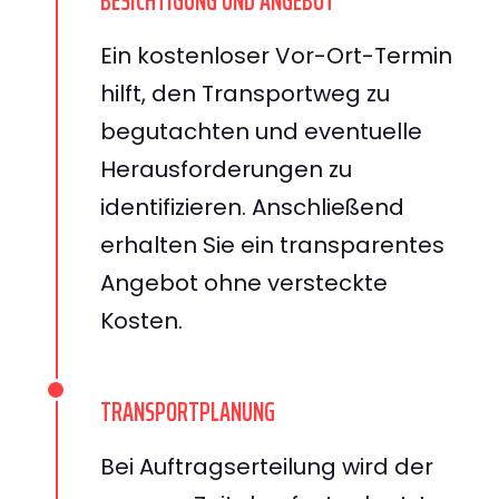
BESICHTIGUNG UND ANGEBOT
Ein kostenloser Vor-Ort-Termin
hilft, den Transportweg zu
begutachten und eventuelle
Herausforderungen zu
identifizieren. Anschließend
erhalten Sie ein transparentes
Angebot ohne versteckte
Kosten.
TRANSPORTPLANUNG
Bei Auftragserteilung wird der