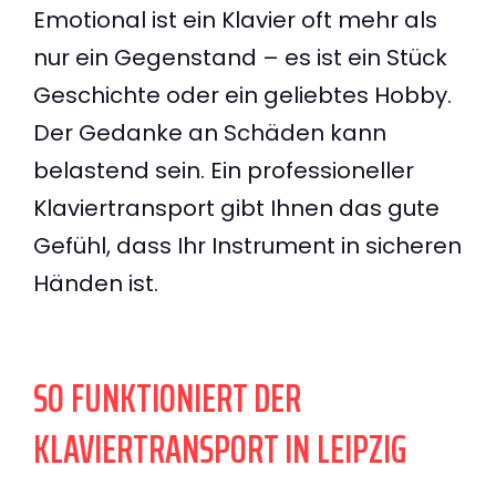
Emotional ist ein Klavier oft mehr als
nur ein Gegenstand – es ist ein Stück
Geschichte oder ein geliebtes Hobby.
Der Gedanke an Schäden kann
belastend sein. Ein professioneller
Klaviertransport gibt Ihnen das gute
Gefühl, dass Ihr Instrument in sicheren
Händen ist.
SO FUNKTIONIERT DER
KLAVIERTRANSPORT IN LEIPZIG