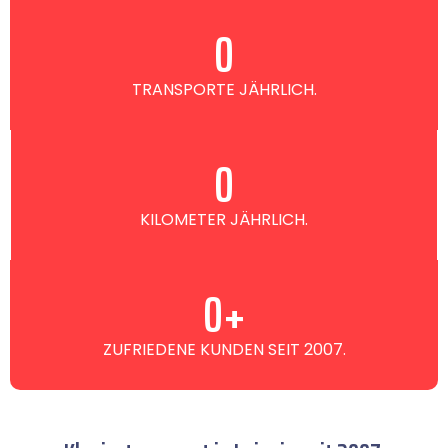
0
TRANSPORTE JÄHRLICH.
0
KILOMETER JÄHRLICH.
0
+
ZUFRIEDENE KUNDEN SEIT 2007.