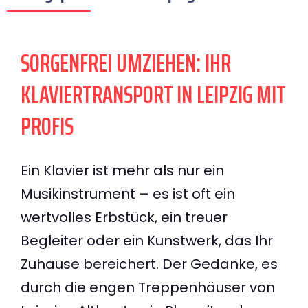
SORGENFREI UMZIEHEN: IHR
KLAVIERTRANSPORT IN LEIPZIG MIT
PROFIS
Ein Klavier ist mehr als nur ein
Musikinstrument – es ist oft ein
wertvolles Erbstück, ein treuer
Begleiter oder ein Kunstwerk, das Ihr
Zuhause bereichert. Der Gedanke, es
durch die engen Treppenhäuser von