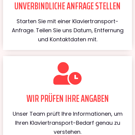
UNVERBINDLICHE ANFRAGE STELLEN
Starten Sie mit einer Klaviertransport-
Anfrage. Teilen Sie uns Datum, Entfernung
und Kontaktdaten mit.
WIR PRÜFEN IHRE ANGABEN
Unser Team prüft Ihre Informationen, um
Ihren Klaviertransport-Bedarf genau zu
verstehen.