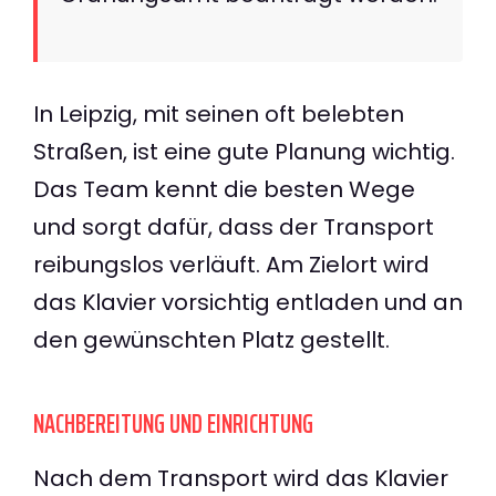
In Leipzig, mit seinen oft belebten
Straßen, ist eine gute Planung wichtig.
Das Team kennt die besten Wege
und sorgt dafür, dass der Transport
reibungslos verläuft. Am Zielort wird
das Klavier vorsichtig entladen und an
den gewünschten Platz gestellt.
NACHBEREITUNG UND EINRICHTUNG
Nach dem Transport wird das Klavier