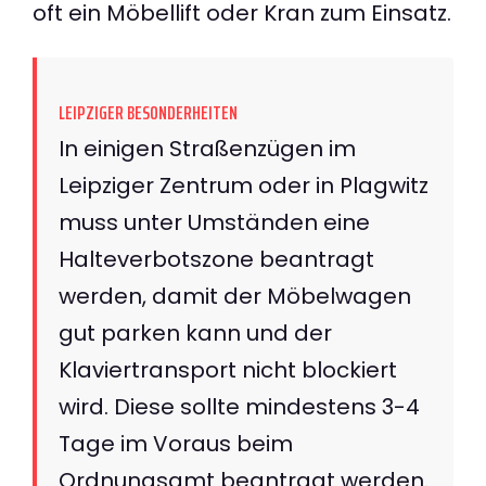
oft ein Möbellift oder Kran zum Einsatz.
LEIPZIGER BESONDERHEITEN
In einigen Straßenzügen im
Leipziger Zentrum oder in Plagwitz
muss unter Umständen eine
Halteverbotszone beantragt
werden, damit der Möbelwagen
gut parken kann und der
Klaviertransport nicht blockiert
wird. Diese sollte mindestens 3-4
Tage im Voraus beim
Ordnungsamt beantragt werden.