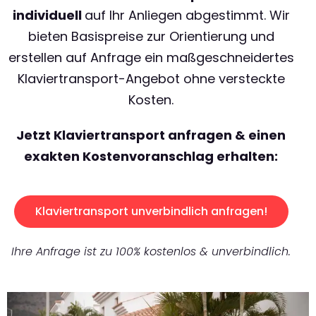
individuell
auf Ihr Anliegen abgestimmt. Wir
bieten Basispreise zur Orientierung und
erstellen auf Anfrage ein maßgeschneidertes
Klaviertransport-Angebot ohne versteckte
Kosten.
Jetzt Klaviertransport anfragen & einen
exakten Kostenvoranschlag erhalten:
Klaviertransport unverbindlich anfragen!
Ihre Anfrage ist zu 100% kostenlos & unverbindlich.