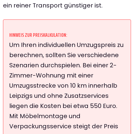
ein reiner Transport günstiger ist.
HINWEIS ZUR PREISKALKULATION:
Um Ihren individuellen Umzugspreis zu
berechnen, sollten Sie verschiedene
Szenarien durchspielen. Bei einer 2-
Zimmer-Wohnung mit einer
Umzugsstrecke von 10 km innerhalb
Leipzigs und ohne Zusatzservices
liegen die Kosten bei etwa 550 Euro.
Mit Möbelmontage und
Verpackungsservice steigt der Preis