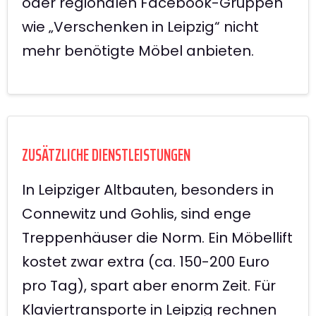
oder regionalen Facebook-Gruppen
wie „Verschenken in Leipzig“ nicht
mehr benötigte Möbel anbieten.
ZUSÄTZLICHE DIENSTLEISTUNGEN
In Leipziger Altbauten, besonders in
Connewitz und Gohlis, sind enge
Treppenhäuser die Norm. Ein Möbellift
kostet zwar extra (ca. 150-200 Euro
pro Tag), spart aber enorm Zeit. Für
Klaviertransporte in Leipzig rechnen