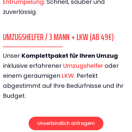
Entrümpelung
: Schnell, sauber und
zuverlässig.
UMZUGSHELFER / 3 MANN + LKW (AB 49€)
Unser
Komplettpaket für Ihren Umzug
inklusive erfahrener
Umzugshelfer
oder
einem geräumigen
LKW
. Perfekt
abgestimmt auf Ihre Bedürfnisse und Ihr
Budget.
Unverbindlich anfragen!