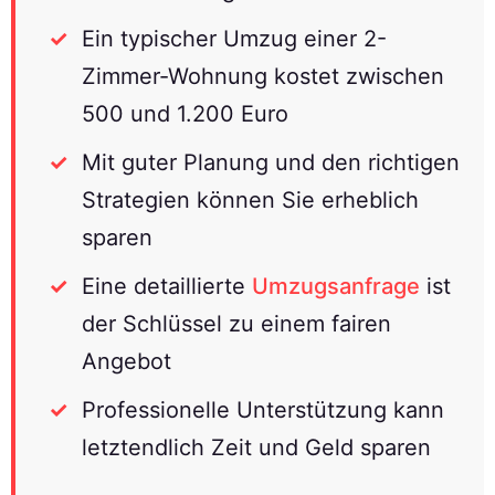
Ein typischer Umzug einer 2-
Zimmer-Wohnung kostet zwischen
500 und 1.200 Euro
Mit guter Planung und den richtigen
Strategien können Sie erheblich
sparen
Eine detaillierte
Umzugsanfrage
ist
der Schlüssel zu einem fairen
Angebot
Professionelle Unterstützung kann
letztendlich Zeit und Geld sparen