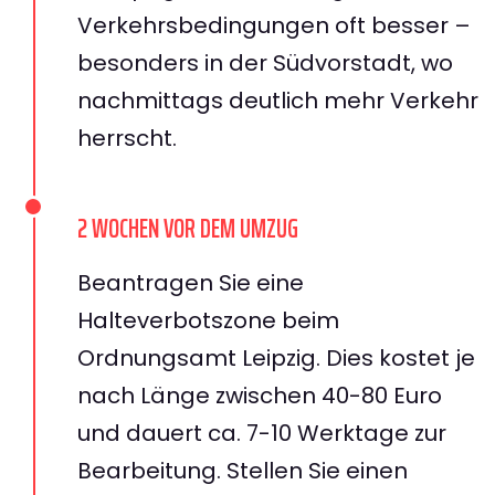
Verkehrsbedingungen oft besser –
besonders in der Südvorstadt, wo
nachmittags deutlich mehr Verkehr
herrscht.
2 WOCHEN VOR DEM UMZUG
Beantragen Sie eine
Halteverbotszone beim
Ordnungsamt Leipzig. Dies kostet je
nach Länge zwischen 40-80 Euro
und dauert ca. 7-10 Werktage zur
Bearbeitung. Stellen Sie einen