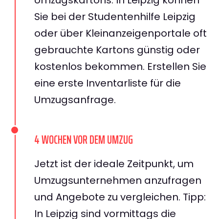
Sie bei der Studentenhilfe Leipzig
oder über Kleinanzeigenportale oft
gebrauchte Kartons günstig oder
kostenlos bekommen. Erstellen Sie
eine erste Inventarliste für die
Umzugsanfrage.
4 WOCHEN VOR DEM UMZUG
Jetzt ist der ideale Zeitpunkt, um
Umzugsunternehmen anzufragen
und Angebote zu vergleichen. Tipp:
In Leipzig sind vormittags die