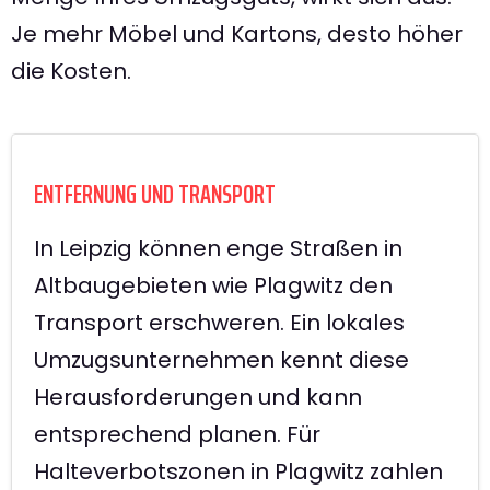
Je mehr Möbel und Kartons, desto höher
die Kosten.
ENTFERNUNG UND TRANSPORT
In Leipzig können enge Straßen in
Altbaugebieten wie Plagwitz den
Transport erschweren. Ein lokales
Umzugsunternehmen kennt diese
Herausforderungen und kann
entsprechend planen. Für
Halteverbotszonen in Plagwitz zahlen