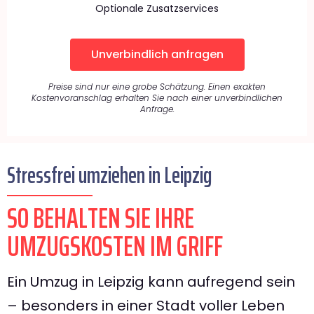
Optionale Zusatzservices
Unverbindlich anfragen
Preise sind nur eine grobe Schätzung. Einen exakten
Kostenvoranschlag erhalten Sie nach einer unverbindlichen
Anfrage.
Stressfrei umziehen in Leipzig
SO BEHALTEN SIE IHRE
UMZUGSKOSTEN IM GRIFF
Ein Umzug in Leipzig kann aufregend sein
– besonders in einer Stadt voller Leben