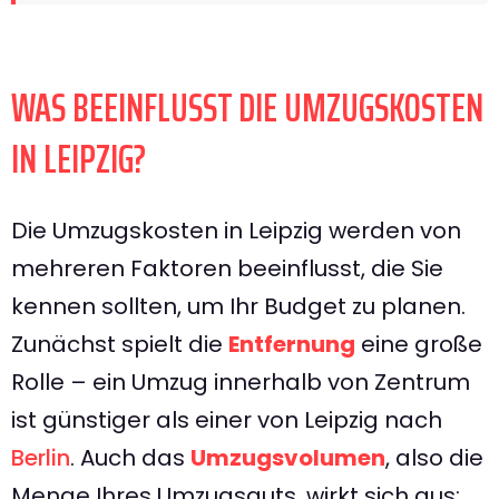
WAS BEEINFLUSST DIE UMZUGSKOSTEN
IN LEIPZIG?
Die Umzugskosten in Leipzig werden von
mehreren Faktoren beeinflusst, die Sie
kennen sollten, um Ihr Budget zu planen.
Zunächst spielt die
Entfernung
eine große
Rolle – ein Umzug innerhalb von Zentrum
ist günstiger als einer von Leipzig nach
Berlin
. Auch das
Umzugsvolumen
, also die
Menge Ihres Umzugsguts, wirkt sich aus: