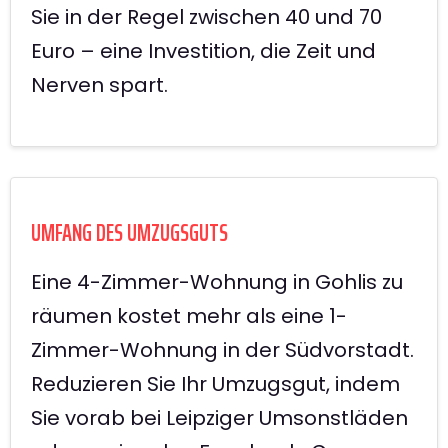
Sie in der Regel zwischen 40 und 70
Euro – eine Investition, die Zeit und
Nerven spart.
UMFANG DES UMZUGSGUTS
Eine 4-Zimmer-Wohnung in Gohlis zu
räumen kostet mehr als eine 1-
Zimmer-Wohnung in der Südvorstadt.
Reduzieren Sie Ihr Umzugsgut, indem
Sie vorab bei Leipziger Umsonstläden