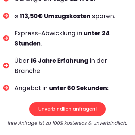
⌀
113,50€ Umzugskosten
sparen.
Express-Abwicklung in
unter 24
Stunden
.
Über
16 Jahre Erfahrung
in der
Branche.
Angebot in
unter 60 Sekunden:
Unverbindlich anfragen!
Ihre Anfrage ist zu 100% kostenlos & unverbindlich.