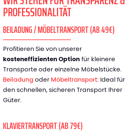
WIR STEHEN FÜR TRANSPARENZ &
PROFESSIONALITÄT
BEILADUNG / MÖBELTRANSPORT (AB 49€)
Profitieren Sie von unserer
kosteneffizienten Option
für kleinere
Transporte oder einzelne Möbelstücke.
Beiladung
oder
Möbeltransport
: Ideal für
den schnellen, sicheren Transport Ihrer
Güter.
KLAVIERTRANSPORT (AB 79€)