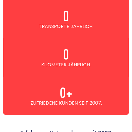
0
TRANSPORTE JÄHRLICH.
0
KILOMETER JÄHRLICH.
0
+
ZUFRIEDENE KUNDEN SEIT 2007.