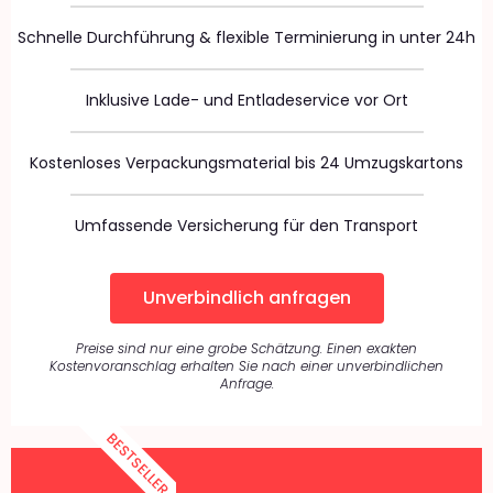
Schnelle Durchführung & flexible Terminierung in unter 24h
Inklusive Lade- und Entladeservice vor Ort
Kostenloses Verpackungsmaterial bis 24 Umzugskartons
Umfassende Versicherung für den Transport
Unverbindlich anfragen
Preise sind nur eine grobe Schätzung. Einen exakten
Kostenvoranschlag erhalten Sie nach einer unverbindlichen
Anfrage.
BESTSELLER