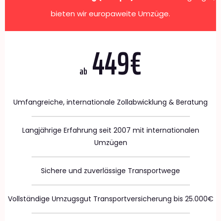
bieten wir europaweite Umzüge.
449€
ab
Umfangreiche, internationale Zollabwicklung & Beratung
Langjährige Erfahrung seit 2007 mit internationalen
Umzügen
Sichere und zuverlässige Transportwege
Vollständige Umzugsgut Transportversicherung bis 25.000€