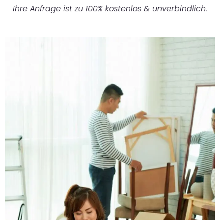
Ihre Anfrage ist zu 100% kostenlos & unverbindlich.