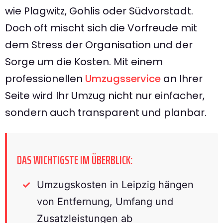
wie Plagwitz, Gohlis oder Südvorstadt.
Doch oft mischt sich die Vorfreude mit
dem Stress der Organisation und der
Sorge um die Kosten. Mit einem
professionellen
Umzugsservice
an Ihrer
Seite wird Ihr Umzug nicht nur einfacher,
sondern auch transparent und planbar.
DAS WICHTIGSTE IM ÜBERBLICK:
Umzugskosten in Leipzig hängen
von Entfernung, Umfang und
Zusatzleistungen ab