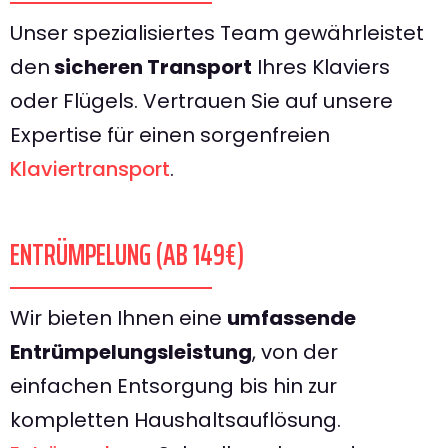
Unser spezialisiertes Team gewährleistet
den
sicheren Transport
Ihres Klaviers
oder Flügels. Vertrauen Sie auf unsere
Expertise für einen sorgenfreien
Klaviertransport
.
ENTRÜMPELUNG (AB 149€)
Wir bieten Ihnen eine
umfassende
Entrümpelungsleistung
, von der
einfachen Entsorgung bis hin zur
kompletten Haushaltsauflösung.