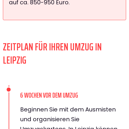
auf ca. 850-950 Euro.
ZEITPLAN FÜR IHREN UMZUG IN
LEIPZIG
6 WOCHEN VOR DEM UMZUG
Beginnen Sie mit dem Ausmisten
und organisieren Sie
Umzugskartons. In Leipzig können