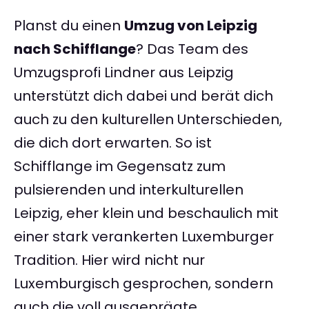
Planst du einen
Umzug von Leipzig
nach Schifflange
? Das Team des
Umzugsprofi Lindner aus Leipzig
unterstützt dich dabei und berät dich
auch zu den kulturellen Unterschieden,
die dich dort erwarten. So ist
Schifflange im Gegensatz zum
pulsierenden und interkulturellen
Leipzig, eher klein und beschaulich mit
einer stark verankerten Luxemburger
Tradition. Hier wird nicht nur
Luxemburgisch gesprochen, sondern
auch die voll ausgeprägte