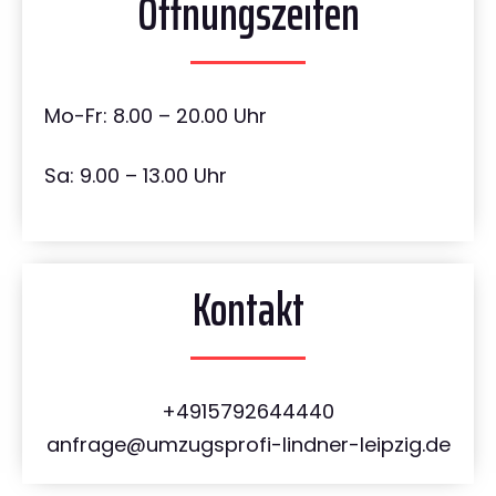
Öffnungszeiten
Mo-Fr: 8.00 – 20.00 Uhr
Sa: 9.00 – 13.00 Uhr
Kontakt
+4915792644440
anfrage@umzugsprofi-lindner-leipzig.de