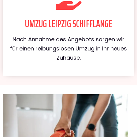
UMZUG LEIPZIG SCHIFFLANGE
Nach Annahme des Angebots sorgen wir
für einen reibungslosen Umzug in Ihr neues
Zuhause.