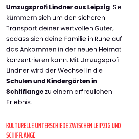
Umzugsprofi Lindner aus Leipzig
. Sie
kümmern sich um den sicheren
Transport deiner wertvollen Güter,
sodass sich deine Familie in Ruhe auf
das Ankommen in der neuen Heimat
konzentrieren kann. Mit Umzugsprofi
Lindner wird der Wechsel in die
Schulen und Kindergärten in
Schifflange
zu einem erfreulichen
Erlebnis.
KULTURELLE UNTERSCHIEDE ZWISCHEN LEIPZIG UND
SCHIFFLANGE