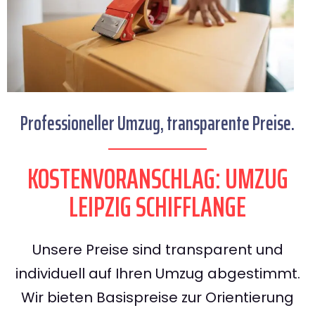
Professioneller Umzug, transparente Preise.
KOSTENVORANSCHLAG: UMZUG
LEIPZIG SCHIFFLANGE
Unsere Preise sind transparent und
individuell auf Ihren Umzug abgestimmt.
Wir bieten Basispreise zur Orientierung