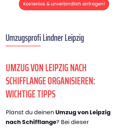
Kostenlos & unverbindlich anfragen!
Umzugsprofi Lindner Leipzig
UMZUG VON LEIPZIG NACH
SCHIFFLANGE ORGANISIEREN:
WICHTIGE TIPPS
Planst du deinen
Umzug von Leipzig
nach Schifflange
? Bei dieser