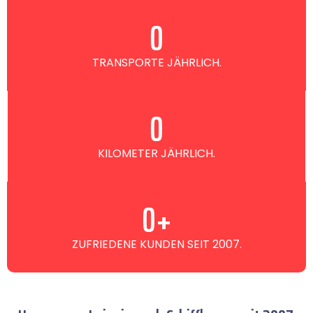
0
TRANSPORTE JÄHRLICH.
0
KILOMETER JÄHRLICH.
0
+
ZUFRIEDENE KUNDEN SEIT 2007.