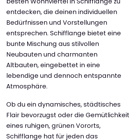
besten Wohnviertel in Schifflange zu
entdecken, die deinen individuellen
Bedürfnissen und Vorstellungen
entsprechen. Schifflange bietet eine
bunte Mischung aus stilvollen
Neubauten und charmanten
Altbauten, eingebettet in eine
lebendige und dennoch entspannte
Atmosphäre.
Ob du ein dynamisches, städtisches
Flair bevorzugst oder die Gemütlichkeit
eines ruhigen, grünen Vororts,
Schifflange hat für jeden das