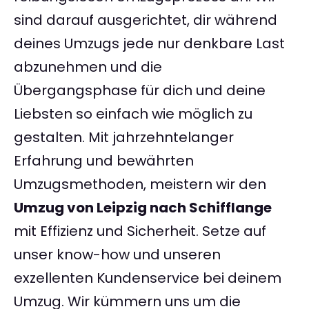
sind darauf ausgerichtet, dir während
deines Umzugs jede nur denkbare Last
abzunehmen und die
Übergangsphase für dich und deine
Liebsten so einfach wie möglich zu
gestalten. Mit jahrzehntelanger
Erfahrung und bewährten
Umzugsmethoden, meistern wir den
Umzug von Leipzig nach Schifflange
mit Effizienz und Sicherheit. Setze auf
unser know-how und unseren
exzellenten Kundenservice bei deinem
Umzug. Wir kümmern uns um die