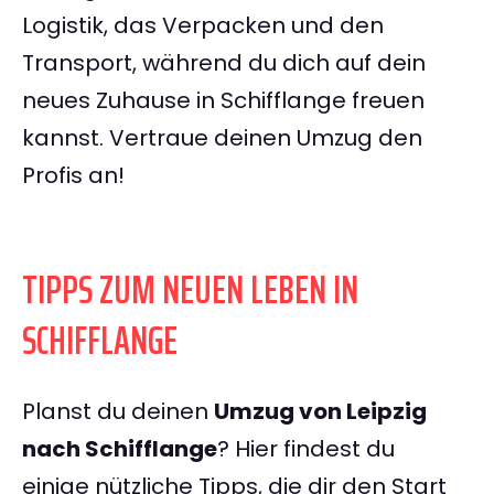
Logistik, das Verpacken und den
Transport, während du dich auf dein
neues Zuhause in Schifflange freuen
kannst. Vertraue deinen Umzug den
Profis an!
TIPPS ZUM NEUEN LEBEN IN
SCHIFFLANGE
Planst du deinen
Umzug von Leipzig
nach Schifflange
? Hier findest du
einige nützliche Tipps, die dir den Start