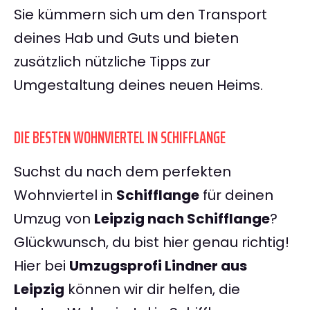
Sie kümmern sich um den Transport
deines Hab und Guts und bieten
zusätzlich nützliche Tipps zur
Umgestaltung deines neuen Heims.
DIE BESTEN WOHNVIERTEL IN SCHIFFLANGE
Suchst du nach dem perfekten
Wohnviertel in
Schifflange
für deinen
Umzug von
Leipzig nach Schifflange
?
Glückwunsch, du bist hier genau richtig!
Hier bei
Umzugsprofi Lindner aus
Leipzig
können wir dir helfen, die