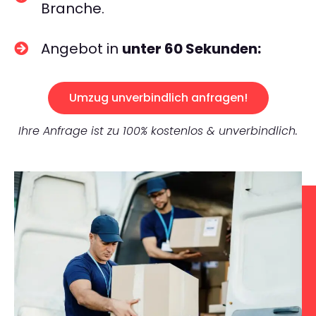
Branche.
Angebot in
unter 60 Sekunden:
Umzug unverbindlich anfragen!
Ihre Anfrage ist zu 100% kostenlos & unverbindlich.