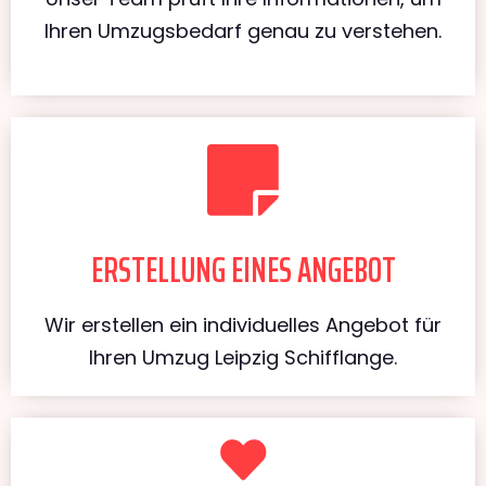
Ihren Umzugsbedarf genau zu verstehen.
ERSTELLUNG EINES ANGEBOT
Wir erstellen ein individuelles Angebot für
Ihren Umzug Leipzig Schifflange.