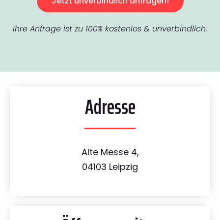
Jetzt unverbindlich anfragen!
Ihre Anfrage ist zu 100% kostenlos & unverbindlich.
Adresse
Alte Messe 4,
04103 Leipzig