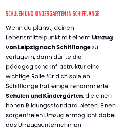
SCHULEN UND KINDERGÄRTEN IN SCHIFFLANGE
Wenn du planst, deinen
Lebensmittelpunkt mit einem
Umzug
von Leipzig nach Schifflange
zu
verlagern, dann dürfte die
pädagogische Infrastruktur eine
wichtige Rolle für dich spielen.
Schifflange hat einige renommierte
Schulen und Kindergärten
, die einen
hohen Bildungsstandard bieten. Einen
sorgenfreien Umzug ermöglicht dabei
das Umzugsunternehmen