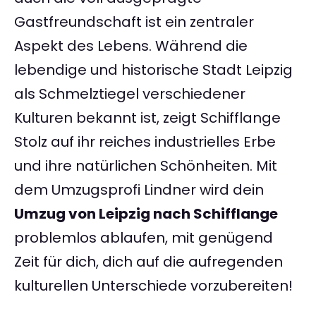
Gastfreundschaft ist ein zentraler
Aspekt des Lebens. Während die
lebendige und historische Stadt Leipzig
als Schmelztiegel verschiedener
Kulturen bekannt ist, zeigt Schifflange
Stolz auf ihr reiches industrielles Erbe
und ihre natürlichen Schönheiten. Mit
dem Umzugsprofi Lindner wird dein
Umzug von Leipzig nach Schifflange
problemlos ablaufen, mit genügend
Zeit für dich, dich auf die aufregenden
kulturellen Unterschiede vorzubereiten!