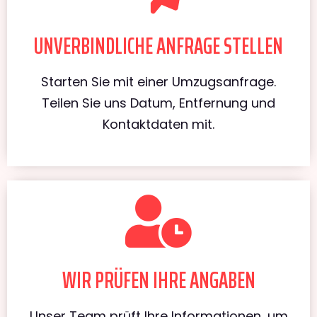
UNVERBINDLICHE ANFRAGE STELLEN
Starten Sie mit einer Umzugsanfrage.
Teilen Sie uns Datum, Entfernung und
Kontaktdaten mit.
WIR PRÜFEN IHRE ANGABEN
Unser Team prüft Ihre Informationen, um