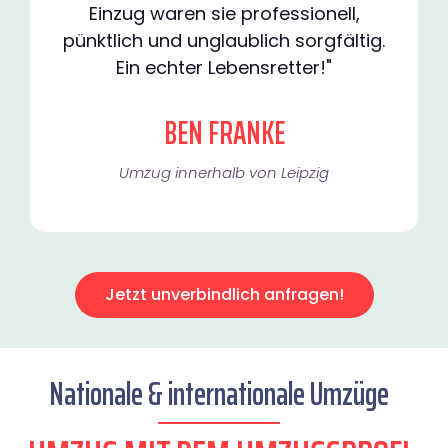
Einzug waren sie professionell,
pünktlich und unglaublich sorgfältig.
Ein echter Lebensretter!"
BEN FRANKE
Umzug innerhalb von Leipzig​
Jetzt unverbindlich anfragen!
Nationale & internationale Umzüge