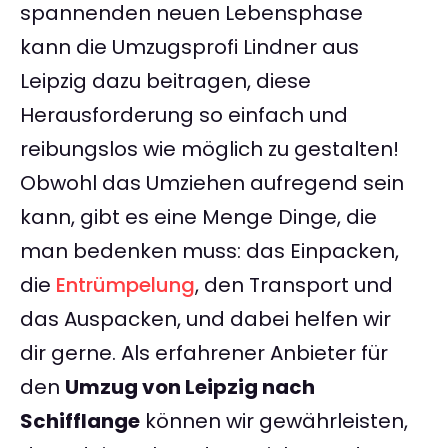
spannenden neuen Lebensphase
kann die Umzugsprofi Lindner aus
Leipzig dazu beitragen, diese
Herausforderung so einfach und
reibungslos wie möglich zu gestalten!
Obwohl das Umziehen aufregend sein
kann, gibt es eine Menge Dinge, die
man bedenken muss: das Einpacken,
die
Entrümpelung
, den Transport und
das Auspacken, und dabei helfen wir
dir gerne. Als erfahrener Anbieter für
den
Umzug von Leipzig nach
Schifflange
können wir gewährleisten,