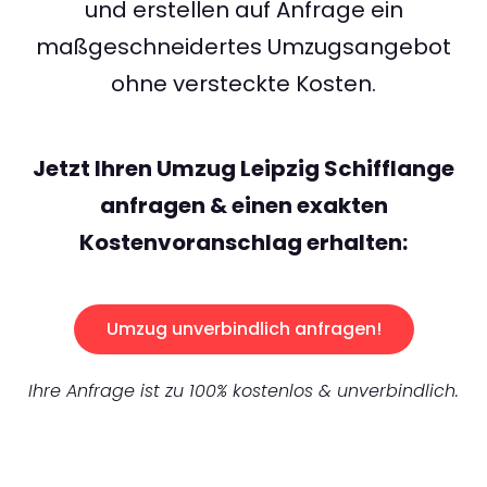
und erstellen auf Anfrage ein
maßgeschneidertes Umzugsangebot
ohne versteckte Kosten.
Jetzt Ihren Umzug Leipzig Schifflange
anfragen & einen exakten
Kostenvoranschlag erhalten:
Umzug unverbindlich anfragen!
Ihre Anfrage ist zu 100% kostenlos & unverbindlich.