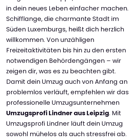
in dein neues Leben einfacher machen.
Schifflange, die charmante Stadt im
Süden Luxemburgs, heißt dich herzlich
willkommen. Von unzähligen
Freizeitaktivitäten bis hin zu den ersten
notwendigen Behördengängen – wir
zeigen dir, was es zu beachten gibt.
Damit dein Umzug auch von Anfang an
problemlos verläuft, empfehlen wir das
professionelle Umzugsunternehmen
Umzugsprofi Lindner aus Leipzig
. Mit
Umzugsprofi Lindner läuft dein Umzug
sowohl mühelos als auch stressfrei ab.