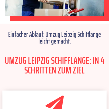
Einfacher Ablauf: Umzug Leipzig Schifflange
leicht gemacht.
UMZUG LEIPZIG SCHIFFLANGE: IN 4
SCHRITTEN ZUM ZIEL