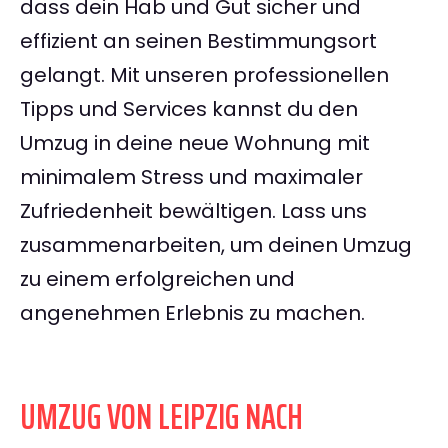
dass dein Hab und Gut sicher und
effizient an seinen Bestimmungsort
gelangt. Mit unseren professionellen
Tipps und Services kannst du den
Umzug in deine neue Wohnung mit
minimalem Stress und maximaler
Zufriedenheit bewältigen. Lass uns
zusammenarbeiten, um deinen Umzug
zu einem erfolgreichen und
angenehmen Erlebnis zu machen.
UMZUG VON LEIPZIG NACH