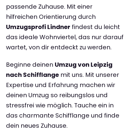
passende Zuhause. Mit einer
hilfreichen Orientierung durch
Umzugsprofi Lindner
findest du leicht
das ideale Wohnviertel, das nur darauf
wartet, von dir entdeckt zu werden.
Beginne deinen
Umzug von Leipzig
nach Schifflange
mit uns. Mit unserer
Expertise und Erfahrung machen wir
deinen Umzug so reibungslos und
stressfrei wie möglich. Tauche ein in
das charmante Schifflange und finde
dein neues Zuhause.