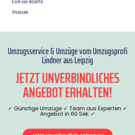
Esch-sur-Alzette
Strassen
Umzugsservice & Umzüge vom Umzugsprofi
Lindner aus Leipzig
JETZT UNVERBINDLICHES
ANGEBOT ERHALTEN!
✓ Günstige Umzüge ✓ Team aus Experten ✓
Angebot in 60 Sek. ✓