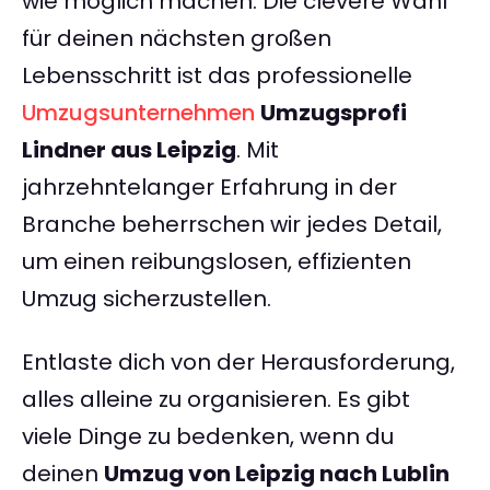
wie möglich machen. Die clevere Wahl
für deinen nächsten großen
Lebensschritt ist das professionelle
Umzugsunternehmen
Umzugsprofi
Lindner aus Leipzig
. Mit
jahrzehntelanger Erfahrung in der
Branche beherrschen wir jedes Detail,
um einen reibungslosen, effizienten
Umzug sicherzustellen.
Entlaste dich von der Herausforderung,
alles alleine zu organisieren. Es gibt
viele Dinge zu bedenken, wenn du
deinen
Umzug von Leipzig nach Lublin