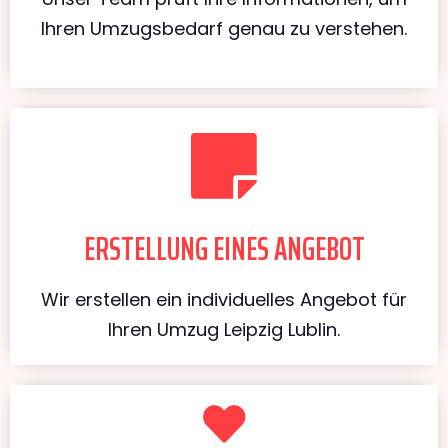
Ihren Umzugsbedarf genau zu verstehen.
ERSTELLUNG EINES ANGEBOT
Wir erstellen ein individuelles Angebot für
Ihren Umzug Leipzig Lublin.