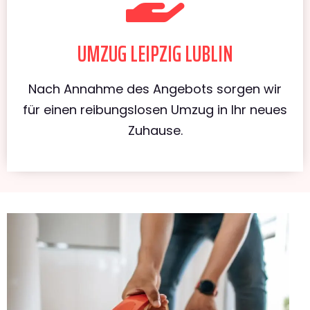
UMZUG LEIPZIG LUBLIN
Nach Annahme des Angebots sorgen wir
für einen reibungslosen Umzug in Ihr neues
Zuhause.