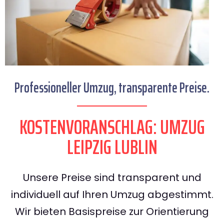
Professioneller Umzug, transparente Preise.
KOSTENVORANSCHLAG: UMZUG
LEIPZIG LUBLIN
Unsere Preise sind transparent und
individuell auf Ihren Umzug abgestimmt.
Wir bieten Basispreise zur Orientierung