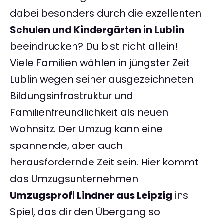
dabei besonders durch die exzellenten
Schulen und Kindergärten in Lublin
beeindrucken? Du bist nicht allein!
Viele Familien wählen in jüngster Zeit
Lublin wegen seiner ausgezeichneten
Bildungsinfrastruktur und
Familienfreundlichkeit als neuen
Wohnsitz. Der Umzug kann eine
spannende, aber auch
herausfordernde Zeit sein. Hier kommt
das Umzugsunternehmen
Umzugsprofi Lindner aus Leipzig
ins
Spiel, das dir den Übergang so