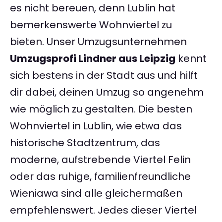
es nicht bereuen, denn Lublin hat
bemerkenswerte Wohnviertel zu
bieten. Unser Umzugsunternehmen
Umzugsprofi Lindner aus Leipzig
kennt
sich bestens in der Stadt aus und hilft
dir dabei, deinen Umzug so angenehm
wie möglich zu gestalten. Die besten
Wohnviertel in Lublin, wie etwa das
historische Stadtzentrum, das
moderne, aufstrebende Viertel Felin
oder das ruhige, familienfreundliche
Wieniawa sind alle gleichermaßen
empfehlenswert. Jedes dieser Viertel