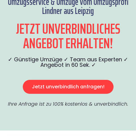
Umzugsservice & Umzüge vom Umzugsprofi
Lindner aus Leipzig
JETZT UNVERBINDLICHES
ANGEBOT ERHALTEN!
✓ Günstige Umzüge ✓ Team aus Experten ✓
Angebot in 60 Sek. ✓
Jetzt unverbindlich anfragen!
Ihre Anfrage ist zu 100% kostenlos & unverbindlich.