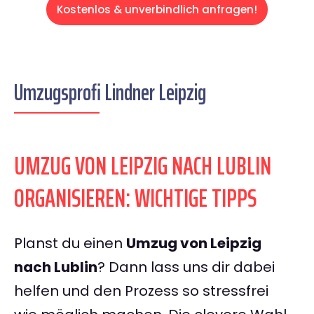
Kostenlos & unverbindlich anfragen!
Umzugsprofi Lindner Leipzig
UMZUG VON LEIPZIG NACH LUBLIN
ORGANISIEREN: WICHTIGE TIPPS
Planst du einen
Umzug von Leipzig
nach Lublin
? Dann lass uns dir dabei
helfen und den Prozess so stressfrei