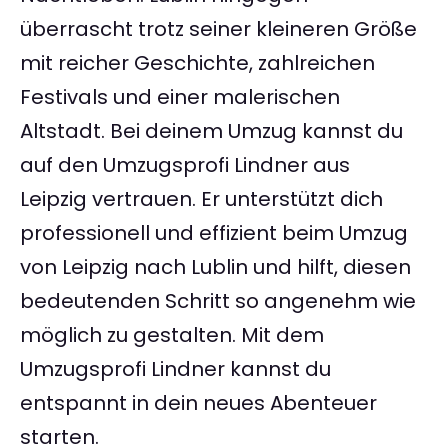
überrascht trotz seiner kleineren Größe
mit reicher Geschichte, zahlreichen
Festivals und einer malerischen
Altstadt. Bei deinem Umzug kannst du
auf den Umzugsprofi Lindner aus
Leipzig vertrauen. Er unterstützt dich
professionell und effizient beim Umzug
von Leipzig nach Lublin und hilft, diesen
bedeutenden Schritt so angenehm wie
möglich zu gestalten. Mit dem
Umzugsprofi Lindner kannst du
entspannt in dein neues Abenteuer
starten.