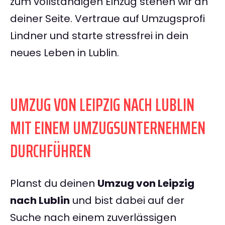
zum vollständigen Einzug stehen wir an
deiner Seite. Vertraue auf Umzugsprofi
Lindner und starte stressfrei in dein
neues Leben in Lublin.
UMZUG VON LEIPZIG NACH LUBLIN
MIT EINEM UMZUGSUNTERNEHMEN
DURCHFÜHREN
Planst du deinen
Umzug von Leipzig
nach Lublin
und bist dabei auf der
Suche nach einem zuverlässigen