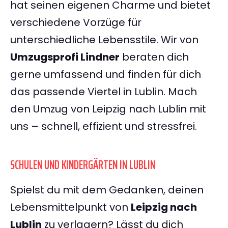
hat seinen eigenen Charme und bietet
verschiedene Vorzüge für
unterschiedliche Lebensstile. Wir von
Umzugsprofi Lindner
beraten dich
gerne umfassend und finden für dich
das passende Viertel in Lublin. Mach
den Umzug von Leipzig nach Lublin mit
uns – schnell, effizient und stressfrei.
SCHULEN UND KINDERGÄRTEN IN LUBLIN
Spielst du mit dem Gedanken, deinen
Lebensmittelpunkt von
Leipzig nach
Lublin
zu verlagern? Lässt du dich