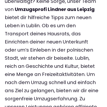
überwältigt? Keine Sorge, unser Team
von
Umzugsprofi Lindner aus Leipzig
bietet dir hilfreiche Tipps zum neuen
Leben in Lublin. Ob es um den
Transport deines Hausrats, das
Einrichten deiner neuen Unterkunft
oder um’s Einleben in der polnischen
Stadt, wir stehen dir beiseite. Lublin,
reich an Geschichte und Kultur, bietet
eine Menge an Freizeitaktivitäten. Um
nach dem Umzug schnell und einfach
ans Ziel zu gelangen, bieten wir dir eine
sorgenfreie Umzugserfahrung. Zu
unseren Leistungen gehören effiziente