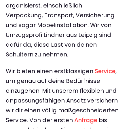
organisierst, einschließlich
Verpackung, Transport, Versicherung
und sogar Möbelinstallation. Wir von
Umzugsprofi Lindner aus Leipzig sind
dafür da, diese Last von deinen
Schultern zu nehmen.
Wir bieten einen erstklassigen
Service
,
um genau auf deine Bedürfnisse
einzugehen. Mit unserem flexiblen und
anpassungsfähigen Ansatz versichern
wir dir einen völlig maßgeschneiderten
Service. Von der ersten
Anfrage
bis