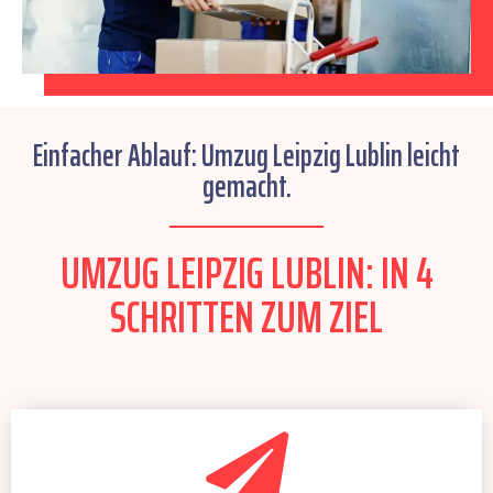
Einfacher Ablauf: Umzug Leipzig Lublin leicht
gemacht.
UMZUG LEIPZIG LUBLIN: IN 4
SCHRITTEN ZUM ZIEL