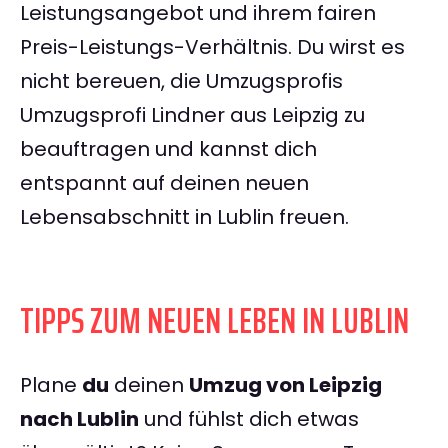
Leistungsangebot und ihrem fairen
Preis-Leistungs-Verhältnis. Du wirst es
nicht bereuen, die Umzugsprofis
Umzugsprofi Lindner aus Leipzig zu
beauftragen und kannst dich
entspannt auf deinen neuen
Lebensabschnitt in Lublin freuen.
TIPPS ZUM NEUEN LEBEN IN LUBLIN
Plane
du
deinen
Umzug von Leipzig
nach Lublin
und fühlst dich etwas