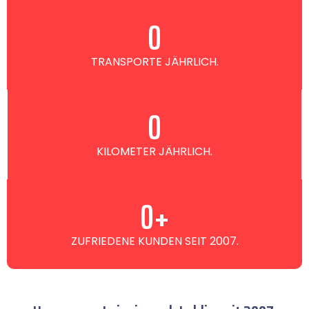
0
TRANSPORTE JÄHRLICH.
0
KILOMETER JÄHRLICH.
0
+
ZUFRIEDENE KUNDEN SEIT 2007.