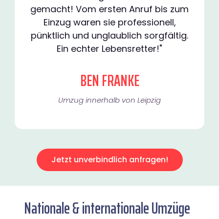
gemacht! Vom ersten Anruf bis zum
Einzug waren sie professionell,
pünktlich und unglaublich sorgfältig.
Ein echter Lebensretter!"
BEN FRANKE
Umzug innerhalb von Leipzig​
Jetzt unverbindlich anfragen!
Nationale & internationale Umzüge