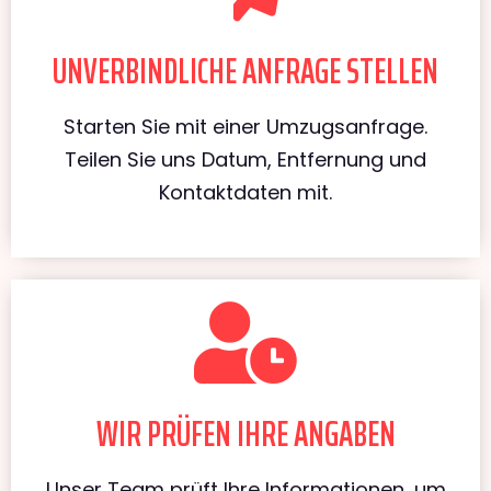
UNVERBINDLICHE ANFRAGE STELLEN
Starten Sie mit einer Umzugsanfrage.
Teilen Sie uns Datum, Entfernung und
Kontaktdaten mit.
WIR PRÜFEN IHRE ANGABEN
Unser Team prüft Ihre Informationen, um