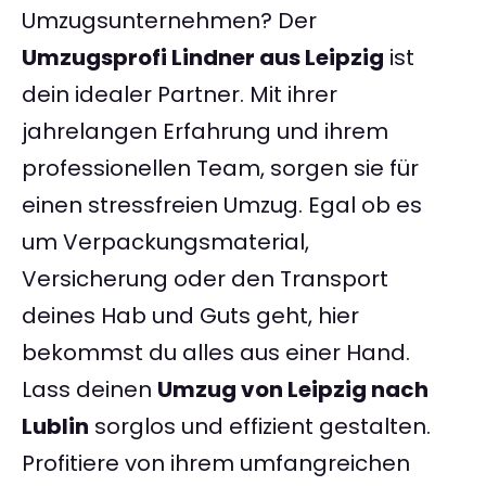
Umzugsunternehmen? Der
Umzugsprofi Lindner aus Leipzig
ist
dein idealer Partner. Mit ihrer
jahrelangen Erfahrung und ihrem
professionellen Team, sorgen sie für
einen stressfreien Umzug. Egal ob es
um Verpackungsmaterial,
Versicherung oder den Transport
deines Hab und Guts geht, hier
bekommst du alles aus einer Hand.
Lass deinen
Umzug von Leipzig nach
Lublin
sorglos und effizient gestalten.
Profitiere von ihrem umfangreichen