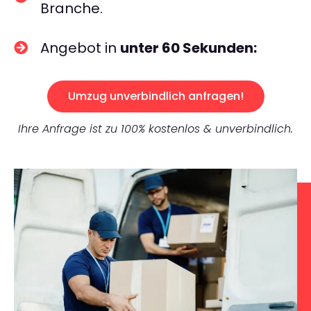
Branche.
Angebot in
unter 60 Sekunden:
Umzug unverbindlich anfragen!
Ihre Anfrage ist zu 100% kostenlos & unverbindlich.