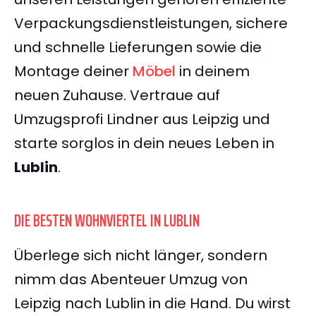
Verpackungsdienstleistungen, sichere
und schnelle Lieferungen sowie die
Montage deiner
Möbel
in deinem
neuen Zuhause. Vertraue auf
Umzugsprofi Lindner aus Leipzig und
starte sorglos in dein neues Leben in
Lublin
.
DIE BESTEN WOHNVIERTEL IN LUBLIN
Überlege sich nicht länger, sondern
nimm das Abenteuer Umzug von
Leipzig nach Lublin in die Hand. Du wirst