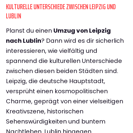
KULTURELLE UNTERSCHIEDE ZWISCHEN LEIPZIG UND
LUBLIN
Planst du einen
Umzug von Leipzig
nach Lublin
? Dann wird es dir sicherlich
interessieren, wie vielfältig und
spannend die kulturellen Unterschiede
zwischen diesen beiden Städten sind.
Leipzig, die deutsche Hauptstadt,
versprüht einen kosmopolitischen
Charme, geprägt von einer vielseitigen
Kreativszene, historischen
Sehenswürdigkeiten und buntem
Nachtleben. Lublin hingegen