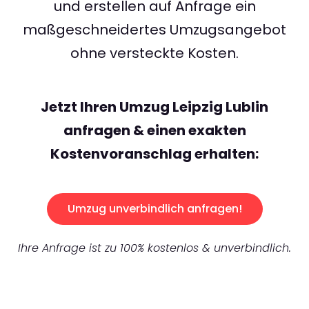
und erstellen auf Anfrage ein
maßgeschneidertes Umzugsangebot
ohne versteckte Kosten.
Jetzt Ihren Umzug Leipzig Lublin
anfragen & einen exakten
Kostenvoranschlag erhalten:
Umzug unverbindlich anfragen!
Ihre Anfrage ist zu 100% kostenlos & unverbindlich.