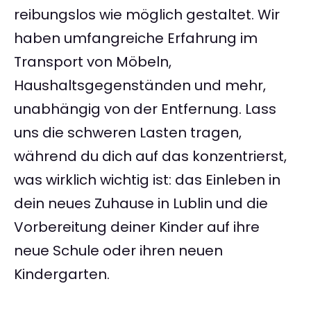
reibungslos wie möglich gestaltet. Wir
haben umfangreiche Erfahrung im
Transport von Möbeln,
Haushaltsgegenständen und mehr,
unabhängig von der Entfernung. Lass
uns die schweren Lasten tragen,
während du dich auf das konzentrierst,
was wirklich wichtig ist: das Einleben in
dein neues Zuhause in Lublin und die
Vorbereitung deiner Kinder auf ihre
neue Schule oder ihren neuen
Kindergarten.