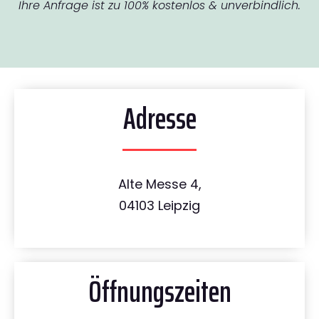
Ihre Anfrage ist zu 100% kostenlos & unverbindlich.
Adresse
Alte Messe 4,
04103 Leipzig
Öffnungszeiten