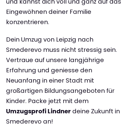
und kannst dich voll und ganz auf das
Eingewöhnen deiner Familie
konzentrieren.
Dein Umzug von Leipzig nach
Smederevo muss nicht stressig sein.
Vertraue auf unsere langjährige
Erfahrung und geniesse den
Neuanfang in einer Stadt mit
großartigen Bildungsangeboten für
Kinder. Packe jetzt mit dem
Umzugsprofi Lindner
deine Zukunft in
Smederevo an!