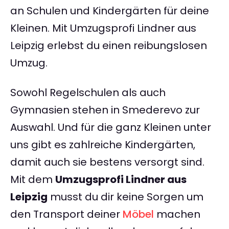
an Schulen und Kindergärten für deine
Kleinen. Mit Umzugsprofi Lindner aus
Leipzig erlebst du einen reibungslosen
Umzug.
Sowohl Regelschulen als auch
Gymnasien stehen in Smederevo zur
Auswahl. Und für die ganz Kleinen unter
uns gibt es zahlreiche Kindergärten,
damit auch sie bestens versorgt sind.
Mit dem
Umzugsprofi Lindner aus
Leipzig
musst du dir keine Sorgen um
den Transport deiner
Möbel
machen