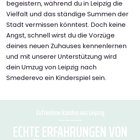
begeistern, während du in Leipzig die
Vielfalt und das ständige Summen der
Stadt vermissen könntest. Doch keine
Angst, schnell wirst du die Vorzüge
deines neuen Zuhauses kennenlernen
und mit unserer Unterstützung wird
dein Umzug von Leipzig nach
Smederevo ein Kinderspiel sein.
Zufriedene Kunden aus Leipzig
ECHTE ERFAHRUNGEN VON