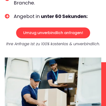
Branche.
Angebot in
unter 60 Sekunden:
Umzug unverbindlich anfragen!
Ihre Anfrage ist zu 100% kostenlos & unverbindlich.