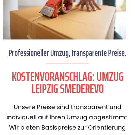
Professioneller Umzug, transparente Preise.
KOSTENVORANSCHLAG: UMZUG
LEIPZIG SMEDEREVO
Unsere Preise sind transparent und
individuell auf Ihren Umzug abgestimmt.
Wir bieten Basispreise zur Orientierung