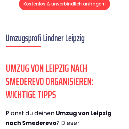
Kostenlos & unverbindlich anfragen!
Umzugsprofi Lindner Leipzig
UMZUG VON LEIPZIG NACH
SMEDEREVO ORGANISIEREN:
WICHTIGE TIPPS
Planst du deinen
Umzug von Leipzig
nach Smederevo
? Dieser