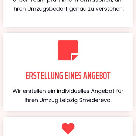
Ihren Umzugsbedarf genau zu verstehen.
ERSTELLUNG EINES ANGEBOT
Wir erstellen ein individuelles Angebot für
Ihren Umzug Leipzig Smederevo.