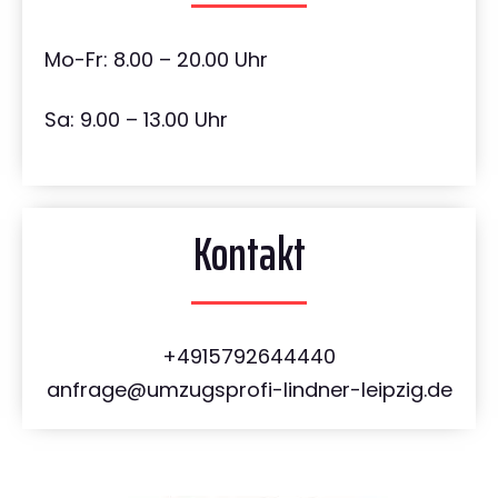
Mo-Fr: 8.00 – 20.00 Uhr
Sa: 9.00 – 13.00 Uhr
Kontakt
+4915792644440
anfrage@umzugsprofi-lindner-leipzig.de