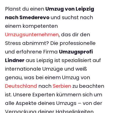
Planst du einen
Umzug von Leipzig
nach Smederevo
und suchst nach
einem kompetenten
Umzugsunternehmen
, das dir den
Stress abnimmt? Die professionelle
und erfahrene Firma
Umzugsprofi
Lindner
aus Leipzig ist spezialisiert auf
internationale Umzüge und weiß
genau, was bei einem Umzug von
Deutschland
nach
Serbien
zu beachten
ist. Unsere Experten kümmern sich um
alle Aspekte deines Umzugs – von der
Verpackung deiner Habseligkeiten