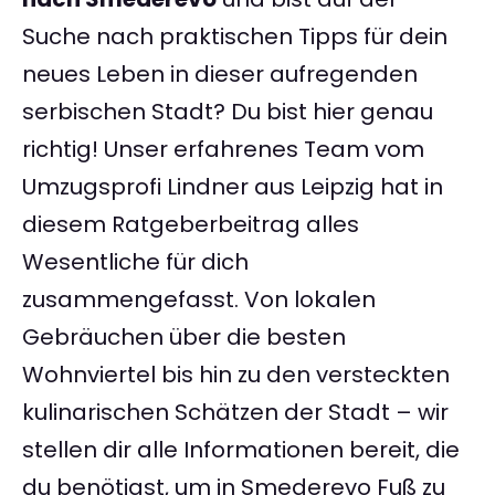
Suche nach praktischen Tipps für dein
neues Leben in dieser aufregenden
serbischen Stadt? Du bist hier genau
richtig! Unser erfahrenes Team vom
Umzugsprofi Lindner aus Leipzig hat in
diesem Ratgeberbeitrag alles
Wesentliche für dich
zusammengefasst. Von lokalen
Gebräuchen über die besten
Wohnviertel bis hin zu den versteckten
kulinarischen Schätzen der Stadt – wir
stellen dir alle Informationen bereit, die
du benötigst, um in Smederevo Fuß zu