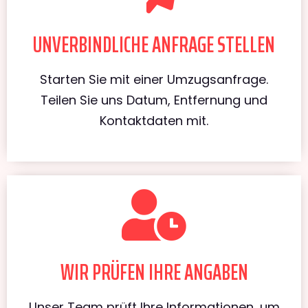
UNVERBINDLICHE ANFRAGE STELLEN
Starten Sie mit einer Umzugsanfrage.
Teilen Sie uns Datum, Entfernung und
Kontaktdaten mit.
WIR PRÜFEN IHRE ANGABEN
Unser Team prüft Ihre Informationen, um