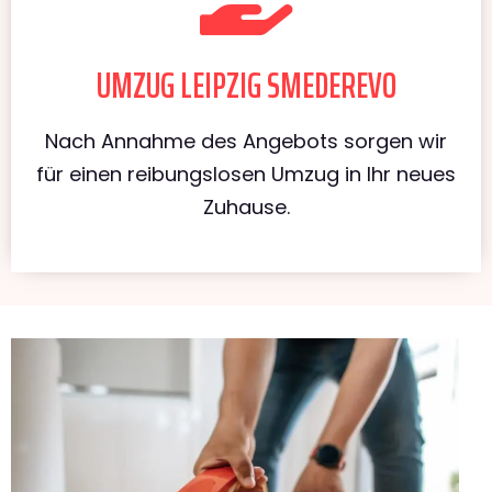
UMZUG LEIPZIG SMEDEREVO
Nach Annahme des Angebots sorgen wir
für einen reibungslosen Umzug in Ihr neues
Zuhause.