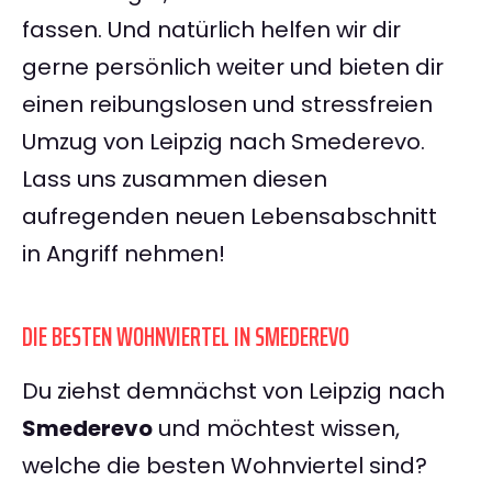
fassen. Und natürlich helfen wir dir
gerne persönlich weiter und bieten dir
einen reibungslosen und stressfreien
Umzug von Leipzig nach Smederevo.
Lass uns zusammen diesen
aufregenden neuen Lebensabschnitt
in Angriff nehmen!
DIE BESTEN WOHNVIERTEL IN SMEDEREVO
Du ziehst demnächst von Leipzig nach
Smederevo
und möchtest wissen,
welche die besten Wohnviertel sind?