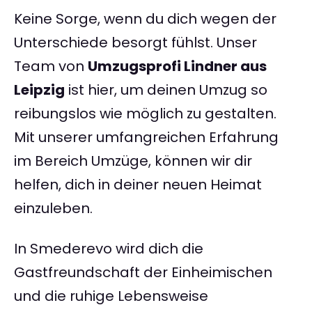
Keine Sorge, wenn du dich wegen der
Unterschiede besorgt fühlst. Unser
Team von
Umzugsprofi Lindner aus
Leipzig
ist hier, um deinen Umzug so
reibungslos wie möglich zu gestalten.
Mit unserer umfangreichen Erfahrung
im Bereich Umzüge, können wir dir
helfen, dich in deiner neuen Heimat
einzuleben.
In Smederevo wird dich die
Gastfreundschaft der Einheimischen
und die ruhige Lebensweise