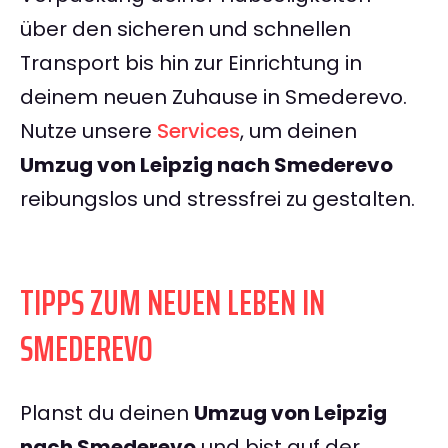
über den sicheren und schnellen
Transport bis hin zur Einrichtung in
deinem neuen Zuhause in Smederevo.
Nutze unsere
Services
, um deinen
Umzug von Leipzig nach Smederevo
reibungslos und stressfrei zu gestalten.
TIPPS ZUM NEUEN LEBEN IN
SMEDEREVO
Planst du deinen
Umzug von Leipzig
nach Smederevo
und bist auf der