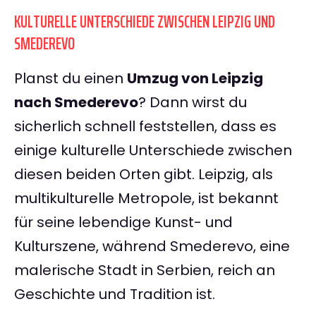
KULTURELLE UNTERSCHIEDE ZWISCHEN LEIPZIG UND
SMEDEREVO
Planst du einen
Umzug von Leipzig
nach Smederevo
? Dann wirst du
sicherlich schnell feststellen, dass es
einige kulturelle Unterschiede zwischen
diesen beiden Orten gibt. Leipzig, als
multikulturelle Metropole, ist bekannt
für seine lebendige Kunst- und
Kulturszene, während Smederevo, eine
malerische Stadt in Serbien, reich an
Geschichte und Tradition ist.