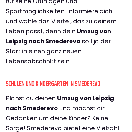
für seine Grünlagen und
Sportmöglichkeiten. Informiere dich
und wähle das Viertel, das zu deinem
Leben passt, denn dein
Umzug von
Leipzig nach Smederevo
soll ja der
Start in einen ganz neuen
Lebensabschnitt sein.
SCHULEN UND KINDERGÄRTEN IN SMEDEREVO
Planst du deinen
Umzug von Leipzig
nach Smederevo
und machst dir
Gedanken um deine Kinder? Keine
Sorge! Smederevo bietet eine Vielzahl