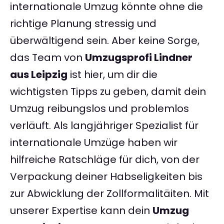
internationale Umzug könnte ohne die
richtige Planung stressig und
überwältigend sein. Aber keine Sorge,
das Team von
Umzugsprofi Lindner
aus Leipzig
ist hier, um dir die
wichtigsten Tipps zu geben, damit dein
Umzug reibungslos und problemlos
verläuft. Als langjähriger Spezialist für
internationale Umzüge haben wir
hilfreiche Ratschläge für dich, von der
Verpackung deiner Habseligkeiten bis
zur Abwicklung der Zollformalitäiten. Mit
unserer Expertise kann dein
Umzug