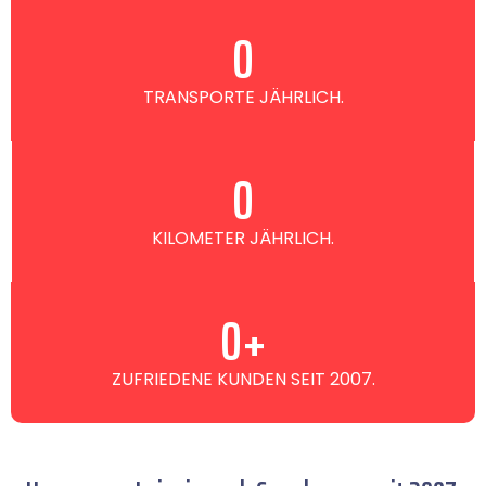
0
TRANSPORTE JÄHRLICH.
0
KILOMETER JÄHRLICH.
0
+
ZUFRIEDENE KUNDEN SEIT 2007.