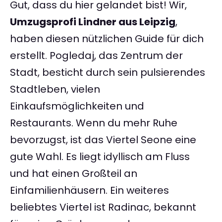
Gut, dass du hier gelandet bist! Wir,
Umzugsprofi Lindner aus Leipzig
,
haben diesen nützlichen Guide für dich
erstellt. Pogledaj, das Zentrum der
Stadt, besticht durch sein pulsierendes
Stadtleben, vielen
Einkaufsmöglichkeiten und
Restaurants. Wenn du mehr Ruhe
bevorzugst, ist das Viertel Seone eine
gute Wahl. Es liegt idyllisch am Fluss
und hat einen Großteil an
Einfamilienhäusern. Ein weiteres
beliebtes Viertel ist Radinac, bekannt