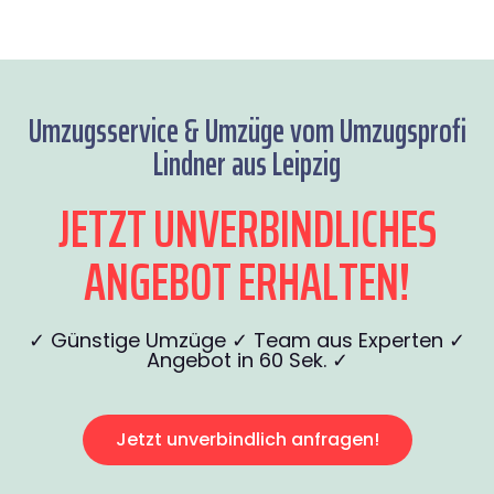
Umzugsservice & Umzüge vom Umzugsprofi
Lindner aus Leipzig
JETZT UNVERBINDLICHES
ANGEBOT ERHALTEN!
✓ Günstige Umzüge ✓ Team aus Experten ✓
Angebot in 60 Sek. ✓
Jetzt unverbindlich anfragen!