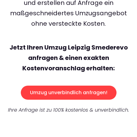
und erstellen auf Anfrage ein
maßgeschneidertes Umzugsangebot
ohne versteckte Kosten.
Jetzt Ihren Umzug Leipzig Smederevo
anfragen & einen exakten
Kostenvoranschlag erhalten:
Umzug unverbindlich anfragen!
Ihre Anfrage ist zu 100% kostenlos & unverbindlich.