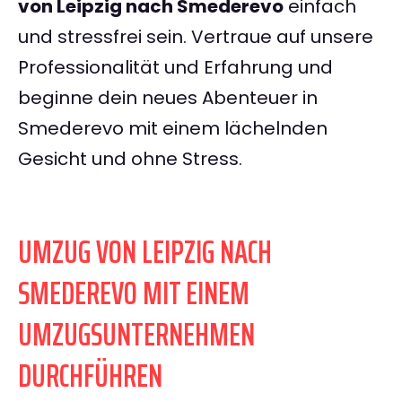
von Leipzig nach Smederevo
einfach
und stressfrei sein. Vertraue auf unsere
Professionalität und Erfahrung und
beginne dein neues Abenteuer in
Smederevo mit einem lächelnden
Gesicht und ohne Stress.
UMZUG VON LEIPZIG NACH
SMEDEREVO MIT EINEM
UMZUGSUNTERNEHMEN
DURCHFÜHREN