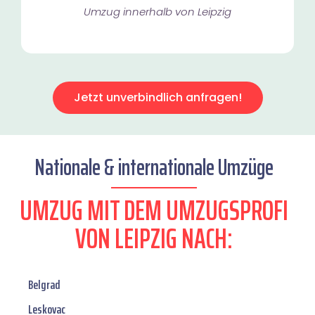
Umzug innerhalb von Leipzig​
Jetzt unverbindlich anfragen!
Nationale & internationale Umzüge
UMZUG MIT DEM UMZUGSPROFI
VON LEIPZIG NACH:
Belgrad
Leskovac