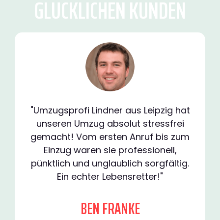
GLÜCKLICHEN KUNDEN
"Umzugsprofi Lindner aus Leipzig hat
unseren Umzug absolut stressfrei
gemacht! Vom ersten Anruf bis zum
Einzug waren sie professionell,
pünktlich und unglaublich sorgfältig.
Ein echter Lebensretter!"
BEN FRANKE