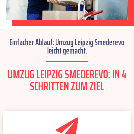
Einfacher Ablauf: Umzug Leipzig Smederevo
leicht gemacht.
UMZUG LEIPZIG SMEDEREVO: IN 4
SCHRITTEN ZUM ZIEL