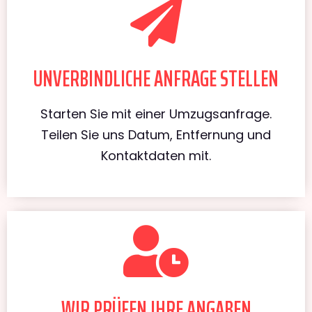
UNVERBINDLICHE ANFRAGE STELLEN
Starten Sie mit einer Umzugsanfrage.
Teilen Sie uns Datum, Entfernung und
Kontaktdaten mit.
WIR PRÜFEN IHRE ANGABEN