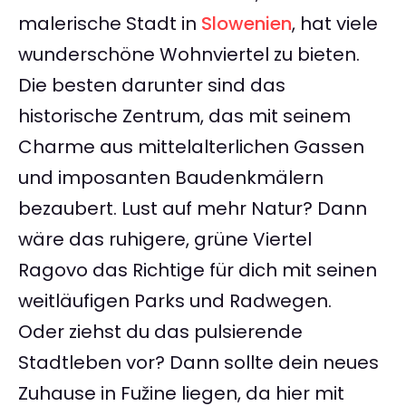
malerische Stadt in
Slowenien
, hat viele
wunderschöne Wohnviertel zu bieten.
Die besten darunter sind das
historische Zentrum, das mit seinem
Charme aus mittelalterlichen Gassen
und imposanten Baudenkmälern
bezaubert. Lust auf mehr Natur? Dann
wäre das ruhigere, grüne Viertel
Ragovo das Richtige für dich mit seinen
weitläufigen Parks und Radwegen.
Oder ziehst du das pulsierende
Stadtleben vor? Dann sollte dein neues
Zuhause in Fužine liegen, da hier mit