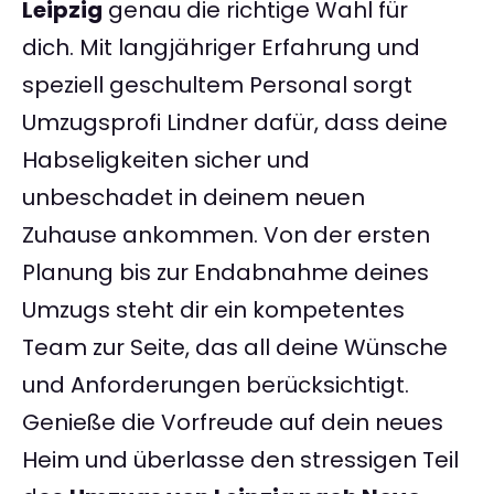
Leipzig
genau die richtige Wahl für
dich. Mit langjähriger Erfahrung und
speziell geschultem Personal sorgt
Umzugsprofi Lindner dafür, dass deine
Habseligkeiten sicher und
unbeschadet in deinem neuen
Zuhause ankommen. Von der ersten
Planung bis zur Endabnahme deines
Umzugs steht dir ein kompetentes
Team zur Seite, das all deine Wünsche
und Anforderungen berücksichtigt.
Genieße die Vorfreude auf dein neues
Heim und überlasse den stressigen Teil