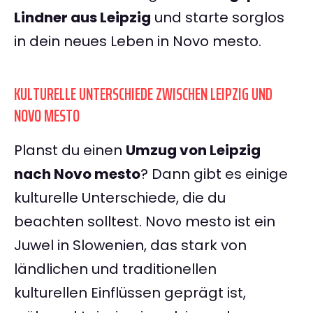
Lindner aus Leipzig
und starte sorglos
in dein neues Leben in Novo mesto.
KULTURELLE UNTERSCHIEDE ZWISCHEN LEIPZIG UND
NOVO MESTO
Planst du einen
Umzug von Leipzig
nach Novo mesto
? Dann gibt es einige
kulturelle Unterschiede, die du
beachten solltest. Novo mesto ist ein
Juwel in Slowenien, das stark von
ländlichen und traditionellen
kulturellen Einflüssen geprägt ist,