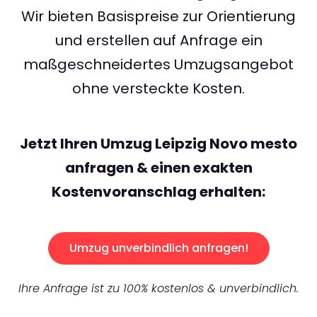
Wir bieten Basispreise zur Orientierung
und erstellen auf Anfrage ein
maßgeschneidertes Umzugsangebot
ohne versteckte Kosten.
Jetzt Ihren Umzug Leipzig Novo mesto
anfragen & einen exakten
Kostenvoranschlag erhalten:
Umzug unverbindlich anfragen!
Ihre Anfrage ist zu 100% kostenlos & unverbindlich.