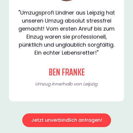
"Umzugsprofi Lindner aus Leipzig hat
unseren Umzug absolut stressfrei
gemacht! Vom ersten Anruf bis zum
Einzug waren sie professionell,
pünktlich und unglaublich sorgfältig.
Ein echter Lebensretter!"
BEN FRANKE
Umzug innerhalb von Leipzig​
Jetzt unverbindlich anfragen!