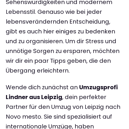
Sehenswürdigkeiten und modernem
Lebensstil. Genauso wie bei jeder
lebensverändernden Entscheidung,
gibt es auch hier einiges zu bedenken
und zu organisieren. Um dir Stress und
unnötige Sorgen zu ersparen, möchten
wir dir ein paar Tipps geben, die den
Übergang erleichtern.
Wende dich zunächst an
Umzugsprofi
Lindner aus Leipzig
, dein perfekter
Partner für den Umzug von Leipzig nach
Novo mesto. Sie sind spezialisiert auf
internationale Umzüge, haben