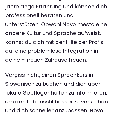
jahrelange Erfahrung und können dich
professionell beraten und
unterstützen. Obwohl Novo mesto eine
andere Kultur und Sprache aufweist,
kannst du dich mit der Hilfe der Profis
auf eine problemlose Integration in
deinem neuen Zuhause freuen.
Vergiss nicht, einen Sprachkurs in
Slowenisch zu buchen und dich über
lokale Gepflogenheiten zu informieren,
um den Lebensstil besser zu verstehen
und dich schneller anzupassen. Novo