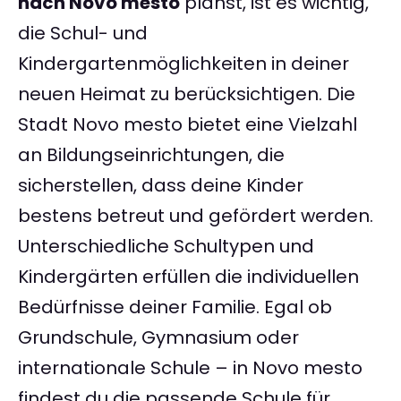
nach Novo mesto
planst, ist es wichtig,
die Schul- und
Kindergartenmöglichkeiten in deiner
neuen Heimat zu berücksichtigen. Die
Stadt Novo mesto bietet eine Vielzahl
an Bildungseinrichtungen, die
sicherstellen, dass deine Kinder
bestens betreut und gefördert werden.
Unterschiedliche Schultypen und
Kindergärten erfüllen die individuellen
Bedürfnisse deiner Familie. Egal ob
Grundschule, Gymnasium oder
internationale Schule – in Novo mesto
findest du die passende Schule für