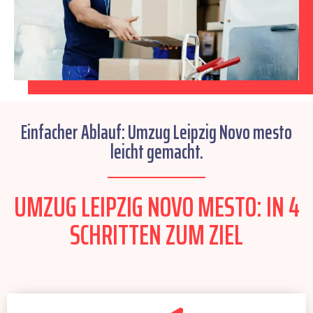
Einfacher Ablauf: Umzug Leipzig Novo mesto
leicht gemacht.
UMZUG LEIPZIG NOVO MESTO: IN 4
SCHRITTEN ZUM ZIEL