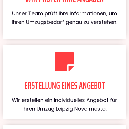
Unser Team prüft Ihre Informationen, um
Ihren Umzugsbedarf genau zu verstehen.
ERSTELLUNG EINES ANGEBOT
Wir erstellen ein individuelles Angebot für
Ihren Umzug Leipzig Novo mesto.