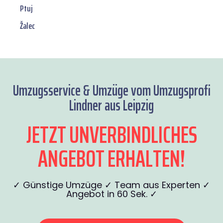
Ptuj
Žalec
Umzugsservice & Umzüge vom Umzugsprofi
Lindner aus Leipzig
JETZT UNVERBINDLICHES
ANGEBOT ERHALTEN!
✓ Günstige Umzüge ✓ Team aus Experten ✓
Angebot in 60 Sek. ✓