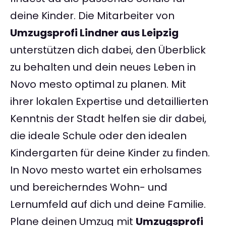
deine Kinder. Die Mitarbeiter von
Umzugsprofi Lindner aus Leipzig
unterstützen dich dabei, den Überblick
zu behalten und dein neues Leben in
Novo mesto optimal zu planen. Mit
ihrer lokalen Expertise und detaillierten
Kenntnis der Stadt helfen sie dir dabei,
die ideale Schule oder den idealen
Kindergarten für deine Kinder zu finden.
In Novo mesto wartet ein erholsames
und bereicherndes Wohn- und
Lernumfeld auf dich und deine Familie.
Plane deinen Umzug mit
Umzugsprofi