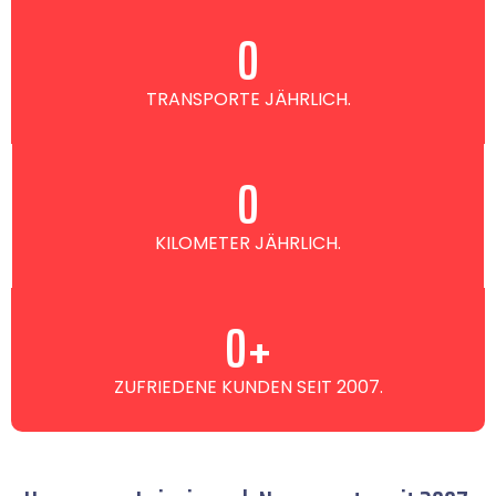
0
TRANSPORTE JÄHRLICH.
0
KILOMETER JÄHRLICH.
0
+
ZUFRIEDENE KUNDEN SEIT 2007.