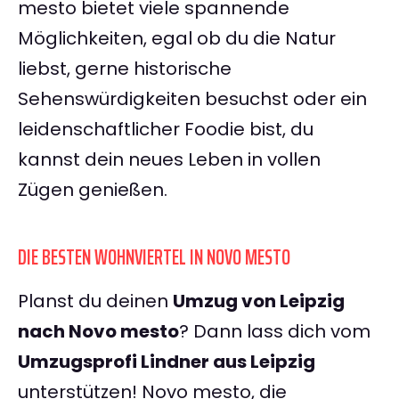
mesto bietet viele spannende
Möglichkeiten, egal ob du die Natur
liebst, gerne historische
Sehenswürdigkeiten besuchst oder ein
leidenschaftlicher Foodie bist, du
kannst dein neues Leben in vollen
Zügen genießen.
DIE BESTEN WOHNVIERTEL IN NOVO MESTO
Planst du deinen
Umzug von Leipzig
nach Novo mesto
? Dann lass dich vom
Umzugsprofi Lindner aus Leipzig
unterstützen! Novo mesto, die