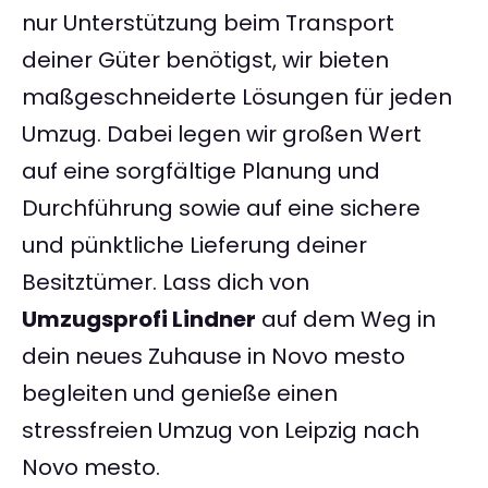
nur Unterstützung beim Transport
deiner Güter benötigst, wir bieten
maßgeschneiderte Lösungen für jeden
Umzug. Dabei legen wir großen Wert
auf eine sorgfältige Planung und
Durchführung sowie auf eine sichere
und pünktliche Lieferung deiner
Besitztümer. Lass dich von
Umzugsprofi Lindner
auf dem Weg in
dein neues Zuhause in Novo mesto
begleiten und genieße einen
stressfreien Umzug von Leipzig nach
Novo mesto.