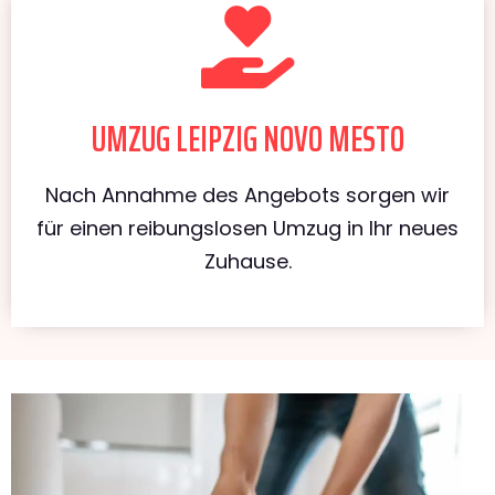
UMZUG LEIPZIG NOVO MESTO
Nach Annahme des Angebots sorgen wir
für einen reibungslosen Umzug in Ihr neues
Zuhause.