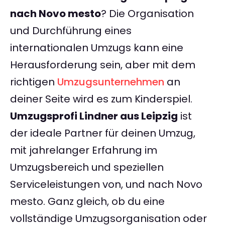
nach Novo mesto
? Die Organisation
und Durchführung eines
internationalen Umzugs kann eine
Herausforderung sein, aber mit dem
richtigen
Umzugsunternehmen
an
deiner Seite wird es zum Kinderspiel.
Umzugsprofi Lindner aus Leipzig
ist
der ideale Partner für deinen Umzug,
mit jahrelanger Erfahrung im
Umzugsbereich und speziellen
Serviceleistungen von, und nach Novo
mesto. Ganz gleich, ob du eine
vollständige Umzugsorganisation oder