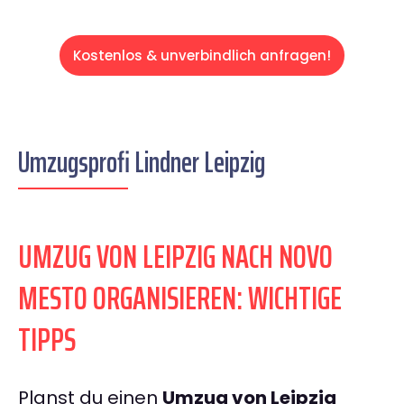
Kostenlos & unverbindlich anfragen!
Umzugsprofi Lindner Leipzig
UMZUG VON LEIPZIG NACH NOVO
MESTO ORGANISIEREN: WICHTIGE
TIPPS
Planst du einen
Umzug von Leipzig