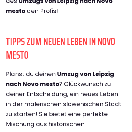
des
Umzugs von Leipzig nach Novo
mesto
den Profis!
TIPPS ZUM NEUEN LEBEN IN NOVO
MESTO
Planst du deinen
Umzug von Leipzig
nach Novo mesto
? Glückwunsch zu
deiner Entscheidung, ein neues Leben
in der malerischen slowenischen Stadt
zu starten! Sie bietet eine perfekte
Mischung aus historischen