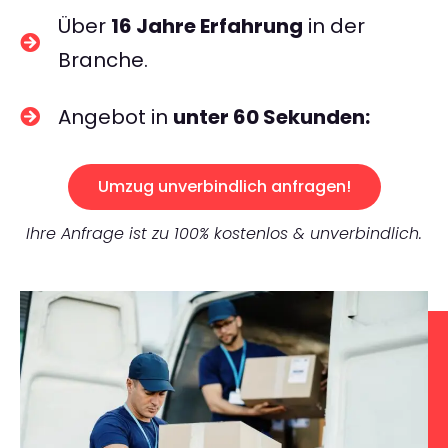
Über
16 Jahre Erfahrung
in der
Branche.
Angebot in
unter 60 Sekunden:
Umzug unverbindlich anfragen!
Ihre Anfrage ist zu 100% kostenlos & unverbindlich.