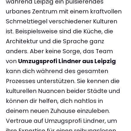
während Leipzig ein pulsierendes
urbanes Zentrum mit einem kraftvollen
Schmelztiegel verschiedener Kulturen
ist. Beispielsweise sind die Küche, die
Architektur und die Sprache ganz
anders. Aber keine Sorge, das Team
von
Umzugsprofi Lindner aus Leipzig
kann dich während des gesamten
Prozesses unterstützen. Sie kennen die
kulturellen Nuancen beider Städte und
können dir helfen, dich nahtlos in
deinem neuen Zuhause einzuleben.
Vertraue auf Umzugsprofi Lindner, um
ihre Expertise für einen reibungslosen