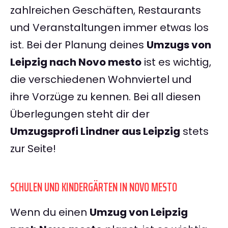
zahlreichen Geschäften, Restaurants
und Veranstaltungen immer etwas los
ist. Bei der Planung deines
Umzugs von
Leipzig nach Novo mesto
ist es wichtig,
die verschiedenen Wohnviertel und
ihre Vorzüge zu kennen. Bei all diesen
Überlegungen steht dir der
Umzugsprofi Lindner aus Leipzig
stets
zur Seite!
SCHULEN UND KINDERGÄRTEN IN NOVO MESTO
Wenn du einen
Umzug von Leipzig