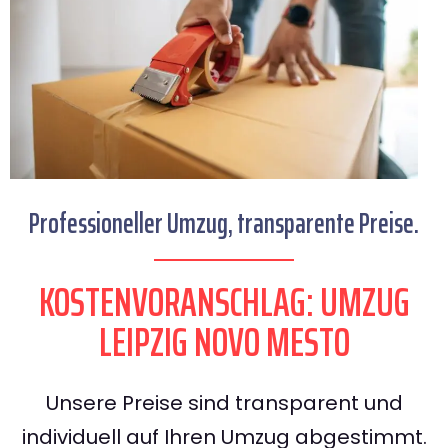
Professioneller Umzug, transparente Preise.
KOSTENVORANSCHLAG: UMZUG
LEIPZIG NOVO MESTO
Unsere Preise sind transparent und
individuell auf Ihren Umzug abgestimmt.