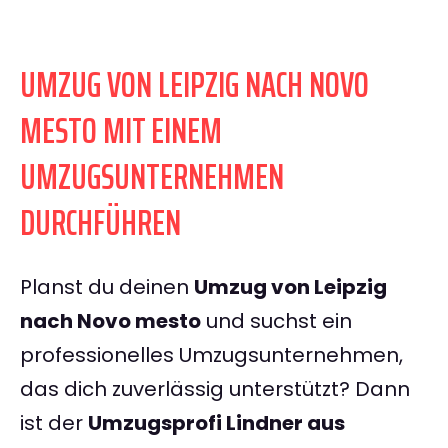
UMZUG VON LEIPZIG NACH NOVO
MESTO MIT EINEM
UMZUGSUNTERNEHMEN
DURCHFÜHREN
Planst du deinen
Umzug von Leipzig
nach Novo mesto
und suchst ein
professionelles Umzugsunternehmen,
das dich zuverlässig unterstützt? Dann
ist der
Umzugsprofi Lindner aus