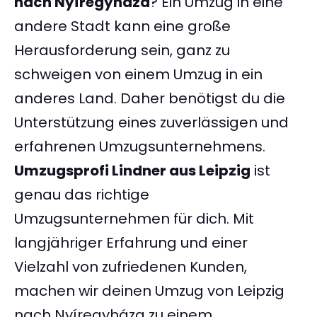
nach Nyíregyháza
? Ein Umzug in eine
andere Stadt kann eine große
Herausforderung sein, ganz zu
schweigen von einem Umzug in ein
anderes Land. Daher benötigst du die
Unterstützung eines zuverlässigen und
erfahrenen Umzugsunternehmens.
Umzugsprofi Lindner aus Leipzig
ist
genau das richtige
Umzugsunternehmen für dich. Mit
langjähriger Erfahrung und einer
Vielzahl von zufriedenen Kunden,
machen wir deinen Umzug von Leipzig
nach Nyíregyháza zu einem