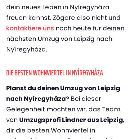
dein neues Leben in Nyíregyháza
freuen kannst. Zögere also nicht und
kontaktiere uns
noch heute für deinen
nächsten Umzug von Leipzig nach
Nyíregyháza.
DIE BESTEN WOHNVIERTEL IN NYÍREGYHÁZA
Planst du deinen Umzug von Leipzig
nach Nyíregyháza
? Bei dieser
Gelegenheit möchten wir, das Team
von
Umzugsprofi Lindner aus Leipzig
,
dir die besten Wohnviertel in