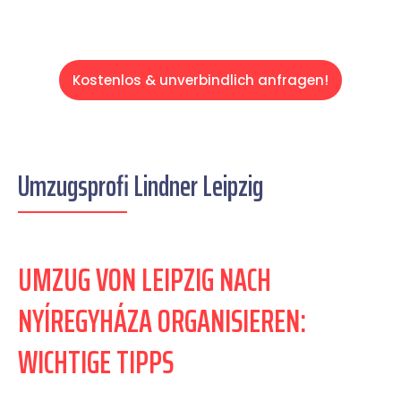
Kostenlos & unverbindlich anfragen!
Umzugsprofi Lindner Leipzig
UMZUG VON LEIPZIG NACH
NYÍREGYHÁZA ORGANISIEREN:
WICHTIGE TIPPS