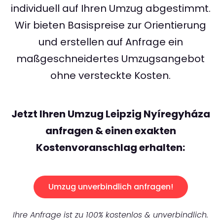
individuell auf Ihren Umzug abgestimmt.
Wir bieten Basispreise zur Orientierung
und erstellen auf Anfrage ein
maßgeschneidertes Umzugsangebot
ohne versteckte Kosten.
Jetzt Ihren Umzug Leipzig Nyíregyháza
anfragen & einen exakten
Kostenvoranschlag erhalten:
Umzug unverbindlich anfragen!
Ihre Anfrage ist zu 100% kostenlos & unverbindlich.