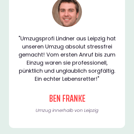
"Umzugsprofi Lindner aus Leipzig hat
unseren Umzug absolut stressfrei
gemacht! Vom ersten Anruf bis zum
Einzug waren sie professionell,
pünktlich und unglaublich sorgfältig.
Ein echter Lebensretter!"
BEN FRANKE
Umzug innerhalb von Leipzig​