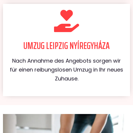
UMZUG LEIPZIG NYÍREGYHÁZA
Nach Annahme des Angebots sorgen wir
für einen reibungslosen Umzug in Ihr neues
Zuhause.