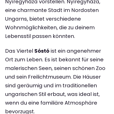
Nyíregyháza vorstellen. Nyíregyháza,
eine charmante Stadt im Nordosten
Ungarns, bietet verschiedene
Wohnmöglichkeiten, die zu deinem
Lebensstil passen könnten.
Das Viertel
Sóstó
ist ein angenehmer
Ort zum Leben. Es ist bekannt für seine
malerischen Seen, seinen schönen Zoo
und sein Freilichtmuseum. Die Häuser
sind geräumig und im traditionellen
ungarischen Stil erbaut, was ideal ist,
wenn du eine familiäre Atmosphäre
bevorzugst.