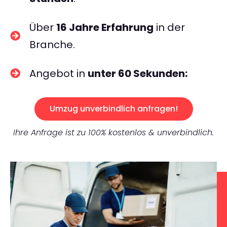
Über
16 Jahre Erfahrung
in der
Branche.
Angebot in
unter 60 Sekunden:
Umzug unverbindlich anfragen!
Ihre Anfrage ist zu 100% kostenlos & unverbindlich.