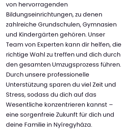
von hervorragenden
Bildungseinrichtungen, zu denen
zahlreiche Grundschulen, Gymnasien
und Kindergärten gehören. Unser
Team von Experten kann dir helfen, die
richtige Wahl zu treffen und dich durch
den gesamten Umzugsprozess führen.
Durch unsere professionelle
Unterstützung sparen du viel Zeit und
Stress, sodass du dich auf das
Wesentliche konzentrieren kannst –
eine sorgenfreie Zukunft für dich und
deine Familie in Nyíregyháza.