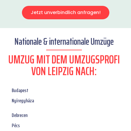
Jetzt unverbindlich anfragen!
Nationale & internationale Umzüge
UMZUG MIT DEM UMZUGSPROFI
VON LEIPZIG NACH:
Budapest
Nyíregyháza
Debrecen
Pécs