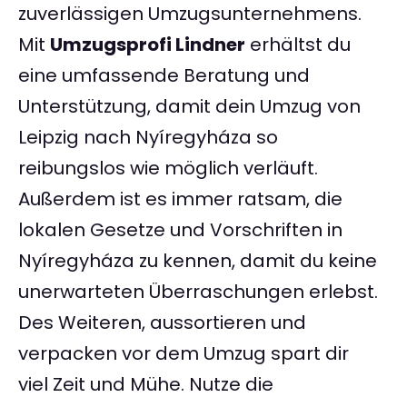
zuverlässigen Umzugsunternehmens.
Mit
Umzugsprofi Lindner
erhältst du
eine umfassende Beratung und
Unterstützung, damit dein Umzug von
Leipzig nach Nyíregyháza so
reibungslos wie möglich verläuft.
Außerdem ist es immer ratsam, die
lokalen Gesetze und Vorschriften in
Nyíregyháza zu kennen, damit du keine
unerwarteten Überraschungen erlebst.
Des Weiteren, aussortieren und
verpacken vor dem Umzug spart dir
viel Zeit und Mühe. Nutze die