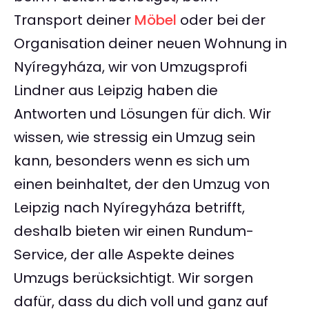
Transport deiner
Möbel
oder bei der
Organisation deiner neuen Wohnung in
Nyíregyháza, wir von Umzugsprofi
Lindner aus Leipzig haben die
Antworten und Lösungen für dich. Wir
wissen, wie stressig ein Umzug sein
kann, besonders wenn es sich um
einen beinhaltet, der den Umzug von
Leipzig nach Nyíregyháza betrifft,
deshalb bieten wir einen Rundum-
Service, der alle Aspekte deines
Umzugs berücksichtigt. Wir sorgen
dafür, dass du dich voll und ganz auf