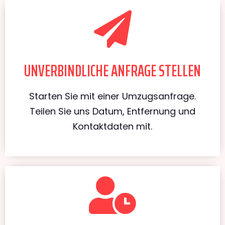
UNVERBINDLICHE ANFRAGE STELLEN
Starten Sie mit einer Umzugsanfrage.
Teilen Sie uns Datum, Entfernung und
Kontaktdaten mit.