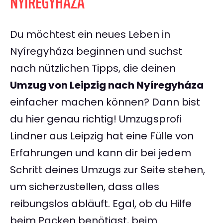
NYÍREGYHÁZA
Du möchtest ein neues Leben in
Nyíregyháza beginnen und suchst
nach nützlichen Tipps, die deinen
Umzug von Leipzig nach Nyíregyháza
einfacher machen können? Dann bist
du hier genau richtig! Umzugsprofi
Lindner aus Leipzig hat eine Fülle von
Erfahrungen und kann dir bei jedem
Schritt deines Umzugs zur Seite stehen,
um sicherzustellen, dass alles
reibungslos abläuft. Egal, ob du Hilfe
beim Packen benötigst, beim