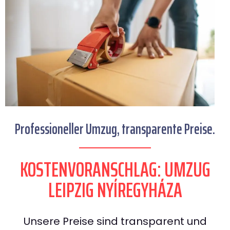
Professioneller Umzug, transparente Preise.
KOSTENVORANSCHLAG: UMZUG
LEIPZIG NYÍREGYHÁZA
Unsere Preise sind transparent und