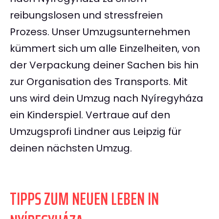
reibungslosen und stressfreien
Prozess. Unser Umzugsunternehmen
kümmert sich um alle Einzelheiten, von
der Verpackung deiner Sachen bis hin
zur Organisation des Transports. Mit
uns wird dein Umzug nach Nyíregyháza
ein Kinderspiel. Vertraue auf den
Umzugsprofi Lindner aus Leipzig für
deinen nächsten Umzug.
TIPPS ZUM NEUEN LEBEN IN