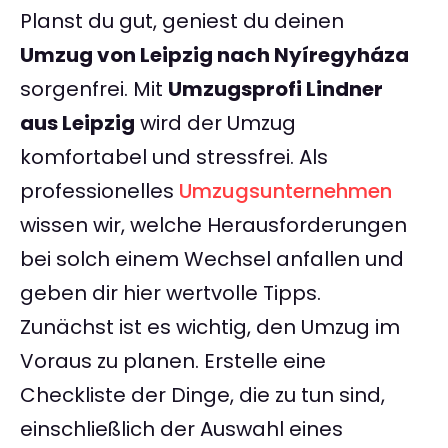
Planst du gut, geniest du deinen
Umzug von Leipzig nach Nyíregyháza
sorgenfrei. Mit
Umzugsprofi Lindner
aus Leipzig
wird der Umzug
komfortabel und stressfrei. Als
professionelles
Umzugsunternehmen
wissen wir, welche Herausforderungen
bei solch einem Wechsel anfallen und
geben dir hier wertvolle Tipps.
Zunächst ist es wichtig, den Umzug im
Voraus zu planen. Erstelle eine
Checkliste der Dinge, die zu tun sind,
einschließlich der Auswahl eines