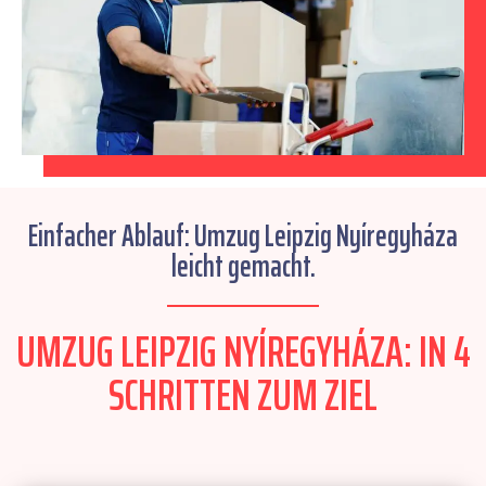
Einfacher Ablauf: Umzug Leipzig Nyíregyháza
leicht gemacht.
UMZUG LEIPZIG NYÍREGYHÁZA: IN 4
SCHRITTEN ZUM ZIEL