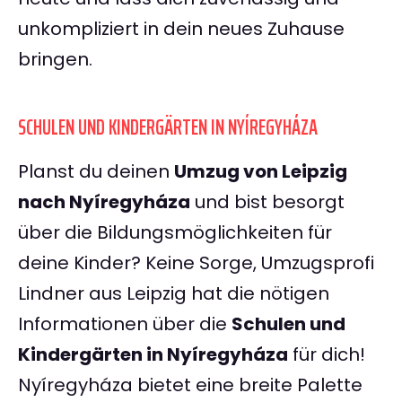
unkompliziert in dein neues Zuhause
bringen.
SCHULEN UND KINDERGÄRTEN IN NYÍREGYHÁZA
Planst du deinen
Umzug von Leipzig
nach Nyíregyháza
und bist besorgt
über die Bildungsmöglichkeiten für
deine Kinder? Keine Sorge, Umzugsprofi
Lindner aus Leipzig hat die nötigen
Informationen über die
Schulen und
Kindergärten in Nyíregyháza
für dich!
Nyíregyháza bietet eine breite Palette