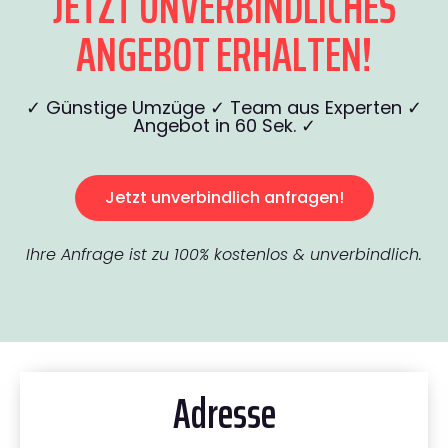
JETZT UNVERBINDLICHES
ANGEBOT ERHALTEN!
✓ Günstige Umzüge ✓ Team aus Experten ✓
Angebot in 60 Sek. ✓
Jetzt unverbindlich anfragen!
Ihre Anfrage ist zu 100% kostenlos & unverbindlich.
Adresse