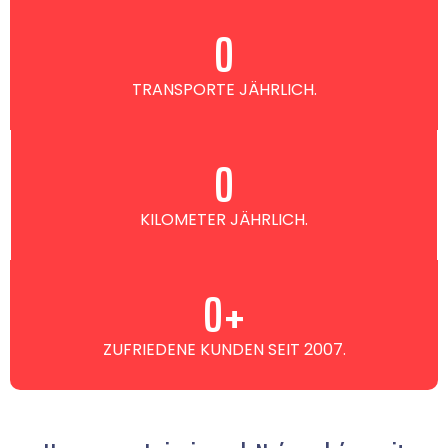
0
TRANSPORTE JÄHRLICH.
0
KILOMETER JÄHRLICH.
0
+
ZUFRIEDENE KUNDEN SEIT 2007.