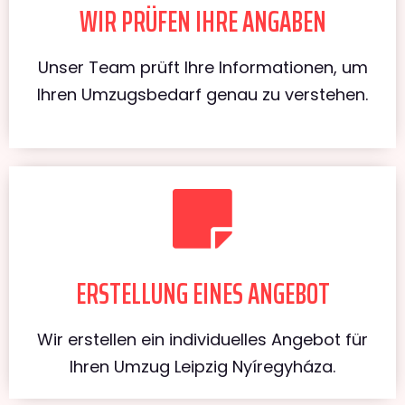
WIR PRÜFEN IHRE ANGABEN
Unser Team prüft Ihre Informationen, um
Ihren Umzugsbedarf genau zu verstehen.
ERSTELLUNG EINES ANGEBOT
Wir erstellen ein individuelles Angebot für
Ihren Umzug Leipzig Nyíregyháza.