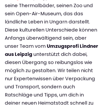
seine Thermalbäder, seinen Zoo und
sein Open-Air-Museum, das das
ländliche Leben in Ungarn darstellt.
Diese kulturellen Unterschiede können
Anfangs überwältigend sein, aber
unser Team vom
Umzugsprofi Lindner
aus Leipzig
unterstützt dich dabei,
diesen Übergang so reibungslos wie
möglich zu gestalten. Wir teilen nicht
nur Expertenwissen über Verpackung
und Transport, sondern auch
Ratschläge und Tipps, um dich in
deiner neuen Heimatstadt schnell zu