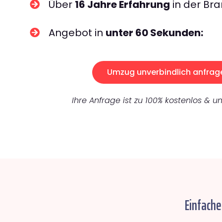
Über
16 Jahre Erfahrung
in der Bra
Angebot in
unter 60 Sekunden:
Umzug unverbindlich anfrag
Ihre Anfrage ist zu 100% kostenlos & un
Einfache