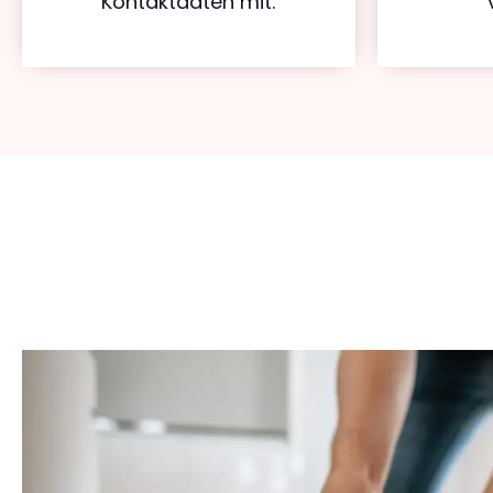
Kontaktdaten mit.