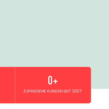
0
+
ZUFRIEDENE KUNDEN SEIT 2007.