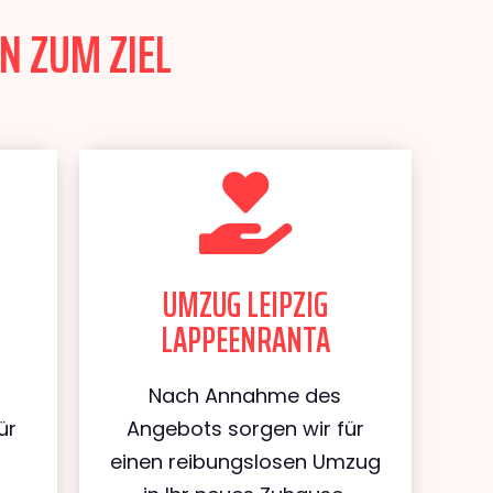
N ZUM ZIEL
UMZUG LEIPZIG
LAPPEENRANTA
Nach Annahme des
ür
Angebots sorgen wir für
einen reibungslosen Umzug