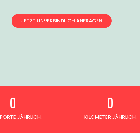
JETZT UNVERBINDLICH ANFRAGEN
0
0
PORTE JÄHRLICH.
KILOMETER JÄHRLICH.