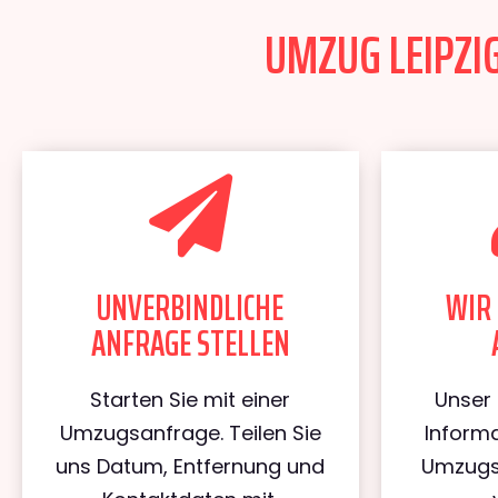
UMZUG LEIPZIG
UNVERBINDLICHE
WIR 
ANFRAGE STELLEN
Starten Sie mit einer
Unser 
Umzugsanfrage. Teilen Sie
Informa
uns Datum, Entfernung und
Umzugs