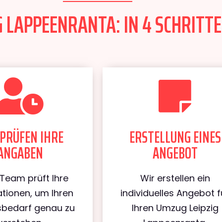
 LAPPEENRANTA: IN 4 SCHRITTE
PRÜFEN IHRE
ERSTELLUNG EINES
ANGABEN
ANGEBOT
Team prüft Ihre
Wir erstellen ein
tionen, um Ihren
individuelles Angebot f
bedarf genau zu
Ihren Umzug Leipzig