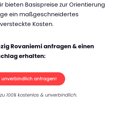
 bieten Basispreise zur Orientierung
rage ein maßgeschneidertes
ersteckte Kosten.
pzig Rovaniemi anfragen & einen
chlag erhalten:
unverbindlich anfragen!
 zu 100% kostenlos & unverbindlich.