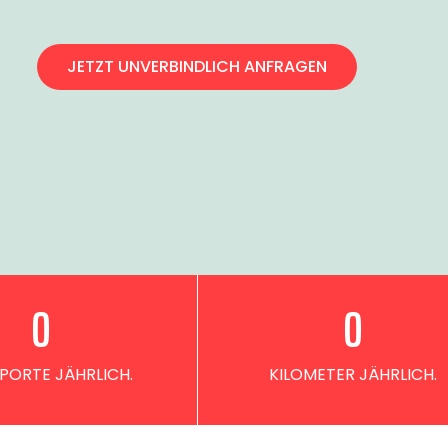
JETZT UNVERBINDLICH ANFRAGEN
0
0
PORTE JÄHRLICH.
KILOMETER JÄHRLICH.