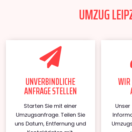
UMZUG LEIPZ
UNVERBINDLICHE
WIR 
ANFRAGE STELLEN
Starten Sie mit einer
Unser 
Umzugsanfrage. Teilen Sie
Informa
uns Datum, Entfernung und
Umzugs