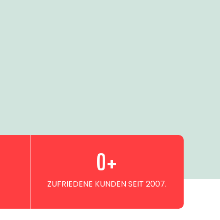
0
+
ZUFRIEDENE KUNDEN SEIT 2007.