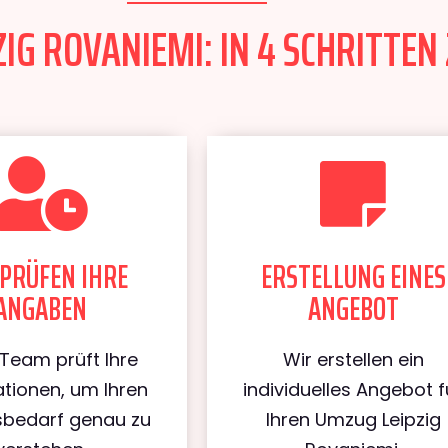
IG ROVANIEMI: IN 4 SCHRITTEN
PRÜFEN IHRE
ERSTELLUNG EINES
ANGABEN
ANGEBOT
Team prüft Ihre
Wir erstellen ein
tionen, um Ihren
individuelles Angebot f
bedarf genau zu
Ihren Umzug Leipzig