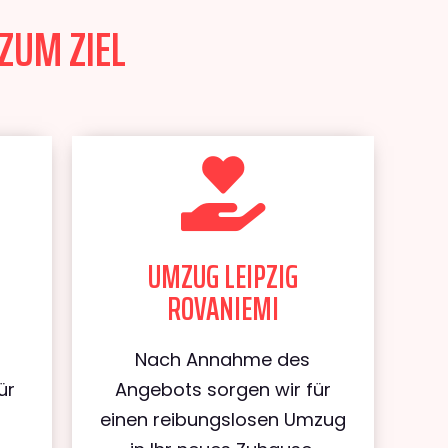
 ZUM ZIEL
UMZUG LEIPZIG
ROVANIEMI
Nach Annahme des
ür
Angebots sorgen wir für
einen reibungslosen Umzug