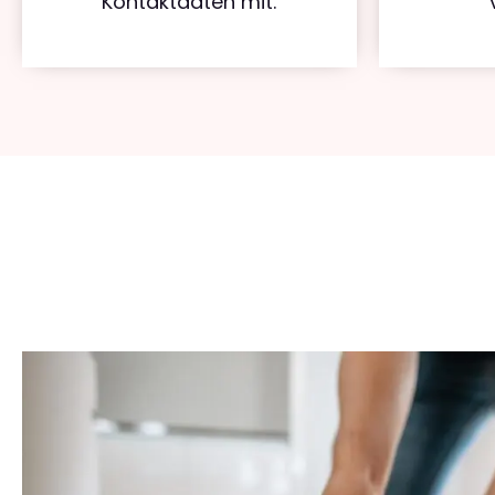
Kontaktdaten mit.