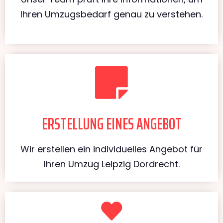
Ihren Umzugsbedarf genau zu verstehen.
ERSTELLUNG EINES ANGEBOT
Wir erstellen ein individuelles Angebot für
Ihren Umzug Leipzig Dordrecht.