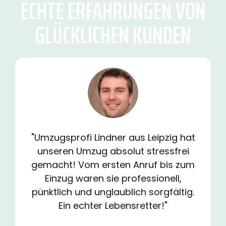
ECHTE ERFAHRUNGEN VON
GLÜCKLICHEN KUNDEN
"Umzugsprofi Lindner aus Leipzig hat
unseren Umzug absolut stressfrei
gemacht! Vom ersten Anruf bis zum
Einzug waren sie professionell,
pünktlich und unglaublich sorgfältig.
Ein echter Lebensretter!"