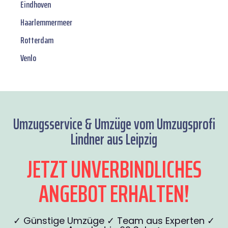
Eindhoven
Haarlemmermeer
Rotterdam
Venlo
Umzugsservice & Umzüge vom Umzugsprofi
Lindner aus Leipzig
JETZT UNVERBINDLICHES
ANGEBOT ERHALTEN!
✓ Günstige Umzüge ✓ Team aus Experten ✓