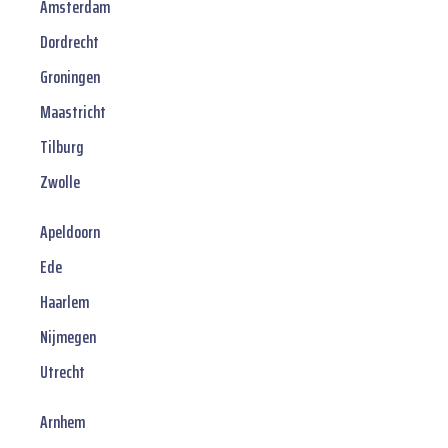
Amsterdam
Dordrecht
Groningen
Maastricht
Tilburg
Zwolle
Apeldoorn
Ede
Haarlem
Nijmegen
Utrecht
Arnhem