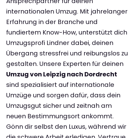
Ansprechpartner für deinen
internationalen Umzug. Mit jahrelanger
Erfahrung in der Branche und
fundiertem Know-How, unterstützt dich
Umzugsprofi Lindner dabei, deinen
Übergang stressfrei und reibungslos zu
gestalten. Unsere Experten für deinen
Umzug von Leipzig nach Dordrecht
sind spezialisiert auf internationale
Umzüge und sorgen dafür, dass dein
Umzugsgut sicher und zeitnah am
neuen Bestimmungsort ankommt.
Gönn dir selbst den Luxus, während wir
die schwere Arbeit erledigen. Vertraue