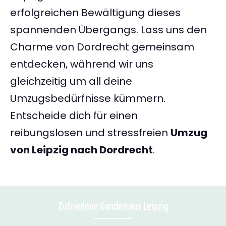
erfolgreichen Bewältigung dieses
spannenden Übergangs. Lass uns den
Charme von Dordrecht gemeinsam
entdecken, während wir uns
gleichzeitig um all deine
Umzugsbedürfnisse kümmern.
Entscheide dich für einen
reibungslosen und stressfreien
Umzug
von Leipzig nach Dordrecht
.
Zufriedene Kunden aus Leipzig