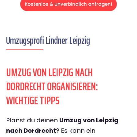
Kostenlos & unverbindlich anfragen!
Umzugsprofi Lindner Leipzig
UMZUG VON LEIPZIG NACH
DORDRECHT ORGANISIEREN:
WICHTIGE TIPPS
Planst du deinen
Umzug von Leipzig
nach Dordrecht
? Es kann ein