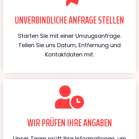
UNVERBINDLICHE ANFRAGE STELLEN
Starten Sie mit einer Umzugsanfrage.
Teilen Sie uns Datum, Entfernung und
Kontaktdaten mit.
WIR PRÜFEN IHRE ANGABEN
Unser Team prüft Ihre Informationen, um