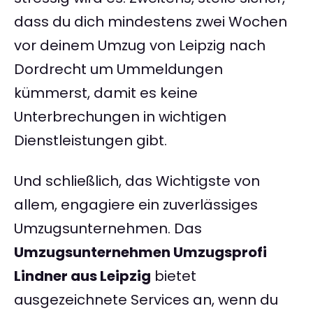
dass du dich mindestens zwei Wochen
vor deinem Umzug von Leipzig nach
Dordrecht um Ummeldungen
kümmerst, damit es keine
Unterbrechungen in wichtigen
Dienstleistungen gibt.
Und schließlich, das Wichtigste von
allem, engagiere ein zuverlässiges
Umzugsunternehmen. Das
Umzugsunternehmen Umzugsprofi
Lindner aus Leipzig
bietet
ausgezeichnete Services an, wenn du