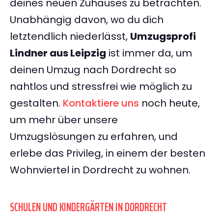
deines neuen Zuhauses zu betrachten.
Unabhängig davon, wo du dich
letztendlich niederlässt,
Umzugsprofi
Lindner aus Leipzig
ist immer da, um
deinen Umzug nach Dordrecht so
nahtlos und stressfrei wie möglich zu
gestalten.
Kontaktiere uns
noch heute,
um mehr über unsere
Umzugslösungen zu erfahren, und
erlebe das Privileg, in einem der besten
Wohnviertel in Dordrecht zu wohnen.
SCHULEN UND KINDERGÄRTEN IN DORDRECHT