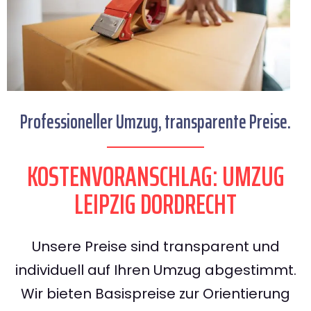
Professioneller Umzug, transparente Preise.
KOSTENVORANSCHLAG: UMZUG
LEIPZIG DORDRECHT
Unsere Preise sind transparent und
individuell auf Ihren Umzug abgestimmt.
Wir bieten Basispreise zur Orientierung