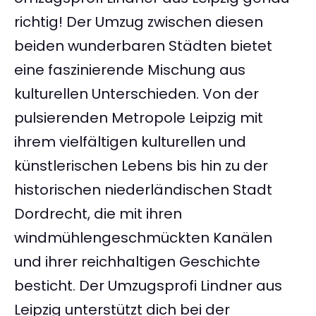
richtig! Der Umzug zwischen diesen
beiden wunderbaren Städten bietet
eine faszinierende Mischung aus
kulturellen Unterschieden. Von der
pulsierenden Metropole Leipzig mit
ihrem vielfältigen kulturellen und
künstlerischen Lebens bis hin zu der
historischen niederländischen Stadt
Dordrecht, die mit ihren
windmühlengeschmückten Kanälen
und ihrer reichhaltigen Geschichte
besticht. Der Umzugsprofi Lindner aus
Leipzig unterstützt dich bei der