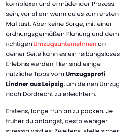
komplexer und ermüdender Prozess
sein, vor allem wenn du es zum ersten
Mal tust. Aber keine Sorge, mit einer
ordnungsgemäßen Planung und dem
richtigen
Umzugsunternehmen
an
deiner Seite kann es ein reibungsloses
Erlebnis werden. Hier sind einige
nützliche Tipps vom
Umzugsprofi
Lindner aus Leipzig
, um deinen Umzug
nach Dordrecht zu erleichtern.
Erstens, fange früh an zu packen. Je
früher du anfängst, desto weniger
stressig wird es. Zweitens, stelle sicher,