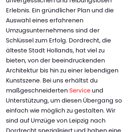
unvergesslichen und reibungslosen
Erlebnis. Ein gründlicher Plan und die
Auswahl eines erfahrenen
Umzugsunternehmens sind der
Schlüssel zum Erfolg. Dordrecht, die
älteste Stadt Hollands, hat viel zu
bieten, von der beeindruckenden
Architektur bis hin zu einer lebendigen
Kunstszene. Bei uns erhältst du
maßgeschneiderten
Service
und
Unterstützung, um diesen Übergang so
einfach wie möglich zu gestalten. Wir
sind auf Umzüge von Leipzig nach
Dordrecht spezialisiert und haben eine