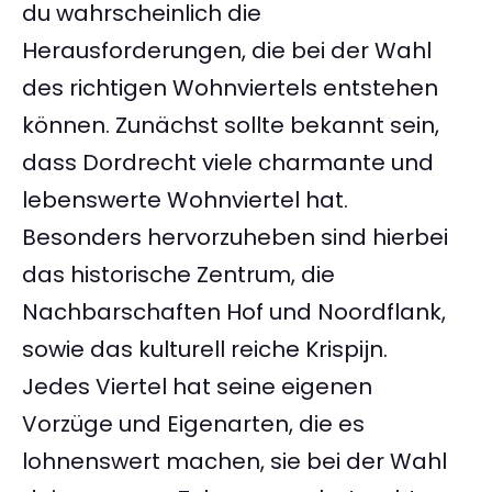
du wahrscheinlich die
Herausforderungen, die bei der Wahl
des richtigen Wohnviertels entstehen
können. Zunächst sollte bekannt sein,
dass Dordrecht viele charmante und
lebenswerte Wohnviertel hat.
Besonders hervorzuheben sind hierbei
das historische Zentrum, die
Nachbarschaften Hof und Noordflank,
sowie das kulturell reiche Krispijn.
Jedes Viertel hat seine eigenen
Vorzüge und Eigenarten, die es
lohnenswert machen, sie bei der Wahl