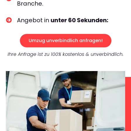
Branche.
Angebot in
unter 60 Sekunden:
Umzug unverbindlich anfragen!
Ihre Anfrage ist zu 100% kostenlos & unverbindlich.