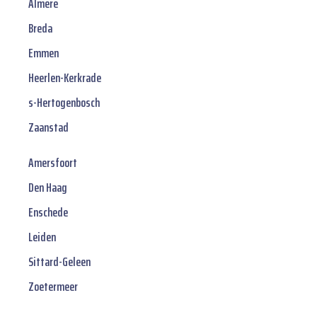
Almere
Breda
Emmen
Heerlen-Kerkrade
s-Hertogenbosch
Zaanstad
Amersfoort
Den Haag
Enschede
Leiden
Sittard-Geleen
Zoetermeer