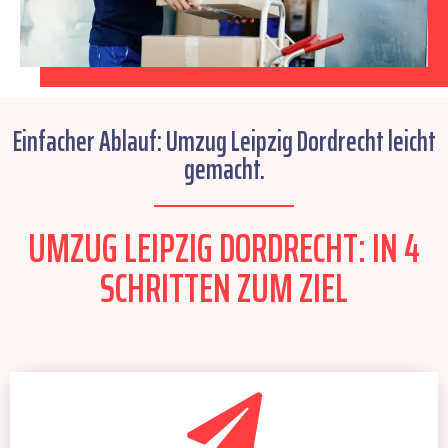
Einfacher Ablauf: Umzug Leipzig Dordrecht leicht
gemacht.
UMZUG LEIPZIG DORDRECHT: IN 4
SCHRITTEN ZUM ZIEL