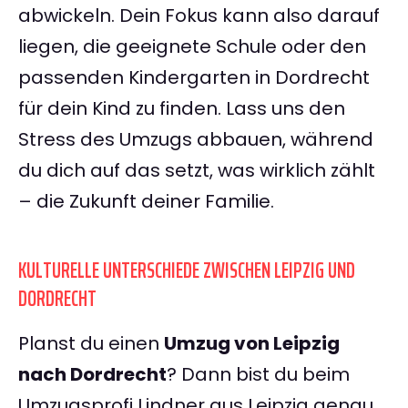
abwickeln. Dein Fokus kann also darauf
liegen, die geeignete Schule oder den
passenden Kindergarten in Dordrecht
für dein Kind zu finden. Lass uns den
Stress des Umzugs abbauen, während
du dich auf das setzt, was wirklich zählt
– die Zukunft deiner Familie.
KULTURELLE UNTERSCHIEDE ZWISCHEN LEIPZIG UND
DORDRECHT
Planst du einen
Umzug von Leipzig
nach Dordrecht
? Dann bist du beim
Umzugsprofi Lindner aus Leipzig genau