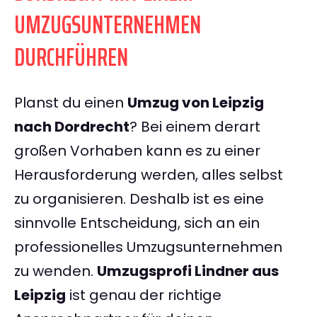
UMZUGSUNTERNEHMEN
DURCHFÜHREN
Planst du einen
Umzug von Leipzig
nach Dordrecht
? Bei einem derart
großen Vorhaben kann es zu einer
Herausforderung werden, alles selbst
zu organisieren. Deshalb ist es eine
sinnvolle Entscheidung, sich an ein
professionelles Umzugsunternehmen
zu wenden.
Umzugsprofi Lindner aus
Leipzig
ist genau der richtige