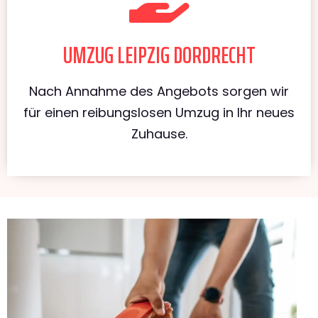
UMZUG LEIPZIG DORDRECHT
Nach Annahme des Angebots sorgen wir
für einen reibungslosen Umzug in Ihr neues
Zuhause.