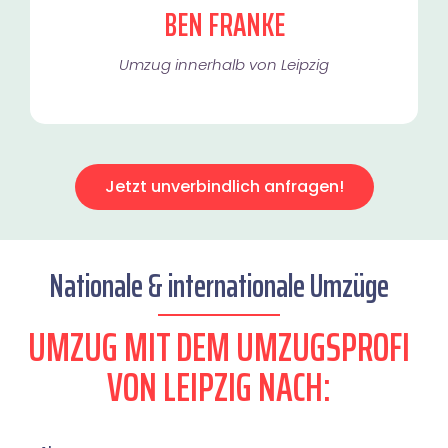
BEN FRANKE
Umzug innerhalb von Leipzig​
Jetzt unverbindlich anfragen!
Nationale & internationale Umzüge
UMZUG MIT DEM UMZUGSPROFI
VON LEIPZIG NACH: