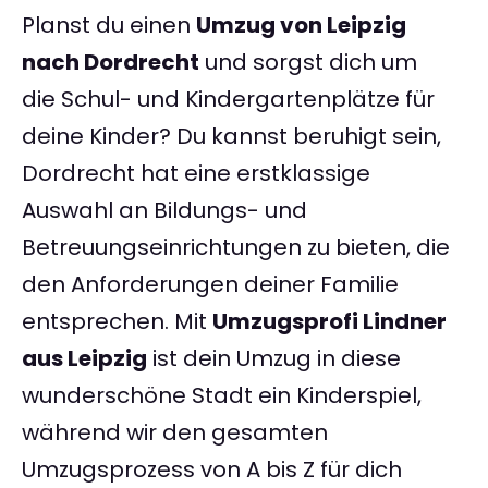
Planst du einen
Umzug von Leipzig
nach Dordrecht
und sorgst dich um
die Schul- und Kindergartenplätze für
deine Kinder? Du kannst beruhigt sein,
Dordrecht hat eine erstklassige
Auswahl an Bildungs- und
Betreuungseinrichtungen zu bieten, die
den Anforderungen deiner Familie
entsprechen. Mit
Umzugsprofi Lindner
aus Leipzig
ist dein Umzug in diese
wunderschöne Stadt ein Kinderspiel,
während wir den gesamten
Umzugsprozess von A bis Z für dich