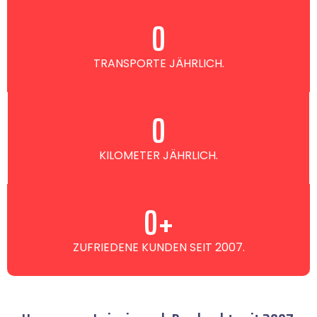
0
TRANSPORTE JÄHRLICH.
0
KILOMETER JÄHRLICH.
0
+
ZUFRIEDENE KUNDEN SEIT 2007.