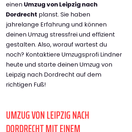
einen
Umzug von Leipzig nach
Dordrecht
planst. Sie haben
jahrelange Erfahrung und können
deinen Umzug stressfrei und effizient
gestalten. Also, worauf wartest du
noch? Kontaktiere Umzugsprofi Lindner
heute und starte deinen Umzug von
Leipzig nach Dordrecht auf dem
richtigen Fuß!
UMZUG VON LEIPZIG NACH
DORDRECHT MIT EINEM