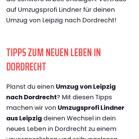
auf Umzugsprofi Lindner für deinen
Umzug von Leipzig nach Dordrecht!
TIPPS ZUM NEUEN LEBEN IN
DORDRECHT
Planst du einen
Umzug von Leipzig
nach Dordrecht
? Mit diesen Tipps
machen wir von
Umzugsprofi Lindner
aus Leipzig
deinen Wechsel in dein
neues Leben in Dordrecht zu einem