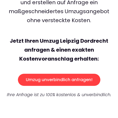
und erstellen auf Anfrage ein
maßgeschneidertes Umzugsangebot
ohne versteckte Kosten.
Jetzt Ihren Umzug Leipzig Dordrecht
anfragen & einen exakten
Kostenvoranschlag erhalten:
Umzug unverbindlich anfragen!
Ihre Anfrage ist zu 100% kostenlos & unverbindlich.