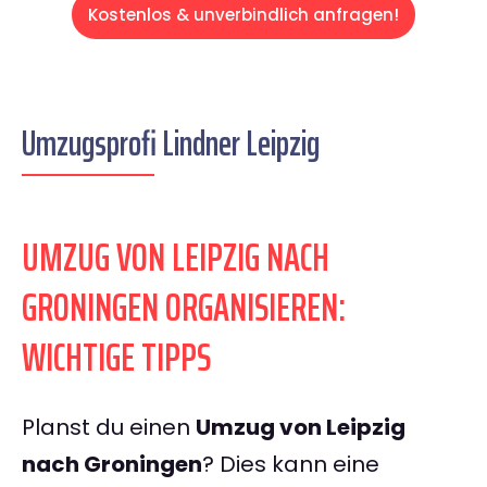
Kostenlos & unverbindlich anfragen!
Umzugsprofi Lindner Leipzig
UMZUG VON LEIPZIG NACH
GRONINGEN ORGANISIEREN:
WICHTIGE TIPPS
Planst du einen
Umzug von Leipzig
nach Groningen
? Dies kann eine