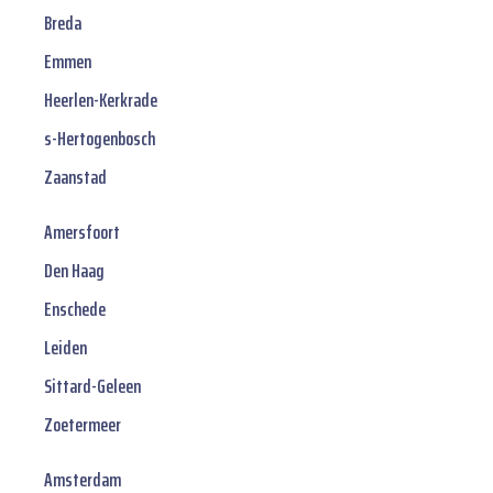
Breda
Emmen
Heerlen-Kerkrade
s-Hertogenbosch
Zaanstad
Amersfoort
Den Haag
Enschede
Leiden
Sittard-Geleen
Zoetermeer
Amsterdam