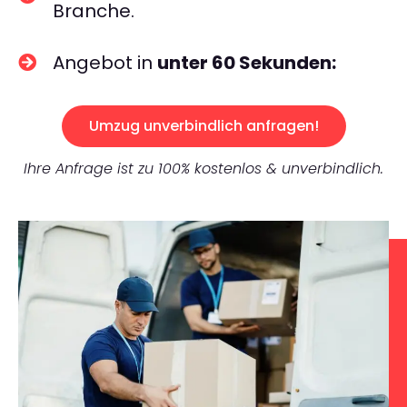
Branche.
Angebot in
unter 60 Sekunden:
Umzug unverbindlich anfragen!
Ihre Anfrage ist zu 100% kostenlos & unverbindlich.