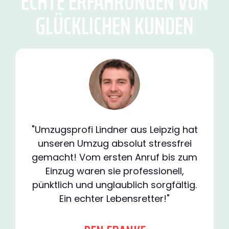
ECHTE ERFAHRUNGEN VON
GLÜCKLICHEN KUNDEN
"Umzugsprofi Lindner aus Leipzig hat
unseren Umzug absolut stressfrei
gemacht! Vom ersten Anruf bis zum
Einzug waren sie professionell,
pünktlich und unglaublich sorgfältig.
Ein echter Lebensretter!"