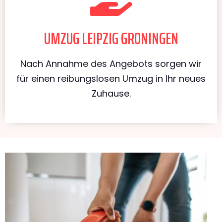
UMZUG LEIPZIG GRONINGEN
Nach Annahme des Angebots sorgen wir
für einen reibungslosen Umzug in Ihr neues
Zuhause.