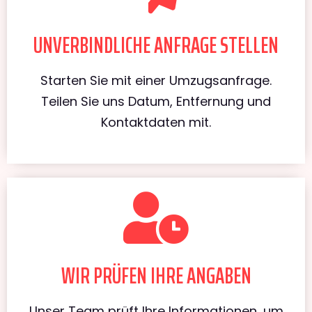
UNVERBINDLICHE ANFRAGE STELLEN
Starten Sie mit einer Umzugsanfrage.
Teilen Sie uns Datum, Entfernung und
Kontaktdaten mit.
WIR PRÜFEN IHRE ANGABEN
Unser Team prüft Ihre Informationen, um