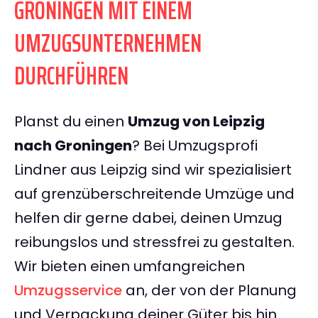
GRONINGEN MIT EINEM
UMZUGSUNTERNEHMEN
DURCHFÜHREN
Planst du einen
Umzug von Leipzig
nach Groningen
? Bei Umzugsprofi
Lindner aus Leipzig sind wir spezialisiert
auf grenzüberschreitende Umzüge und
helfen dir gerne dabei, deinen Umzug
reibungslos und stressfrei zu gestalten.
Wir bieten einen umfangreichen
Umzugsservice
an, der von der Planung
und Verpackung deiner Güter bis hin