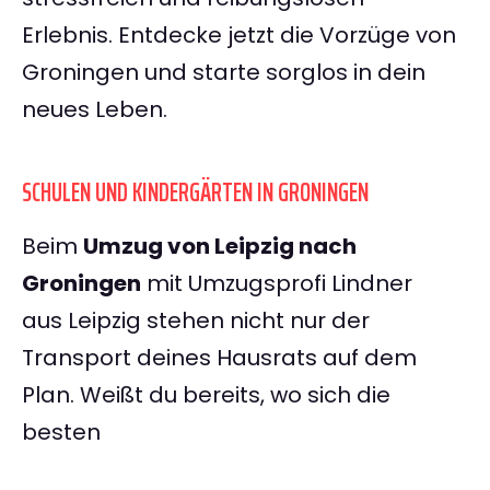
Erlebnis. Entdecke jetzt die Vorzüge von
Groningen und starte sorglos in dein
neues Leben.
SCHULEN UND KINDERGÄRTEN IN GRONINGEN
Beim
Umzug von Leipzig nach
Groningen
mit Umzugsprofi Lindner
aus Leipzig stehen nicht nur der
Transport deines Hausrats auf dem
Plan. Weißt du bereits, wo sich die
besten