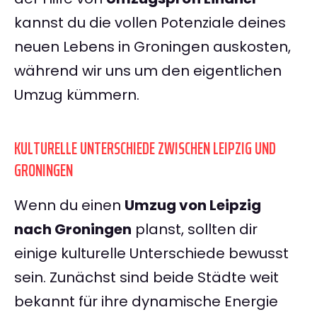
kannst du die vollen Potenziale deines
neuen Lebens in Groningen auskosten,
während wir uns um den eigentlichen
Umzug kümmern.
KULTURELLE UNTERSCHIEDE ZWISCHEN LEIPZIG UND
GRONINGEN
Wenn du einen
Umzug von Leipzig
nach Groningen
planst, sollten dir
einige kulturelle Unterschiede bewusst
sein. Zunächst sind beide Städte weit
bekannt für ihre dynamische Energie