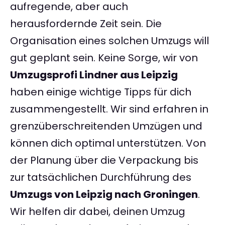
aufregende, aber auch
herausfordernde Zeit sein. Die
Organisation eines solchen Umzugs will
gut geplant sein. Keine Sorge, wir von
Umzugsprofi Lindner aus Leipzig
haben einige wichtige Tipps für dich
zusammengestellt. Wir sind erfahren in
grenzüberschreitenden Umzügen und
können dich optimal unterstützen. Von
der Planung über die Verpackung bis
zur tatsächlichen Durchführung des
Umzugs von Leipzig nach Groningen
.
Wir helfen dir dabei, deinen Umzug