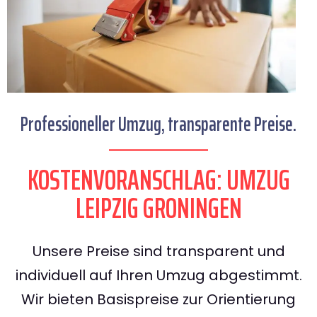
Professioneller Umzug, transparente Preise.
KOSTENVORANSCHLAG: UMZUG
LEIPZIG GRONINGEN
Unsere Preise sind transparent und
individuell auf Ihren Umzug abgestimmt.
Wir bieten Basispreise zur Orientierung