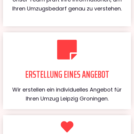
Ihren Umzugsbedarf genau zu verstehen.
ERSTELLUNG EINES ANGEBOT
Wir erstellen ein individuelles Angebot für
Ihren Umzug Leipzig Groningen.