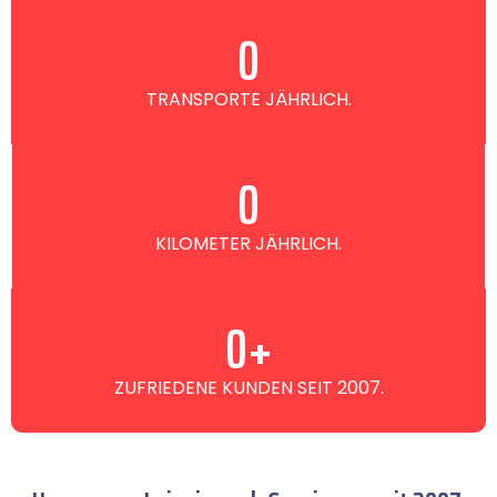
0
TRANSPORTE JÄHRLICH.
0
KILOMETER JÄHRLICH.
0
+
ZUFRIEDENE KUNDEN SEIT 2007.