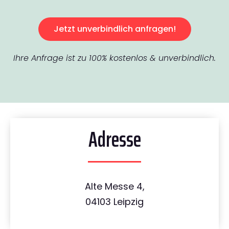
Jetzt unverbindlich anfragen!
Ihre Anfrage ist zu 100% kostenlos & unverbindlich.
Adresse
Alte Messe 4,
04103 Leipzig