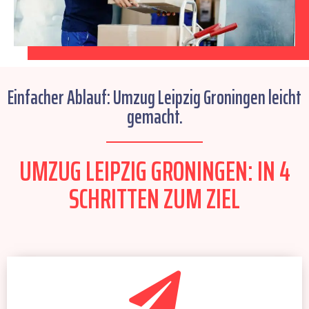
Einfacher Ablauf: Umzug Leipzig Groningen leicht
gemacht.
UMZUG LEIPZIG GRONINGEN: IN 4
SCHRITTEN ZUM ZIEL