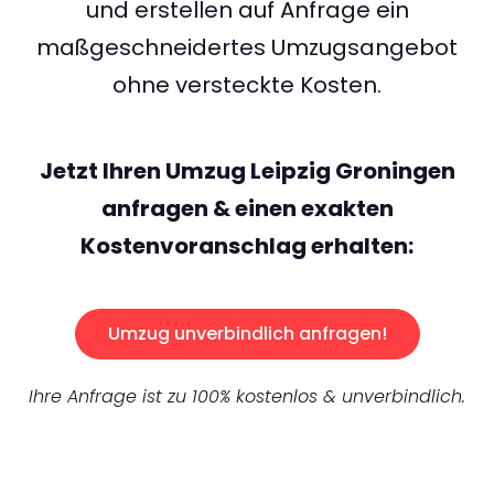
und erstellen auf Anfrage ein
maßgeschneidertes Umzugsangebot
ohne versteckte Kosten.
Jetzt Ihren Umzug Leipzig Groningen
anfragen & einen exakten
Kostenvoranschlag erhalten:
Umzug unverbindlich anfragen!
Ihre Anfrage ist zu 100% kostenlos & unverbindlich.