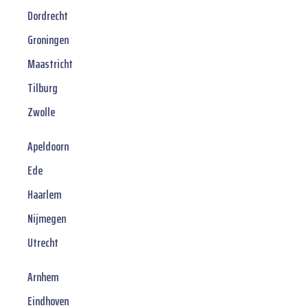
Dordrecht
Groningen
Maastricht
Tilburg
Zwolle
Apeldoorn
Ede
Haarlem
Nijmegen
Utrecht
Arnhem
Eindhoven