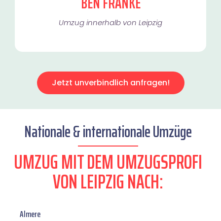
BEN FRANKE
Umzug innerhalb von Leipzig​
Jetzt unverbindlich anfragen!
Nationale & internationale Umzüge
UMZUG MIT DEM UMZUGSPROFI
VON LEIPZIG NACH:
Almere