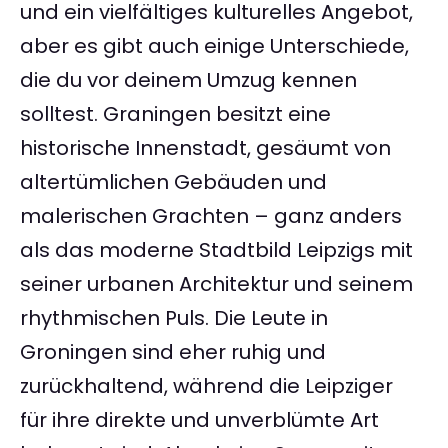
und ein vielfältiges kulturelles Angebot,
aber es gibt auch einige Unterschiede,
die du vor deinem Umzug kennen
solltest. Graningen besitzt eine
historische Innenstadt, gesäumt von
altertümlichen Gebäuden und
malerischen Grachten – ganz anders
als das moderne Stadtbild Leipzigs mit
seiner urbanen Architektur und seinem
rhythmischen Puls. Die Leute in
Groningen sind eher ruhig und
zurückhaltend, während die Leipziger
für ihre direkte und unverblümte Art