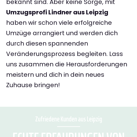
bekannt sind. Aber keine Sorge, mit
Umzugsprofi Lindner aus Leipzig
haben wir schon viele erfolgreiche
Umzüge arrangiert und werden dich
durch diesen spannenden
Veränderungsprozess begleiten. Lass
uns zusammen die Herausforderungen
meistern und dich in dein neues
Zuhause bringen!
Zufriedene Kunden aus Leipzig