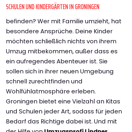
SCHULEN UND KINDERGÄRTEN IN GRONINGEN
befinden? Wer mit Familie umzieht, hat
besondere Ansprüche. Deine Kinder
möchten schließlich nichts von ihrem
Umzug mitbekommen, außer dass es
ein aufregendes Abenteuer ist. Sie
sollen sich in ihrer neuen Umgebung
schnell zurechtfinden und
Wohlfühlatmosphäre erleben.
Groningen bietet eine Vielzahl an Kitas
und Schulen jeder Art, sodass für jeden
Bedarf das Richtige dabei ist. Und mit
der Hilfe von
Umzugsprofi Lindner