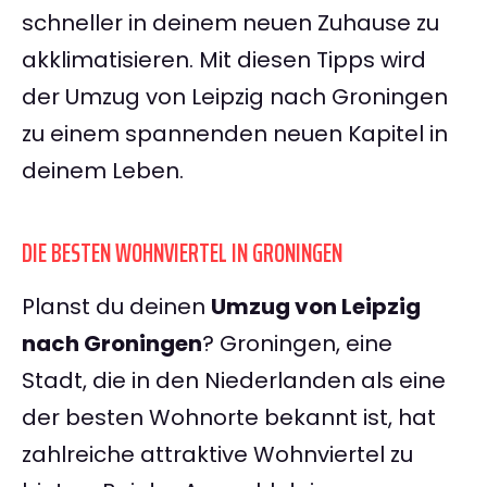
schneller in deinem neuen Zuhause zu
akklimatisieren. Mit diesen Tipps wird
der Umzug von Leipzig nach Groningen
zu einem spannenden neuen Kapitel in
deinem Leben.
DIE BESTEN WOHNVIERTEL IN GRONINGEN
Planst du deinen
Umzug von Leipzig
nach Groningen
? Groningen, eine
Stadt, die in den Niederlanden als eine
der besten Wohnorte bekannt ist, hat
zahlreiche attraktive Wohnviertel zu