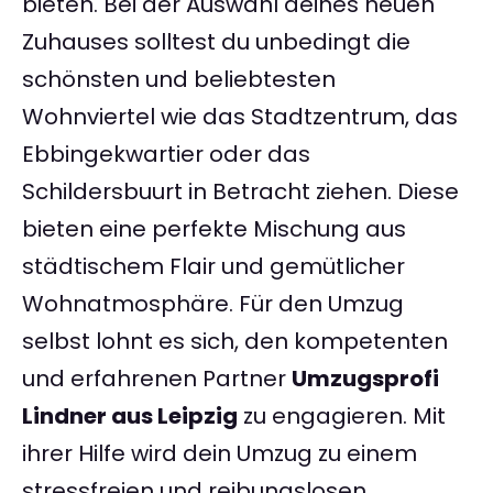
bieten. Bei der Auswahl deines neuen
Zuhauses solltest du unbedingt die
schönsten und beliebtesten
Wohnviertel wie das Stadtzentrum, das
Ebbingekwartier oder das
Schildersbuurt in Betracht ziehen. Diese
bieten eine perfekte Mischung aus
städtischem Flair und gemütlicher
Wohnatmosphäre. Für den Umzug
selbst lohnt es sich, den kompetenten
und erfahrenen Partner
Umzugsprofi
Lindner aus Leipzig
zu engagieren. Mit
ihrer Hilfe wird dein Umzug zu einem
stressfreien und reibungslosen