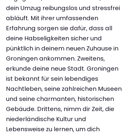
dein Umzug reibungslos und stressfrei
abläuft. Mit ihrer umfassenden
Erfahrung sorgen sie dafür, dass all
deine Habseligkeiten sicher und
pünktlich in deinem neuen Zuhause in
Groningen ankommen. Zweitens,
erkunde deine neue Stadt. Groningen
ist bekannt für sein lebendiges
Nachtleben, seine zahlreichen Museen
und seine charmanten, historischen
Gebäude. Drittens, nimm dir Zeit, die
niederländische Kultur und
Lebensweise zu lernen, um dich