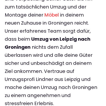
zum tatsächlichen Umzug und der
Montage deiner
Möbel
in deinem
neuen Zuhause in Groningen reicht.
Unser erfahrenes Team sorgt dafür,
dass beim
Umzug von Leipzig nach
Groningen
nichts dem Zufall
überlassen wird und alle deine Güter
sicher und unbeschädigt an deinem
Ziel ankommen. Vertraue auf
Umzugsprofi Lindner aus Leipzig und
mache deinen Umzug nach Groningen
zu einem angenehmen und
stressfreien Erlebnis.