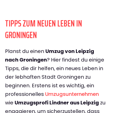
TIPPS ZUM NEUEN LEBEN IN
GRONINGEN
Planst du einen
Umzug von Leipzig
nach Groningen
? Hier findest du einige
Tipps, die dir helfen, ein neues Leben in
der lebhaften Stadt Groningen zu
beginnen. Erstens ist es wichtig, ein
professionelles
Umzugsunternehmen
wie
Umzugsprofi Lindner aus Leipzig
zu
engagieren, um sicherzustellen, dass