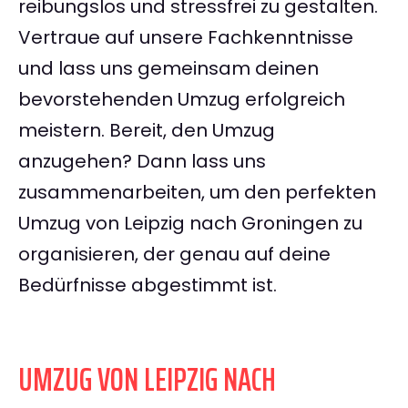
reibungslos und stressfrei zu gestalten.
Vertraue auf unsere Fachkenntnisse
und lass uns gemeinsam deinen
bevorstehenden Umzug erfolgreich
meistern. Bereit, den Umzug
anzugehen? Dann lass uns
zusammenarbeiten, um den perfekten
Umzug von Leipzig nach Groningen zu
organisieren, der genau auf deine
Bedürfnisse abgestimmt ist.
UMZUG VON LEIPZIG NACH