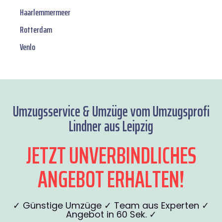
Haarlemmermeer
Rotterdam
Venlo
Umzugsservice & Umzüge vom Umzugsprofi
Lindner aus Leipzig
JETZT UNVERBINDLICHES
ANGEBOT ERHALTEN!
✓ Günstige Umzüge ✓ Team aus Experten ✓
Angebot in 60 Sek. ✓