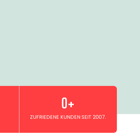
0
+
ZUFRIEDENE KUNDEN SEIT 2007.