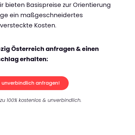
 bieten Basispreise zur Orientierung
rage ein maßgeschneidertes
ersteckte Kosten.
pzig Österreich anfragen & einen
chlag erhalten:
unverbindlich anfragen!
 zu 100% kostenlos & unverbindlich.