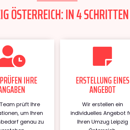
IG ÖSTERREICH: IN 4 SCHRITTEN
PRÜFEN IHRE
ERSTELLUNG EINES
ANGABEN
ANGEBOT
Team prüft Ihre
Wir erstellen ein
tionen, um Ihren
individuelles Angebot f
bedarf genau zu
Ihren Umzug Leipzig