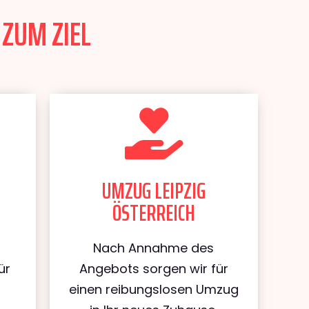
 ZUM ZIEL
UMZUG LEIPZIG
ÖSTERREICH
Nach Annahme des
ür
Angebots sorgen wir für
einen reibungslosen Umzug