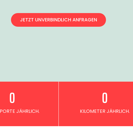
JETZT UNVERBINDLICH ANFRAGEN
0
0
PORTE JÄHRLICH.
KILOMETER JÄHRLICH.