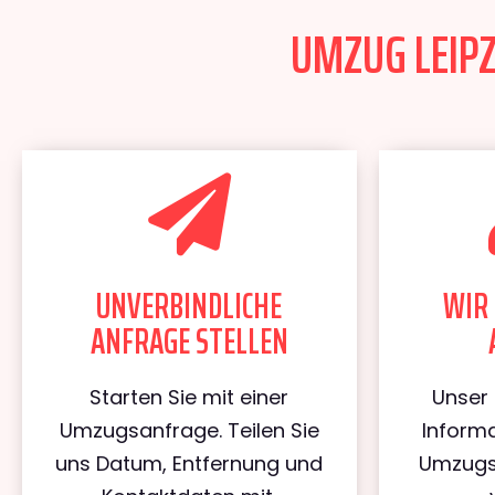
UMZUG LEIPZ
UNVERBINDLICHE
WIR 
ANFRAGE STELLEN
Starten Sie mit einer
Unser 
Umzugsanfrage. Teilen Sie
Informa
uns Datum, Entfernung und
Umzugs