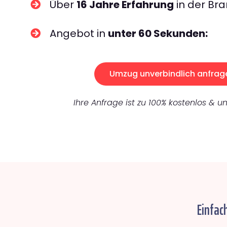
Über
16 Jahre Erfahrung
in der Bra
Angebot in
unter 60 Sekunden:
Umzug unverbindlich anfrag
Ihre Anfrage ist zu 100% kostenlos & un
Einfac