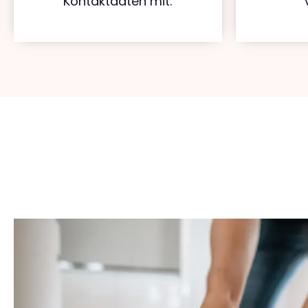
Kontaktdaten mit.