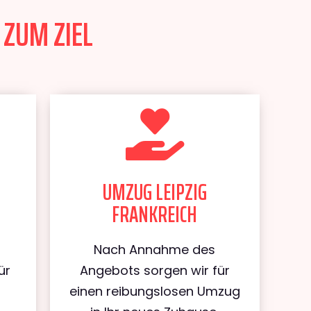
 ZUM ZIEL
UMZUG LEIPZIG
FRANKREICH
Nach Annahme des
ür
Angebots sorgen wir für
einen reibungslosen Umzug