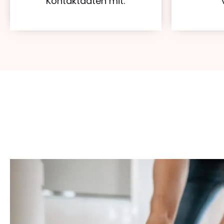
Kontaktdaten mit.