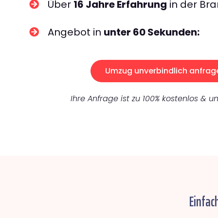
Über
16 Jahre Erfahrung
in der Bra
Angebot in
unter 60 Sekunden:
Umzug unverbindlich anfrag
Ihre Anfrage ist zu 100% kostenlos & un
Einfac