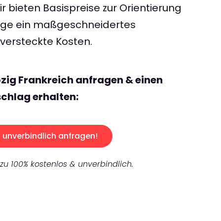
 bieten Basispreise zur Orientierung
rage ein maßgeschneidertes
ersteckte Kosten.
pzig Frankreich anfragen & einen
chlag erhalten:
unverbindlich anfragen!
 zu 100% kostenlos & unverbindlich.