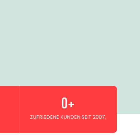
0
+
ZUFRIEDENE KUNDEN SEIT 2007.