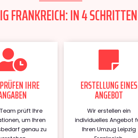
IG FRANKREICH: IN 4 SCHRITTEN
PRÜFEN IHRE
ERSTELLUNG EINES
ANGABEN
ANGEBOT
Team prüft Ihre
Wir erstellen ein
tionen, um Ihren
individuelles Angebot f
bedarf genau zu
Ihren Umzug Leipzig