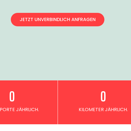
JETZT UNVERBINDLICH ANFRAGEN
0
0
PORTE JÄHRLICH.
KILOMETER JÄHRLICH.