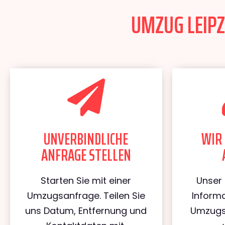
UMZUG LEIPZ
UNVERBINDLICHE
WIR 
ANFRAGE STELLEN
Starten Sie mit einer
Unser 
Umzugsanfrage. Teilen Sie
Informa
uns Datum, Entfernung und
Umzugs