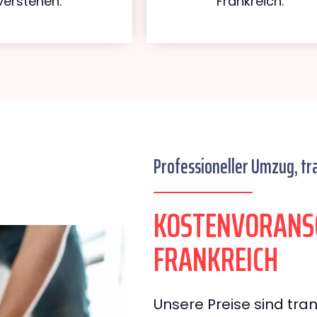
verstehen.
Frankreich.
Professioneller Umzug, tr
KOSTENVORANSC
FRANKREICH
Unsere Preise sind tran