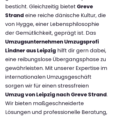
besticht. Gleichzeitig bietet
Greve
Strand
eine reiche dänische Kultur, die
von Hygge, einer Lebensphilosophie
der Gemütlichkeit, geprägt ist. Das
Umzugsunternehmen Umzugsprofi
Lindner aus Leipzig
hilft dir gern dabei,
eine reibungslose Übergangsphase zu
gewährleisten. Mit unserer Expertise im
internationalen Umzugsgeschäft
sorgen wir für einen stressfreien
Umzug von Leipzig nach Greve Strand
.
Wir bieten maßgeschneiderte
Lösungen und professionelle Beratung,