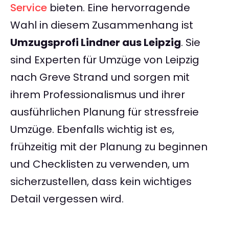
Service
bieten. Eine hervorragende
Wahl in diesem Zusammenhang ist
Umzugsprofi Lindner aus Leipzig
. Sie
sind Experten für Umzüge von Leipzig
nach Greve Strand und sorgen mit
ihrem Professionalismus und ihrer
ausführlichen Planung für stressfreie
Umzüge. Ebenfalls wichtig ist es,
frühzeitig mit der Planung zu beginnen
und Checklisten zu verwenden, um
sicherzustellen, dass kein wichtiges
Detail vergessen wird.