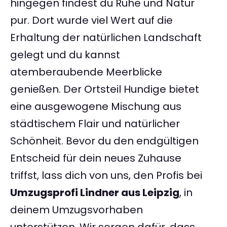
hingegen findest du Ruhe und Natur
pur. Dort wurde viel Wert auf die
Erhaltung der natürlichen Landschaft
gelegt und du kannst
atemberaubende Meerblicke
genießen. Der Ortsteil Hundige bietet
eine ausgewogene Mischung aus
städtischem Flair und natürlicher
Schönheit. Bevor du den endgültigen
Entscheid für dein neues Zuhause
triffst, lass dich von uns, den Profis bei
Umzugsprofi Lindner aus Leipzig
, in
deinem Umzugsvorhaben