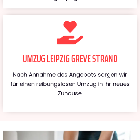
UMZUG LEIPZIG GREVE STRAND
Nach Annahme des Angebots sorgen wir
für einen reibungslosen Umzug in Ihr neues
Zuhause.