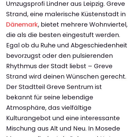
Umzugsprofi Lindner aus Leipzig. Greve
Strand, eine malerische Küstenstadt in
Dänemark
, bietet mehrere Wohnviertel,
die als die besten eingestuft werden.
Egal ob du Ruhe und Abgeschiedenheit
bevorzugst oder den pulsierenden
Rhythmus der Stadt liebst – Greve
Strand wird deinen Wünschen gerecht.
Der Stadtteil Greve Sentrum ist
bekannt für seine lebendige
Atmosphäre, das vielfältige
Kulturangebot und eine interessante
Mischung aus Alt und Neu. In Mosede