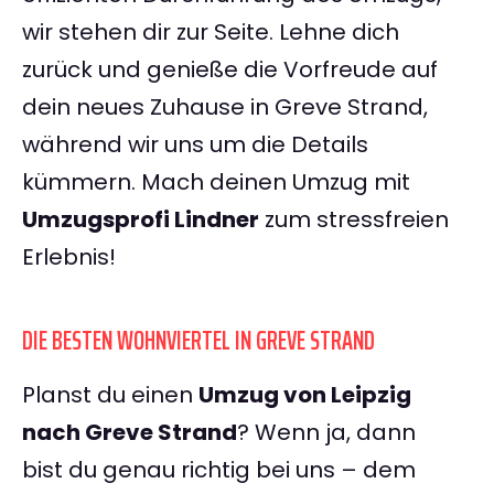
wir stehen dir zur Seite. Lehne dich
zurück und genieße die Vorfreude auf
dein neues Zuhause in Greve Strand,
während wir uns um die Details
kümmern. Mach deinen Umzug mit
Umzugsprofi Lindner
zum stressfreien
Erlebnis!
DIE BESTEN WOHNVIERTEL IN GREVE STRAND
Planst du einen
Umzug von Leipzig
nach Greve Strand
? Wenn ja, dann
bist du genau richtig bei uns – dem