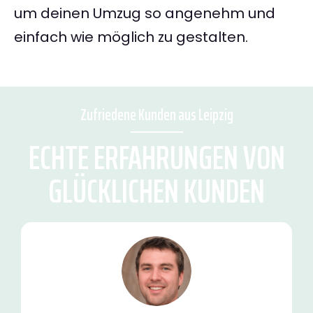
um deinen Umzug so angenehm und
einfach wie möglich zu gestalten.
Zufriedene Kunden aus Leipzig
ECHTE ERFAHRUNGEN VON
GLÜCKLICHEN KUNDEN