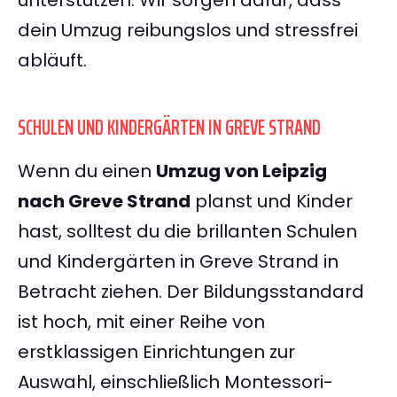
unterstützen. Wir sorgen dafür, dass
dein Umzug reibungslos und stressfrei
abläuft.
SCHULEN UND KINDERGÄRTEN IN GREVE STRAND
Wenn du einen
Umzug von Leipzig
nach Greve Strand
planst und Kinder
hast, solltest du die brillanten Schulen
und Kindergärten in Greve Strand in
Betracht ziehen. Der Bildungsstandard
ist hoch, mit einer Reihe von
erstklassigen Einrichtungen zur
Auswahl, einschließlich Montessori-