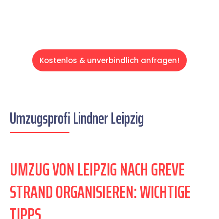
Kostenlos & unverbindlich anfragen!
Umzugsprofi Lindner Leipzig
UMZUG VON LEIPZIG NACH GREVE
STRAND ORGANISIEREN: WICHTIGE
TIPPS