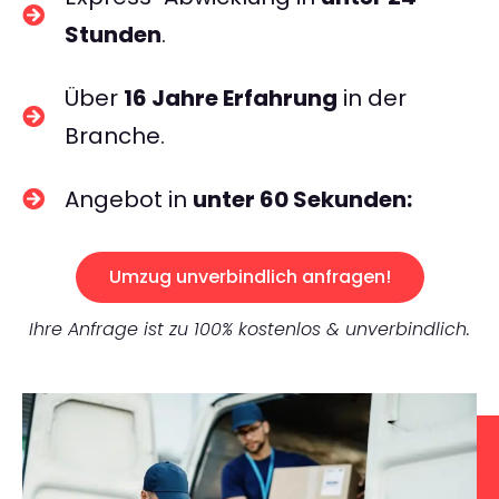
Stunden
.
Über
16 Jahre Erfahrung
in der
Branche.
Angebot in
unter 60 Sekunden:
Umzug unverbindlich anfragen!
Ihre Anfrage ist zu 100% kostenlos & unverbindlich.