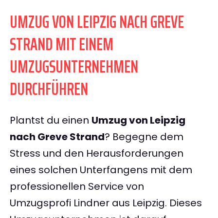
UMZUG VON LEIPZIG NACH GREVE
STRAND MIT EINEM
UMZUGSUNTERNEHMEN
DURCHFÜHREN
Plantst du einen
Umzug von Leipzig
nach Greve Strand
? Begegne dem
Stress und den Herausforderungen
eines solchen Unterfangens mit dem
professionellen Service von
Umzugsprofi Lindner aus Leipzig. Dieses