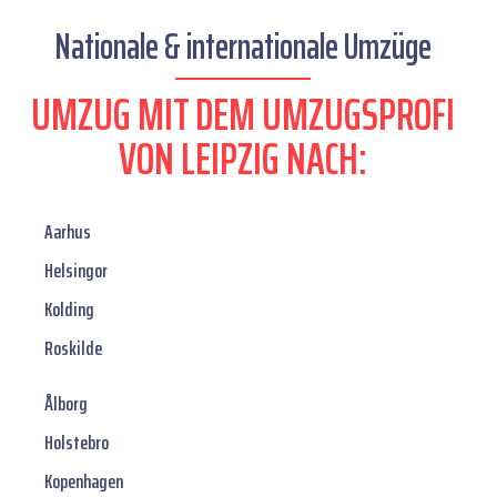
Nationale & internationale Umzüge
UMZUG MIT DEM UMZUGSPROFI
VON LEIPZIG NACH:
Aarhus
Helsingor
Kolding
Roskilde
Ålborg
Holstebro
Kopenhagen