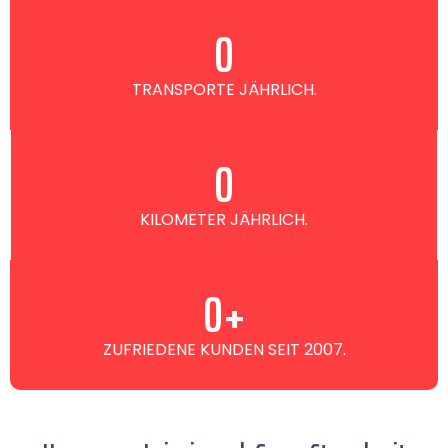
0
TRANSPORTE JÄHRLICH.
0
KILOMETER JÄHRLICH.
0
+
ZUFRIEDENE KUNDEN SEIT 2007.