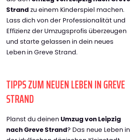
Strand
zu einem Kinderspiel machen.
Lass dich von der Professionalität und
Effizienz der Umzugsprofis überzeugen
und starte gelassen in dein neues
Leben in Greve Strand.
TIPPS ZUM NEUEN LEBEN IN GREVE
STRAND
Planst du deinen
Umzug von Leipzig
nach Greve Strand
? Das neue Leben in