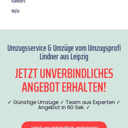
Randers
Vejle
Umzugsservice & Umzüge vom Umzugsprofi
Lindner aus Leipzig
JETZT UNVERBINDLICHES
ANGEBOT ERHALTEN!
✓ Günstige Umzüge ✓ Team aus Experten ✓
Angebot in 60 Sek. ✓
Jetzt unverbindlich anfragen!