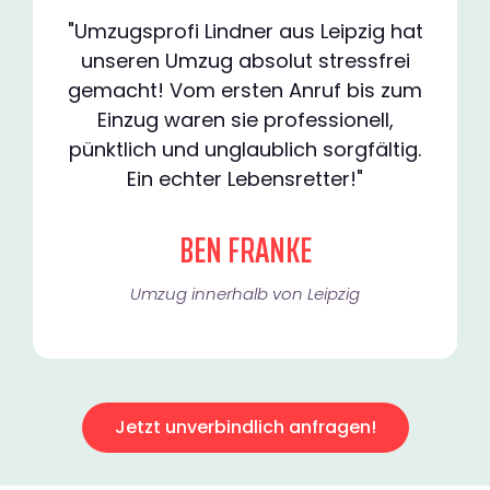
"Umzugsprofi Lindner aus Leipzig hat
unseren Umzug absolut stressfrei
gemacht! Vom ersten Anruf bis zum
Einzug waren sie professionell,
pünktlich und unglaublich sorgfältig.
Ein echter Lebensretter!"
BEN FRANKE
Umzug innerhalb von Leipzig​
Jetzt unverbindlich anfragen!