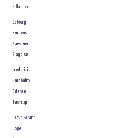
Silkeborg
Esbjerg
Horsens
Naestved
Slagelse
Fredericia
Horsholm
Odense
Tastrup
Greve Strand
Koge