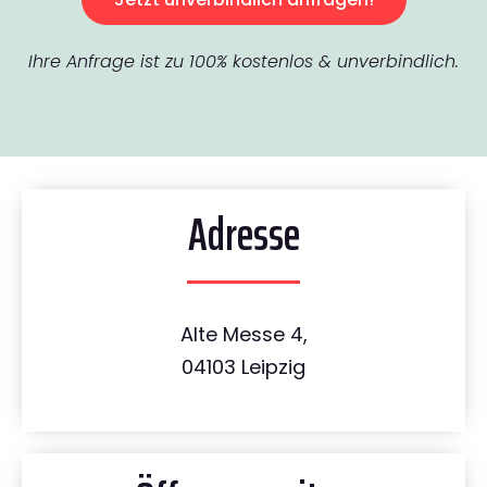
Ihre Anfrage ist zu 100% kostenlos & unverbindlich.
Adresse
Alte Messe 4,
04103 Leipzig