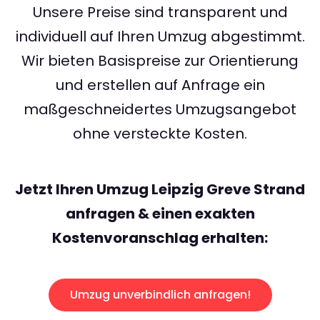
Unsere Preise sind transparent und
individuell auf Ihren Umzug abgestimmt.
Wir bieten Basispreise zur Orientierung
und erstellen auf Anfrage ein
maßgeschneidertes Umzugsangebot
ohne versteckte Kosten.
Jetzt Ihren Umzug Leipzig Greve Strand
anfragen & einen exakten
Kostenvoranschlag erhalten:
Umzug unverbindlich anfragen!