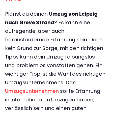
Planst du deinen
Umzug von Leipzig
nach Greve Strand
? Es kann eine
aufregende, aber auch
herausfordernde Erfahrung sein. Doch
kein Grund zur Sorge, mit den richtigen
Tipps kann dein Umzug reibungslos
und problemlos vonstatten gehen. Ein
wichtiger Tipp ist die Wahl des richtigen
Umzugsunternehmens. Das
Umzugsunternehmen
sollte Erfahrung
in internationalen Umzügen haben,
verlässlich sein und einen guten