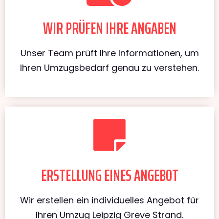
WIR PRÜFEN IHRE ANGABEN
Unser Team prüft Ihre Informationen, um
Ihren Umzugsbedarf genau zu verstehen.
ERSTELLUNG EINES ANGEBOT
Wir erstellen ein individuelles Angebot für
Ihren Umzug Leipzig Greve Strand.