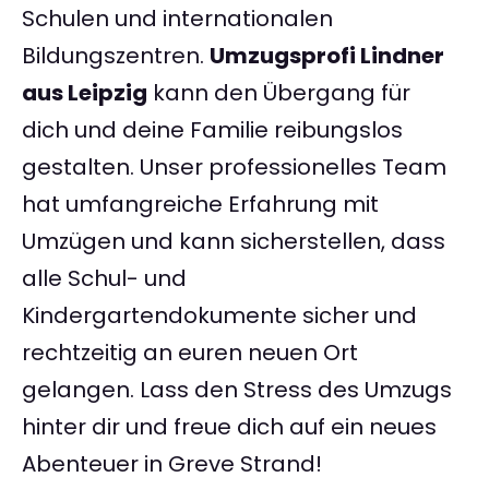
Schulen und internationalen
Bildungszentren.
Umzugsprofi Lindner
aus Leipzig
kann den Übergang für
dich und deine Familie reibungslos
gestalten. Unser professionelles Team
hat umfangreiche Erfahrung mit
Umzügen und kann sicherstellen, dass
alle Schul- und
Kindergartendokumente sicher und
rechtzeitig an euren neuen Ort
gelangen. Lass den Stress des Umzugs
hinter dir und freue dich auf ein neues
Abenteuer in Greve Strand!