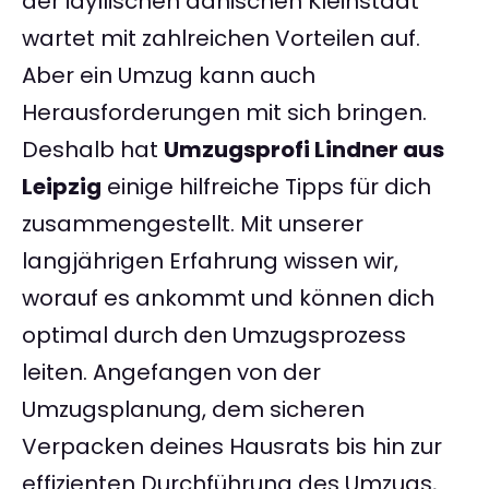
der idyllischen dänischen Kleinstadt
wartet mit zahlreichen Vorteilen auf.
Aber ein Umzug kann auch
Herausforderungen mit sich bringen.
Deshalb hat
Umzugsprofi Lindner aus
Leipzig
einige hilfreiche Tipps für dich
zusammengestellt. Mit unserer
langjährigen Erfahrung wissen wir,
worauf es ankommt und können dich
optimal durch den Umzugsprozess
leiten. Angefangen von der
Umzugsplanung, dem sicheren
Verpacken deines Hausrats bis hin zur
effizienten Durchführung des Umzugs,