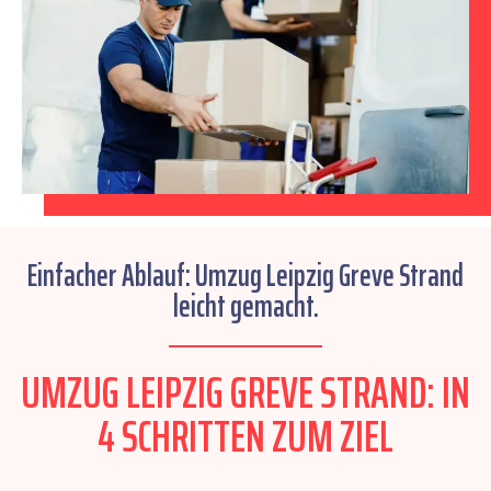
Einfacher Ablauf: Umzug Leipzig Greve Strand
leicht gemacht.
UMZUG LEIPZIG GREVE STRAND: IN
4 SCHRITTEN ZUM ZIEL