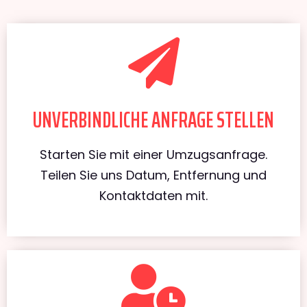
UNVERBINDLICHE ANFRAGE STELLEN
Starten Sie mit einer Umzugsanfrage.
Teilen Sie uns Datum, Entfernung und
Kontaktdaten mit.