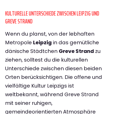
KULTURELLE UNTERSCHIEDE ZWISCHEN LEIPZIG UND
GREVE STRAND
Wenn du planst, von der lebhaften
Metropole
Leipzig
in das gemütliche
dänische Städtchen
Greve Strand
zu
ziehen, solltest du die kulturellen
Unterschiede zwischen diesen beiden
Orten berücksichtigen. Die offene und
vielfältige Kultur Leipzigs ist
weltbekannt, während Greve Strand
mit seiner ruhigen,
gemeindeorientierten Atmosphäre