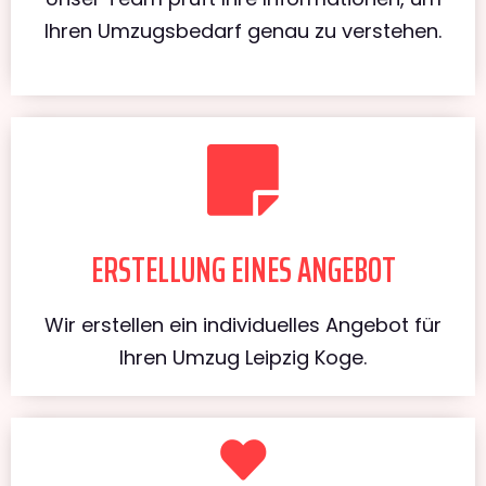
Ihren Umzugsbedarf genau zu verstehen.
ERSTELLUNG EINES ANGEBOT
Wir erstellen ein individuelles Angebot für
Ihren Umzug Leipzig Koge.