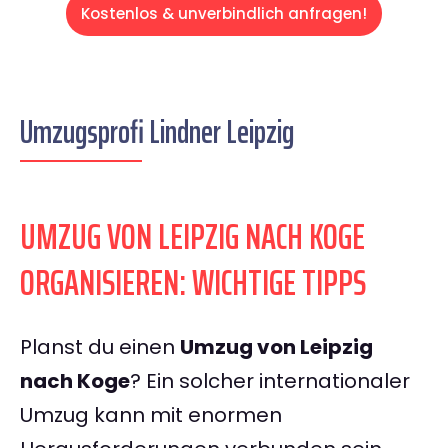
Kostenlos & unverbindlich anfragen!
Umzugsprofi Lindner Leipzig
UMZUG VON LEIPZIG NACH KOGE
ORGANISIEREN: WICHTIGE TIPPS
Planst du einen
Umzug von Leipzig
nach Koge
? Ein solcher internationaler
Umzug kann mit enormen