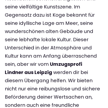
seine vielfältige Kunstszene. Im
Gegensatz dazu ist Koge bekannt für
seine idyllische Lage am Meer, seine
wunderschönen alten Gebäude und
seine lebhafte lokale Kultur. Dieser
Unterschied in der Atmosphäre und
Kultur kann am Anfang überraschend
sein, aber wir vom
Umzugsprofi
Lindner aus Leipzig
werden dir bei
diesem Übergang helfen. Wir bieten
nicht nur eine reibungslose und sichere
Beförderung deiner Wertsachen an,
sondern auch eine freundliche