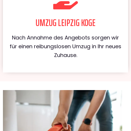
UMZUG LEIPZIG KOGE
Nach Annahme des Angebots sorgen wir
für einen reibungslosen Umzug in Ihr neues
Zuhause.