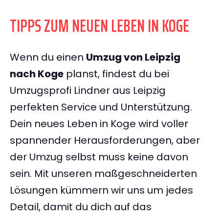
TIPPS ZUM NEUEN LEBEN IN KOGE
Wenn du einen
Umzug von Leipzig
nach Koge
planst, findest du bei
Umzugsprofi Lindner aus Leipzig
perfekten Service und Unterstützung.
Dein neues Leben in Koge wird voller
spannender Herausforderungen, aber
der Umzug selbst muss keine davon
sein. Mit unseren maßgeschneiderten
Lösungen kümmern wir uns um jedes
Detail, damit du dich auf das