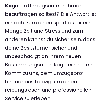
Koge
ein Umzugsunternehmen
beauftragen solltest? Die Antwort ist
einfach: Zum einen spart es dir eine
Menge Zeit und Stress und zum
anderen kannst du sicher sein, dass
deine Besitztümer sicher und
unbeschädigt an ihrem neuen
Bestimmungsort in Koge eintreffen.
Komm zu uns, dem Umzugsprofi
Lindner aus Leipzig, um einen
reibungslosen und professionellen
Service zu erleben.