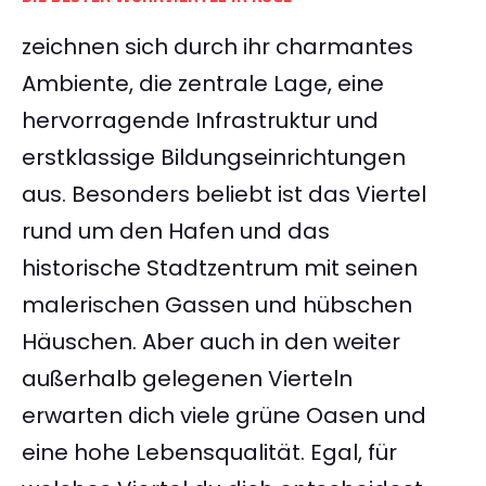
zeichnen sich durch ihr charmantes
Ambiente, die zentrale Lage, eine
hervorragende Infrastruktur und
erstklassige Bildungseinrichtungen
aus. Besonders beliebt ist das Viertel
rund um den Hafen und das
historische Stadtzentrum mit seinen
malerischen Gassen und hübschen
Häuschen. Aber auch in den weiter
außerhalb gelegenen Vierteln
erwarten dich viele grüne Oasen und
eine hohe Lebensqualität. Egal, für