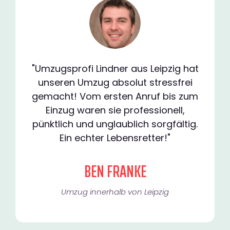
"Umzugsprofi Lindner aus Leipzig hat
unseren Umzug absolut stressfrei
gemacht! Vom ersten Anruf bis zum
Einzug waren sie professionell,
pünktlich und unglaublich sorgfältig.
Ein echter Lebensretter!"
BEN FRANKE
Umzug innerhalb von Leipzig​