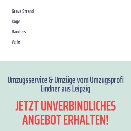
Greve Strand
Koge
Randers
Vejle
Umzugsservice & Umzüge vom Umzugsprofi
Lindner aus Leipzig
JETZT UNVERBINDLICHES
ANGEBOT ERHALTEN!