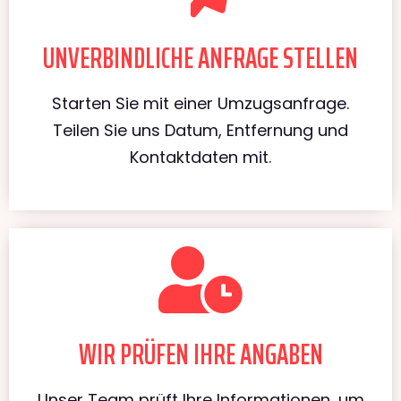
UNVERBINDLICHE ANFRAGE STELLEN
Starten Sie mit einer Umzugsanfrage.
Teilen Sie uns Datum, Entfernung und
Kontaktdaten mit.
WIR PRÜFEN IHRE ANGABEN
Unser Team prüft Ihre Informationen, um