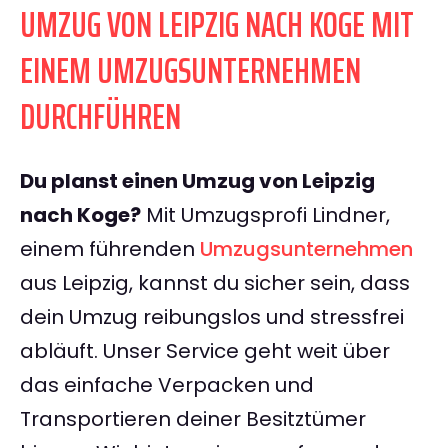
UMZUG VON LEIPZIG NACH KOGE MIT
EINEM UMZUGSUNTERNEHMEN
DURCHFÜHREN
Du planst einen Umzug von Leipzig
nach Koge?
Mit Umzugsprofi Lindner,
einem führenden
Umzugsunternehmen
aus Leipzig, kannst du sicher sein, dass
dein Umzug reibungslos und stressfrei
abläuft. Unser Service geht weit über
das einfache Verpacken und
Transportieren deiner Besitztümer