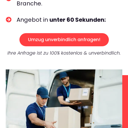
Branche.
Angebot in
unter 60 Sekunden:
Umzug unverbindlich anfragen!
Ihre Anfrage ist zu 100% kostenlos & unverbindlich.