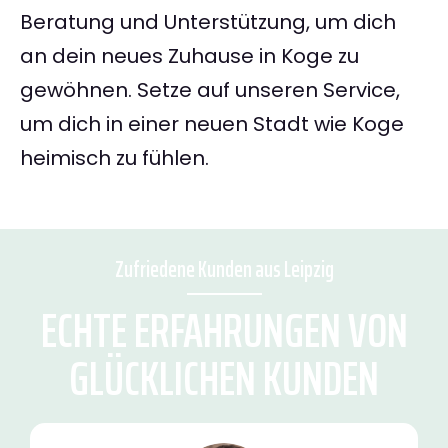
Beratung und Unterstützung, um dich
an dein neues Zuhause in Koge zu
gewöhnen. Setze auf unseren Service,
um dich in einer neuen Stadt wie Koge
heimisch zu fühlen.
Zufriedene Kunden aus Leipzig
ECHTE ERFAHRUNGEN VON
GLÜCKLICHEN KUNDEN