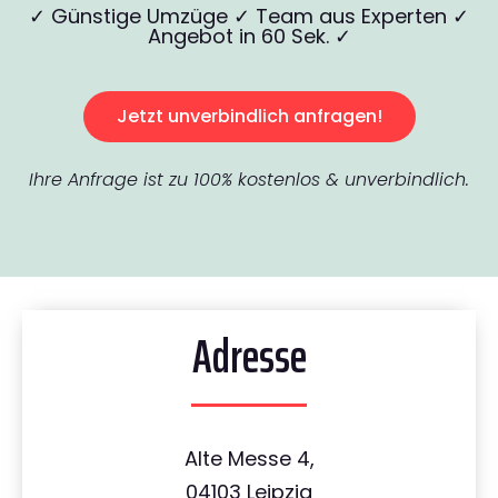
✓ Günstige Umzüge ✓ Team aus Experten ✓
Angebot in 60 Sek. ✓
Jetzt unverbindlich anfragen!
Ihre Anfrage ist zu 100% kostenlos & unverbindlich.
Adresse
Alte Messe 4,
04103 Leipzig