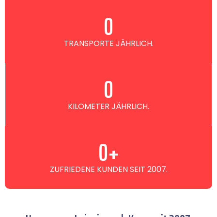
0
TRANSPORTE JÄHRLICH.
0
KILOMETER JÄHRLICH.
0
+
ZUFRIEDENE KUNDEN SEIT 2007.