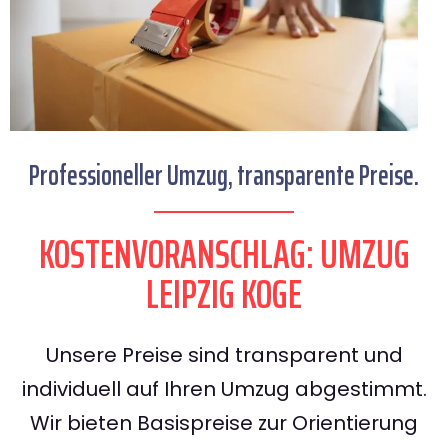
Professioneller Umzug, transparente Preise.
KOSTENVORANSCHLAG: UMZUG
LEIPZIG KOGE
Unsere Preise sind transparent und
individuell auf Ihren Umzug abgestimmt.
Wir bieten Basispreise zur Orientierung