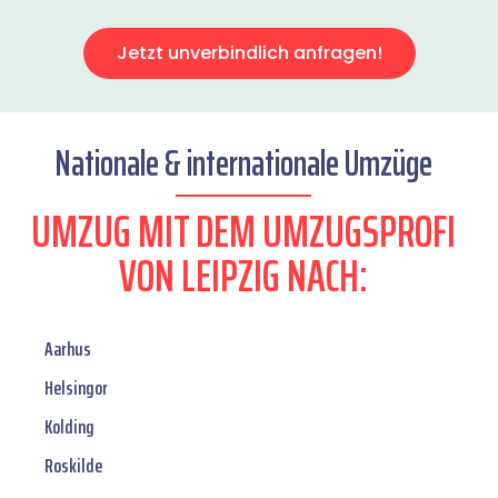
Jetzt unverbindlich anfragen!
Nationale & internationale Umzüge
UMZUG MIT DEM UMZUGSPROFI
VON LEIPZIG NACH:
Aarhus
Helsingor
Kolding
Roskilde