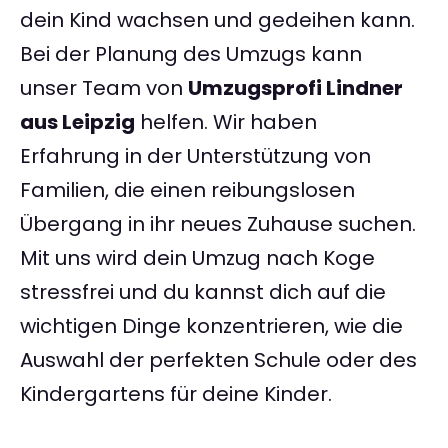
dein Kind wachsen und gedeihen kann.
Bei der Planung des Umzugs kann
unser Team von
Umzugsprofi Lindner
aus Leipzig
helfen. Wir haben
Erfahrung in der Unterstützung von
Familien, die einen reibungslosen
Übergang in ihr neues Zuhause suchen.
Mit uns wird dein Umzug nach Koge
stressfrei und du kannst dich auf die
wichtigen Dinge konzentrieren, wie die
Auswahl der perfekten Schule oder des
Kindergartens für deine Kinder.