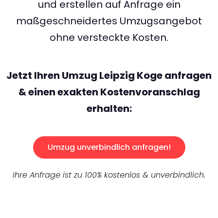
und erstellen auf Anfrage ein
maßgeschneidertes Umzugsangebot
ohne versteckte Kosten.
Jetzt Ihren Umzug Leipzig Koge anfragen
& einen exakten Kostenvoranschlag
erhalten:
Umzug unverbindlich anfragen!
Ihre Anfrage ist zu 100% kostenlos & unverbindlich.