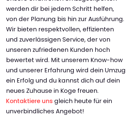
werden dir bei jedem Schritt helfen,
von der Planung bis hin zur Ausführung.
Wir bieten respektvollen, effizienten
und zuverlässigen Service, der von
unseren zufriedenen Kunden hoch
bewertet wird. Mit unserem Know-how
und unserer Erfahrung wird dein Umzug
ein Erfolg und du kannst dich auf dein
neues Zuhause in Koge freuen.
Kontaktiere uns
gleich heute für ein
unverbindliches Angebot!