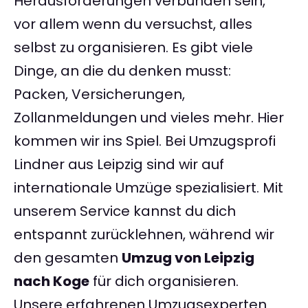
Herausforderungen verbunden sein,
vor allem wenn du versuchst, alles
selbst zu organisieren. Es gibt viele
Dinge, an die du denken musst:
Packen, Versicherungen,
Zollanmeldungen und vieles mehr. Hier
kommen wir ins Spiel. Bei Umzugsprofi
Lindner aus Leipzig sind wir auf
internationale Umzüge spezialisiert. Mit
unserem Service kannst du dich
entspannt zurücklehnen, während wir
den gesamten
Umzug von Leipzig
nach Koge
für dich organisieren.
Unsere erfahrenen Umzugsexperten