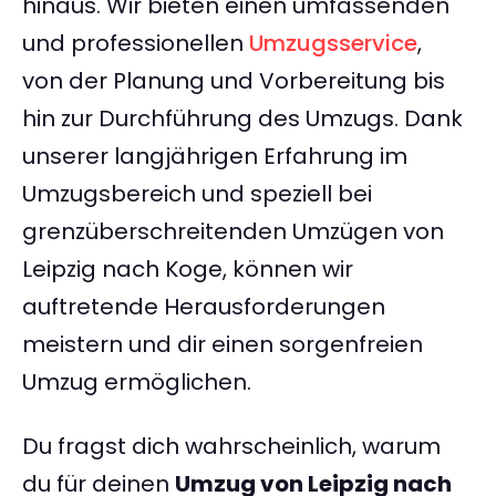
hinaus. Wir bieten einen umfassenden
und professionellen
Umzugsservice
,
von der Planung und Vorbereitung bis
hin zur Durchführung des Umzugs. Dank
unserer langjährigen Erfahrung im
Umzugsbereich und speziell bei
grenzüberschreitenden Umzügen von
Leipzig nach Koge, können wir
auftretende Herausforderungen
meistern und dir einen sorgenfreien
Umzug ermöglichen.
Du fragst dich wahrscheinlich, warum
du für deinen
Umzug von Leipzig nach