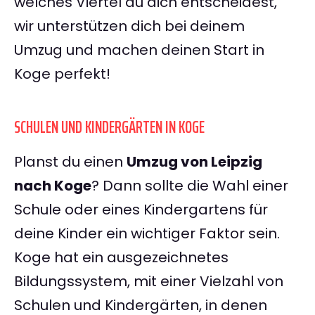
welches Viertel du dich entscheidest,
wir unterstützen dich bei deinem
Umzug und machen deinen Start in
Koge perfekt!
SCHULEN UND KINDERGÄRTEN IN KOGE
Planst du einen
Umzug von Leipzig
nach Koge
? Dann sollte die Wahl einer
Schule oder eines Kindergartens für
deine Kinder ein wichtiger Faktor sein.
Koge hat ein ausgezeichnetes
Bildungssystem, mit einer Vielzahl von
Schulen und Kindergärten, in denen