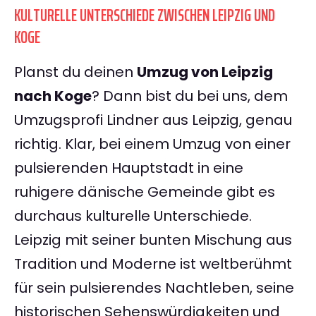
KULTURELLE UNTERSCHIEDE ZWISCHEN LEIPZIG UND
KOGE
Planst du deinen
Umzug von Leipzig
nach Koge
? Dann bist du bei uns, dem
Umzugsprofi Lindner aus Leipzig, genau
richtig. Klar, bei einem Umzug von einer
pulsierenden Hauptstadt in eine
ruhigere dänische Gemeinde gibt es
durchaus kulturelle Unterschiede.
Leipzig mit seiner bunten Mischung aus
Tradition und Moderne ist weltberühmt
für sein pulsierendes Nachtleben, seine
historischen Sehenswürdigkeiten und