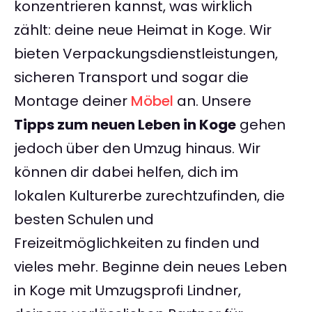
konzentrieren kannst, was wirklich
zählt: deine neue Heimat in Koge. Wir
bieten Verpackungsdienstleistungen,
sicheren Transport und sogar die
Montage deiner
Möbel
an. Unsere
Tipps zum neuen Leben in Koge
gehen
jedoch über den Umzug hinaus. Wir
können dir dabei helfen, dich im
lokalen Kulturerbe zurechtzufinden, die
besten Schulen und
Freizeitmöglichkeiten zu finden und
vieles mehr. Beginne dein neues Leben
in Koge mit Umzugsprofi Lindner,