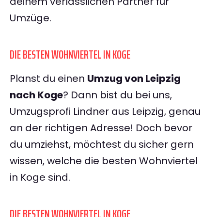
deinem verlässlichen Partner für
Umzüge.
DIE BESTEN WOHNVIERTEL IN KOGE
Planst du einen
Umzug von Leipzig
nach Koge
? Dann bist du bei uns,
Umzugsprofi Lindner aus Leipzig, genau
an der richtigen Adresse! Doch bevor
du umziehst, möchtest du sicher gern
wissen, welche die besten Wohnviertel
in Koge sind.
DIE BESTEN WOHNVIERTEL IN KOGE