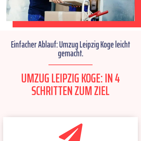
Einfacher Ablauf: Umzug Leipzig Koge leicht
gemacht.
UMZUG LEIPZIG KOGE: IN 4
SCHRITTEN ZUM ZIEL