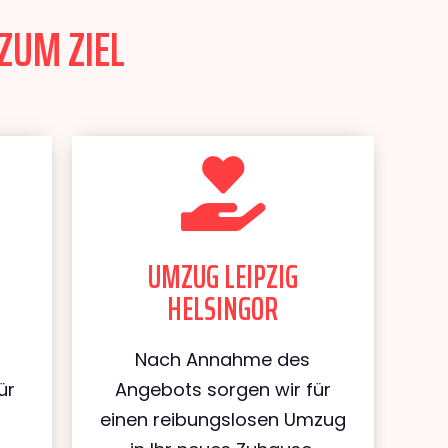
ZUM ZIEL
UMZUG LEIPZIG
HELSINGOR
Nach Annahme des
ür
Angebots sorgen wir für
einen reibungslosen Umzug