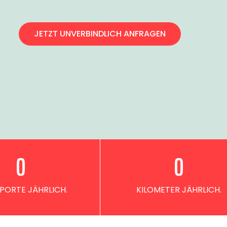
JETZT UNVERBINDLICH ANFRAGEN
0
0
PORTE JÄHRLICH.
KILOMETER JÄHRLICH.