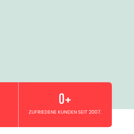
0
+
ZUFRIEDENE KUNDEN SEIT 2007.