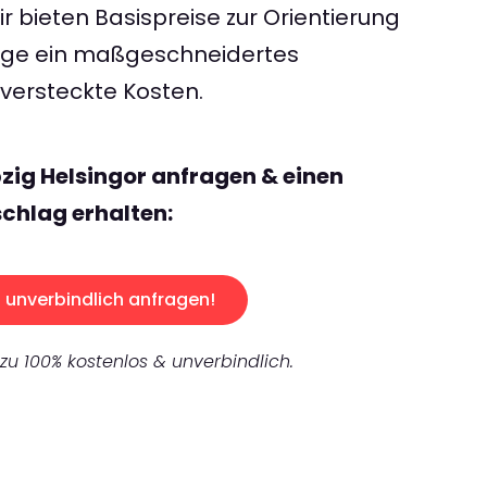
 bieten Basispreise zur Orientierung
rage ein maßgeschneidertes
ersteckte Kosten.
pzig Helsingor anfragen & einen
chlag erhalten:
unverbindlich anfragen!
 zu 100% kostenlos & unverbindlich.