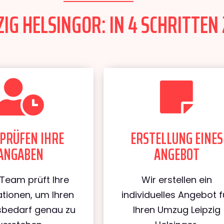
IG HELSINGOR: IN 4 SCHRITTEN 
PRÜFEN IHRE
ERSTELLUNG EINES
ANGABEN
ANGEBOT
Team prüft Ihre
Wir erstellen ein
tionen, um Ihren
individuelles Angebot f
bedarf genau zu
Ihren Umzug Leipzig