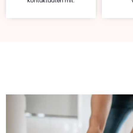
Kontaktdaten mit.