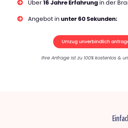
Über
16 Jahre Erfahrung
in der Bra
Angebot in
unter 60 Sekunden:
Umzug unverbindlich anfrag
Ihre Anfrage ist zu 100% kostenlos & un
Einfac