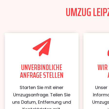
UMZUG LEIPZ
UNVERBINDLICHE
WIR 
ANFRAGE STELLEN
Starten Sie mit einer
Unser 
Umzugsanfrage. Teilen Sie
Informa
uns Datum, Entfernung und
Umzugs