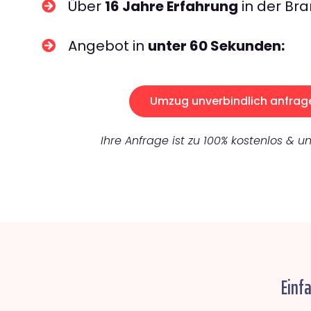
Über
16 Jahre Erfahrung
in der Bra
Angebot in
unter 60 Sekunden:
Umzug unverbindlich anfrag
Ihre Anfrage ist zu 100% kostenlos & un
Einf