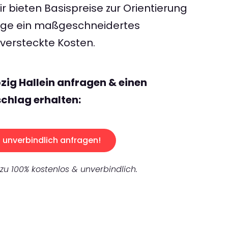
 bieten Basispreise zur Orientierung
rage ein maßgeschneidertes
ersteckte Kosten.
zig Hallein anfragen & einen
chlag erhalten:
unverbindlich anfragen!
 zu 100% kostenlos & unverbindlich.