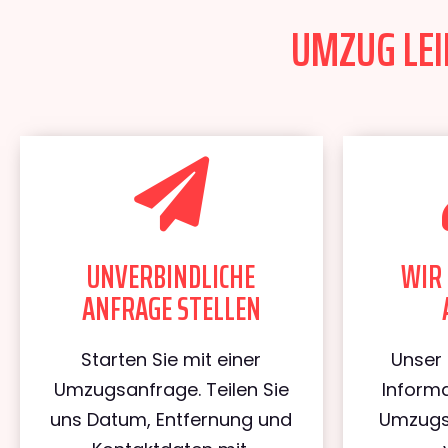
UMZUG LEIP
UNVERBINDLICHE
WIR 
ANFRAGE STELLEN
Starten Sie mit einer
Unser 
Umzugsanfrage. Teilen Sie
Informa
uns Datum, Entfernung und
Umzugs