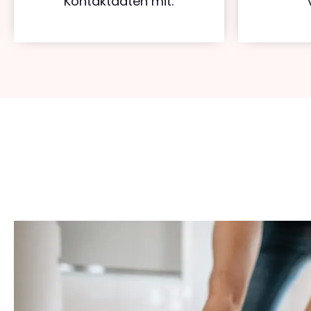
Kontaktdaten mit.