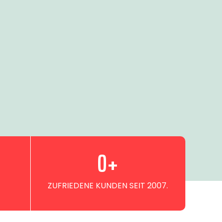
0
+
ZUFRIEDENE KUNDEN SEIT 2007.