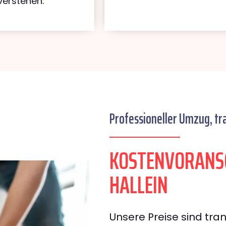
verstehen.
Professioneller Umzug, tr
KOSTENVORANSC
HALLEIN
Unsere Preise sind tran