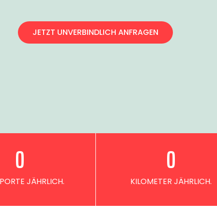
JETZT UNVERBINDLICH ANFRAGEN
0
0
PORTE JÄHRLICH.
KILOMETER JÄHRLICH.