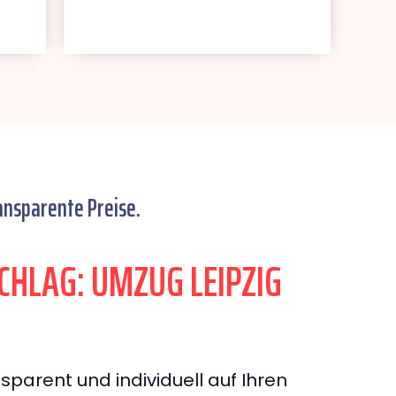
ansparente Preise.
HLAG: UMZUG LEIPZIG
sparent und individuell auf Ihren