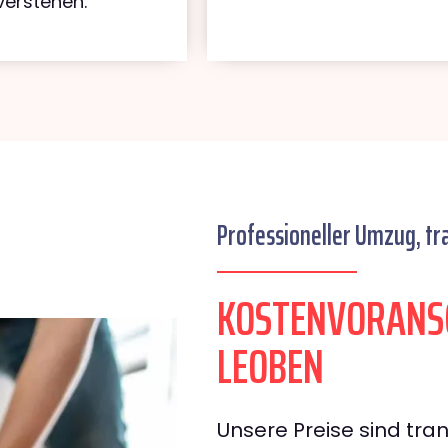
verstehen.
Professioneller Umzug, tr
KOSTENVORANSC
LEOBEN
Unsere Preise sind tran