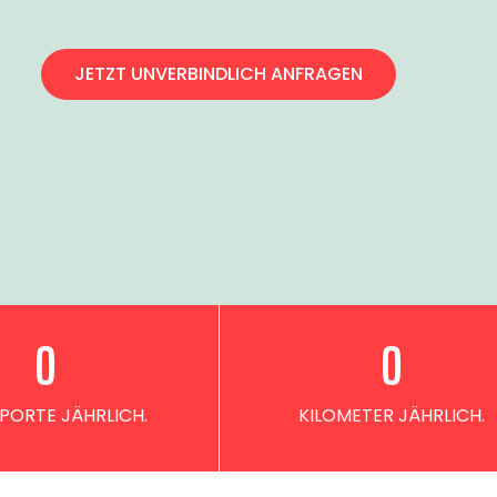
JETZT UNVERBINDLICH ANFRAGEN
0
0
PORTE JÄHRLICH.
KILOMETER JÄHRLICH.