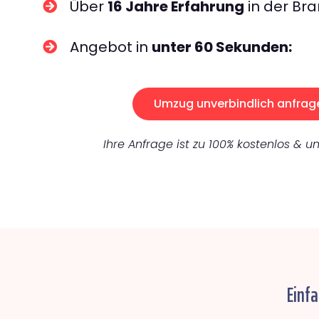
Über
16 Jahre Erfahrung
in der Bra
Angebot in
unter 60 Sekunden:
Umzug unverbindlich anfrag
Ihre Anfrage ist zu 100% kostenlos & un
Einfa