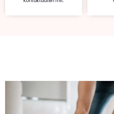
Kontaktdaten mit.