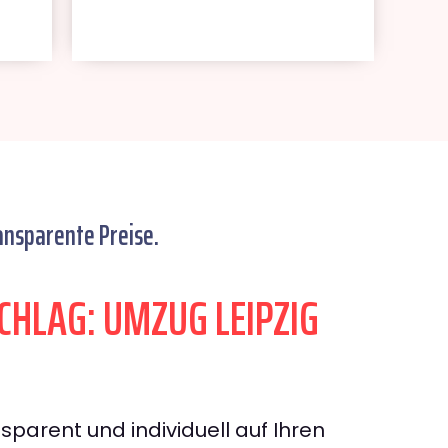
ansparente Preise.
HLAG: UMZUG LEIPZIG
sparent und individuell auf Ihren