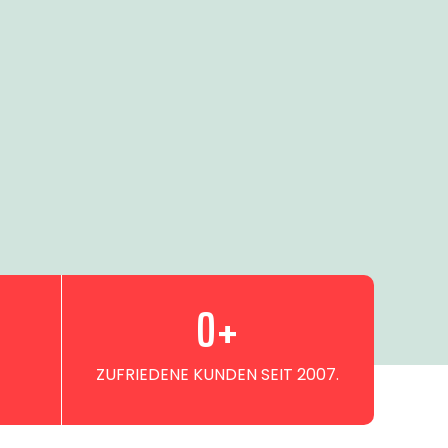
0
+
ZUFRIEDENE KUNDEN SEIT 2007.