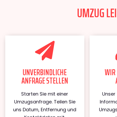
UMZUG LEI
UNVERBINDLICHE
WIR 
ANFRAGE STELLEN
Starten Sie mit einer
Unser 
Umzugsanfrage. Teilen Sie
Informa
uns Datum, Entfernung und
Umzugs