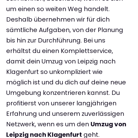
um einen so weiten Weg handelt.
Deshalb übernehmen wir für dich
sämtliche Aufgaben, von der Planung
bis hin zur Durchführung. Bei uns
erhältst du einen Komplettservice,
damit dein Umzug von Leipzig nach
Klagenfurt so unkompliziert wie
möglich ist und du dich auf deine neue
Umgebung konzentrieren kannst. Du
profitierst von unserer langjährigen
Erfahrung und unserem zuverlässigen
Netzwerk, wenn es um den
Umzug von
Leipzig nach Klagenfurt
geht.