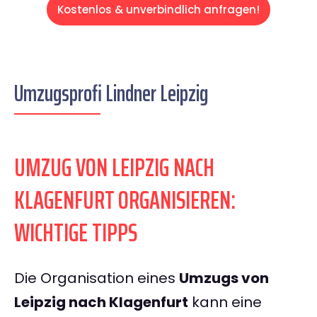
Kostenlos & unverbindlich anfragen!
Umzugsprofi Lindner Leipzig
UMZUG VON LEIPZIG NACH
KLAGENFURT ORGANISIEREN:
WICHTIGE TIPPS
Die Organisation eines
Umzugs von
Leipzig nach Klagenfurt
kann eine