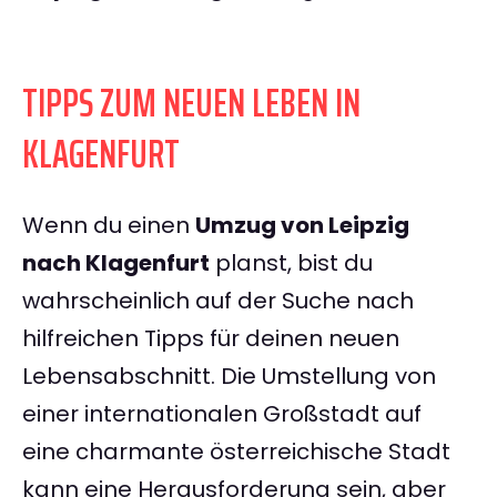
TIPPS ZUM NEUEN LEBEN IN
KLAGENFURT
Wenn du einen
Umzug von Leipzig
nach Klagenfurt
planst, bist du
wahrscheinlich auf der Suche nach
hilfreichen Tipps für deinen neuen
Lebensabschnitt. Die Umstellung von
einer internationalen Großstadt auf
eine charmante österreichische Stadt
kann eine Herausforderung sein, aber