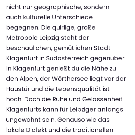
nicht nur geographische, sondern
auch kulturelle Unterschiede
begegnen. Die quirlige, große
Metropole Leipzig steht der
beschaulichen, gemütlichen Stadt
Klagenfurt in Südösterreich gegenüber.
In Klagenfurt genießt du die Nähe zu
den Alpen, der Wörthersee liegt vor der
Haustür und die Lebensqualität ist
hoch. Doch die Ruhe und Gelassenheit
Klagenfurts kann für Leipziger anfangs
ungewohnt sein. Genauso wie das
lokale Dialekt und die traditionellen