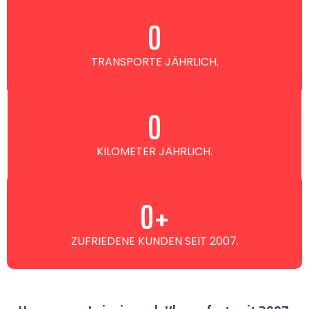
0
TRANSPORTE JÄHRLICH.
0
KILOMETER JÄHRLICH.
0
+
ZUFRIEDENE KUNDEN SEIT 2007.