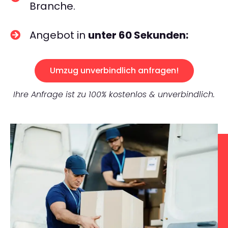
Branche.
Angebot in
unter 60 Sekunden:
Umzug unverbindlich anfragen!
Ihre Anfrage ist zu 100% kostenlos & unverbindlich.