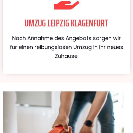
UMZUG LEIPZIG KLAGENFURT
Nach Annahme des Angebots sorgen wir
für einen reibungslosen Umzug in Ihr neues
Zuhause.