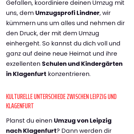
Gefallen, koordiniere deinen Umzug mit
uns, dem
Umzugsprofi Lindner
, wir
kümmern uns um alles und nehmen dir
den Druck, der mit dem Umzug
einhergeht. So kannst du dich voll und
ganz auf deine neue Heimat und ihre
exzellenten
Schulen und Kindergärten
in Klagenfurt
konzentrieren.
KULTURELLE UNTERSCHIEDE ZWISCHEN LEIPZIG UND
KLAGENFURT
Planst du einen
Umzug von Leipzig
nach Klagenfurt
? Dann werden dir