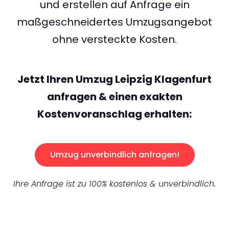
und erstellen auf Anfrage ein
maßgeschneidertes Umzugsangebot
ohne versteckte Kosten.
Jetzt Ihren Umzug Leipzig Klagenfurt
anfragen & einen exakten
Kostenvoranschlag erhalten:
Umzug unverbindlich anfragen!
Ihre Anfrage ist zu 100% kostenlos & unverbindlich.