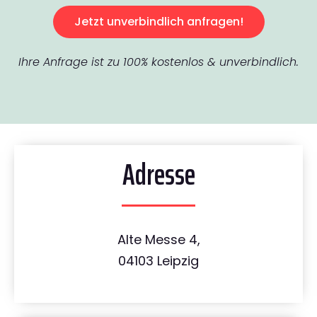
Jetzt unverbindlich anfragen!
Ihre Anfrage ist zu 100% kostenlos & unverbindlich.
Adresse
Alte Messe 4,
04103 Leipzig