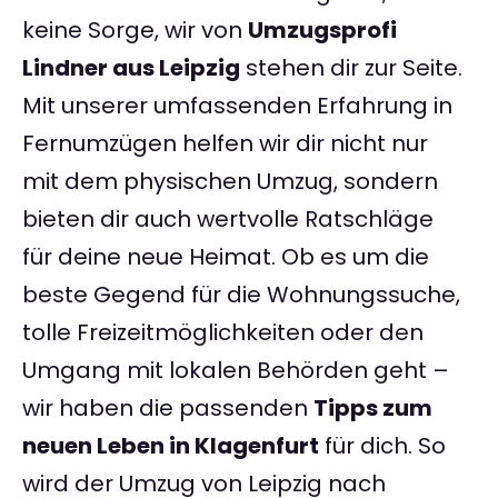
keine Sorge, wir von
Umzugsprofi
Lindner aus Leipzig
stehen dir zur Seite.
Mit unserer umfassenden Erfahrung in
Fernumzügen helfen wir dir nicht nur
mit dem physischen Umzug, sondern
bieten dir auch wertvolle Ratschläge
für deine neue Heimat. Ob es um die
beste Gegend für die Wohnungssuche,
tolle Freizeitmöglichkeiten oder den
Umgang mit lokalen Behörden geht –
wir haben die passenden
Tipps zum
neuen Leben in Klagenfurt
für dich. So
wird der Umzug von Leipzig nach