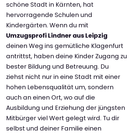
schöne Stadt in Kärnten, hat
hervorragende Schulen und
Kindergärten. Wenn du mit
Umzugsprofi Lindner aus Leipzig
deinen Weg ins gemütliche Klagenfurt
antrittst, haben deine Kinder Zugang zu
bester Bildung und Betreuung. Du
ziehst nicht nur in eine Stadt mit einer
hohen Lebensqualität um, sondern
auch an einen Ort, wo auf die
Ausbildung und Erziehung der jüngsten
Mitbürger viel Wert gelegt wird. Tu dir
selbst und deiner Familie einen