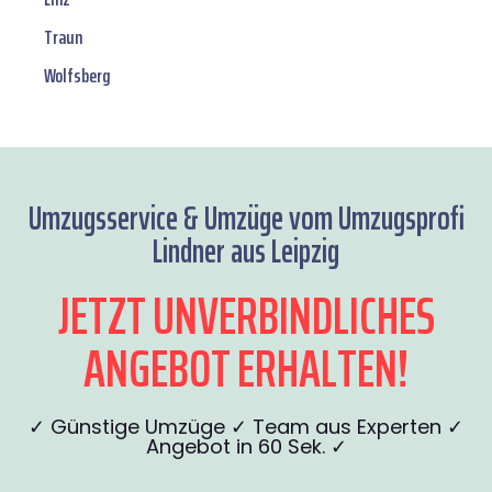
Traun
Wolfsberg
Umzugsservice & Umzüge vom Umzugsprofi
Lindner aus Leipzig
JETZT UNVERBINDLICHES
ANGEBOT ERHALTEN!
✓ Günstige Umzüge ✓ Team aus Experten ✓
Angebot in 60 Sek. ✓