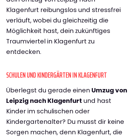
Klagenfurt reibungslos und stressfrei
verläuft, wobei du gleichzeitig die
Möglichkeit hast, dein zukünftiges
Traumviertel in Klagenfurt zu
entdecken.
SCHULEN UND KINDERGÄRTEN IN KLAGENFURT
Überlegst du gerade einen
Umzug von
Leipzig nach Klagenfurt
und hast
Kinder im schulischen oder
Kindergartenalter? Du musst dir keine
Sorgen machen, denn Klagenfurt, die