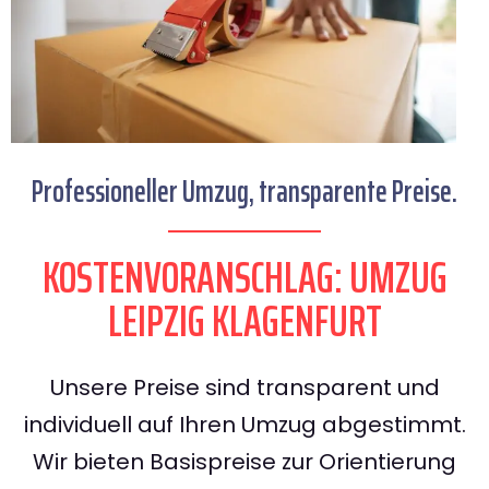
Professioneller Umzug, transparente Preise.
KOSTENVORANSCHLAG: UMZUG
LEIPZIG KLAGENFURT
Unsere Preise sind transparent und
individuell auf Ihren Umzug abgestimmt.
Wir bieten Basispreise zur Orientierung