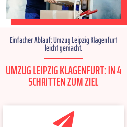
Einfacher Ablauf: Umzug Leipzig Klagenfurt
leicht gemacht.
UMZUG LEIPZIG KLAGENFURT: IN 4
SCHRITTEN ZUM ZIEL