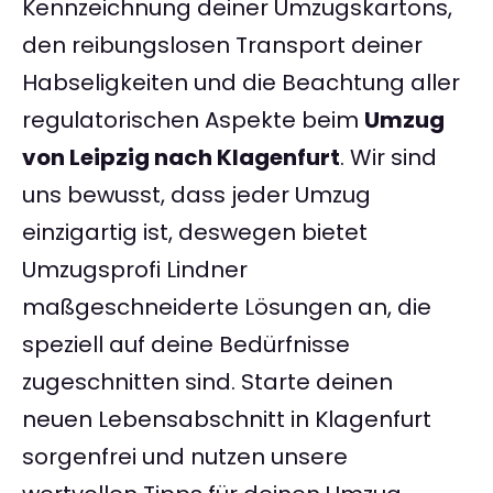
Kennzeichnung deiner Umzugskartons,
den reibungslosen Transport deiner
Habseligkeiten und die Beachtung aller
regulatorischen Aspekte beim
Umzug
von Leipzig nach Klagenfurt
. Wir sind
uns bewusst, dass jeder Umzug
einzigartig ist, deswegen bietet
Umzugsprofi Lindner
maßgeschneiderte Lösungen an, die
speziell auf deine Bedürfnisse
zugeschnitten sind. Starte deinen
neuen Lebensabschnitt in Klagenfurt
sorgenfrei und nutzen unsere