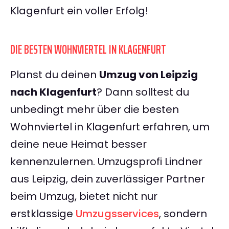
Klagenfurt ein voller Erfolg!
DIE BESTEN WOHNVIERTEL IN KLAGENFURT
Planst du deinen
Umzug von Leipzig
nach Klagenfurt
? Dann solltest du
unbedingt mehr über die besten
Wohnviertel in Klagenfurt erfahren, um
deine neue Heimat besser
kennenzulernen. Umzugsprofi Lindner
aus Leipzig, dein zuverlässiger Partner
beim Umzug, bietet nicht nur
erstklassige
Umzugsservices
, sondern