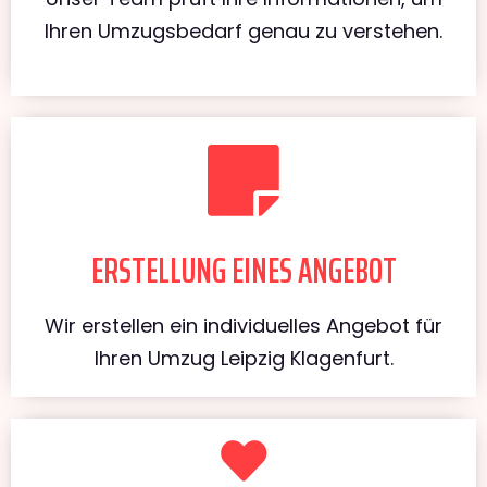
Ihren Umzugsbedarf genau zu verstehen.
ERSTELLUNG EINES ANGEBOT
Wir erstellen ein individuelles Angebot für
Ihren Umzug Leipzig Klagenfurt.