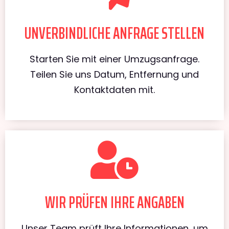
UNVERBINDLICHE ANFRAGE STELLEN
Starten Sie mit einer Umzugsanfrage.
Teilen Sie uns Datum, Entfernung und
Kontaktdaten mit.
WIR PRÜFEN IHRE ANGABEN
Unser Team prüft Ihre Informationen, um