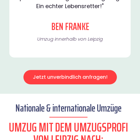
Ein echter Lebensretter!"
BEN FRANKE
Umzug innerhalb von Leipzig​
Jetzt unverbindlich anfragen!
Nationale & internationale Umzüge
UMZUG MIT DEM UMZUGSPROFI
VON LEIPZIG NACH: