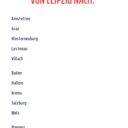
Amstetten
Graz
Klosterneuburg
Lustenau
Villach
Baden
Hallein
Krems
Salzburg
Wels
Bregenz