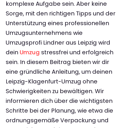
komplexe Aufgabe sein. Aber keine
Sorge, mit den richtigen Tipps und der
Unterstützung eines professionellen
Umzugsunternehmens wie
Umzugsprofi Lindner aus Leipzig wird
dein
Umzug
stressfrei und erfolgreich
sein. In diesem Beitrag bieten wir dir
eine gründliche Anleitung, um deinen
Leipzig-Klagenfurt-Umzug ohne
Schwierigkeiten zu bewältigen. Wir
informieren dich über die wichtigsten
Schritte bei der Planung, wie etwa die
ordnungsgemäße Verpackung und