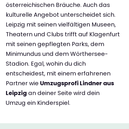
österreichischen Bräuche. Auch das
kulturelle Angebot unterscheidet sich.
Leipzig mit seinen vielfältigen Museen,
Theatern und Clubs trifft auf Klagenfurt
mit seinen gepflegten Parks, dem
Minimundus und dem Wörthersee-
Stadion. Egal, wohin du dich
entscheidest, mit einem erfahrenen
Partner wie
Umzugsprofi Lindner aus
Leipzig
an deiner Seite wird dein
Umzug ein Kinderspiel.