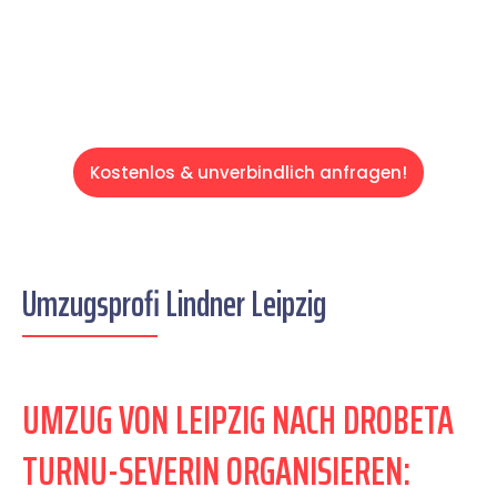
entspannten und kostengünstigen Servive!
Kostenlos & unverbindlich anfragen!
Umzugsprofi Lindner Leipzig
UMZUG VON LEIPZIG NACH DROBETA
TURNU-SEVERIN ORGANISIEREN: