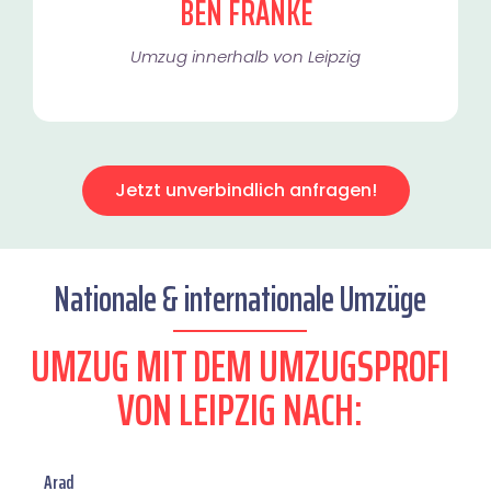
BEN FRANKE
Umzug innerhalb von Leipzig​
Jetzt unverbindlich anfragen!
Nationale & internationale Umzüge
UMZUG MIT DEM UMZUGSPROFI
VON LEIPZIG NACH:
Arad