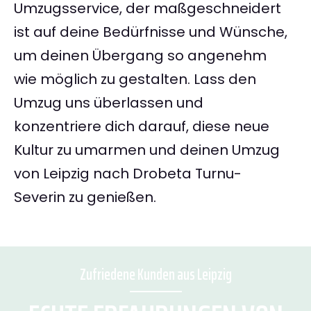
Umzugsservice, der maßgeschneidert
ist auf deine Bedürfnisse und Wünsche,
um deinen Übergang so angenehm
wie möglich zu gestalten. Lass den
Umzug uns überlassen und
konzentriere dich darauf, diese neue
Kultur zu umarmen und deinen Umzug
von Leipzig nach Drobeta Turnu-
Severin zu genießen.
Zufriedene Kunden aus Leipzig