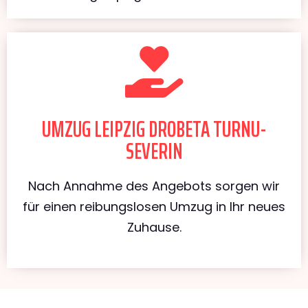
UMZUG LEIPZIG DROBETA TURNU-
SEVERIN
Nach Annahme des Angebots sorgen wir
für einen reibungslosen Umzug in Ihr neues
Zuhause.