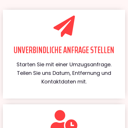
UNVERBINDLICHE ANFRAGE STELLEN
Starten Sie mit einer Umzugsanfrage.
Teilen Sie uns Datum, Entfernung und
Kontaktdaten mit.