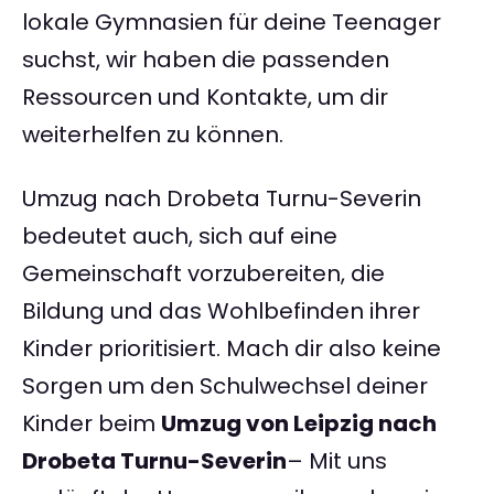
lokale Gymnasien für deine Teenager
suchst, wir haben die passenden
Ressourcen und Kontakte, um dir
weiterhelfen zu können.
Umzug nach Drobeta Turnu-Severin
bedeutet auch, sich auf eine
Gemeinschaft vorzubereiten, die
Bildung und das Wohlbefinden ihrer
Kinder prioritisiert. Mach dir also keine
Sorgen um den Schulwechsel deiner
Kinder beim
Umzug von Leipzig nach
Drobeta Turnu-Severin
– Mit uns