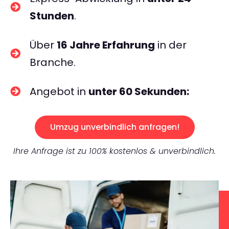
Stunden
.
Über
16 Jahre Erfahrung
in der
Branche.
Angebot in
unter 60 Sekunden:
Umzug unverbindlich anfragen!
Ihre Anfrage ist zu 100% kostenlos & unverbindlich.