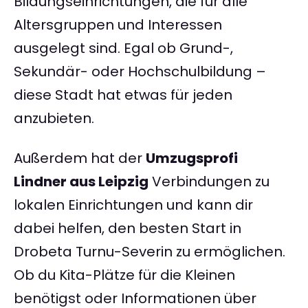
Bildungseinrichtungen, die für alle
Altersgruppen und Interessen
ausgelegt sind. Egal ob Grund-,
Sekundär- oder Hochschulbildung –
diese Stadt hat etwas für jeden
anzubieten.
Außerdem hat der
Umzugsprofi
Lindner aus Leipzig
Verbindungen zu
lokalen Einrichtungen und kann dir
dabei helfen, den besten Start in
Drobeta Turnu-Severin zu ermöglichen.
Ob du Kita-Plätze für die Kleinen
benötigst oder Informationen über