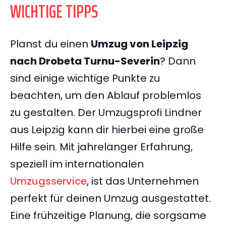
WICHTIGE TIPPS
Planst du einen
Umzug von Leipzig
nach Drobeta Turnu-Severin
? Dann
sind einige wichtige Punkte zu
beachten, um den Ablauf problemlos
zu gestalten. Der Umzugsprofi Lindner
aus Leipzig kann dir hierbei eine große
Hilfe sein. Mit jahrelanger Erfahrung,
speziell im internationalen
Umzugsservice
, ist das Unternehmen
perfekt für deinen Umzug ausgestattet.
Eine frühzeitige Planung, die sorgsame