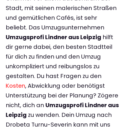
Stadt, mit seinen malerischen Straßen
und gemütlichen Cafés, ist sehr
beliebt. Das Umzugsunternehmen
Umzugsprofi Lindner aus Leipzig
hilft
dir gerne dabei, den besten Stadtteil
für dich zu finden und den Umzug
unkompliziert und reibungslos zu
gestalten. Du hast Fragen zu den
Kosten
, Abwicklung oder benötigst
Unterstützung bei der Planung? Zögere
nicht, dich an
Umzugsprofi Lindner aus
Leipzig
zu wenden. Dein Umzug nach
Drobeta Turnu-Severin kann mit uns