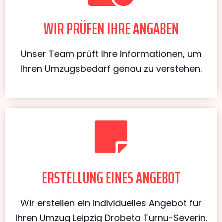
WIR PRÜFEN IHRE ANGABEN
Unser Team prüft Ihre Informationen, um
Ihren Umzugsbedarf genau zu verstehen.
ERSTELLUNG EINES ANGEBOT
Wir erstellen ein individuelles Angebot für
Ihren Umzug Leipzig Drobeta Turnu-Severin.