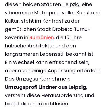
diesen beiden Städten. Leipzig, eine
vibrierende Metropole, voller Kunst und
Kultur, steht im Kontrast zu der
gemütlichen Stadt Drobeta Turnu-
Severin in
Rumänien
, die für ihre
hübsche Architektur und den
langsameren Lebensstil bekannt ist.
Ein Wechsel kann erfrischend sein,
aber auch einige Anpassung erfordern.
Das Umzugsunternehmen,
Umzugsprofi Lindner aus Leipzig
,
versteht diese Herausforderung und
bietet dir einen nahtlosen