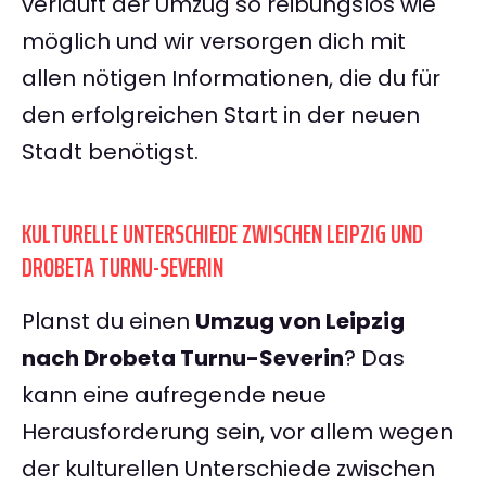
verläuft der Umzug so reibungslos wie
möglich und wir versorgen dich mit
allen nötigen Informationen, die du für
den erfolgreichen Start in der neuen
Stadt benötigst.
KULTURELLE UNTERSCHIEDE ZWISCHEN LEIPZIG UND
DROBETA TURNU-SEVERIN
Planst du einen
Umzug von Leipzig
nach Drobeta Turnu-Severin
? Das
kann eine aufregende neue
Herausforderung sein, vor allem wegen
der kulturellen Unterschiede zwischen