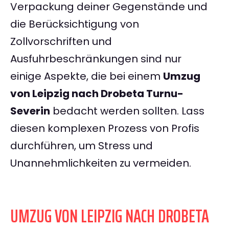
Verpackung deiner Gegenstände und
die Berücksichtigung von
Zollvorschriften und
Ausfuhrbeschränkungen sind nur
einige Aspekte, die bei einem
Umzug
von Leipzig nach Drobeta Turnu-
Severin
bedacht werden sollten. Lass
diesen komplexen Prozess von Profis
durchführen, um Stress und
Unannehmlichkeiten zu vermeiden.
UMZUG VON LEIPZIG NACH DROBETA