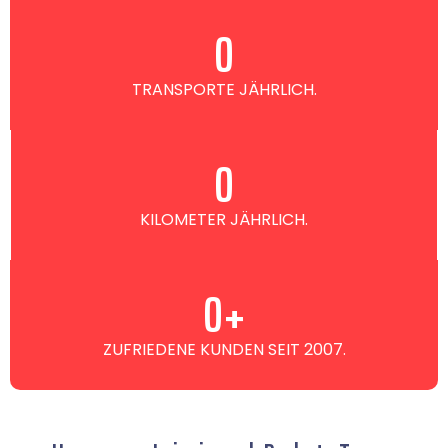
0
TRANSPORTE JÄHRLICH.
0
KILOMETER JÄHRLICH.
0
+
ZUFRIEDENE KUNDEN SEIT 2007.