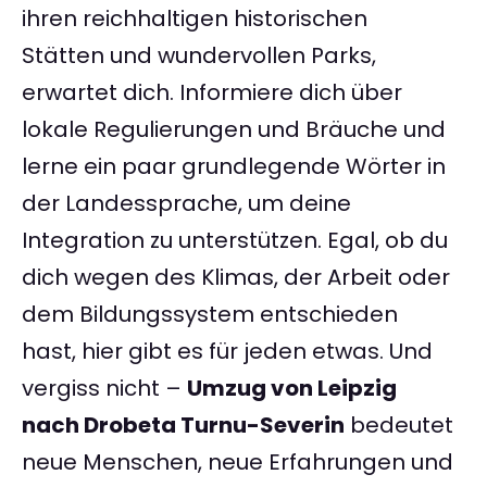
ihren reichhaltigen historischen
Stätten und wundervollen Parks,
erwartet dich. Informiere dich über
lokale Regulierungen und Bräuche und
lerne ein paar grundlegende Wörter in
der Landessprache, um deine
Integration zu unterstützen. Egal, ob du
dich wegen des Klimas, der Arbeit oder
dem Bildungssystem entschieden
hast, hier gibt es für jeden etwas. Und
vergiss nicht –
Umzug von Leipzig
nach Drobeta Turnu-Severin
bedeutet
neue Menschen, neue Erfahrungen und