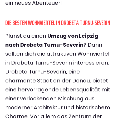
ein neues Abenteuer!
DIE BESTEN WOHNVIERTEL IN DROBETA TURNU-SEVERIN
Planst du einen
Umzug von Leipzig
nach Drobeta Turnu-Severin
? Dann
sollten dich die attraktiven Wohnviertel
in Drobeta Turnu-Severin interessieren.
Drobeta Turnu-Severin, eine
charmante Stadt an der Donau, bietet
eine hervorragende Lebensqualität mit
einer verlockenden Mischung aus
moderner Architektur und historischem
Charme. Vor allem das Zentrum der