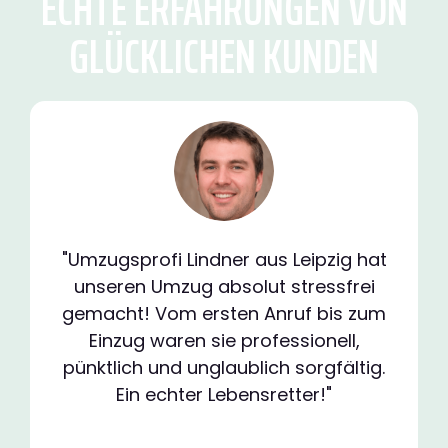
ECHTE ERFAHRUNGEN VON
GLÜCKLICHEN KUNDEN
"Umzugsprofi Lindner aus Leipzig hat
unseren Umzug absolut stressfrei
gemacht! Vom ersten Anruf bis zum
Einzug waren sie professionell,
pünktlich und unglaublich sorgfältig.
Ein echter Lebensretter!"