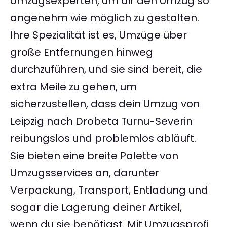
Umzugsexperten, um dir den Umzug so
angenehm wie möglich zu gestalten.
Ihre Spezialität ist es, Umzüge über
große Entfernungen hinweg
durchzuführen, und sie sind bereit, die
extra Meile zu gehen, um
sicherzustellen, dass dein Umzug von
Leipzig nach Drobeta Turnu-Severin
reibungslos und problemlos abläuft.
Sie bieten eine breite Palette von
Umzugsservices an, darunter
Verpackung, Transport, Entladung und
sogar die Lagerung deiner Artikel,
wenn du sie benötigst. Mit Umzugsprofi