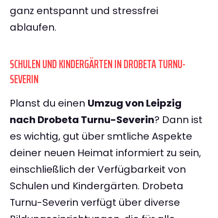
ganz entspannt und stressfrei
ablaufen.
SCHULEN UND KINDERGÄRTEN IN DROBETA TURNU-
SEVERIN
Planst du einen
Umzug von Leipzig
nach Drobeta Turnu-Severin
? Dann ist
es wichtig, gut über smtliche Aspekte
deiner neuen Heimat informiert zu sein,
einschließlich der Verfügbarkeit von
Schulen und Kindergärten. Drobeta
Turnu-Severin verfügt über diverse