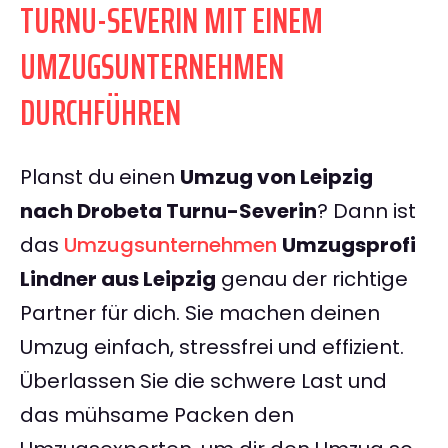
TURNU-SEVERIN MIT EINEM
UMZUGSUNTERNEHMEN
DURCHFÜHREN
Planst du einen
Umzug von Leipzig
nach Drobeta Turnu-Severin
? Dann ist
das
Umzugsunternehmen
Umzugsprofi
Lindner aus Leipzig
genau der richtige
Partner für dich. Sie machen deinen
Umzug einfach, stressfrei und effizient.
Überlassen Sie die schwere Last und
das mühsame Packen den