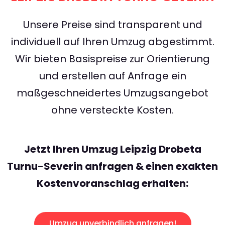
Unsere Preise sind transparent und
individuell auf Ihren Umzug abgestimmt.
Wir bieten Basispreise zur Orientierung
und erstellen auf Anfrage ein
maßgeschneidertes Umzugsangebot
ohne versteckte Kosten.
Jetzt Ihren Umzug Leipzig Drobeta
Turnu-Severin anfragen & einen exakten
Kostenvoranschlag erhalten:
Umzug unverbindlich anfragen!