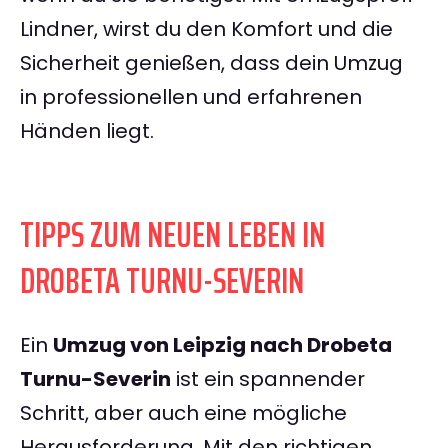
Lindner, wirst du den Komfort und die
Sicherheit genießen, dass dein Umzug
in professionellen und erfahrenen
Händen liegt.
TIPPS ZUM NEUEN LEBEN IN
DROBETA TURNU-SEVERIN
Ein
Umzug von Leipzig nach Drobeta
Turnu-Severin
ist ein spannender
Schritt, aber auch eine mögliche
Herausforderung. Mit den richtigen