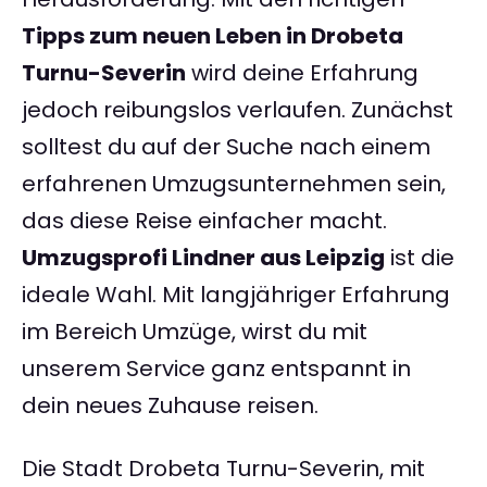
Tipps zum neuen Leben in Drobeta
Turnu-Severin
wird deine Erfahrung
jedoch reibungslos verlaufen. Zunächst
solltest du auf der Suche nach einem
erfahrenen Umzugsunternehmen sein,
das diese Reise einfacher macht.
Umzugsprofi Lindner aus Leipzig
ist die
ideale Wahl. Mit langjähriger Erfahrung
im Bereich Umzüge, wirst du mit
unserem Service ganz entspannt in
dein neues Zuhause reisen.
Die Stadt Drobeta Turnu-Severin, mit