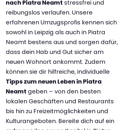
nach Piatra Neamt
stressfrei und
reibungslos verlaufen. Unsere
erfahrenen Umzugsprofis kennen sich
sowohl in Leipzig als auch in Piatra
Neamt bestens aus und sorgen dafür,
dass dein Hab und Gut sicher am
neuen Wohnort ankommt. Zudem
können sie dir hilfreiche, individuelle
Tipps zum neuen Leben in Piatra
Neamt
geben – von den besten
lokalen Geschäften und Restaurants
bis hin zu Freizeitmöglichkeiten und
Kulturangeboten. Bereite dich auf ein