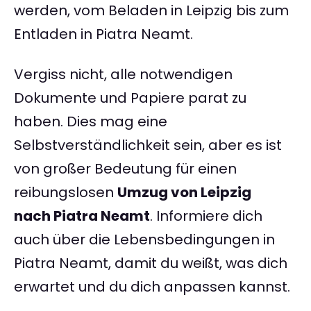
werden, vom Beladen in Leipzig bis zum
Entladen in Piatra Neamt.
Vergiss nicht, alle notwendigen
Dokumente und Papiere parat zu
haben. Dies mag eine
Selbstverständlichkeit sein, aber es ist
von großer Bedeutung für einen
reibungslosen
Umzug von Leipzig
nach Piatra Neamt
. Informiere dich
auch über die Lebensbedingungen in
Piatra Neamt, damit du weißt, was dich
erwartet und du dich anpassen kannst.