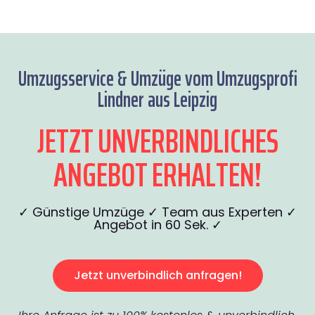
Umzugsservice & Umzüge vom Umzugsprofi
Lindner aus Leipzig
JETZT UNVERBINDLICHES
ANGEBOT ERHALTEN!
✓ Günstige Umzüge ✓ Team aus Experten ✓
Angebot in 60 Sek. ✓
Jetzt unverbindlich anfragen!