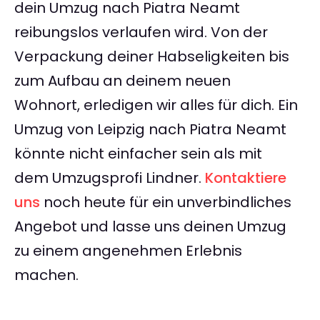
dein Umzug nach Piatra Neamt
reibungslos verlaufen wird. Von der
Verpackung deiner Habseligkeiten bis
zum Aufbau an deinem neuen
Wohnort, erledigen wir alles für dich. Ein
Umzug von Leipzig nach Piatra Neamt
könnte nicht einfacher sein als mit
dem Umzugsprofi Lindner.
Kontaktiere
uns
noch heute für ein unverbindliches
Angebot und lasse uns deinen Umzug
zu einem angenehmen Erlebnis
machen.