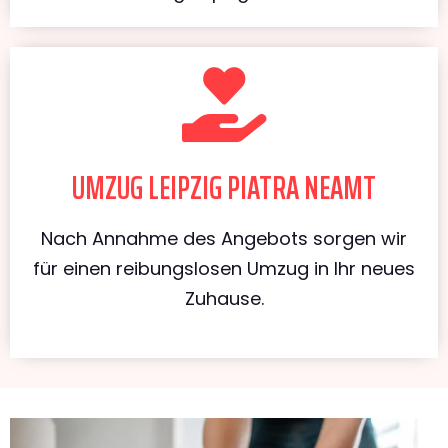
UMZUG LEIPZIG PIATRA NEAMT
Nach Annahme des Angebots sorgen wir
für einen reibungslosen Umzug in Ihr neues
Zuhause.