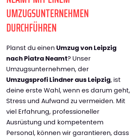
UMZUGSUNTERNEHMEN
DURCHFÜHREN
Planst du einen
Umzug von Leipzig
nach Piatra Neamt
? Unser
Umzugsunternehmen, der
Umzugsprofi Lindner aus Leipzig
, ist
deine erste Wahl, wenn es darum geht,
Stress und Aufwand zu vermeiden. Mit
viel Erfahrung, professioneller
Ausrüstung und kompetentem
Personal, können wir garantieren, dass