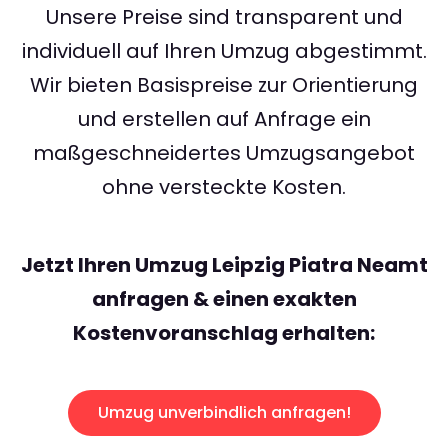
Unsere Preise sind transparent und
individuell auf Ihren Umzug abgestimmt.
Wir bieten Basispreise zur Orientierung
und erstellen auf Anfrage ein
maßgeschneidertes Umzugsangebot
ohne versteckte Kosten.
Jetzt Ihren Umzug Leipzig Piatra Neamt
anfragen & einen exakten
Kostenvoranschlag erhalten:
Umzug unverbindlich anfragen!