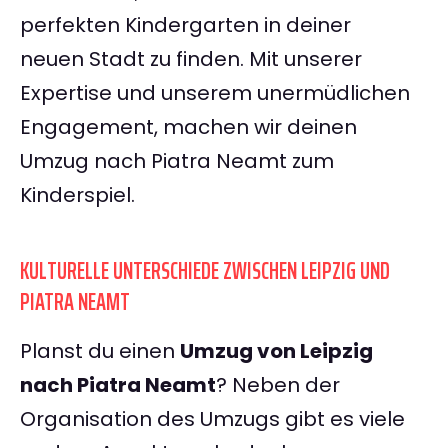
perfekten Kindergarten in deiner
neuen Stadt zu finden. Mit unserer
Expertise und unserem unermüdlichen
Engagement, machen wir deinen
Umzug nach Piatra Neamt zum
Kinderspiel.
KULTURELLE UNTERSCHIEDE ZWISCHEN LEIPZIG UND
PIATRA NEAMT
Planst du einen
Umzug von Leipzig
nach Piatra Neamt
? Neben der
Organisation des Umzugs gibt es viele