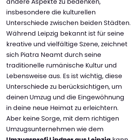
andere Aspekte zu bedenken,
insbesondere die kulturellen
Unterschiede zwischen beiden Städten.
Während Leipzig bekannt ist für seine
kreative und vielfältige Szene, zeichnet
sich Piatra Neamt durch seine
traditionelle rumänische Kultur und
Lebensweise aus. Es ist wichtig, diese
Unterschiede zu berücksichtigen, um
deinen Umzug und die Eingewöhnung
in deine neue Heimat zu erleichtern.
Aber keine Sorge, mit dem richtigen
Umzugsunternehmen wie dem
Umzugsprofi Lindner aus Leipzig
kann