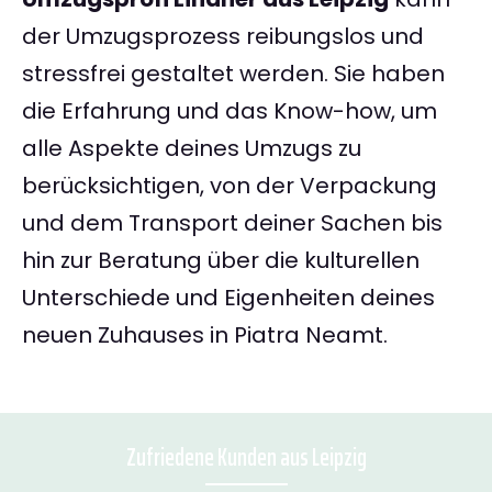
der Umzugsprozess reibungslos und
stressfrei gestaltet werden. Sie haben
die Erfahrung und das Know-how, um
alle Aspekte deines Umzugs zu
berücksichtigen, von der Verpackung
und dem Transport deiner Sachen bis
hin zur Beratung über die kulturellen
Unterschiede und Eigenheiten deines
neuen Zuhauses in Piatra Neamt.
Zufriedene Kunden aus Leipzig