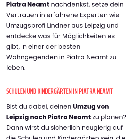
Piatra Neamt
nachdenkst, setze dein
Vertrauen in erfahrene Experten wie
Umzugsprofi Lindner aus Leipzig und
entdecke was für Möglichkeiten es
gibt, in einer der besten
Wohngegenden in Piatra Neamt zu
leben.
SCHULEN UND KINDERGÄRTEN IN PIATRA NEAMT
Bist du dabei, deinen
Umzug von
Leipzig nach Piatra Neamt
zu planen?
Dann wirst du sicherlich neugierig auf
die Schulen und Kindergärten sein, die