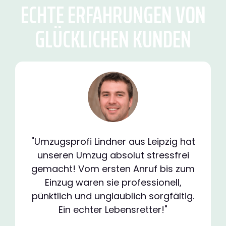
ECHTE ERFAHRUNGEN VON
GLÜCKLICHEN KUNDEN
"Umzugsprofi Lindner aus Leipzig hat
unseren Umzug absolut stressfrei
gemacht! Vom ersten Anruf bis zum
Einzug waren sie professionell,
pünktlich und unglaublich sorgfältig.
Ein echter Lebensretter!"