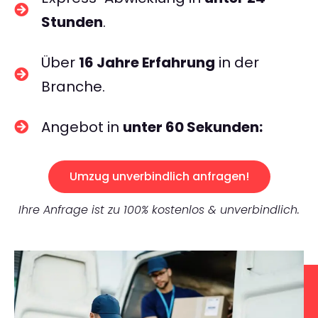
Stunden
.
Über
16 Jahre Erfahrung
in der
Branche.
Angebot in
unter 60 Sekunden:
Umzug unverbindlich anfragen!
Ihre Anfrage ist zu 100% kostenlos & unverbindlich.