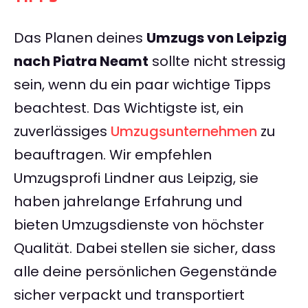
Das Planen deines
Umzugs von Leipzig
nach Piatra Neamt
sollte nicht stressig
sein, wenn du ein paar wichtige Tipps
beachtest. Das Wichtigste ist, ein
zuverlässiges
Umzugsunternehmen
zu
beauftragen. Wir empfehlen
Umzugsprofi Lindner aus Leipzig, sie
haben jahrelange Erfahrung und
bieten Umzugsdienste von höchster
Qualität. Dabei stellen sie sicher, dass
alle deine persönlichen Gegenstände
sicher verpackt und transportiert