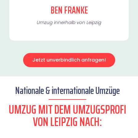
BEN FRANKE
Umzug innerhalb von Leipzig​
Jetzt unverbindlich anfragen!
Nationale & internationale Umzüge
UMZUG MIT DEM UMZUGSPROFI
VON LEIPZIG NACH: