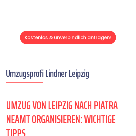
Kostenlos & unverbindlich anfragen!
Umzugsprofi Lindner Leipzig
UMZUG VON LEIPZIG NACH PIATRA
NEAMT ORGANISIEREN: WICHTIGE
TIPPS