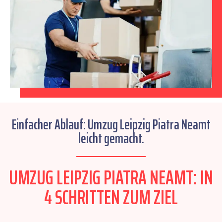
Einfacher Ablauf: Umzug Leipzig Piatra Neamt
leicht gemacht.
UMZUG LEIPZIG PIATRA NEAMT: IN
4 SCHRITTEN ZUM ZIEL