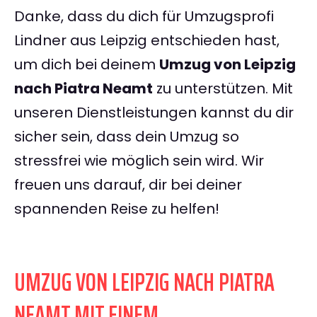
Danke, dass du dich für Umzugsprofi
Lindner aus Leipzig entschieden hast,
um dich bei deinem
Umzug von Leipzig
nach Piatra Neamt
zu unterstützen. Mit
unseren Dienstleistungen kannst du dir
sicher sein, dass dein Umzug so
stressfrei wie möglich sein wird. Wir
freuen uns darauf, dir bei deiner
spannenden Reise zu helfen!
UMZUG VON LEIPZIG NACH PIATRA
NEAMT MIT EINEM