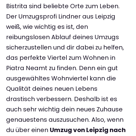
Bistrita sind beliebte Orte zum Leben.
Der Umzugsprofi Lindner aus Leipzig
weiß, wie wichtig es ist, den
reibungslosen Ablauf deines Umzugs
sicherzustellen und dir dabei zu helfen,
das perfekte Viertel zum Wohnen in
Piatra Neamt zu finden. Denn ein gut
ausgewähltes Wohnviertel kann die
Qualität deines neuen Lebens
drastisch verbessern. Deshalb ist es
auch sehr wichtig dein neues Zuhause
genauestens auszusuchen. Also, wenn
du über einen
Umzug von Leipzig nach