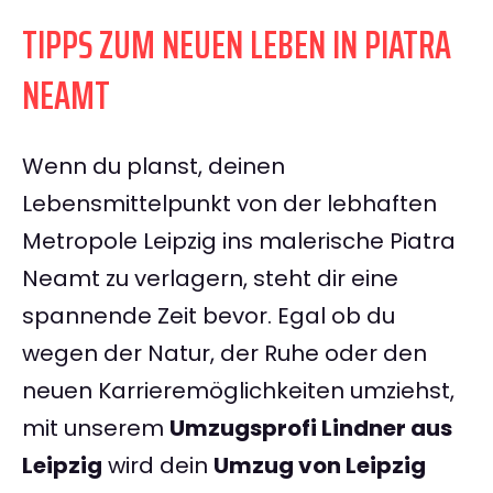
TIPPS ZUM NEUEN LEBEN IN PIATRA
NEAMT
Wenn du planst, deinen
Lebensmittelpunkt von der lebhaften
Metropole Leipzig ins malerische Piatra
Neamt zu verlagern, steht dir eine
spannende Zeit bevor. Egal ob du
wegen der Natur, der Ruhe oder den
neuen Karrieremöglichkeiten umziehst,
mit unserem
Umzugsprofi Lindner aus
Leipzig
wird dein
Umzug von Leipzig