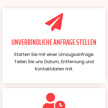
UNVERBINDLICHE ANFRAGE STELLEN
Starten Sie mit einer Umzugsanfrage.
Teilen Sie uns Datum, Entfernung und
Kontaktdaten mit.