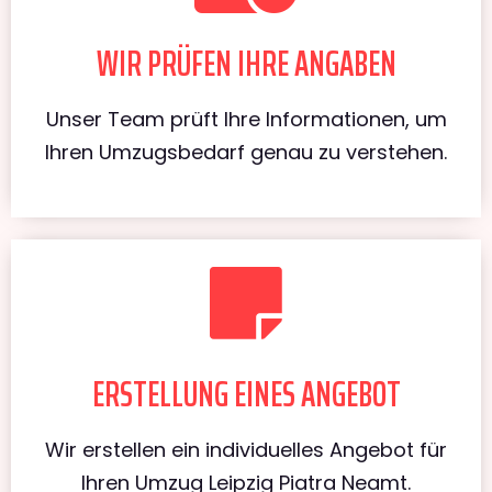
WIR PRÜFEN IHRE ANGABEN
Unser Team prüft Ihre Informationen, um
Ihren Umzugsbedarf genau zu verstehen.
ERSTELLUNG EINES ANGEBOT
Wir erstellen ein individuelles Angebot für
Ihren Umzug Leipzig Piatra Neamt.