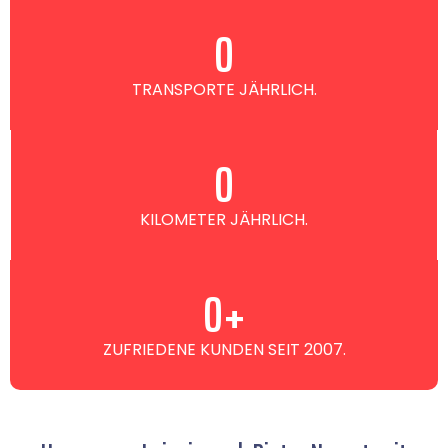
0
TRANSPORTE JÄHRLICH.
0
KILOMETER JÄHRLICH.
0
+
ZUFRIEDENE KUNDEN SEIT 2007.