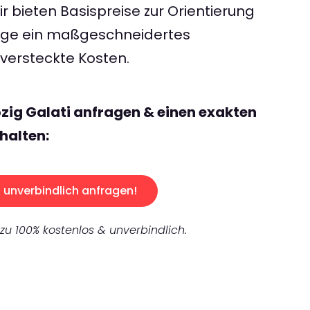
 bieten Basispreise zur Orientierung
rage ein maßgeschneidertes
ersteckte Kosten.
pzig Galati anfragen & einen exakten
halten:
unverbindlich anfragen!
 zu 100% kostenlos & unverbindlich.