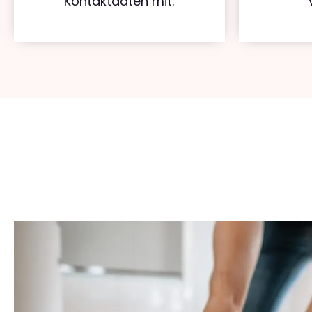
Kontaktdaten mit.