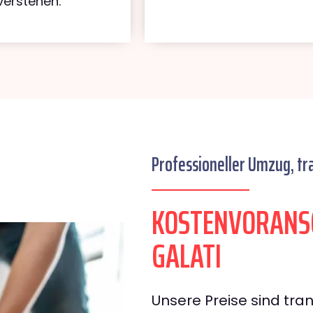
verstehen.
Professioneller Umzug, tr
KOSTENVORANSC
GALATI
Unsere Preise sind tran