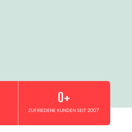
0
+
ZUFRIEDENE KUNDEN SEIT 2007.