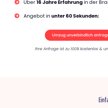
Über
16 Jahre Erfahrung
in der Bra
Angebot in
unter 60 Sekunden:
Umzug unverbindlich anfrag
Ihre Anfrage ist zu 100% kostenlos & un
Einf