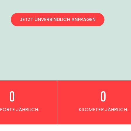
JETZT UNVERBINDLICH ANFRAGEN
0
0
PORTE JÄHRLICH.
KILOMETER JÄHRLICH.