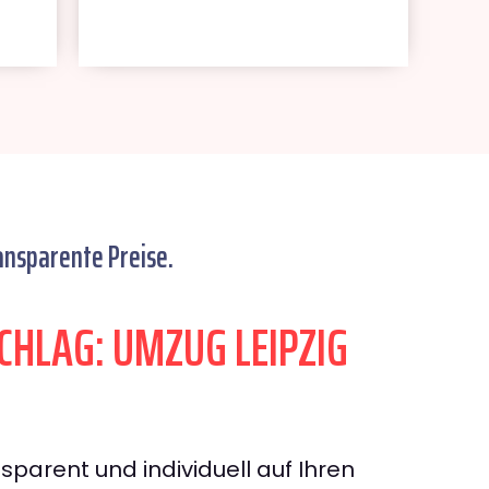
ansparente Preise.
HLAG: UMZUG LEIPZIG
sparent und individuell auf Ihren