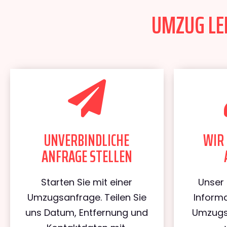
UMZUG LEI
UNVERBINDLICHE
WIR 
ANFRAGE STELLEN
Starten Sie mit einer
Unser 
Umzugsanfrage. Teilen Sie
Informa
uns Datum, Entfernung und
Umzugs