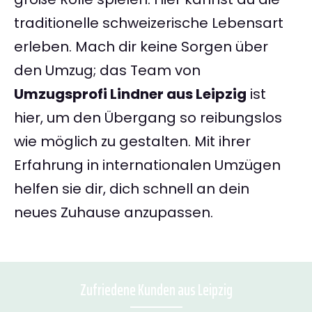
traditionelle schweizerische Lebensart
erleben. Mach dir keine Sorgen über
den Umzug; das Team von
Umzugsprofi Lindner aus Leipzig
ist
hier, um den Übergang so reibungslos
wie möglich zu gestalten. Mit ihrer
Erfahrung in internationalen Umzügen
helfen sie dir, dich schnell an dein
neues Zuhause anzupassen.
Zufriedene Kunden aus Leipzig