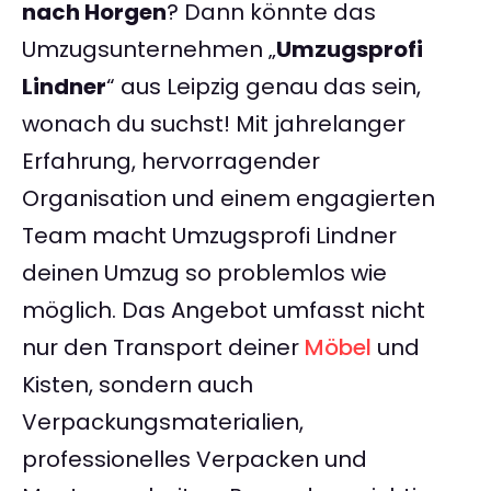
nach Horgen
? Dann könnte das
Umzugsunternehmen „
Umzugsprofi
Lindner
“ aus Leipzig genau das sein,
wonach du suchst! Mit jahrelanger
Erfahrung, hervorragender
Organisation und einem engagierten
Team macht Umzugsprofi Lindner
deinen Umzug so problemlos wie
möglich. Das Angebot umfasst nicht
nur den Transport deiner
Möbel
und
Kisten, sondern auch
Verpackungsmaterialien,
professionelles Verpacken und