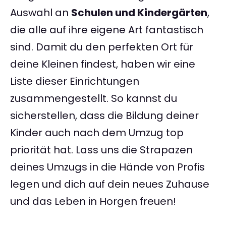
Auswahl an
Schulen und Kindergärten
,
die alle auf ihre eigene Art fantastisch
sind. Damit du den perfekten Ort für
deine Kleinen findest, haben wir eine
Liste dieser Einrichtungen
zusammengestellt. So kannst du
sicherstellen, dass die Bildung deiner
Kinder auch nach dem Umzug top
priorität hat. Lass uns die Strapazen
deines Umzugs in die Hände von Profis
legen und dich auf dein neues Zuhause
und das Leben in Horgen freuen!