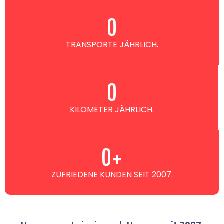
0
TRANSPORTE JÄHRLICH.
0
KILOMETER JÄHRLICH.
0
+
ZUFRIEDENE KUNDEN SEIT 2007.