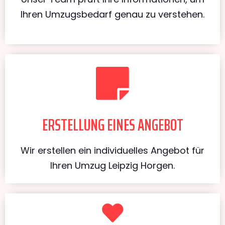
Ihren Umzugsbedarf genau zu verstehen.
ERSTELLUNG EINES ANGEBOT
Wir erstellen ein individuelles Angebot für
Ihren Umzug Leipzig Horgen.