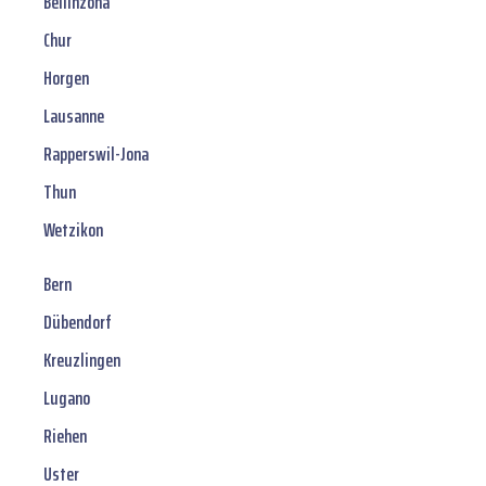
Bellinzona
Chur
Horgen
Lausanne
Rapperswil-Jona
Thun
Wetzikon
Bern
Dübendorf
Kreuzlingen
Lugano
Riehen
Uster