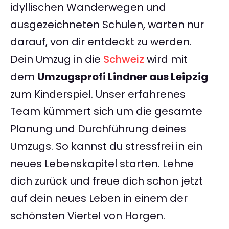
idyllischen Wanderwegen und
ausgezeichneten Schulen, warten nur
darauf, von dir entdeckt zu werden.
Dein Umzug in die
Schweiz
wird mit
dem
Umzugsprofi Lindner aus Leipzig
zum Kinderspiel. Unser erfahrenes
Team kümmert sich um die gesamte
Planung und Durchführung deines
Umzugs. So kannst du stressfrei in ein
neues Lebenskapitel starten. Lehne
dich zurück und freue dich schon jetzt
auf dein neues Leben in einem der
schönsten Viertel von Horgen.