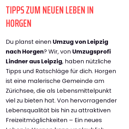
TIPPS ZUM NEUEN LEBEN IN
HORGEN
Du planst einen
Umzug von Leipzig
nach Horgen
? Wir, von
Umzugsprofi
Lindner aus Leipzig
, haben nützliche
Tipps und Ratschläge für dich. Horgen
ist eine malerische Gemeinde am
Zürichsee, die als Lebensmittelpunkt
viel zu bieten hat. Von hervorragender
Lebensqualität bis hin zu attraktiven
Freizeitmöglichkeiten – Ein neues