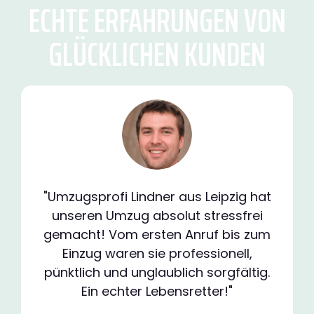
ECHTE ERFAHRUNGEN VON
GLÜCKLICHEN KUNDEN
"Umzugsprofi Lindner aus Leipzig hat
unseren Umzug absolut stressfrei
gemacht! Vom ersten Anruf bis zum
Einzug waren sie professionell,
pünktlich und unglaublich sorgfältig.
Ein echter Lebensretter!"