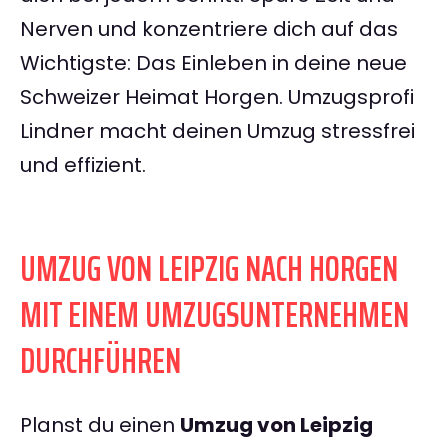
Nerven und konzentriere dich auf das
Wichtigste: Das Einleben in deine neue
Schweizer Heimat Horgen. Umzugsprofi
Lindner macht deinen Umzug stressfrei
und effizient.
UMZUG VON LEIPZIG NACH HORGEN
MIT EINEM UMZUGSUNTERNEHMEN
DURCHFÜHREN
Planst du einen
Umzug von Leipzig