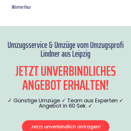
Winterthur
Umzugsservice & Umzüge vom Umzugsprofi
Lindner aus Leipzig
JETZT UNVERBINDLICHES
ANGEBOT ERHALTEN!
✓ Günstige Umzüge ✓ Team aus Experten ✓
Angebot in 60 Sek. ✓
Jetzt unverbindlich anfragen!