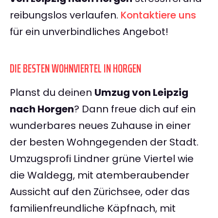
reibungslos verlaufen.
Kontaktiere uns
für ein unverbindliches Angebot!
DIE BESTEN WOHNVIERTEL IN HORGEN
Planst du deinen
Umzug von Leipzig
nach Horgen
? Dann freue dich auf ein
wunderbares neues Zuhause in einer
der besten Wohngegenden der Stadt.
Umzugsprofi Lindner grüne Viertel wie
die Waldegg, mit atemberaubender
Aussicht auf den Zürichsee, oder das
familienfreundliche Käpfnach, mit