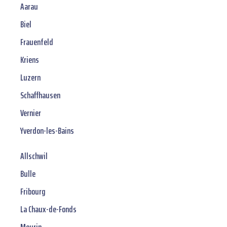
Aarau
Biel
Frauenfeld
Kriens
Luzern
Schaffhausen
Vernier
Yverdon-les-Bains
Allschwil
Bulle
Fribourg
La Chaux-de-Fonds