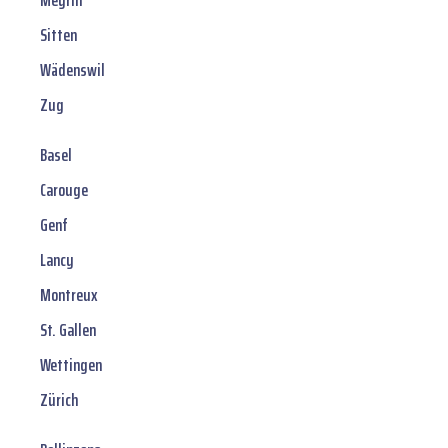
Meyrin
Sitten
Wädenswil
Zug
Basel
Carouge
Genf
Lancy
Montreux
St. Gallen
Wettingen
Zürich