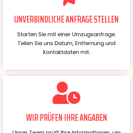
UNVERBINDLICHE ANFRAGE STELLEN
Starten Sie mit einer Umzugsanfrage.
Teilen Sie uns Datum, Entfernung und
Kontaktdaten mit.
WIR PRÜFEN IHRE ANGABEN
Unser Team prüft Ihre Informationen, um