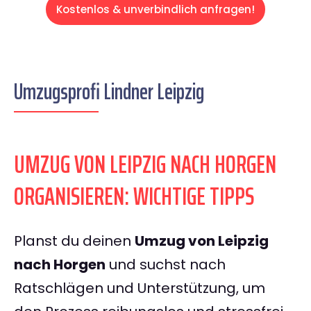
Kostenlos & unverbindlich anfragen!
Umzugsprofi Lindner Leipzig
UMZUG VON LEIPZIG NACH HORGEN
ORGANISIEREN: WICHTIGE TIPPS
Planst du deinen
Umzug von Leipzig
nach Horgen
und suchst nach
Ratschlägen und Unterstützung, um