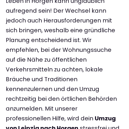
Leben in Horgen kann unglaublich
aufregend sein! Der Wechsel kann
jedoch auch Herausforderungen mit
sich bringen, weshalb eine gründliche
Planung entscheidend ist. Wir
empfehlen, bei der Wohnungssuche
auf die Nähe zu öffentlichen
Verkehrsmitteln zu achten, lokale
Bräuche und Traditionen
kennenzulernen und den Umzug
rechtzeitig bei den örtlichen Behörden
anzumelden. Mit unserer
professionellen Hilfe, wird dein
Umzug
von Leipzig nach Horgen
stressfrei und