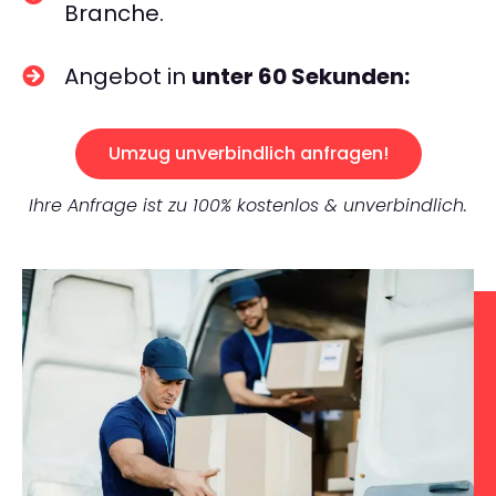
Branche.
Angebot in
unter 60 Sekunden:
Umzug unverbindlich anfragen!
Ihre Anfrage ist zu 100% kostenlos & unverbindlich.