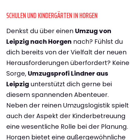
SCHULEN UND KINDERGÄRTEN IN HORGEN
Denkst du über einen
Umzug von
Leipzig nach Horgen
nach? Fühlst du
dich bereits von der Vielfalt der neuen
Herausforderungen überfordert? Keine
Sorge,
Umzugsprofi Lindner aus
Leipzig
unterstützt dich gerne bei
diesem spannenden Abenteuer.
Neben der reinen Umzugslogistik spielt
auch der Aspekt der Kinderbetreuung
eine wesentliche Rolle bei der Planung.
Horgen bietet eine außergewöhnliche