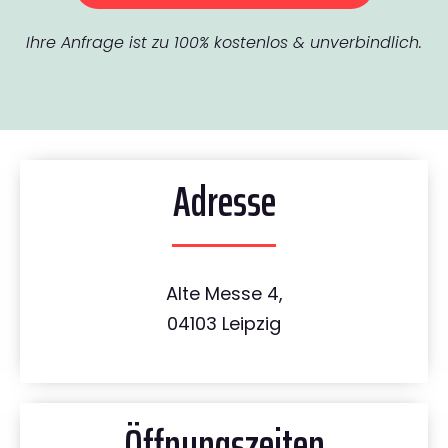
Ihre Anfrage ist zu 100% kostenlos & unverbindlich.
Adresse
Alte Messe 4,
04103 Leipzig
Öffnungszeiten