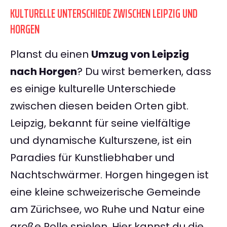
KULTURELLE UNTERSCHIEDE ZWISCHEN LEIPZIG UND
HORGEN
Planst du einen
Umzug von Leipzig
nach Horgen
? Du wirst bemerken, dass
es einige kulturelle Unterschiede
zwischen diesen beiden Orten gibt.
Leipzig, bekannt für seine vielfältige
und dynamische Kulturszene, ist ein
Paradies für Kunstliebhaber und
Nachtschwärmer. Horgen hingegen ist
eine kleine schweizerische Gemeinde
am Zürichsee, wo Ruhe und Natur eine
große Rolle spielen. Hier kannst du die