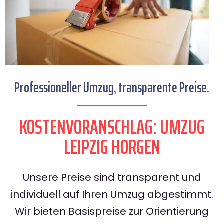
Professioneller Umzug, transparente Preise.
KOSTENVORANSCHLAG: UMZUG
LEIPZIG HORGEN
Unsere Preise sind transparent und
individuell auf Ihren Umzug abgestimmt.
Wir bieten Basispreise zur Orientierung