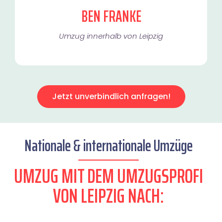
BEN FRANKE
Umzug innerhalb von Leipzig​
Jetzt unverbindlich anfragen!
Nationale & internationale Umzüge
UMZUG MIT DEM UMZUGSPROFI
VON LEIPZIG NACH: