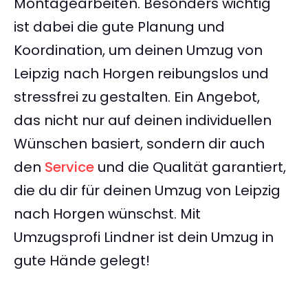
Montagearbeiten. Besonders wichtig
ist dabei die gute Planung und
Koordination, um deinen Umzug von
Leipzig nach Horgen reibungslos und
stressfrei zu gestalten. Ein Angebot,
das nicht nur auf deinen individuellen
Wünschen basiert, sondern dir auch
den
Service
und die Qualität garantiert,
die du dir für deinen Umzug von Leipzig
nach Horgen wünschst. Mit
Umzugsprofi Lindner ist dein Umzug in
gute Hände gelegt!