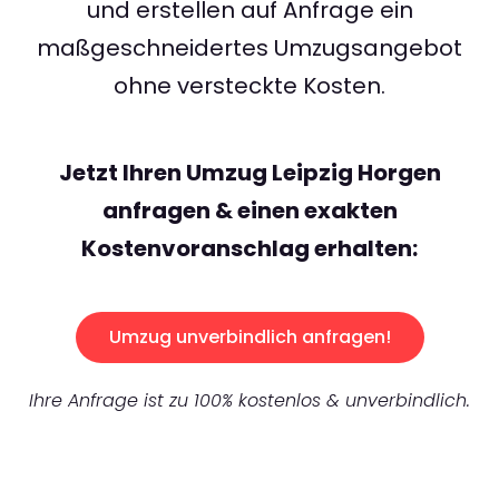
und erstellen auf Anfrage ein
maßgeschneidertes Umzugsangebot
ohne versteckte Kosten.
Jetzt Ihren Umzug Leipzig Horgen
anfragen & einen exakten
Kostenvoranschlag erhalten:
Umzug unverbindlich anfragen!
Ihre Anfrage ist zu 100% kostenlos & unverbindlich.