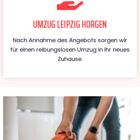
UMZUG LEIPZIG HORGEN
Nach Annahme des Angebots sorgen wir
für einen reibungslosen Umzug in Ihr neues
Zuhause.