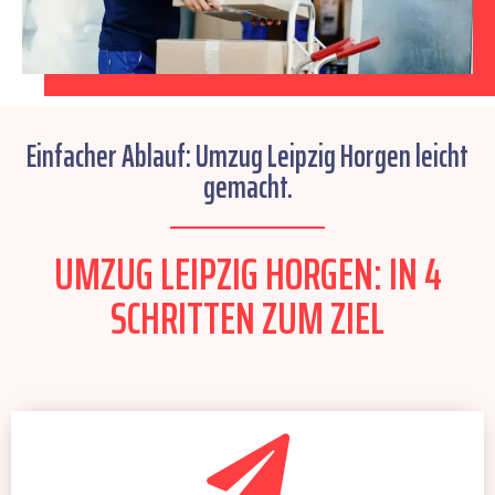
Einfacher Ablauf: Umzug Leipzig Horgen leicht
gemacht.
UMZUG LEIPZIG HORGEN: IN 4
SCHRITTEN ZUM ZIEL