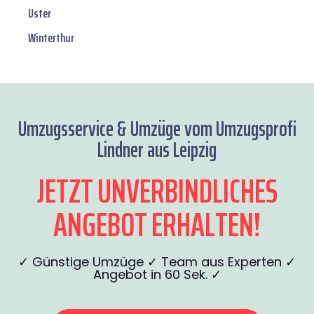
Uster
Winterthur
Umzugsservice & Umzüge vom Umzugsprofi
Lindner aus Leipzig
JETZT UNVERBINDLICHES
ANGEBOT ERHALTEN!
✓ Günstige Umzüge ✓ Team aus Experten ✓
Angebot in 60 Sek. ✓