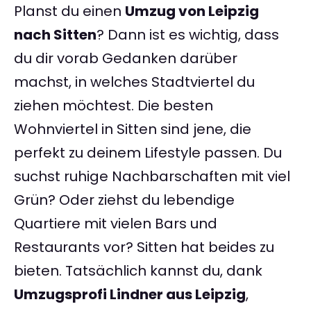
Planst du einen
Umzug von Leipzig
nach Sitten
? Dann ist es wichtig, dass
du dir vorab Gedanken darüber
machst, in welches Stadtviertel du
ziehen möchtest. Die besten
Wohnviertel in Sitten sind jene, die
perfekt zu deinem Lifestyle passen. Du
suchst ruhige Nachbarschaften mit viel
Grün? Oder ziehst du lebendige
Quartiere mit vielen Bars und
Restaurants vor? Sitten hat beides zu
bieten. Tatsächlich kannst du, dank
Umzugsprofi Lindner aus Leipzig
,