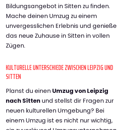
Bildungsangebot in Sitten zu finden.
Mache deinen Umzug zu einem
unvergesslichen Erlebnis und genieße
das neue Zuhause in Sitten in vollen
Zügen.
KULTURELLE UNTERSCHIEDE ZWISCHEN LEIPZIG UND
SITTEN
Planst du einen
Umzug von Leipzig
nach Sitten
und stellst dir Fragen zur
neuen kulturellen Umgebung? Bei
einem Umzug ist es nicht nur wichtig,