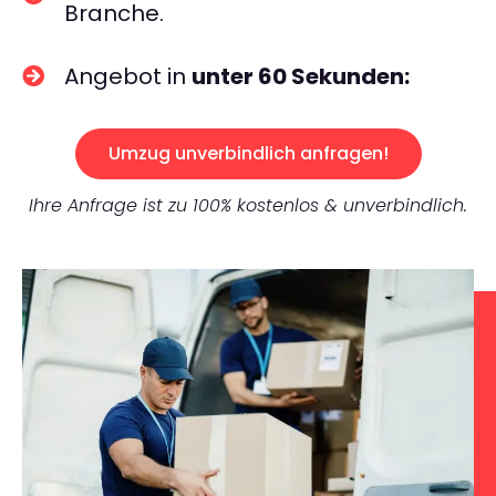
Branche.
Angebot in
unter 60 Sekunden:
Umzug unverbindlich anfragen!
Ihre Anfrage ist zu 100% kostenlos & unverbindlich.