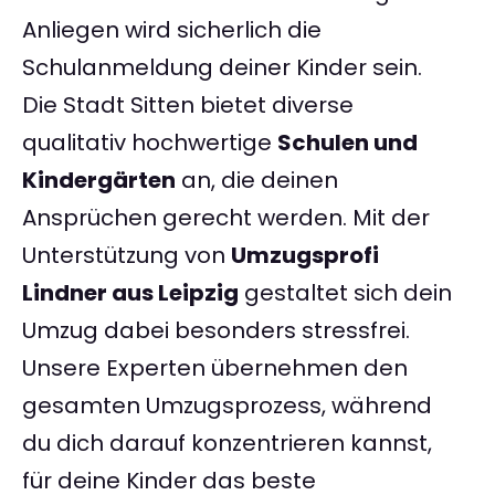
Anliegen wird sicherlich die
Schulanmeldung deiner Kinder sein.
Die Stadt Sitten bietet diverse
qualitativ hochwertige
Schulen und
Kindergärten
an, die deinen
Ansprüchen gerecht werden. Mit der
Unterstützung von
Umzugsprofi
Lindner aus Leipzig
gestaltet sich dein
Umzug dabei besonders stressfrei.
Unsere Experten übernehmen den
gesamten Umzugsprozess, während
du dich darauf konzentrieren kannst,
für deine Kinder das beste