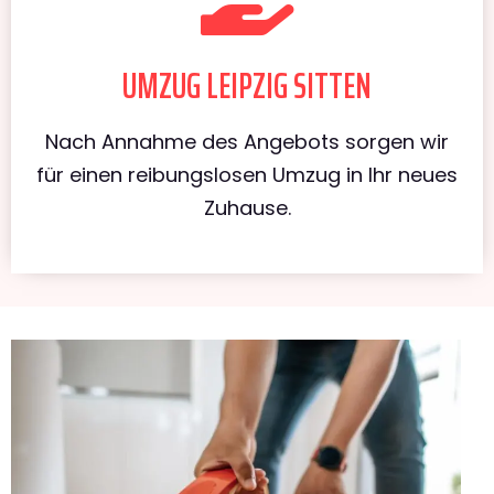
UMZUG LEIPZIG SITTEN
Nach Annahme des Angebots sorgen wir
für einen reibungslosen Umzug in Ihr neues
Zuhause.