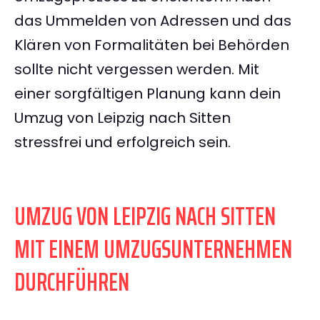
das Ummelden von Adressen und das
Klären von Formalitäten bei Behörden
sollte nicht vergessen werden. Mit
einer sorgfältigen Planung kann dein
Umzug von Leipzig nach Sitten
stressfrei und erfolgreich sein.
UMZUG VON LEIPZIG NACH SITTEN
MIT EINEM UMZUGSUNTERNEHMEN
DURCHFÜHREN