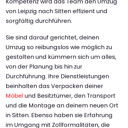
Kompetenz wird das Team den Umzug
von Leipzig nach Sitten effizient und
sorgfältig durchführen.
Sie sind darauf gerichtet, deinen
Umzug so reibungslos wie möglich zu
gestalten und kümmern sich um alles,
von der Planung bis hin zur
Durchführung. Ihre Dienstleistungen
beinhalten das Verpacken deiner
Möbel
und Besitztümer, den Transport
und die Montage an deinem neuen Ort
in Sitten. Ebenso haben sie Erfahrung
im Umgang mit Zollformalitäten, die