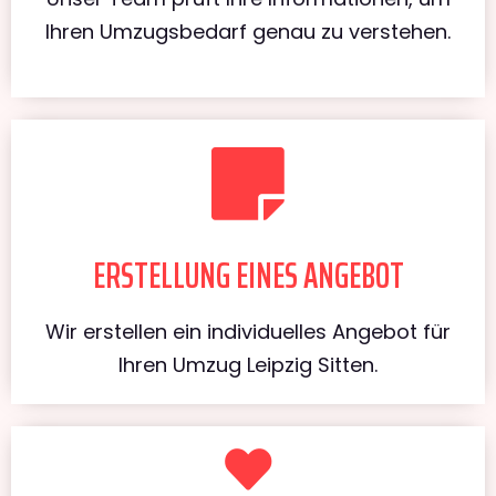
Ihren Umzugsbedarf genau zu verstehen.
ERSTELLUNG EINES ANGEBOT
Wir erstellen ein individuelles Angebot für
Ihren Umzug Leipzig Sitten.