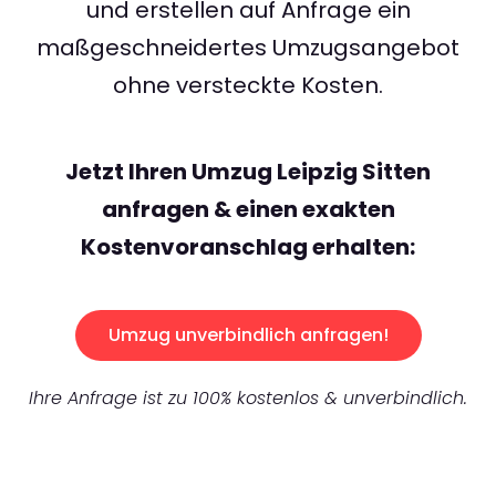
und erstellen auf Anfrage ein
maßgeschneidertes Umzugsangebot
ohne versteckte Kosten.
Jetzt Ihren Umzug Leipzig Sitten
anfragen & einen exakten
Kostenvoranschlag erhalten:
Umzug unverbindlich anfragen!
Ihre Anfrage ist zu 100% kostenlos & unverbindlich.