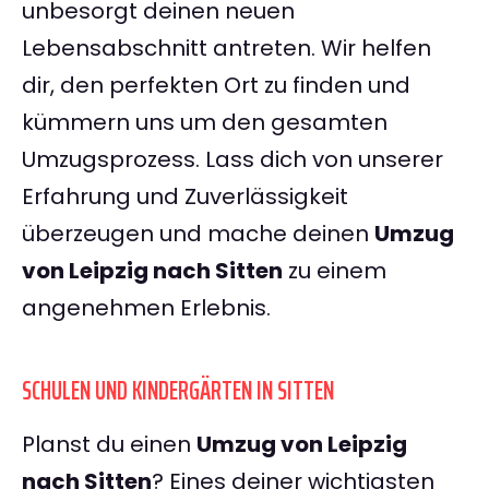
unbesorgt deinen neuen
Lebensabschnitt antreten. Wir helfen
dir, den perfekten Ort zu finden und
kümmern uns um den gesamten
Umzugsprozess. Lass dich von unserer
Erfahrung und Zuverlässigkeit
überzeugen und mache deinen
Umzug
von Leipzig nach Sitten
zu einem
angenehmen Erlebnis.
SCHULEN UND KINDERGÄRTEN IN SITTEN
Planst du einen
Umzug von Leipzig
nach Sitten
? Eines deiner wichtigsten