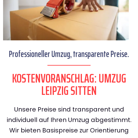
Professioneller Umzug, transparente Preise.
KOSTENVORANSCHLAG: UMZUG
LEIPZIG SITTEN
Unsere Preise sind transparent und
individuell auf Ihren Umzug abgestimmt.
Wir bieten Basispreise zur Orientierung