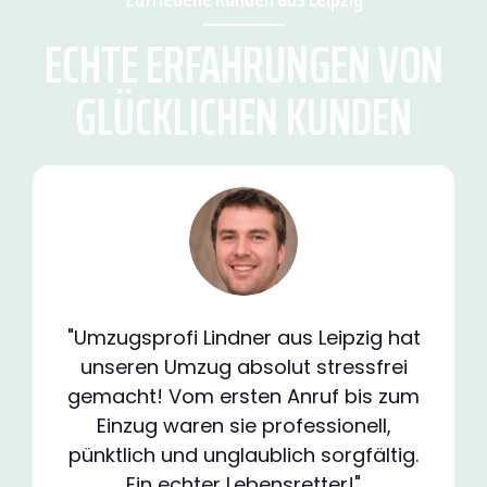
ECHTE ERFAHRUNGEN VON
GLÜCKLICHEN KUNDEN
"Umzugsprofi Lindner aus Leipzig hat
unseren Umzug absolut stressfrei
gemacht! Vom ersten Anruf bis zum
Einzug waren sie professionell,
pünktlich und unglaublich sorgfältig.
Ein echter Lebensretter!"