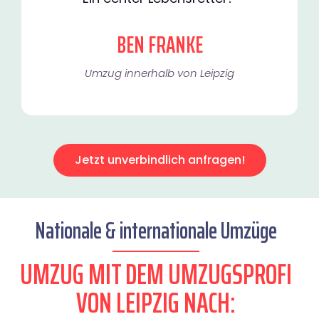
BEN FRANKE
Umzug innerhalb von Leipzig​
Jetzt unverbindlich anfragen!
Nationale & internationale Umzüge
UMZUG MIT DEM UMZUGSPROFI
VON LEIPZIG NACH: