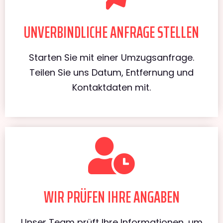
UNVERBINDLICHE ANFRAGE STELLEN
Starten Sie mit einer Umzugsanfrage.
Teilen Sie uns Datum, Entfernung und
Kontaktdaten mit.
WIR PRÜFEN IHRE ANGABEN
Unser Team prüft Ihre Informationen, um