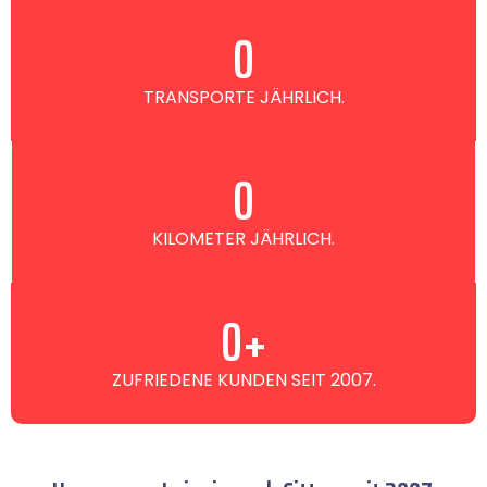
0
TRANSPORTE JÄHRLICH.
0
KILOMETER JÄHRLICH.
0
+
ZUFRIEDENE KUNDEN SEIT 2007.