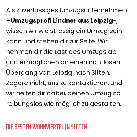
Als zuverlässiges Umzugsunternehmen
–
Umzugsprofi Lindner aus Leipzig
-,
wissen wir wie stressig ein Umzug sein
kann und stehen dir zur Seite. Wir
nehmen dir die Last des Umzugs ab
und ermöglichen dir einen nahtlosen
Übergang von Leipzig nach Sitten.
Zögere nicht, uns zu kontaktieren, und
wir helfen dir dabei, deinen Umzug so
reibungslos wie möglich zu gestalten.
DIE BESTEN WOHNVIERTEL IN SITTEN