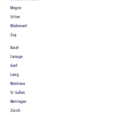
Meyrin
Sitten
Wädenswil
Zug
Basel
Carouge
Genf
Lancy
Montreux
St. Gallen
Wettingen
Zürich