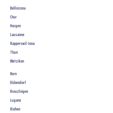
Bellinzona
Chur
Horgen
Lausanne
Rapperswil-Jona
Thun
Wetzikon
Bern
Dübendorf
Kreuzlingen
Lugano
Riehen