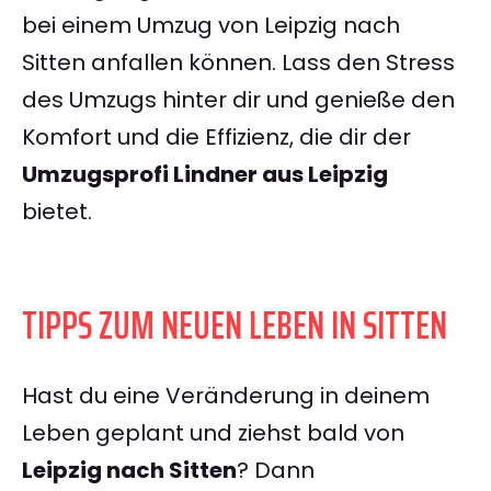
bei einem Umzug von Leipzig nach
Sitten anfallen können. Lass den Stress
des Umzugs hinter dir und genieße den
Komfort und die Effizienz, die dir der
Umzugsprofi Lindner aus Leipzig
bietet.
TIPPS ZUM NEUEN LEBEN IN SITTEN
Hast du eine Veränderung in deinem
Leben geplant und ziehst bald von
Leipzig nach Sitten
? Dann