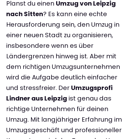
Planst du einen
Umzug von Leipzig
nach Sitten
? Es kann eine echte
Herausforderung sein, den Umzug in
einer neuen Stadt zu organisieren,
insbesondere wenn es über
Ländergrenzen hinweg ist. Aber mit
dem richtigen Umzugsunternehmen
wird die Aufgabe deutlich einfacher
und stressfreier. Der
Umzugsprofi
Lindner aus Leipzig
ist genau das
richtige Unternehmen für deinen
Umzug. Mit langjähriger Erfahrung im
Umzugsgeschäft und professioneller