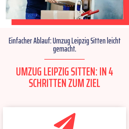
Einfacher Ablauf: Umzug Leipzig Sitten leicht
gemacht.
UMZUG LEIPZIG SITTEN: IN 4
SCHRITTEN ZUM ZIEL