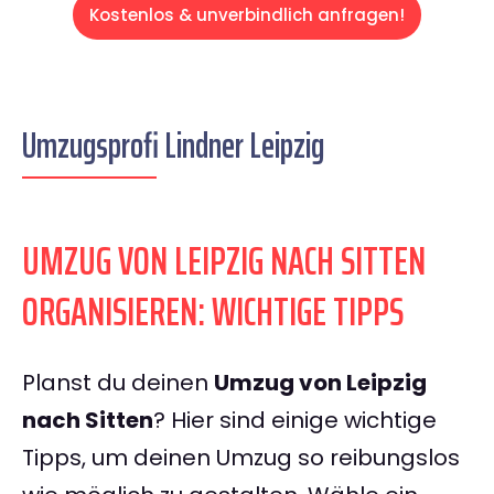
Kostenlos & unverbindlich anfragen!
Umzugsprofi Lindner Leipzig
UMZUG VON LEIPZIG NACH SITTEN
ORGANISIEREN: WICHTIGE TIPPS
Planst du deinen
Umzug von Leipzig
nach Sitten
? Hier sind einige wichtige
Tipps, um deinen Umzug so reibungslos