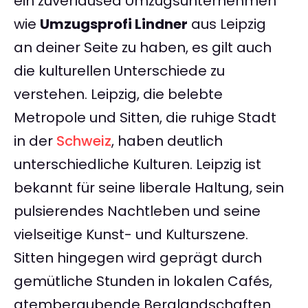
ein zuverläused Umzugsunternehmen
wie
Umzugsprofi Lindner
aus Leipzig
an deiner Seite zu haben, es gilt auch
die kulturellen Unterschiede zu
verstehen. Leipzig, die belebte
Metropole und Sitten, die ruhige Stadt
in der
Schweiz
, haben deutlich
unterschiedliche Kulturen. Leipzig ist
bekannt für seine liberale Haltung, sein
pulsierendes Nachtleben und seine
vielseitige Kunst- und Kulturszene.
Sitten hingegen wird geprägt durch
gemütliche Stunden in lokalen Cafés,
atemberaubende Berglandschaften