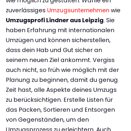
wie möglich zu gestalten. Wähle ein
zuverlässiges
Umzugsunternehmen
wie
Umzugsprofi Lindner aus Leipzig
. Sie
haben Erfahrung mit internationalen
Umzügen und können sicherstellen,
dass dein Hab und Gut sicher an
seinem neuen Ziel ankommt. Vergiss
auch nicht, so früh wie möglich mit der
Planung zu beginnen, damit du genug
Zeit hast, alle Aspekte deines Umzugs
zu berücksichtigen. Erstelle Listen für
das Packen, Sortieren und Entsorgen
von Gegenständen, um den
Umzugsprozess zu erleichtern. Auch