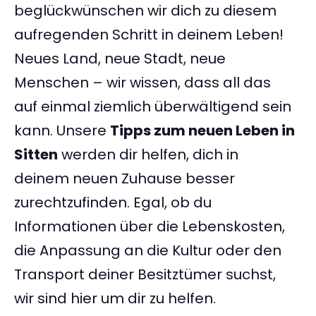
beglückwünschen wir dich zu diesem
aufregenden Schritt in deinem Leben!
Neues Land, neue Stadt, neue
Menschen – wir wissen, dass all das
auf einmal ziemlich überwältigend sein
kann. Unsere
Tipps zum neuen Leben in
Sitten
werden dir helfen, dich in
deinem neuen Zuhause besser
zurechtzufinden. Egal, ob du
Informationen über die Lebenskosten,
die Anpassung an die Kultur oder den
Transport deiner Besitztümer suchst,
wir sind hier um dir zu helfen.