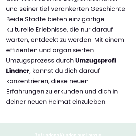
und seiner tief verankerten Geschichte.
Beide Städte bieten einzigartige
kulturelle Erlebnisse, die nur darauf
warten, entdeckt zu werden. Mit einem
effizienten und organisierten
Umzugsprozess durch
Umzugsprofi
Lindner
, kannst du dich darauf
konzentrieren, diese neuen
Erfahrungen zu erkunden und dich in
deiner neuen Heimat einzuleben.
Zufriedene Kunden aus Leipzig