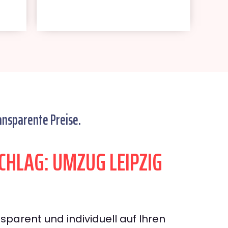
ansparente Preise.
HLAG: UMZUG LEIPZIG
sparent und individuell auf Ihren