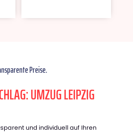
ansparente Preise.
HLAG: UMZUG LEIPZIG
sparent und individuell auf Ihren