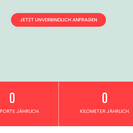
JETZT UNVERBINDLICH ANFRAGEN
0
0
PORTE JÄHRLICH.
KILOMETER JÄHRLICH.