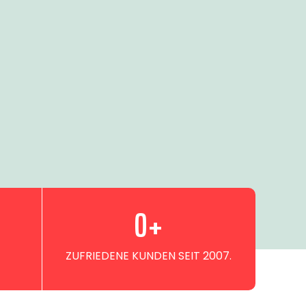
0
+
ZUFRIEDENE KUNDEN SEIT 2007.