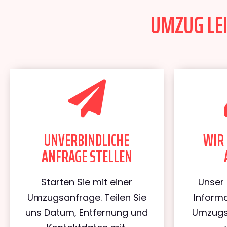
UMZUG LEI
UNVERBINDLICHE
WIR 
ANFRAGE STELLEN
Starten Sie mit einer
Unser 
Umzugsanfrage. Teilen Sie
Informa
uns Datum, Entfernung und
Umzugs