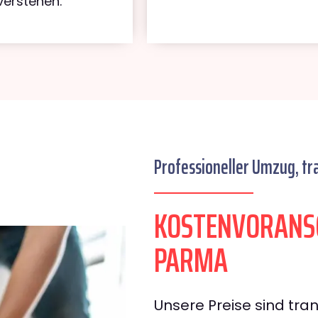
verstehen.
Professioneller Umzug, tr
KOSTENVORANSC
PARMA
Unsere Preise sind tran