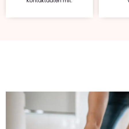
Kontaktdaten mit.