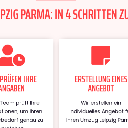
PZIG PARMA: IN 4 SCHRITTEN Z
PRÜFEN IHRE
ERSTELLUNG EINES
ANGABEN
ANGEBOT
Team prüft Ihre
Wir erstellen ein
tionen, um Ihren
individuelles Angebot f
bedarf genau zu
Ihren Umzug Leipzig Par