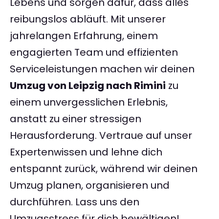
Lebens und sorgen dafür, dass alles
reibungslos abläuft. Mit unserer
jahrelangen Erfahrung, einem
engagierten Team und effizienten
Serviceleistungen machen wir deinen
Umzug von Leipzig nach Rimini
zu
einem unvergesslichen Erlebnis,
anstatt zu einer stressigen
Herausforderung. Vertraue auf unser
Expertenwissen und lehne dich
entspannt zurück, während wir deinen
Umzug planen, organisieren und
durchführen. Lass uns den
Umzugsstress für dich bewältigen!