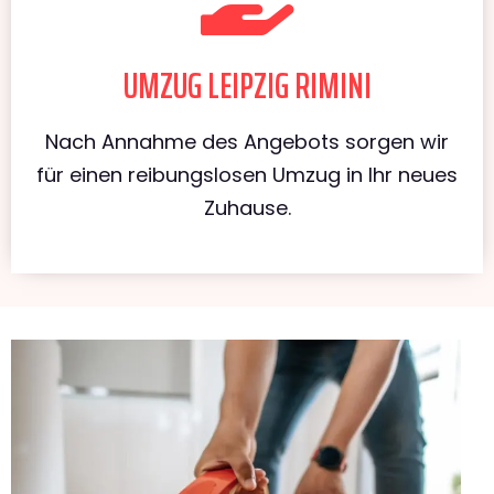
UMZUG LEIPZIG RIMINI
Nach Annahme des Angebots sorgen wir
für einen reibungslosen Umzug in Ihr neues
Zuhause.