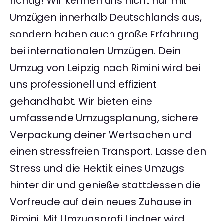
richtig! Wir kennen uns nicht nur mit
Umzügen innerhalb Deutschlands aus,
sondern haben auch große Erfahrung
bei internationalen Umzügen. Dein
Umzug von Leipzig nach Rimini wird bei
uns professionell und effizient
gehandhabt. Wir bieten eine
umfassende Umzugsplanung, sichere
Verpackung deiner Wertsachen und
einen stressfreien Transport. Lasse den
Stress und die Hektik eines Umzugs
hinter dir und genieße stattdessen die
Vorfreude auf dein neues Zuhause in
Rimini. Mit Umzugsprofi Lindner wird