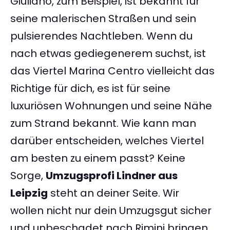
Giuliano, zum Beispiel, ist bekannt für
seine malerischen Straßen und sein
pulsierendes Nachtleben. Wenn du
nach etwas gediegenerem suchst, ist
das Viertel Marina Centro vielleicht das
Richtige für dich, es ist für seine
luxuriösen Wohnungen und seine Nähe
zum Strand bekannt. Wie kann man
darüber entscheiden, welches Viertel
am besten zu einem passt? Keine
Sorge,
Umzugsprofi Lindner aus
Leipzig
steht an deiner Seite. Wir
wollen nicht nur dein Umzugsgut sicher
und unbeschadet nach Rimini bringen,