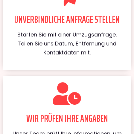
UNVERBINDLICHE ANFRAGE STELLEN
Starten Sie mit einer Umzugsanfrage.
Teilen Sie uns Datum, Entfernung und
Kontaktdaten mit.
WIR PRÜFEN IHRE ANGABEN
Unser Team prüft Ihre Informationen, um