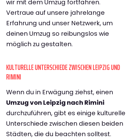
wir mit dem Umzug fortfahren.
Vertraue auf unsere jahrelange
Erfahrung und unser Netzwerk, um
deinen Umzug so reibungslos wie
möglich zu gestalten.
KULTURELLE UNTERSCHIEDE ZWISCHEN LEIPZIG UND
RIMINI
Wenn du in Erwägung ziehst, einen
Umzug von Leipzig nach Rimini
durchzuführen, gibt es einige kulturelle
Unterschiede zwischen diesen beiden
Städten, die du beachten solltest.