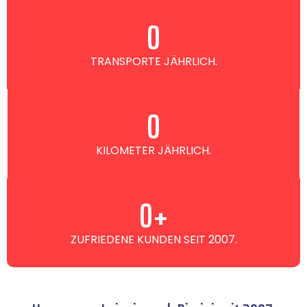
0
TRANSPORTE JÄHRLICH.
0
KILOMETER JÄHRLICH.
0
+
ZUFRIEDENE KUNDEN SEIT 2007.