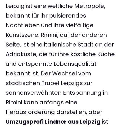
Leipzig ist eine weltliche Metropole,
bekannt für ihr pulsierendes
Nachtleben und ihre vielfältige
Kunstszene. Rimini, auf der anderen
Seite, ist eine italienische Stadt an der
Adriaküste, die für ihre köstliche Küche
und entspannte Lebensqualität
bekannt ist. Der Wechsel vom
städtischen Trubel Leipzigs zur
sonnenverwöhnten Entspannung in
Rimini kann anfangs eine
Herausforderung darstellen, aber
Umzugsprofi Lindner aus Leipzig
ist