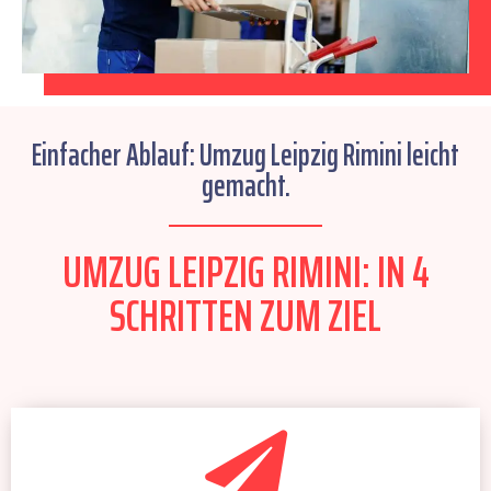
Einfacher Ablauf: Umzug Leipzig Rimini leicht
gemacht.
UMZUG LEIPZIG RIMINI: IN 4
SCHRITTEN ZUM ZIEL