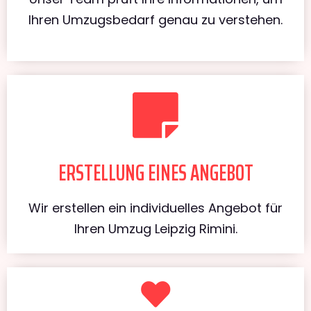
Ihren Umzugsbedarf genau zu verstehen.
ERSTELLUNG EINES ANGEBOT
Wir erstellen ein individuelles Angebot für
Ihren Umzug Leipzig Rimini.