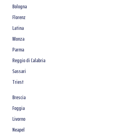
Bologna
Florenz
Latina
Monza
Parma
Reggio di Calabria
Sassari
Triest
Brescia
Foggia
Livorno
Neapel