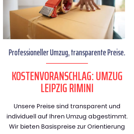
Professioneller Umzug, transparente Preise.
KOSTENVORANSCHLAG: UMZUG
LEIPZIG RIMINI
Unsere Preise sind transparent und
individuell auf Ihren Umzug abgestimmt.
Wir bieten Basispreise zur Orientierung