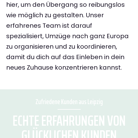
hier, um den Übergang so reibungslos
wie möglich zu gestalten. Unser
erfahrenes Team ist darauf
spezialisiert, Umzüge nach ganz Europa
zu organisieren und zu koordinieren,
damit du dich auf das Einleben in dein
neues Zuhause konzentrieren kannst.
Zufriedene Kunden aus Leipzig
ECHTE ERFAHRUNGEN VON
GLÜCKLICHEN KUNDEN