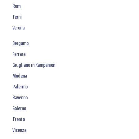
Rom
Terni
Verona
Bergamo
Ferrara
Giugliano in Kampanien
Modena
Palermo
Ravenna
Salerno
Trento
Vicenza