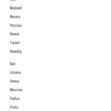
Mailand
Novara
Pescara
Rimini
Tarent
Venedig
Bari
Catania
Genua
Messina
Padua
Prato