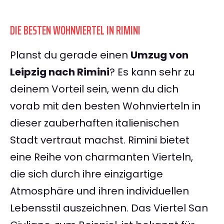
DIE BESTEN WOHNVIERTEL IN RIMINI
Planst du gerade einen
Umzug von
Leipzig nach Rimini
? Es kann sehr zu
deinem Vorteil sein, wenn du dich
vorab mit den besten Wohnvierteln in
dieser zauberhaften italienischen
Stadt vertraut machst. Rimini bietet
eine Reihe von charmanten Vierteln,
die sich durch ihre einzigartige
Atmosphäre und ihren individuellen
Lebensstil auszeichnen. Das Viertel San