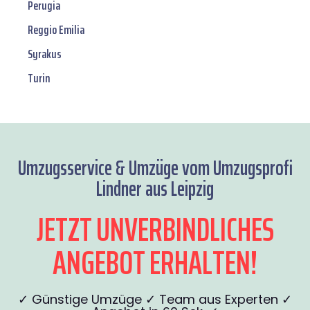
Perugia
Reggio Emilia
Syrakus
Turin
Umzugsservice & Umzüge vom Umzugsprofi
Lindner aus Leipzig
JETZT UNVERBINDLICHES
ANGEBOT ERHALTEN!
✓ Günstige Umzüge ✓ Team aus Experten ✓