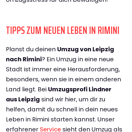
TIPPS ZUM NEUEN LEBEN IN RIMINI
Planst du deinen
Umzug von Leipzig
nach Rimini
? Ein Umzug in eine neue
Stadt ist immer eine Herausforderung,
besonders, wenn sie in einem anderen
Land liegt. Bei
Umzugsprofi Lindner
aus Leipzig
sind wir hier, um dir zu
helfen, damit du schnell in dein neues
Leben in Rimini starten kannst. Unser
erfahrener
Service
sieht den Umzug als