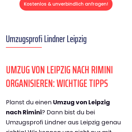
Kostenlos & unverbindlich anfragen!
Umzugsprofi Lindner Leipzig
UMZUG VON LEIPZIG NACH RIMINI
ORGANISIEREN: WICHTIGE TIPPS
Planst du einen
Umzug von Leipzig
nach Rimini
? Dann bist du bei
Umzugsprofi Lindner aus Leipzig genau