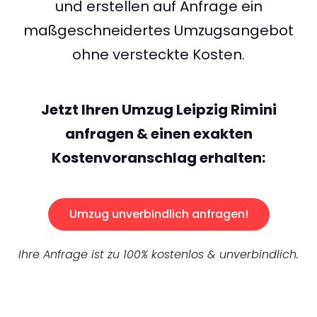
und erstellen auf Anfrage ein
maßgeschneidertes Umzugsangebot
ohne versteckte Kosten.
Jetzt Ihren Umzug Leipzig Rimini
anfragen & einen exakten
Kostenvoranschlag erhalten:
Umzug unverbindlich anfragen!
Ihre Anfrage ist zu 100% kostenlos & unverbindlich.