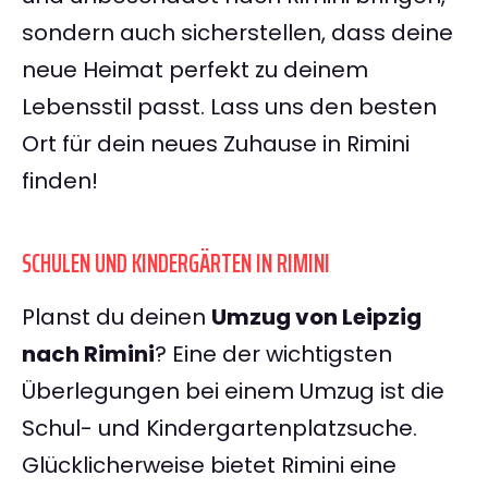
sondern auch sicherstellen, dass deine
neue Heimat perfekt zu deinem
Lebensstil passt. Lass uns den besten
Ort für dein neues Zuhause in Rimini
finden!
SCHULEN UND KINDERGÄRTEN IN RIMINI
Planst du deinen
Umzug von Leipzig
nach Rimini
? Eine der wichtigsten
Überlegungen bei einem Umzug ist die
Schul- und Kindergartenplatzsuche.
Glücklicherweise bietet Rimini eine