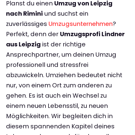
Planst du einen
Umzug von Leipzig
nach Rimini
und suchst ein
zuverlässiges
Umzugsunternehmen
?
Perfekt, denn der
Umzugsprofi Lindner
aus Leipzig
ist der richtige
Ansprechpartner, um deinen Umzug
professionell und stressfrei
abzuwickeln. Umziehen bedeutet nicht
nur, von einem Ort zum anderen zu
gehen. Es ist auch ein Wechsel zu
einem neuen Lebensstil, zu neuen
Möglichkeiten. Wir begleiten dich in
diesem spannenden Kapitel deines