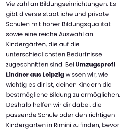
Vielzahl an Bildungseinrichtungen. Es
gibt diverse staatliche und private
Schulen mit hoher Bildungsqualität
sowie eine reiche Auswahl an
Kindergärten, die auf die
unterschiedlichsten Bedürfnisse
zugeschnitten sind. Bei
Umzugsprofi
Lindner aus Leipzig
wissen wir, wie
wichtig es dir ist, deinen Kindern die
bestmögliche Bildung zu ermöglichen.
Deshalb helfen wir dir dabei, die
passende Schule oder den richtigen
Kindergarten in Rimini zu finden, bevor