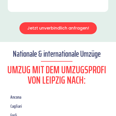
Jetzt unverbindlich anfragen!
Nationale & internationale Umzüge
UMZUG MIT DEM UMZUGSPROFI
VON LEIPZIG NACH:
Ancona
Cagliari
Forli