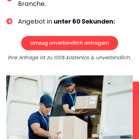
Branche.
Angebot in
unter 60 Sekunden:
Umzug unverbindlich anfragen!
Ihre Anfrage ist zu 100% kostenlos & unverbindlich.