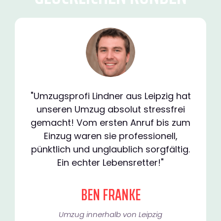
"Umzugsprofi Lindner aus Leipzig hat
unseren Umzug absolut stressfrei
gemacht! Vom ersten Anruf bis zum
Einzug waren sie professionell,
pünktlich und unglaublich sorgfältig.
Ein echter Lebensretter!"
BEN FRANKE
Umzug innerhalb von Leipzig​