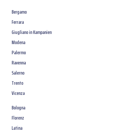
Bergamo
Ferrara
Giugliano in Kampanien
Modena
Palermo
Ravenna
Salerno
Trento
Vicenza
Bologna
Florenz
Latina