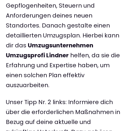
Gepflogenheiten, Steuern und
Anforderungen deines neuen
Standortes. Danach gestalte einen
detaillierten Umzugsplan. Hierbei kann
dir das
Umzugsunternehmen
Umzugsprofi Lindner
helfen, da sie die
Erfahrung und Expertise haben, um
einen solchen Plan effektiv
auszuarbeiten.
Unser Tipp Nr. 2 links: Informiere dich
über die erforderlichen Maßnahmen in
Bezug auf deine aktuelle und