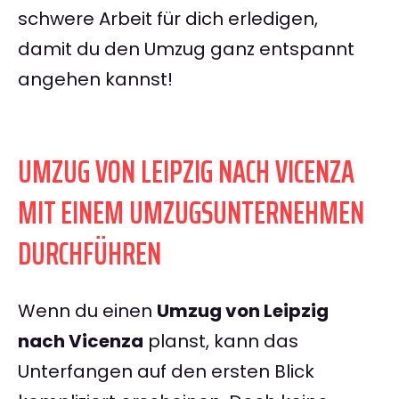
schwere Arbeit für dich erledigen,
damit du den Umzug ganz entspannt
angehen kannst!
UMZUG VON LEIPZIG NACH VICENZA
MIT EINEM UMZUGSUNTERNEHMEN
DURCHFÜHREN
Wenn du einen
Umzug von Leipzig
nach Vicenza
planst, kann das
Unterfangen auf den ersten Blick