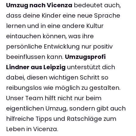
Umzug nach Vicenza
bedeutet auch,
dass deine Kinder eine neue Sprache
lernen und in eine andere Kultur
eintauchen können, was ihre
persönliche Entwicklung nur positiv
beeinflussen kann.
Umzugsprofi
Lindner aus Leipzig
unterstützt dich
dabei, diesen wichtigen Schritt so
reibungslos wie möglich zu gestalten.
Unser Team hilft nicht nur beim
eigentlichen Umzug, sondern gibt auch
hilfreiche Tipps und Ratschläge zum
Leben in Vicenza.