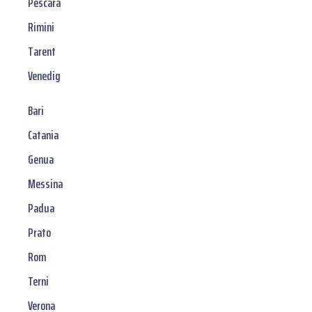
Pescara
Rimini
Tarent
Venedig
Bari
Catania
Genua
Messina
Padua
Prato
Rom
Terni
Verona