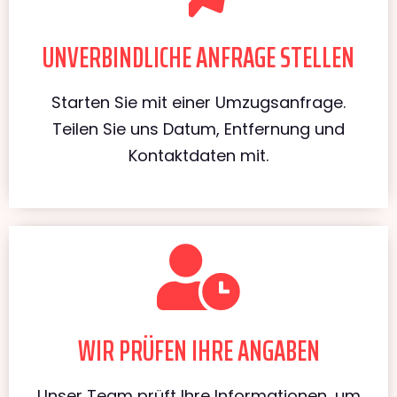
UNVERBINDLICHE ANFRAGE STELLEN
Starten Sie mit einer Umzugsanfrage.
Teilen Sie uns Datum, Entfernung und
Kontaktdaten mit.
WIR PRÜFEN IHRE ANGABEN
Unser Team prüft Ihre Informationen, um