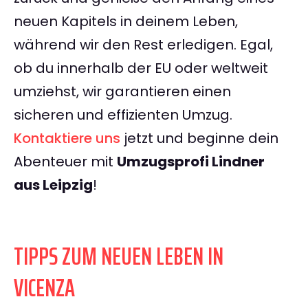
neuen Kapitels in deinem Leben,
während wir den Rest erledigen. Egal,
ob du innerhalb der EU oder weltweit
umziehst, wir garantieren einen
sicheren und effizienten Umzug.
Kontaktiere uns
jetzt und beginne dein
Abenteuer mit
Umzugsprofi Lindner
aus Leipzig
!
TIPPS ZUM NEUEN LEBEN IN
VICENZA