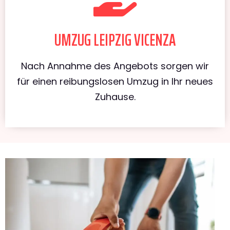
UMZUG LEIPZIG VICENZA
Nach Annahme des Angebots sorgen wir
für einen reibungslosen Umzug in Ihr neues
Zuhause.