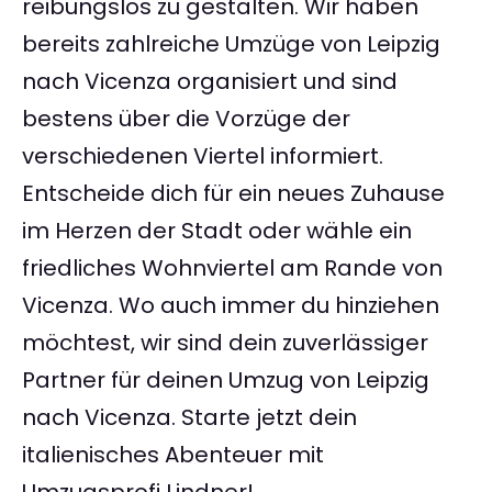
reibungslos zu gestalten. Wir haben
bereits zahlreiche Umzüge von Leipzig
nach Vicenza organisiert und sind
bestens über die Vorzüge der
verschiedenen Viertel informiert.
Entscheide dich für ein neues Zuhause
im Herzen der Stadt oder wähle ein
friedliches Wohnviertel am Rande von
Vicenza. Wo auch immer du hinziehen
möchtest, wir sind dein zuverlässiger
Partner für deinen Umzug von Leipzig
nach Vicenza. Starte jetzt dein
italienisches Abenteuer mit