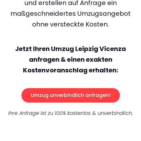
und erstellen auf Anfrage ein
maßgeschneidertes Umzugsangebot
ohne versteckte Kosten.
Jetzt Ihren Umzug Leipzig Vicenza
anfragen & einen exakten
Kostenvoranschlag erhalten:
Umzug unverbindlich anfragen!
Ihre Anfrage ist zu 100% kostenlos & unverbindlich.