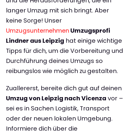
und die Herausforderungen, die ein
langer Umzug mit sich bringt. Aber
keine Sorge! Unser
Umzugsunternehmen
Umzugsprofi
Lindner aus Leipzig
hat einige wichtige
Tipps für dich, um die Vorbereitung und
Durchführung deines Umzugs so
reibungslos wie möglich zu gestalten.
Zuallererst, bereite dich gut auf deinen
Umzug von Leipzig nach Vicenza
vor –
sei es in Sachen Logistik, Transport
oder der neuen lokalen Umgebung.
Informiere dich über die