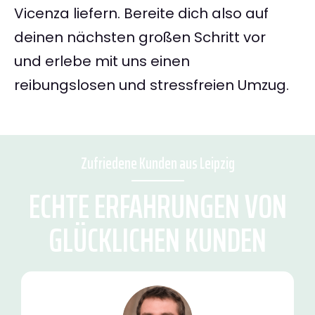
Vicenza liefern. Bereite dich also auf
deinen nächsten großen Schritt vor
und erlebe mit uns einen
reibungslosen und stressfreien Umzug.
Zufriedene Kunden aus Leipzig
ECHTE ERFAHRUNGEN VON
GLÜCKLICHEN KUNDEN