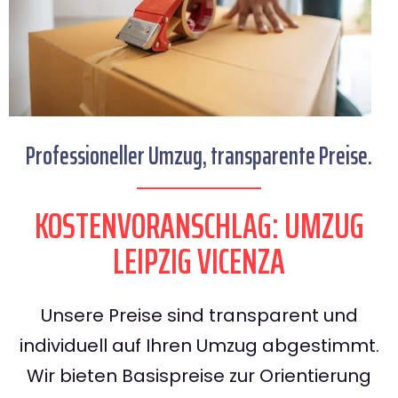
Professioneller Umzug, transparente Preise.
KOSTENVORANSCHLAG: UMZUG
LEIPZIG VICENZA
Unsere Preise sind transparent und
individuell auf Ihren Umzug abgestimmt.
Wir bieten Basispreise zur Orientierung