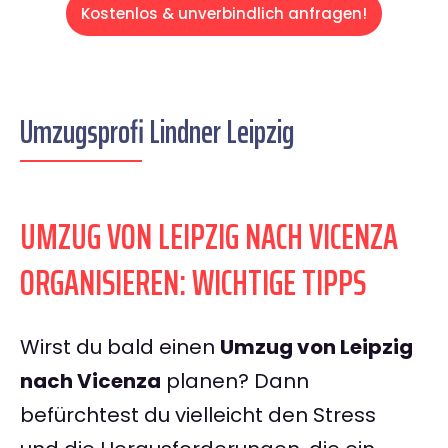
Kostenlos & unverbindlich anfragen!
Umzugsprofi Lindner Leipzig
UMZUG VON LEIPZIG NACH VICENZA
ORGANISIEREN: WICHTIGE TIPPS
Wirst du bald einen
Umzug von Leipzig
nach Vicenza
planen? Dann
befürchtest du vielleicht den Stress