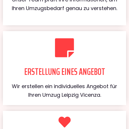
Ihren Umzugsbedarf genau zu verstehen.
ERSTELLUNG EINES ANGEBOT
Wir erstellen ein individuelles Angebot für
Ihren Umzug Leipzig Vicenza.