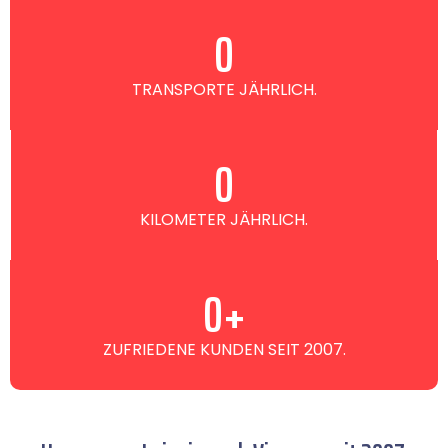
0
TRANSPORTE JÄHRLICH.
0
KILOMETER JÄHRLICH.
0
+
ZUFRIEDENE KUNDEN SEIT 2007.