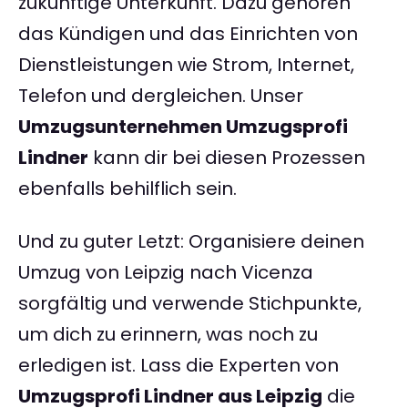
zukünftige Unterkunft. Dazu gehören
das Kündigen und das Einrichten von
Dienstleistungen wie Strom, Internet,
Telefon und dergleichen. Unser
Umzugsunternehmen Umzugsprofi
Lindner
kann dir bei diesen Prozessen
ebenfalls behilflich sein.
Und zu guter Letzt: Organisiere deinen
Umzug von Leipzig nach Vicenza
sorgfältig und verwende Stichpunkte,
um dich zu erinnern, was noch zu
erledigen ist. Lass die Experten von
Umzugsprofi Lindner aus Leipzig
die