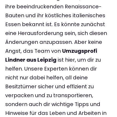
ihre beeindruckenden Renaissance-
Bauten und ihr köstliches italienisches
Essen bekannt ist. Es könnte zunächst
eine Herausforderung sein, sich diesen
Änderungen anzupassen. Aber keine
Angst, das Team von
Umzugsprofi
Lindner aus Leipzig
ist hier, um dir zu
helfen. Unsere Experten können dir
nicht nur dabei helfen, all deine
Besitztümer sicher und effizient zu
verpacken und zu transportieren,
sondern auch dir wichtige Tipps und
Hinweise für das Leben und Arbeiten in