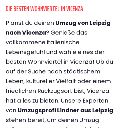
DIE BESTEN WOHNVIERTEL IN VICENZA
Planst du deinen
Umzug von Leipzig
nach Vicenza
? Genieße das
vollkommene italienische
Lebensgefühl und wähle eines der
besten Wohnviertel in Vicenza! Ob du
auf der Suche nach städtischem
Leben, kultureller Vielfalt oder einem
friedlichen Rückzugsort bist, Vicenza
hat alles zu bieten. Unsere Experten
von
Umzugsprofi Lindner aus Leipzig
stehen bereit, um deinen Umzug