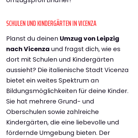
Umzugsprofi Lindner!
SCHULEN UND KINDERGÄRTEN IN VICENZA
Planst du deinen
Umzug von Leipzig
nach Vicenza
und fragst dich, wie es
dort mit Schulen und Kindergärten
aussieht? Die italienische Stadt Vicenza
bietet ein weites Spektrum an
Bildungsmöglichkeiten für deine Kinder.
Sie hat mehrere Grund- und
Oberschulen sowie zahlreiche
Kindergärten, die eine liebevolle und
fördernde Umgebung bieten. Der