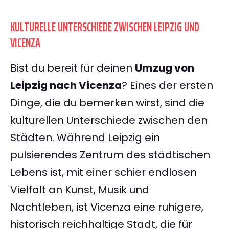
KULTURELLE UNTERSCHIEDE ZWISCHEN LEIPZIG UND
VICENZA
Bist du bereit für deinen
Umzug von
Leipzig nach Vicenza
? Eines der ersten
Dinge, die du bemerken wirst, sind die
kulturellen Unterschiede zwischen den
Städten. Während Leipzig ein
pulsierendes Zentrum des städtischen
Lebens ist, mit einer schier endlosen
Vielfalt an Kunst, Musik und
Nachtleben, ist Vicenza eine ruhigere,
historisch reichhaltige Stadt, die für