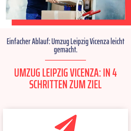
Einfacher Ablauf: Umzug Leipzig Vicenza leicht
gemacht.
UMZUG LEIPZIG VICENZA: IN 4
SCHRITTEN ZUM ZIEL