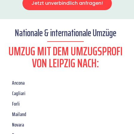
Jetzt unverbindlich anfragen!
Nationale & internationale Umzüge
UMZUG MIT DEM UMZUGSPROFI
VON LEIPZIG NACH:
Ancona
Cagliari
Forli
Mailand
Novara