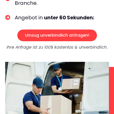
Branche.
Angebot in
unter 60 Sekunden:
Umzug unverbindlich anfragen!
Ihre Anfrage ist zu 100% kostenlos & unverbindlich.