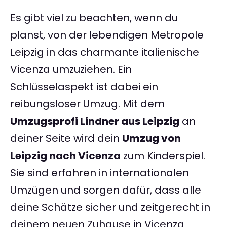
Es gibt viel zu beachten, wenn du
planst, von der lebendigen Metropole
Leipzig in das charmante italienische
Vicenza umzuziehen. Ein
Schlüsselaspekt ist dabei ein
reibungsloser Umzug. Mit dem
Umzugsprofi Lindner aus Leipzig
an
deiner Seite wird dein
Umzug von
Leipzig nach Vicenza
zum Kinderspiel.
Sie sind erfahren in internationalen
Umzügen und sorgen dafür, dass alle
deine Schätze sicher und zeitgerecht in
deinem neuen Zuhause in Vicenza