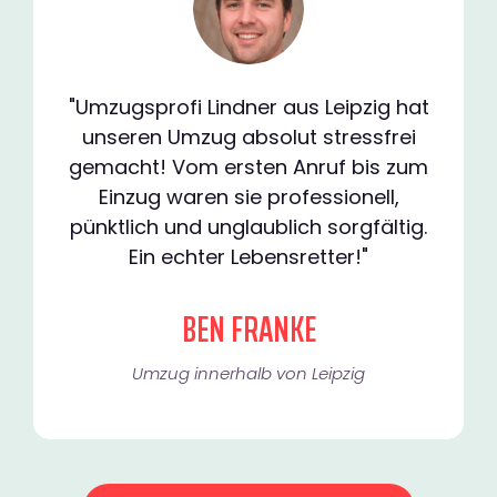
"Umzugsprofi Lindner aus Leipzig hat
unseren Umzug absolut stressfrei
gemacht! Vom ersten Anruf bis zum
Einzug waren sie professionell,
pünktlich und unglaublich sorgfältig.
Ein echter Lebensretter!"
BEN FRANKE
Umzug innerhalb von Leipzig​