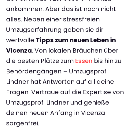
ankommen. Aber das ist noch nicht
alles. Neben einer stressfreien
Umzugserfahrung geben sie dir
wertvolle
Tipps zum neuen Leben in
Vicenza
. Von lokalen Bräuchen über
die besten Plätze zum
Essen
bis hin zu
Behördengängen – Umzugsprofi
Lindner hat Antworten auf all deine
Fragen. Vertraue auf die Expertise von
Umzugsprofi Lindner und genieße
deinen neuen Anfang in Vicenza
sorgenfrei.