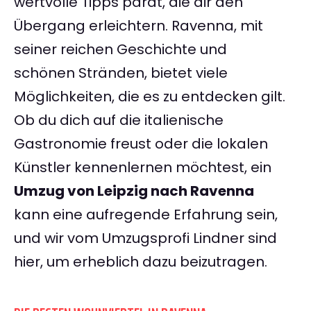
wertvolle Tipps parat, die dir den
Übergang erleichtern. Ravenna, mit
seiner reichen Geschichte und
schönen Stränden, bietet viele
Möglichkeiten, die es zu entdecken gilt.
Ob du dich auf die italienische
Gastronomie freust oder die lokalen
Künstler kennenlernen möchtest, ein
Umzug von Leipzig nach Ravenna
kann eine aufregende Erfahrung sein,
und wir vom Umzugsprofi Lindner sind
hier, um erheblich dazu beizutragen.