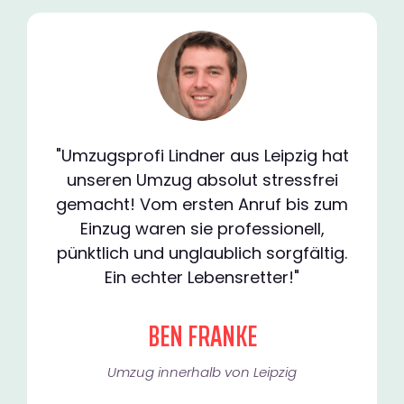
"Umzugsprofi Lindner aus Leipzig hat
unseren Umzug absolut stressfrei
gemacht! Vom ersten Anruf bis zum
Einzug waren sie professionell,
pünktlich und unglaublich sorgfältig.
Ein echter Lebensretter!"
BEN FRANKE
Umzug innerhalb von Leipzig​