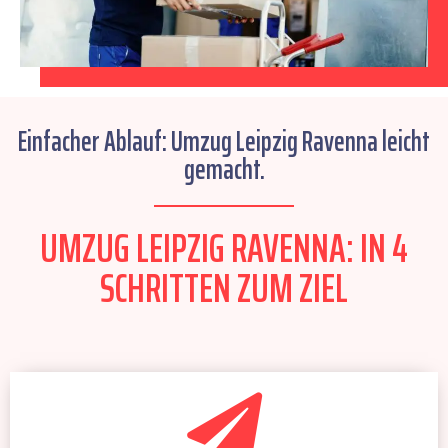
Einfacher Ablauf: Umzug Leipzig Ravenna leicht
gemacht.
UMZUG LEIPZIG RAVENNA: IN 4
SCHRITTEN ZUM ZIEL