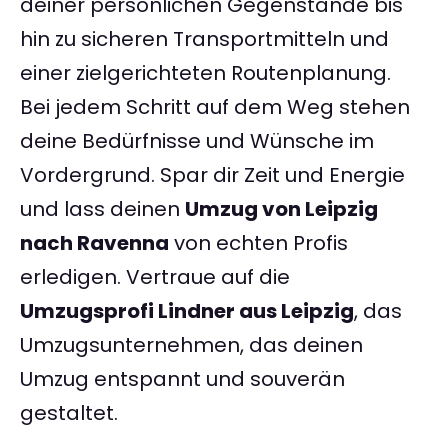
deiner persönlichen Gegenstände bis
hin zu sicheren Transportmitteln und
einer zielgerichteten Routenplanung.
Bei jedem Schritt auf dem Weg stehen
deine Bedürfnisse und Wünsche im
Vordergrund. Spar dir Zeit und Energie
und lass deinen
Umzug von Leipzig
nach Ravenna
von echten Profis
erledigen. Vertraue auf die
Umzugsprofi Lindner aus Leipzig
, das
Umzugsunternehmen, das deinen
Umzug entspannt und souverän
gestaltet.