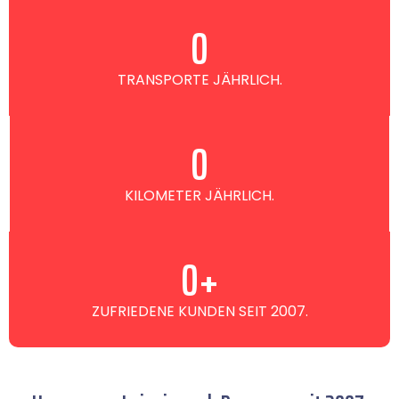
0
TRANSPORTE JÄHRLICH.
0
KILOMETER JÄHRLICH.
0
+
ZUFRIEDENE KUNDEN SEIT 2007.