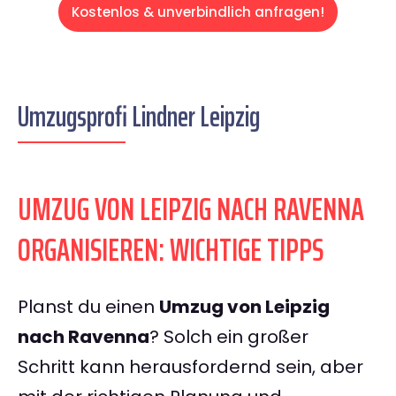
Kostenlos & unverbindlich anfragen!
Umzugsprofi Lindner Leipzig
UMZUG VON LEIPZIG NACH RAVENNA
ORGANISIEREN: WICHTIGE TIPPS
Planst du einen
Umzug von Leipzig
nach Ravenna
? Solch ein großer
Schritt kann herausfordernd sein, aber