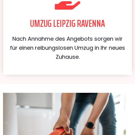
UMZUG LEIPZIG RAVENNA
Nach Annahme des Angebots sorgen wir
für einen reibungslosen Umzug in Ihr neues
Zuhause.