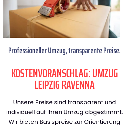
Professioneller Umzug, transparente Preise.
KOSTENVORANSCHLAG: UMZUG
LEIPZIG RAVENNA
Unsere Preise sind transparent und
individuell auf Ihren Umzug abgestimmt.
Wir bieten Basispreise zur Orientierung