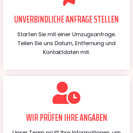
UNVERBINDLICHE ANFRAGE STELLEN
Starten Sie mit einer Umzugsanfrage.
Teilen Sie uns Datum, Entfernung und
Kontaktdaten mit.
WIR PRÜFEN IHRE ANGABEN
Unser Team prüft Ihre Informationen, um