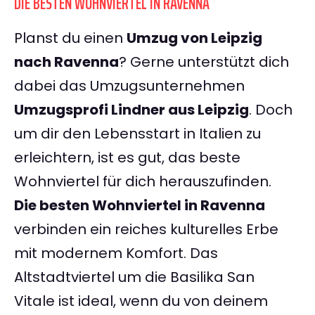
DIE BESTEN WOHNVIERTEL IN RAVENNA
Planst du einen
Umzug von Leipzig
nach Ravenna
? Gerne unterstützt dich
dabei das Umzugsunternehmen
Umzugsprofi Lindner aus Leipzig
. Doch
um dir den Lebensstart in Italien zu
erleichtern, ist es gut, das beste
Wohnviertel für dich herauszufinden.
Die besten Wohnviertel in Ravenna
verbinden ein reiches kulturelles Erbe
mit modernem Komfort. Das
Altstadtviertel um die Basilika San
Vitale ist ideal, wenn du von deinem