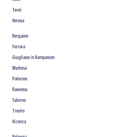
Terni
Verona
Bergamo
Ferrara
Giugliano in Kampanien
Modena
Palermo
Ravenna
Salerno
Trento
Vicenza
Bologna