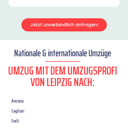
Jetzt unverbindlich anfragen!
Nationale & internationale Umzüge
UMZUG MIT DEM UMZUGSPROFI
VON LEIPZIG NACH:
Ancona
Cagliari
Forli