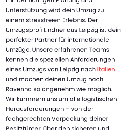
mit der richtigen Planung und
Unterstützung wird dein Umzug zu
einem stressfreien Erlebnis. Der
Umzugsprofi Lindner aus Leipzig ist dein
perfekter Partner für internationale
Umzüge. Unsere erfahrenen Teams
kennen die speziellen Anforderungen
eines Umzugs von Leipzig nach
Italien
und machen deinen Umzug nach
Ravenna so angenehm wie möglich.
Wir kümmern uns um alle logistischen
Herausforderungen – von der
fachgerechten Verpackung deiner
Besitztümer, über den sicheren und