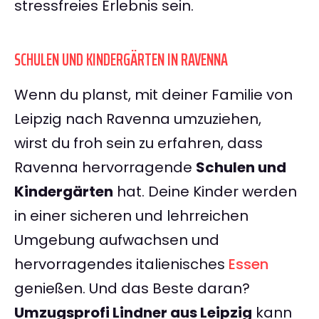
stressfreies Erlebnis sein.
SCHULEN UND KINDERGÄRTEN IN RAVENNA
Wenn du planst, mit deiner Familie von
Leipzig nach Ravenna umzuziehen,
wirst du froh sein zu erfahren, dass
Ravenna hervorragende
Schulen und
Kindergärten
hat. Deine Kinder werden
in einer sicheren und lehrreichen
Umgebung aufwachsen und
hervorragendes italienisches
Essen
genießen. Und das Beste daran?
Umzugsprofi Lindner aus Leipzig
kann