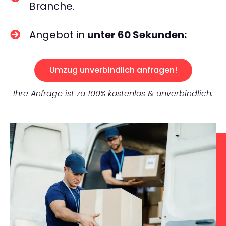
Branche.
Angebot in
unter 60 Sekunden:
Umzug unverbindlich anfragen!
Ihre Anfrage ist zu 100% kostenlos & unverbindlich.