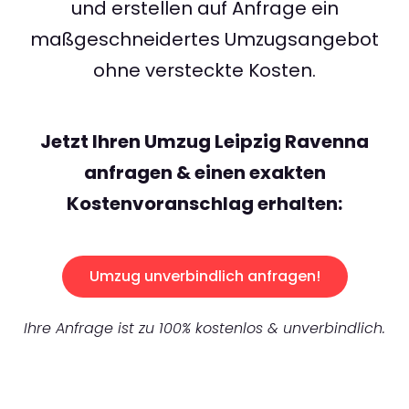
und erstellen auf Anfrage ein
maßgeschneidertes Umzugsangebot
ohne versteckte Kosten.
Jetzt Ihren Umzug Leipzig Ravenna
anfragen & einen exakten
Kostenvoranschlag erhalten:
Umzug unverbindlich anfragen!
Ihre Anfrage ist zu 100% kostenlos & unverbindlich.