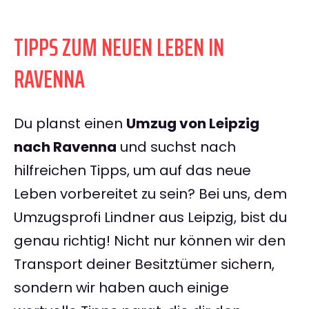
TIPPS ZUM NEUEN LEBEN IN
RAVENNA
Du planst einen
Umzug von Leipzig
nach Ravenna
und suchst nach
hilfreichen Tipps, um auf das neue
Leben vorbereitet zu sein? Bei uns, dem
Umzugsprofi Lindner aus Leipzig, bist du
genau richtig! Nicht nur können wir den
Transport deiner Besitztümer sichern,
sondern wir haben auch einige