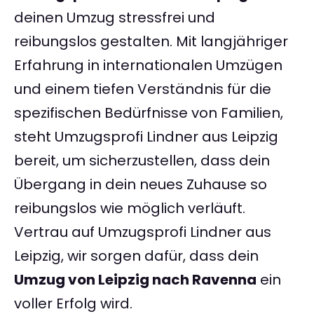
deinen Umzug stressfrei und
reibungslos gestalten. Mit langjähriger
Erfahrung in internationalen Umzügen
und einem tiefen Verständnis für die
spezifischen Bedürfnisse von Familien,
steht Umzugsprofi Lindner aus Leipzig
bereit, um sicherzustellen, dass dein
Übergang in dein neues Zuhause so
reibungslos wie möglich verläuft.
Vertrau auf Umzugsprofi Lindner aus
Leipzig, wir sorgen dafür, dass dein
Umzug von Leipzig nach Ravenna
ein
voller Erfolg wird.