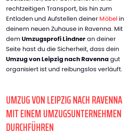
rechtzeitigen Transport, bis hin zum
Entladen und Aufstellen deiner
Möbel
in
deinem neuen Zuhause in Ravenna. Mit
dem
Umzugsprofi Lindner
an deiner
Seite hast du die Sicherheit, dass dein
Umzug von Leipzig nach Ravenna
gut
organisiert ist und reibungslos verläuft.
UMZUG VON LEIPZIG NACH RAVENNA
MIT EINEM UMZUGSUNTERNEHMEN
DURCHFÜHREN