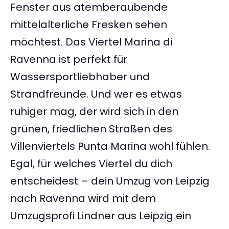
Fenster aus atemberaubende
mittelalterliche Fresken sehen
möchtest. Das Viertel Marina di
Ravenna ist perfekt für
Wassersportliebhaber und
Strandfreunde. Und wer es etwas
ruhiger mag, der wird sich in den
grünen, friedlichen Straßen des
Villenviertels Punta Marina wohl fühlen.
Egal, für welches Viertel du dich
entscheidest – dein Umzug von Leipzig
nach Ravenna wird mit dem
Umzugsprofi Lindner aus Leipzig ein