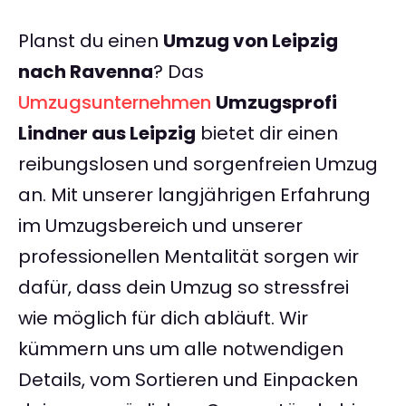
Planst du einen
Umzug von Leipzig
nach Ravenna
? Das
Umzugsunternehmen
Umzugsprofi
Lindner aus Leipzig
bietet dir einen
reibungslosen und sorgenfreien Umzug
an. Mit unserer langjährigen Erfahrung
im Umzugsbereich und unserer
professionellen Mentalität sorgen wir
dafür, dass dein Umzug so stressfrei
wie möglich für dich abläuft. Wir
kümmern uns um alle notwendigen
Details, vom Sortieren und Einpacken