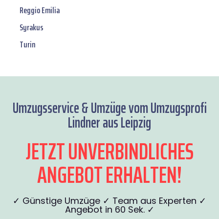
Reggio Emilia
Syrakus
Turin
Umzugsservice & Umzüge vom Umzugsprofi
Lindner aus Leipzig
JETZT UNVERBINDLICHES
ANGEBOT ERHALTEN!
✓ Günstige Umzüge ✓ Team aus Experten ✓
Angebot in 60 Sek. ✓