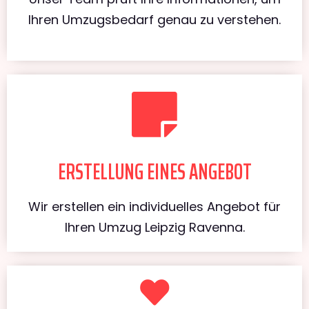
Ihren Umzugsbedarf genau zu verstehen.
ERSTELLUNG EINES ANGEBOT
Wir erstellen ein individuelles Angebot für
Ihren Umzug Leipzig Ravenna.