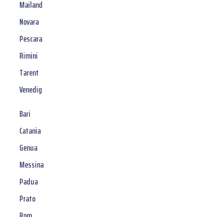
Mailand
Novara
Pescara
Rimini
Tarent
Venedig
Bari
Catania
Genua
Messina
Padua
Prato
Rom