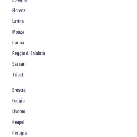
Florenz
Latina
Monza
Parma
Reggio di Calabria
Sassari
Triest
Brescia
Foggia
Livorno
Neapel
Perugia