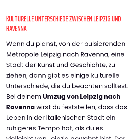
KULTURELLE UNTERSCHIEDE ZWISCHEN LEIPZIG UND
RAVENNA
Wenn du planst, von der pulsierenden
Metropole Leipzig nach Ravenna, eine
Stadt der Kunst und Geschichte, zu
ziehen, dann gibt es einige kulturelle
Unterschiede, die du beachten solltest.
Bei deinem
Umzug von Leipzig nach
Ravenna
wirst du feststellen, dass das
Leben in der italienischen Stadt ein
ruhigeres Tempo hat, als du es
vielleicht von Leipzig gewohnt bist. Der