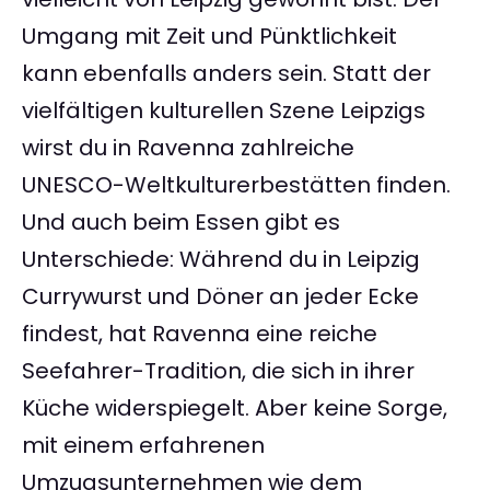
Umgang mit Zeit und Pünktlichkeit
kann ebenfalls anders sein. Statt der
vielfältigen kulturellen Szene Leipzigs
wirst du in Ravenna zahlreiche
UNESCO-Weltkulturerbestätten finden.
Und auch beim Essen gibt es
Unterschiede: Während du in Leipzig
Currywurst und Döner an jeder Ecke
findest, hat Ravenna eine reiche
Seefahrer-Tradition, die sich in ihrer
Küche widerspiegelt. Aber keine Sorge,
mit einem erfahrenen
Umzugsunternehmen wie dem