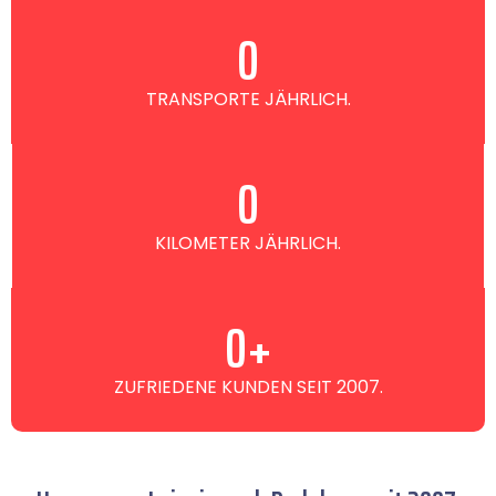
0
TRANSPORTE JÄHRLICH.
0
KILOMETER JÄHRLICH.
0
+
ZUFRIEDENE KUNDEN SEIT 2007.