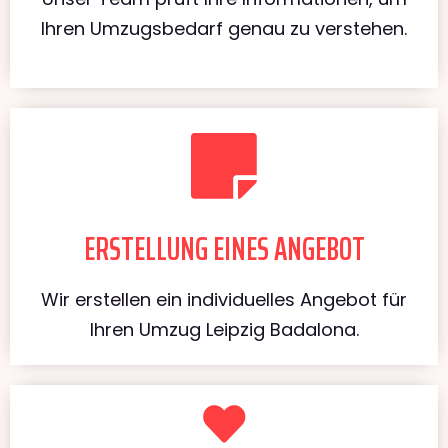
Ihren Umzugsbedarf genau zu verstehen.
ERSTELLUNG EINES ANGEBOT
Wir erstellen ein individuelles Angebot für
Ihren Umzug Leipzig Badalona.