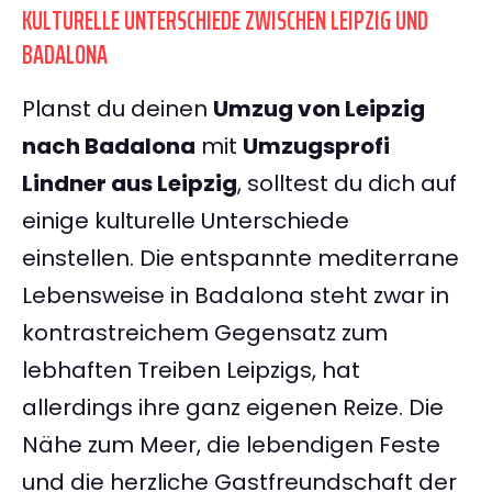
KULTURELLE UNTERSCHIEDE ZWISCHEN LEIPZIG UND
BADALONA
Planst du deinen
Umzug von Leipzig
nach Badalona
mit
Umzugsprofi
Lindner aus Leipzig
, solltest du dich auf
einige kulturelle Unterschiede
einstellen. Die entspannte mediterrane
Lebensweise in Badalona steht zwar in
kontrastreichem Gegensatz zum
lebhaften Treiben Leipzigs, hat
allerdings ihre ganz eigenen Reize. Die
Nähe zum Meer, die lebendigen Feste
und die herzliche Gastfreundschaft der