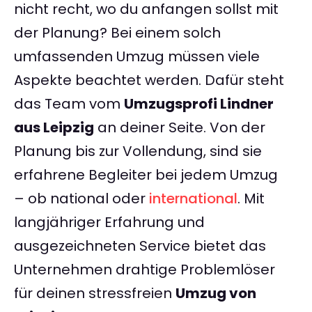
nicht recht, wo du anfangen sollst mit
der Planung? Bei einem solch
umfassenden Umzug müssen viele
Aspekte beachtet werden. Dafür steht
das Team vom
Umzugsprofi Lindner
aus Leipzig
an deiner Seite. Von der
Planung bis zur Vollendung, sind sie
erfahrene Begleiter bei jedem Umzug
– ob national oder
international
. Mit
langjähriger Erfahrung und
ausgezeichneten Service bietet das
Unternehmen drahtige Problemlöser
für deinen stressfreien
Umzug von