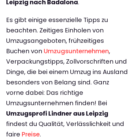
Leipzig nach Badalona
.
Es gibt einige essenzielle Tipps zu
beachten. Zeitiges Einholen von
Umzugsangeboten, frühzeitiges
Buchen von
Umzugsunternehmen
,
Verpackungstipps, Zollvorschriften und
Dinge, die bei einem Umzug ins Ausland
besonders von Belang sind. Ganz
vorne dabei: Das richtige
Umzugsunternehmen finden! Bei
Umzugsprofi Lindner aus Leipzig
findest du Qualität, Verlässlichkeit und
faire
Preise
.