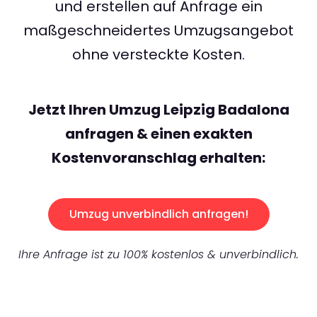
und erstellen auf Anfrage ein
maßgeschneidertes Umzugsangebot
ohne versteckte Kosten.
Jetzt Ihren Umzug Leipzig Badalona
anfragen & einen exakten
Kostenvoranschlag erhalten:
Umzug unverbindlich anfragen!
Ihre Anfrage ist zu 100% kostenlos & unverbindlich.