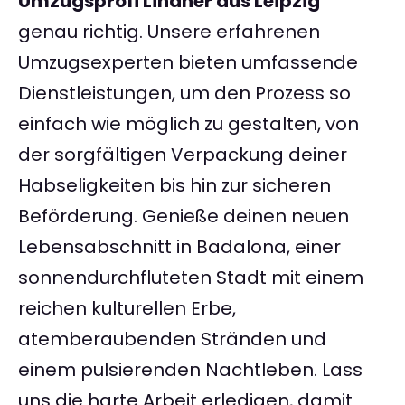
Umzugsprofi Lindner aus Leipzig
genau richtig. Unsere erfahrenen
Umzugsexperten bieten umfassende
Dienstleistungen, um den Prozess so
einfach wie möglich zu gestalten, von
der sorgfältigen Verpackung deiner
Habseligkeiten bis hin zur sicheren
Beförderung. Genieße deinen neuen
Lebensabschnitt in Badalona, einer
sonnendurchfluteten Stadt mit einem
reichen kulturellen Erbe,
atemberaubenden Stränden und
einem pulsierenden Nachtleben. Lass
uns die harte Arbeit erledigen, damit