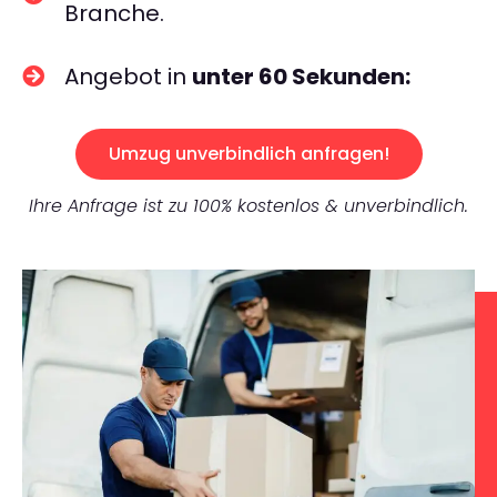
Branche.
Angebot in
unter 60 Sekunden:
Umzug unverbindlich anfragen!
Ihre Anfrage ist zu 100% kostenlos & unverbindlich.