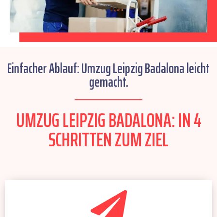
Einfacher Ablauf: Umzug Leipzig Badalona leicht
gemacht.
UMZUG LEIPZIG BADALONA: IN 4
SCHRITTEN ZUM ZIEL