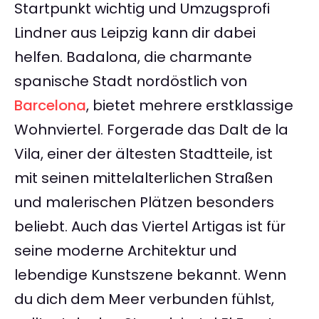
Startpunkt wichtig und Umzugsprofi
Lindner aus Leipzig kann dir dabei
helfen. Badalona, die charmante
spanische Stadt nordöstlich von
Barcelona
, bietet mehrere erstklassige
Wohnviertel. Forgerade das Dalt de la
Vila, einer der ältesten Stadtteile, ist
mit seinen mittelalterlichen Straßen
und malerischen Plätzen besonders
beliebt. Auch das Viertel Artigas ist für
seine moderne Architektur und
lebendige Kunstszene bekannt. Wenn
du dich dem Meer verbunden fühlst,