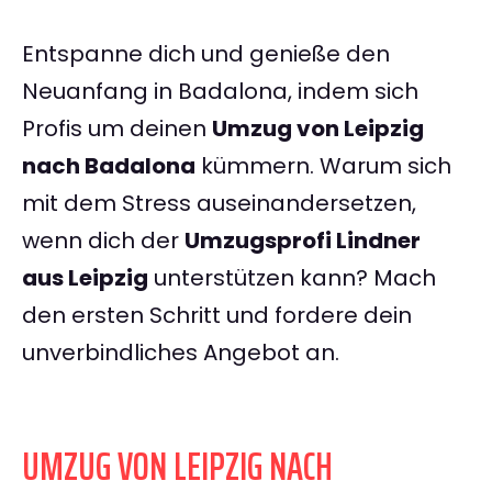
Entspanne dich und genieße den
Neuanfang in Badalona, indem sich
Profis um deinen
Umzug von Leipzig
nach Badalona
kümmern. Warum sich
mit dem Stress auseinandersetzen,
wenn dich der
Umzugsprofi Lindner
aus Leipzig
unterstützen kann? Mach
den ersten Schritt und fordere dein
unverbindliches Angebot an.
UMZUG VON LEIPZIG NACH