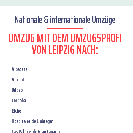
Nationale & internationale Umzüge
UMZUG MIT DEM UMZUGSPROFI
VON LEIPZIG NACH:
Albacete
Alicante
Bilbao
Córdoba
Elche
Hospitalet de Llobregat
Las Palmas de Gran Canaria