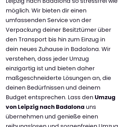
Leipzig nach Badalona so stressfrei wie
möglich. Wir bieten dir einen
umfassenden Service von der
Verpackung deiner Besitztümer über
den Transport bis hin zum Einzug in
dein neues Zuhause in Badalona. Wir
verstehen, dass jeder Umzug
einzigartig ist und bieten daher
maßgeschneiderte Lösungen an, die
deinen Bedürfnissen und deinem
Budget entsprechen. Lass den
Umzug
von Leipzig nach Badalona
uns
übernehmen und genieße einen
reibungslosen und sorgenfreien Umzug