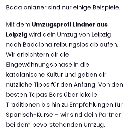
Badalonianer sind nur einige Beispiele.
Mit dem
Umzugsprofi Lindner aus
Leipzig
wird dein Umzug von Leipzig
nach Badalona reibungslos ablaufen.
Wir erleichtern dir die
Eingewöhnungsphase in die
katalanische Kultur und geben dir
nützliche Tipps für den Anfang. Von den
besten Tapas Bars über lokale
Traditionen bis hin zu Empfehlungen für
Spanisch-Kurse – wir sind dein Partner
bei dem bevorstehenden Umzug.