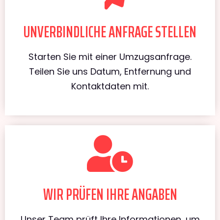
UNVERBINDLICHE ANFRAGE STELLEN
Starten Sie mit einer Umzugsanfrage.
Teilen Sie uns Datum, Entfernung und
Kontaktdaten mit.
WIR PRÜFEN IHRE ANGABEN
Unser Team prüft Ihre Informationen, um