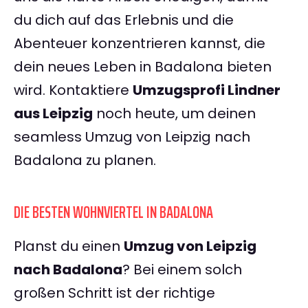
du dich auf das Erlebnis und die
Abenteuer konzentrieren kannst, die
dein neues Leben in Badalona bieten
wird. Kontaktiere
Umzugsprofi Lindner
aus Leipzig
noch heute, um deinen
seamless Umzug von Leipzig nach
Badalona zu planen.
DIE BESTEN WOHNVIERTEL IN BADALONA
Planst du einen
Umzug von Leipzig
nach Badalona
? Bei einem solch
großen Schritt ist der richtige