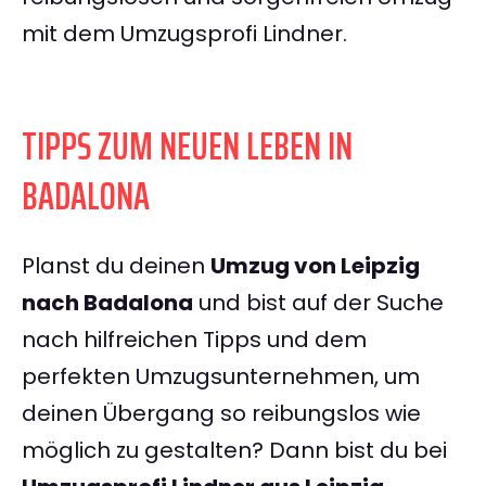
mit dem Umzugsprofi Lindner.
TIPPS ZUM NEUEN LEBEN IN
BADALONA
Planst du deinen
Umzug von Leipzig
nach Badalona
und bist auf der Suche
nach hilfreichen Tipps und dem
perfekten Umzugsunternehmen, um
deinen Übergang so reibungslos wie
möglich zu gestalten? Dann bist du bei