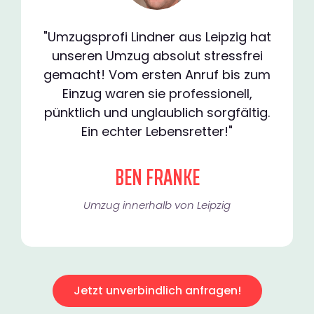
"Umzugsprofi Lindner aus Leipzig hat
unseren Umzug absolut stressfrei
gemacht! Vom ersten Anruf bis zum
Einzug waren sie professionell,
pünktlich und unglaublich sorgfältig.
Ein echter Lebensretter!"
BEN FRANKE
Umzug innerhalb von Leipzig​
Jetzt unverbindlich anfragen!