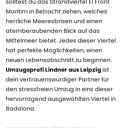
solltest du das Strandviertel El Front
Maritim in Betracht ziehen, welches
herrliche Meeresbrisen und einen
atemberaubenden Blick auf das
Mittelmeer bietet. Jedes dieser Viertel
hat perfekte Möglichkeiten, einen
neuen Lebensabschnitt zu beginnen.
Umzugsprofi Lindner aus Leipzig
ist
dein vertrauenswürdiger Partner für
den stressfreien Umzug in eins dieser
hervorragend ausgewählten Viertel in
Badalona.