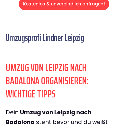
Kostenlos & unverbindlich anfragen!
Umzugsprofi Lindner Leipzig
UMZUG VON LEIPZIG NACH
BADALONA ORGANISIEREN:
WICHTIGE TIPPS
Dein
Umzug von Leipzig nach
Badalona
steht bevor und du weißt