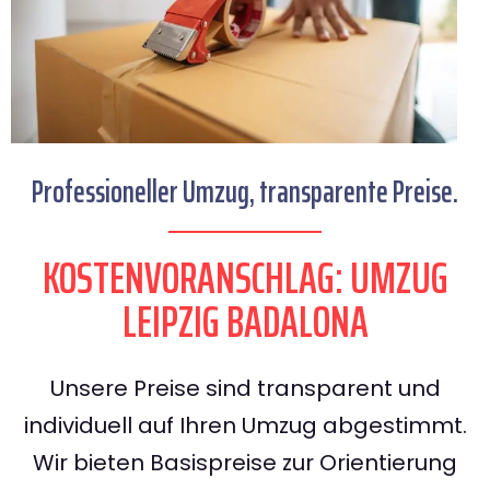
Professioneller Umzug, transparente Preise.
KOSTENVORANSCHLAG: UMZUG
LEIPZIG BADALONA
Unsere Preise sind transparent und
individuell auf Ihren Umzug abgestimmt.
Wir bieten Basispreise zur Orientierung