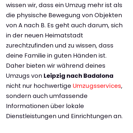
wissen wir, dass ein Umzug mehr ist als
die physische Bewegung von Objekten
von A nach B. Es geht auch darum, sich
in der neuen Heimatstadt
zurechtzufinden und zu wissen, dass
deine Familie in guten Händen ist.
Daher bieten wir während deines
Umzugs von
Leipzig nach Badalona
nicht nur hochwertige
Umzugsservices
,
sondern auch umfassende
Informationen über lokale
Dienstleistungen und Einrichtungen an.