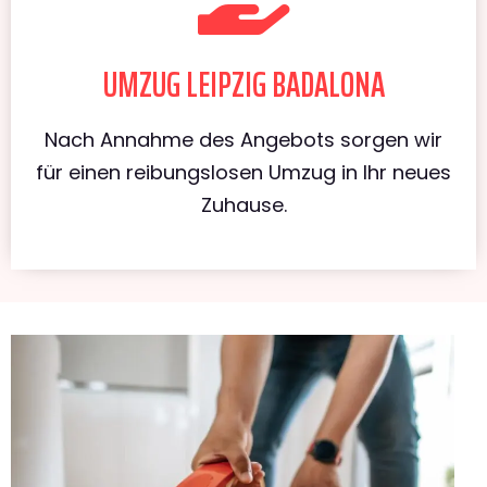
UMZUG LEIPZIG BADALONA
Nach Annahme des Angebots sorgen wir
für einen reibungslosen Umzug in Ihr neues
Zuhause.