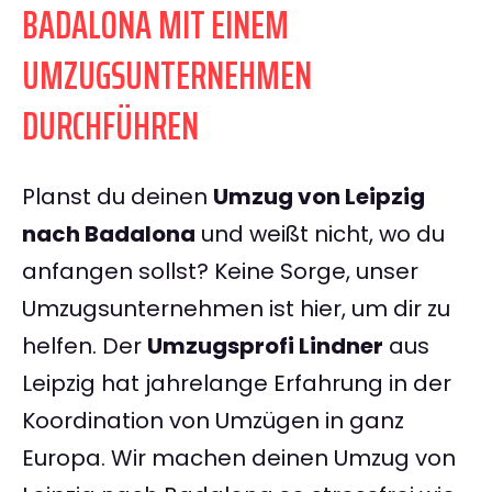
BADALONA MIT EINEM
UMZUGSUNTERNEHMEN
DURCHFÜHREN
Planst du deinen
Umzug von Leipzig
nach Badalona
und weißt nicht, wo du
anfangen sollst? Keine Sorge, unser
Umzugsunternehmen ist hier, um dir zu
helfen. Der
Umzugsprofi Lindner
aus
Leipzig hat jahrelange Erfahrung in der
Koordination von Umzügen in ganz
Europa. Wir machen deinen Umzug von