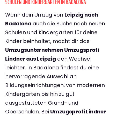
SCHULEN UND KINDERGÄRTEN IN BADALONA
Wenn dein Umzug von
Leipzig nach
Badalona
auch die Suche nach neuen
Schulen und Kindergärten für deine
Kinder beinhaltet, macht dir das
Umzugsunternehmen Umzugsprofi
Lindner aus Leipzig
den Wechsel
leichter. In Badalona findest du eine
hervorragende Auswahl an
Bildungseinrichtungen, von modernen
Kindergärten bis hin zu gut
ausgestatteten Grund- und
Oberschulen. Bei
Umzugsprofi Lindner