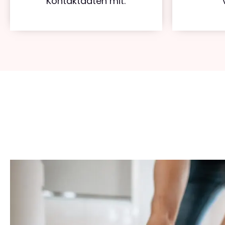
Kontaktdaten mit.