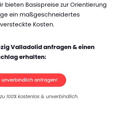
 bieten Basispreise zur Orientierung
rage ein maßgeschneidertes
ersteckte Kosten.
pzig Valladolid anfragen & einen
chlag erhalten:
unverbindlich anfragen!
 zu 100% kostenlos & unverbindlich.