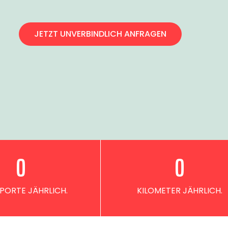
JETZT UNVERBINDLICH ANFRAGEN
0
0
PORTE JÄHRLICH.
KILOMETER JÄHRLICH.