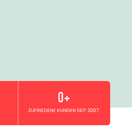
0
+
ZUFRIEDENE KUNDEN SEIT 2007.