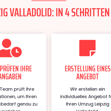
IG VALLADOLID: IN 4 SCHRITTEN
PRÜFEN IHRE
ERSTELLUNG EINES
ANGABEN
ANGEBOT
Team prüft Ihre
Wir erstellen ein
tionen, um Ihren
individuelles Angebot f
bedarf genau zu
Ihren Umzug Leipzig