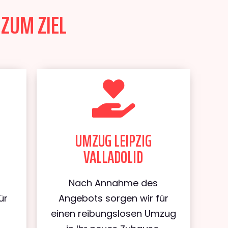
 ZUM ZIEL
UMZUG LEIPZIG
VALLADOLID
Nach Annahme des
ür
Angebots sorgen wir für
einen reibungslosen Umzug