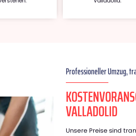
verstehen.
Valladolid.
Professioneller Umzug, tr
KOSTENVORANSC
VALLADOLID
Unsere Preise sind tran