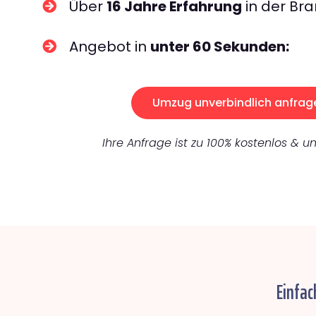
Über
16 Jahre Erfahrung
in der Bra
Angebot in
unter 60 Sekunden:
Umzug unverbindlich anfrag
Ihre Anfrage ist zu 100% kostenlos & un
Einfac