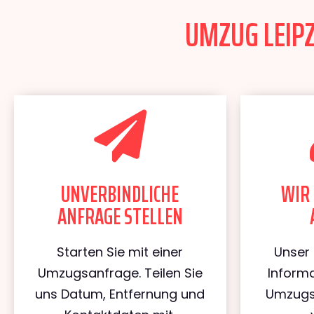
UMZUG LEIPZ
UNVERBINDLICHE
WIR 
ANFRAGE STELLEN
Starten Sie mit einer
Unser 
Umzugsanfrage. Teilen Sie
Informa
uns Datum, Entfernung und
Umzugs