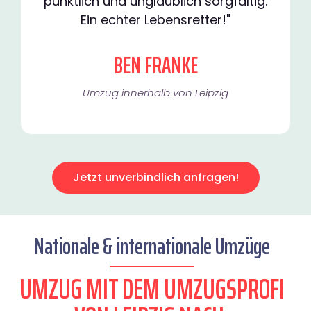
pünktlich und unglaublich sorgfältig.
Ein echter Lebensretter!"
BEN FRANKE
Umzug innerhalb von Leipzig​
Jetzt unverbindlich anfragen!
Nationale & internationale Umzüge
UMZUG MIT DEM UMZUGSPROFI