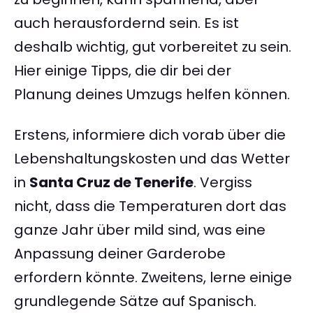
auch herausfordernd sein. Es ist
deshalb wichtig, gut vorbereitet zu sein.
Hier einige Tipps, die dir bei der
Planung deines Umzugs helfen können.
Erstens, informiere dich vorab über die
Lebenshaltungskosten und das Wetter
in
Santa Cruz de Tenerife
. Vergiss
nicht, dass die Temperaturen dort das
ganze Jahr über mild sind, was eine
Anpassung deiner Garderobe
erfordern könnte. Zweitens, lerne einige
grundlegende Sätze auf Spanisch.