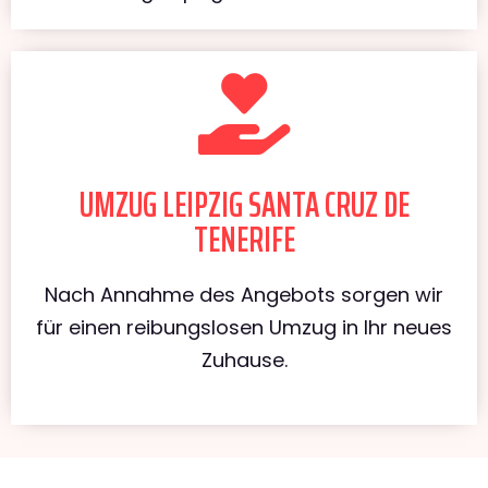
UMZUG LEIPZIG SANTA CRUZ DE
TENERIFE
Nach Annahme des Angebots sorgen wir
für einen reibungslosen Umzug in Ihr neues
Zuhause.