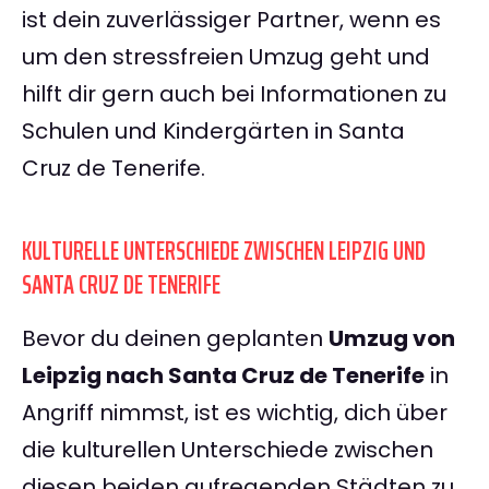
ist dein zuverlässiger Partner, wenn es
um den stressfreien Umzug geht und
hilft dir gern auch bei Informationen zu
Schulen und Kindergärten in Santa
Cruz de Tenerife.
KULTURELLE UNTERSCHIEDE ZWISCHEN LEIPZIG UND
SANTA CRUZ DE TENERIFE
Bevor du deinen geplanten
Umzug von
Leipzig nach Santa Cruz de Tenerife
in
Angriff nimmst, ist es wichtig, dich über
die kulturellen Unterschiede zwischen
diesen beiden aufregenden Städten zu