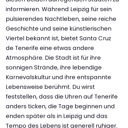
informieren. Während Leipzig für sein
pulsierendes Nachtleben, seine reiche
Geschichte und seine künstlerischen
Viertel bekannt ist, bietet Santa Cruz
de Tenerife eine etwas andere
Atmosphäre. Die Stadt ist für ihre
sonnigen Strände, ihre lebendige
Karnevalskultur und ihre entspannte
Lebensweise berühmt. Du wirst
feststellen, dass die Uhren auf Tenerife
anders ticken, die Tage beginnen und
enden später als in Leipzig und das
Tempo des Lebens ist generell ruhiger.