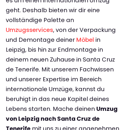
es um einen internationalen Umzug
geht. Deshalb bieten wir dir eine
vollständige Palette an
Umzugsservices
, von der Verpackung
und Demontage deiner
Möbel
in
Leipzig, bis hin zur Endmontage in
deinem neuen Zuhause in Santa Cruz
de Tenerife. Mit unserem Fachwissen
und unserer Expertise im Bereich
internationale Umzüge, kannst du
beruhigt in das neue Kapitel deines
Lebens starten. Mache deinen
Umzug
von Leipzig nach Santa Cruz de
Tenerife
mit uns zu einer angenehmen