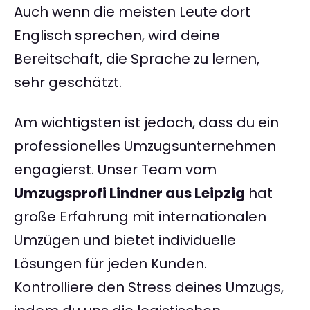
Auch wenn die meisten Leute dort
Englisch sprechen, wird deine
Bereitschaft, die Sprache zu lernen,
sehr geschätzt.
Am wichtigsten ist jedoch, dass du ein
professionelles Umzugsunternehmen
engagierst. Unser Team vom
Umzugsprofi Lindner aus Leipzig
hat
große Erfahrung mit internationalen
Umzügen und bietet individuelle
Lösungen für jeden Kunden.
Kontrolliere den Stress deines Umzugs,