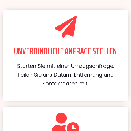
UNVERBINDLICHE ANFRAGE STELLEN
Starten Sie mit einer Umzugsanfrage.
Teilen Sie uns Datum, Entfernung und
Kontaktdaten mit.