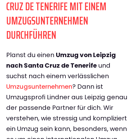
CRUZ DE TENERIFE MIT EINEM
UMZUGSUNTERNEHMEN
DURCHFÜHREN
Planst du einen
Umzug von Leipzig
nach Santa Cruz de Tenerife
und
suchst nach einem verlässlichen
Umzugsunternehmen
? Dann ist
Umzugsprofi Lindner aus Leipzig genau
der passende Partner für dich. Wir
verstehen, wie stressig und kompliziert
ein Umzug sein kann, besonders, wenn