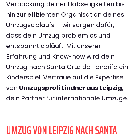
Verpackung deiner Habseligkeiten bis
hin zur effizienten Organisation deines
Umzugsablaufs – wir sorgen dafür,
dass dein Umzug problemlos und
entspannt abläuft. Mit unserer
Erfahrung und Know-how wird dein
Umzug nach Santa Cruz de Tenerife ein
Kinderspiel. Vertraue auf die Expertise
von
Umzugsprofi Lindner aus Leipzig
,
dein Partner für internationale Umzüge.
UMZUG VON LEIPZIG NACH SANTA