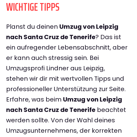
WICHTIGE TIPPS
Planst du deinen
Umzug von Leipzig
nach Santa Cruz de Tenerife
? Das ist
ein aufregender Lebensabschnitt, aber
er kann auch stressig sein. Bei
Umzugsprofi Lindner aus Leipzig,
stehen wir dir mit wertvollen Tipps und
professioneller Unterstützung zur Seite.
Erfahre, was beim
Umzug von Leipzig
nach Santa Cruz de Tenerife
beachtet
werden sollte. Von der Wahl deines
Umzugsunternehmens, der korrekten