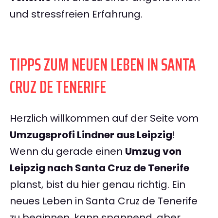
und stressfreien Erfahrung.
TIPPS ZUM NEUEN LEBEN IN SANTA
CRUZ DE TENERIFE
Herzlich willkommen auf der Seite vom
Umzugsprofi Lindner aus Leipzig
!
Wenn du gerade einen
Umzug von
Leipzig nach Santa Cruz de Tenerife
planst, bist du hier genau richtig. Ein
neues Leben in Santa Cruz de Tenerife
zu beginnen, kann spannend, aber