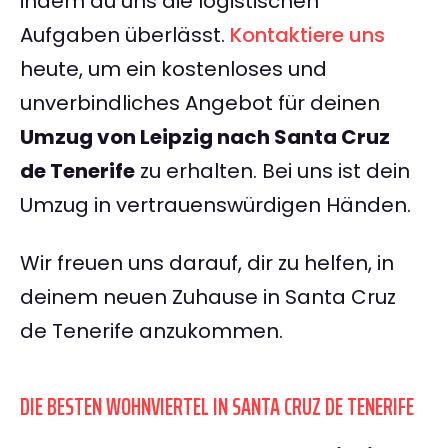
indem du uns die logistischen
Aufgaben überlässt.
Kontaktiere uns
heute, um ein kostenloses und
unverbindliches Angebot für deinen
Umzug von Leipzig nach Santa Cruz
de Tenerife
zu erhalten. Bei uns ist dein
Umzug in vertrauenswürdigen Händen.
Wir freuen uns darauf, dir zu helfen, in
deinem neuen Zuhause in Santa Cruz
de Tenerife anzukommen.
DIE BESTEN WOHNVIERTEL IN SANTA CRUZ DE TENERIFE