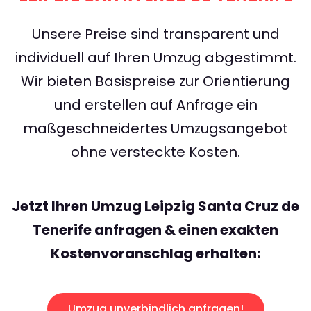
Unsere Preise sind transparent und
individuell auf Ihren Umzug abgestimmt.
Wir bieten Basispreise zur Orientierung
und erstellen auf Anfrage ein
maßgeschneidertes Umzugsangebot
ohne versteckte Kosten.
Jetzt Ihren Umzug Leipzig Santa Cruz de
Tenerife anfragen & einen exakten
Kostenvoranschlag erhalten:
Umzug unverbindlich anfragen!