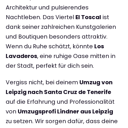
Architektur und pulsierendes
Nachtleben. Das Viertel
El Toscal
ist
dank seiner zahlreichen Kunstgalerien
und Boutiquen besonders attraktiv.
Wenn du Ruhe schätzt, könnte
Los
Lavaderos
, eine ruhige Oase mitten in
der Stadt, perfekt für dich sein.
Vergiss nicht, bei deinem
Umzug von
Leipzig nach Santa Cruz de Tenerife
auf die Erfahrung und Professionalität
von
Umzugsprofi Lindner aus Leipzig
zu setzen. Wir sorgen dafür, dass deine