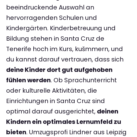
beeindruckende Auswahl an
hervorragenden Schulen und
Kindergärten. Kinderbetreuung und
Bildung stehen in Santa Cruz de
Tenerife hoch im Kurs, kušmmern, und
du kannst darauf vertrauen, dass sich
deine Kinder dort gut aufgehoben
fühlen werden
. Ob Sprachunterricht
oder kulturelle Aktivitäten, die
Einrichtungen in Santa Cruz sind
optimal darauf ausgerichtet,
deinen
Kindern ein optimales Lernumfeld zu
bieten
. Umzugsprofi Lindner aus Leipzig