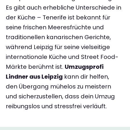
Es gibt auch erhebliche Unterschiede in
der Küche – Tenerife ist bekannt für
seine frischen Meeresfrüchte und
traditionellen kanarischen Gerichte,
während Leipzig für seine vielseitige
internationale Küche und Street Food-
Märkte berühmt ist.
Umzugsprofi
Lindner aus Leipzig
kann dir helfen,
den Übergang mühelos zu meistern
und sicherzustellen, dass dein Umzug
reibungslos und stressfrei verläuft.