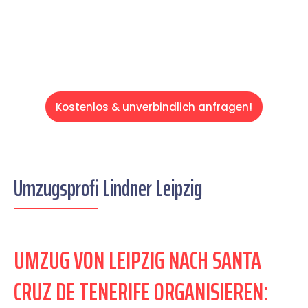
entspannten und kostengünstigen Servive!
Kostenlos & unverbindlich anfragen!
Umzugsprofi Lindner Leipzig
UMZUG VON LEIPZIG NACH SANTA
CRUZ DE TENERIFE ORGANISIEREN: