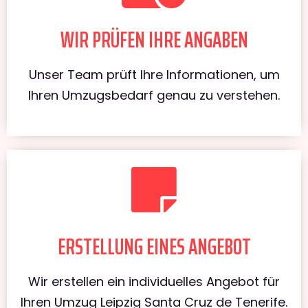
WIR PRÜFEN IHRE ANGABEN
Unser Team prüft Ihre Informationen, um
Ihren Umzugsbedarf genau zu verstehen.
ERSTELLUNG EINES ANGEBOT
Wir erstellen ein individuelles Angebot für
Ihren Umzug Leipzig Santa Cruz de Tenerife.