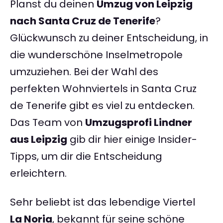
Planst du deinen
Umzug von Leipzig
nach Santa Cruz de Tenerife
?
Glückwunsch zu deiner Entscheidung, in
die wunderschöne Inselmetropole
umzuziehen. Bei der Wahl des
perfekten Wohnviertels in Santa Cruz
de Tenerife gibt es viel zu entdecken.
Das Team von
Umzugsprofi Lindner
aus Leipzig
gib dir hier einige Insider-
Tipps, um dir die Entscheidung
erleichtern.
Sehr beliebt ist das lebendige Viertel
La Noria
, bekannt für seine schöne