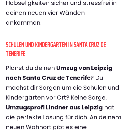
Habseligkeiten sicher und stressfrei in
deinen neuen vier Wänden
ankommen.
SCHULEN UND KINDERGÄRTEN IN SANTA CRUZ DE
TENERIFE
Planst du deinen
Umzug von Leipzig
nach Santa Cruz de Tenerife
? Du
machst dir Sorgen um die Schulen und
Kindergärten vor Ort? Keine Sorge,
Umzugsprofi Lindner aus Leipzig
hat
die perfekte Lösung für dich. An deinem
neuen Wohnort gibt es eine