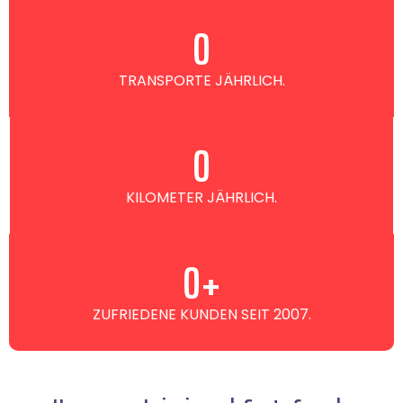
0
TRANSPORTE JÄHRLICH.
0
KILOMETER JÄHRLICH.
0
+
ZUFRIEDENE KUNDEN SEIT 2007.