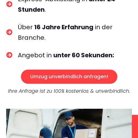
Stunden
.
Über
16 Jahre Erfahrung
in der
Branche.
Angebot in
unter 60 Sekunden:
Umzug unverbindlich anfragen!
Ihre Anfrage ist zu 100% kostenlos & unverbindlich.