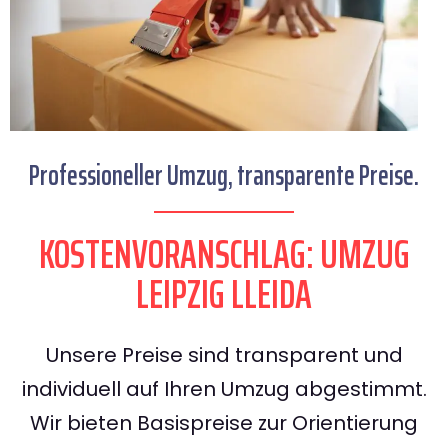
Professioneller Umzug, transparente Preise.
KOSTENVORANSCHLAG: UMZUG
LEIPZIG LLEIDA
Unsere Preise sind transparent und
individuell auf Ihren Umzug abgestimmt.
Wir bieten Basispreise zur Orientierung