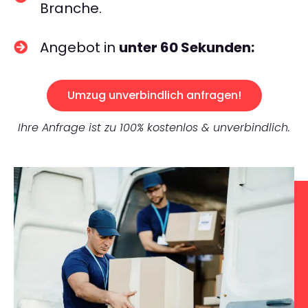
Branche.
Angebot in
unter 60 Sekunden:
Umzug unverbindlich anfragen!
Ihre Anfrage ist zu 100% kostenlos & unverbindlich.