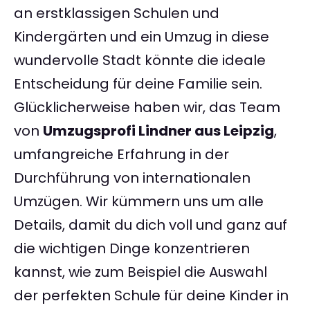
an erstklassigen Schulen und
Kindergärten und ein Umzug in diese
wundervolle Stadt könnte die ideale
Entscheidung für deine Familie sein.
Glücklicherweise haben wir, das Team
von
Umzugsprofi Lindner aus Leipzig
,
umfangreiche Erfahrung in der
Durchführung von internationalen
Umzügen. Wir kümmern uns um alle
Details, damit du dich voll und ganz auf
die wichtigen Dinge konzentrieren
kannst, wie zum Beispiel die Auswahl
der perfekten Schule für deine Kinder in