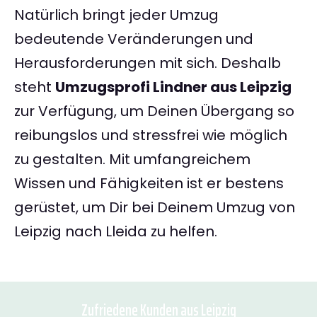
Natürlich bringt jeder Umzug
bedeutende Veränderungen und
Herausforderungen mit sich. Deshalb
steht
Umzugsprofi Lindner aus Leipzig
zur Verfügung, um Deinen Übergang so
reibungslos und stressfrei wie möglich
zu gestalten. Mit umfangreichem
Wissen und Fähigkeiten ist er bestens
gerüstet, um Dir bei Deinem Umzug von
Leipzig nach Lleida zu helfen.
Zufriedene Kunden aus Leipzig