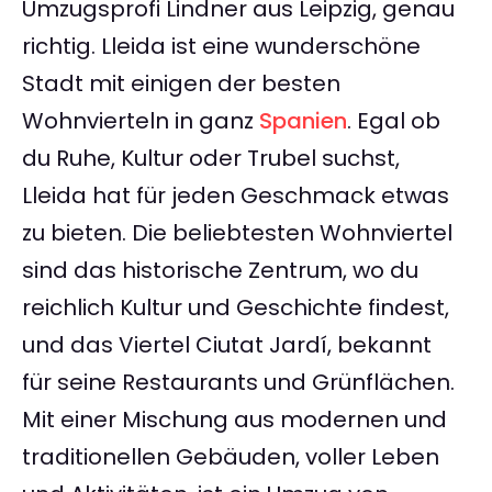
Umzugsprofi Lindner aus Leipzig, genau
richtig. Lleida ist eine wunderschöne
Stadt mit einigen der besten
Wohnvierteln in ganz
Spanien
. Egal ob
du Ruhe, Kultur oder Trubel suchst,
Lleida hat für jeden Geschmack etwas
zu bieten. Die beliebtesten Wohnviertel
sind das historische Zentrum, wo du
reichlich Kultur und Geschichte findest,
und das Viertel Ciutat Jardí, bekannt
für seine Restaurants und Grünflächen.
Mit einer Mischung aus modernen und
traditionellen Gebäuden, voller Leben