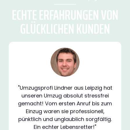
ECHTE ERFAHRUNGEN VON
GLÜCKLICHEN KUNDEN
"Umzugsprofi Lindner aus Leipzig hat
unseren Umzug absolut stressfrei
gemacht! Vom ersten Anruf bis zum
Einzug waren sie professionell,
pünktlich und unglaublich sorgfältig.
Ein echter Lebensretter!"