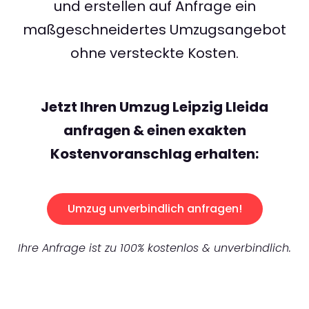
und erstellen auf Anfrage ein
maßgeschneidertes Umzugsangebot
ohne versteckte Kosten.
Jetzt Ihren Umzug Leipzig Lleida
anfragen & einen exakten
Kostenvoranschlag erhalten:
Umzug unverbindlich anfragen!
Ihre Anfrage ist zu 100% kostenlos & unverbindlich.