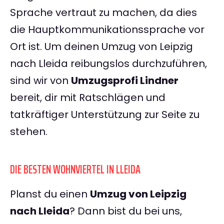
Sprache vertraut zu machen, da dies
die Hauptkommunikationssprache vor
Ort ist. Um deinen Umzug von Leipzig
nach Lleida reibungslos durchzuführen,
sind wir von
Umzugsprofi Lindner
bereit, dir mit Ratschlägen und
tatkräftiger Unterstützung zur Seite zu
stehen.
DIE BESTEN WOHNVIERTEL IN LLEIDA
Planst du einen
Umzug von Leipzig
nach Lleida
? Dann bist du bei uns,