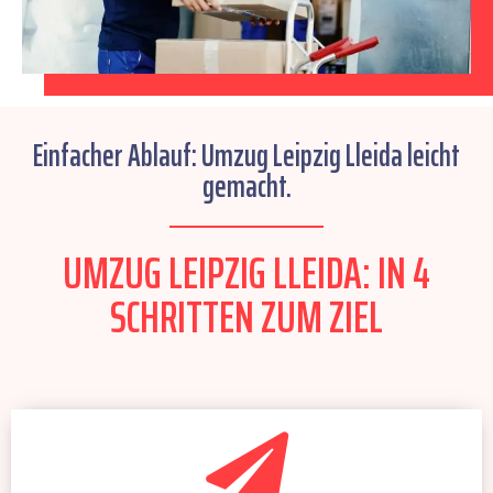
Einfacher Ablauf: Umzug Leipzig Lleida leicht
gemacht.
UMZUG LEIPZIG LLEIDA: IN 4
SCHRITTEN ZUM ZIEL