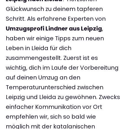
Glückwunsch zu deinem tapferen
Schritt. Als erfahrene Experten von
Umzugsprofi Lindner aus Leipzig
,
haben wir einige Tipps zum neuen
Leben in Lleida für dich
zusammengestellt. Zuerst ist es
wichtig, dich im Laufe der Vorbereitung
auf deinen Umzug an den
Temperaturunterschied zwischen
Leipzig und Lleida zu gewöhnen. Zwecks
einfacher Kommunikation vor Ort
empfehlen wir, sich so bald wie
möglich mit der katalanischen