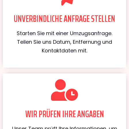
UNVERBINDLICHE ANFRAGE STELLEN
Starten Sie mit einer Umzugsanfrage.
Teilen Sie uns Datum, Entfernung und
Kontaktdaten mit.
WIR PRÜFEN IHRE ANGABEN
Unser Team prüft Ihre Informationen, um