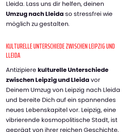
Lleida. Lass uns dir helfen, deinen
Umzug nach Lleida
so stressfrei wie
möglich zu gestalten.
KULTURELLE UNTERSCHIEDE ZWISCHEN LEIPZIG UND
LLEIDA
Antizipiere
kulturelle Unterschiede
zwischen Leipzig und Lleida
vor
Deinem Umzug von Leipzig nach Lleida
und bereite Dich auf ein spannendes
neues Lebenskapitel vor. Leipzig, eine
vibrierende kosmopolitische Stadt, ist
geprägt von ihrer reichen Geschichte,