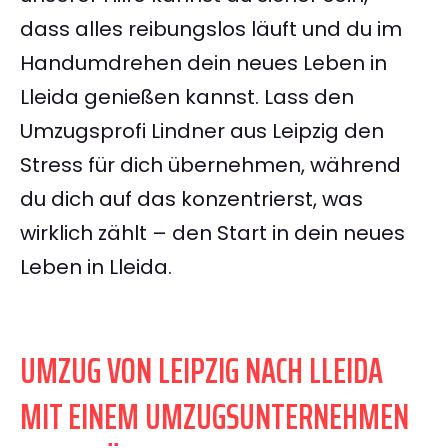
dass alles reibungslos läuft und du im
Handumdrehen dein neues Leben in
Lleida genießen kannst. Lass den
Umzugsprofi Lindner aus Leipzig den
Stress für dich übernehmen, während
du dich auf das konzentrierst, was
wirklich zählt – den Start in dein neues
Leben in Lleida.
UMZUG VON LEIPZIG NACH LLEIDA
MIT EINEM UMZUGSUNTERNEHMEN