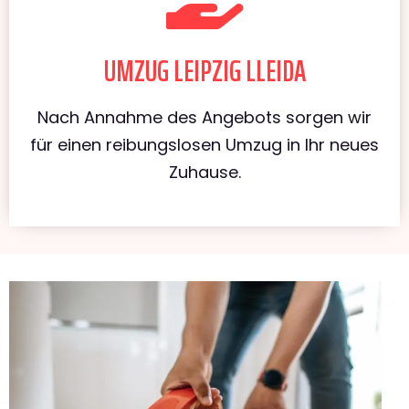
UMZUG LEIPZIG LLEIDA
Nach Annahme des Angebots sorgen wir
für einen reibungslosen Umzug in Ihr neues
Zuhause.