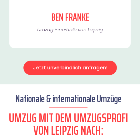
BEN FRANKE
Umzug innerhalb von Leipzig​
Jetzt unverbindlich anfragen!
Nationale & internationale Umzüge
UMZUG MIT DEM UMZUGSPROFI
VON LEIPZIG NACH: