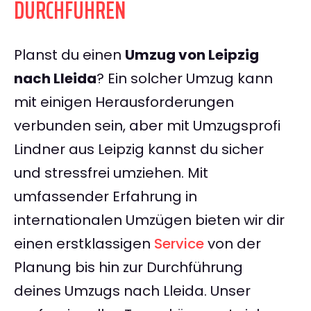
DURCHFÜHREN
Planst du einen
Umzug von Leipzig
nach Lleida
? Ein solcher Umzug kann
mit einigen Herausforderungen
verbunden sein, aber mit Umzugsprofi
Lindner aus Leipzig kannst du sicher
und stressfrei umziehen. Mit
umfassender Erfahrung in
internationalen Umzügen bieten wir dir
einen erstklassigen
Service
von der
Planung bis hin zur Durchführung
deines Umzugs nach Lleida. Unser