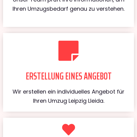
Ihren Umzugsbedarf genau zu verstehen.
ERSTELLUNG EINES ANGEBOT
Wir erstellen ein individuelles Angebot für
Ihren Umzug Leipzig Lleida.