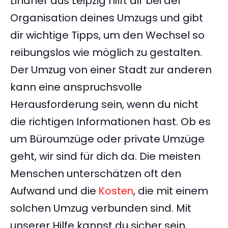
Lindner aus Leipzig hilft dir bei der
Organisation deines Umzugs und gibt
dir wichtige Tipps, um den Wechsel so
reibungslos wie möglich zu gestalten.
Der Umzug von einer Stadt zur anderen
kann eine anspruchsvolle
Herausforderung sein, wenn du nicht
die richtigen Informationen hast. Ob es
um Büroumzüge oder private Umzüge
geht, wir sind für dich da. Die meisten
Menschen unterschätzen oft den
Aufwand und die
Kosten
, die mit einem
solchen Umzug verbunden sind. Mit
unserer Hilfe kannst du sicher sein,