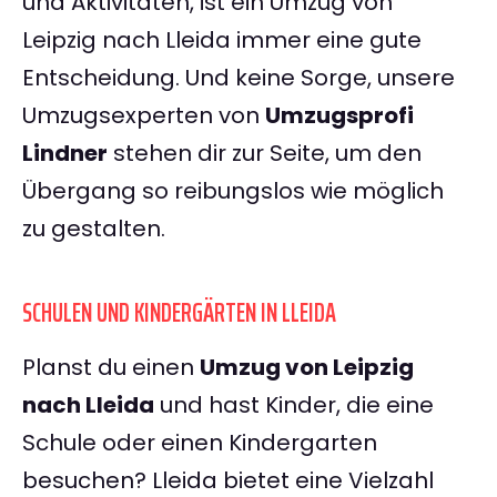
und Aktivitäten, ist ein Umzug von
Leipzig nach Lleida immer eine gute
Entscheidung. Und keine Sorge, unsere
Umzugsexperten von
Umzugsprofi
Lindner
stehen dir zur Seite, um den
Übergang so reibungslos wie möglich
zu gestalten.
SCHULEN UND KINDERGÄRTEN IN LLEIDA
Planst du einen
Umzug von Leipzig
nach Lleida
und hast Kinder, die eine
Schule oder einen Kindergarten
besuchen? Lleida bietet eine Vielzahl