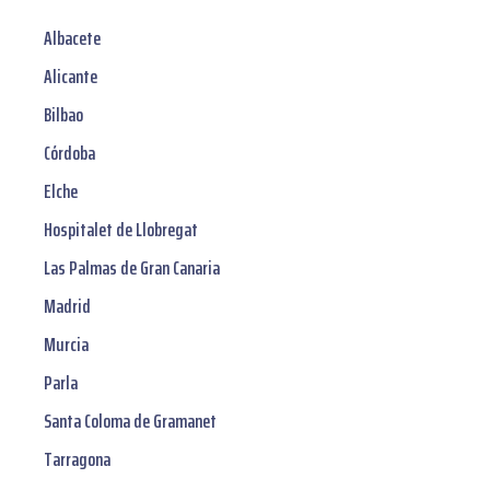
Albacete
Alicante
Bilbao
Córdoba
Elche
Hospitalet de Llobregat
Las Palmas de Gran Canaria
Madrid
Murcia
Parla
Santa Coloma de Gramanet
Tarragona