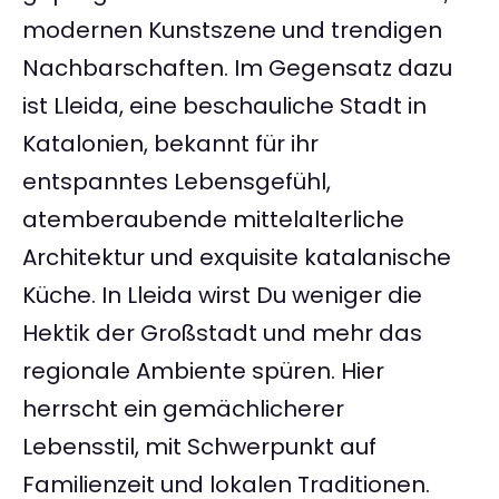
modernen Kunstszene und trendigen
Nachbarschaften. Im Gegensatz dazu
ist Lleida, eine beschauliche Stadt in
Katalonien, bekannt für ihr
entspanntes Lebensgefühl,
atemberaubende mittelalterliche
Architektur und exquisite katalanische
Küche. In Lleida wirst Du weniger die
Hektik der Großstadt und mehr das
regionale Ambiente spüren. Hier
herrscht ein gemächlicherer
Lebensstil, mit Schwerpunkt auf
Familienzeit und lokalen Traditionen.