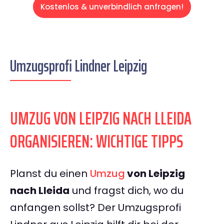
Kostenlos & unverbindlich anfragen!
Umzugsprofi Lindner Leipzig
UMZUG VON LEIPZIG NACH LLEIDA
ORGANISIEREN: WICHTIGE TIPPS
Planst du einen
Umzug
von Leipzig
nach Lleida
und fragst dich, wo du
anfangen sollst? Der Umzugsprofi