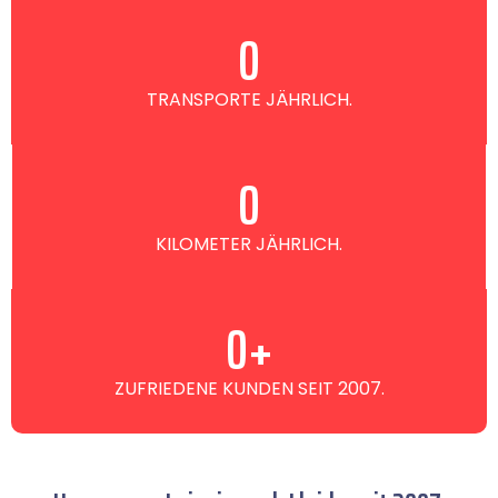
0
TRANSPORTE JÄHRLICH.
0
KILOMETER JÄHRLICH.
0
+
ZUFRIEDENE KUNDEN SEIT 2007.