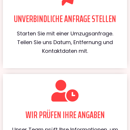
UNVERBINDLICHE ANFRAGE STELLEN
Starten Sie mit einer Umzugsanfrage.
Teilen Sie uns Datum, Entfernung und
Kontaktdaten mit.
WIR PRÜFEN IHRE ANGABEN
Unser Team prüft Ihre Informationen, um