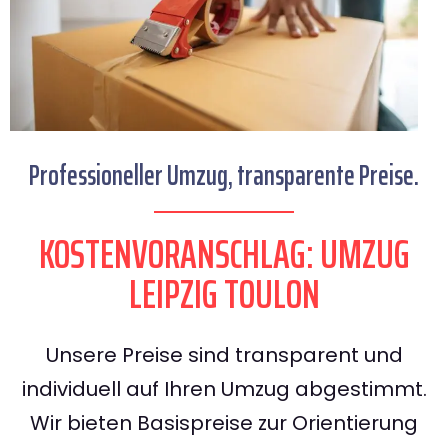
Professioneller Umzug, transparente Preise.
KOSTENVORANSCHLAG: UMZUG
LEIPZIG TOULON
Unsere Preise sind transparent und
individuell auf Ihren Umzug abgestimmt.
Wir bieten Basispreise zur Orientierung