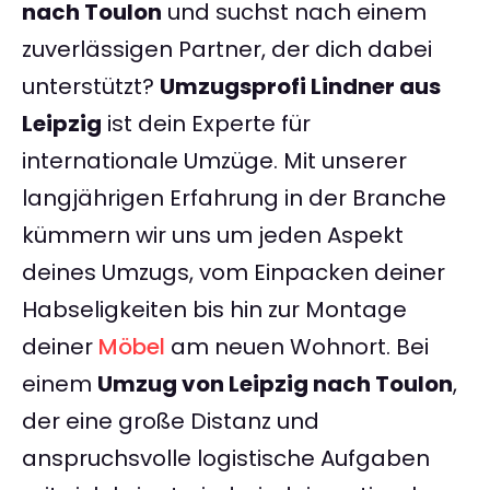
nach Toulon
und suchst nach einem
zuverlässigen Partner, der dich dabei
unterstützt?
Umzugsprofi Lindner aus
Leipzig
ist dein Experte für
internationale Umzüge. Mit unserer
langjährigen Erfahrung in der Branche
kümmern wir uns um jeden Aspekt
deines Umzugs, vom Einpacken deiner
Habseligkeiten bis hin zur Montage
deiner
Möbel
am neuen Wohnort. Bei
einem
Umzug von Leipzig nach Toulon
,
der eine große Distanz und
anspruchsvolle logistische Aufgaben