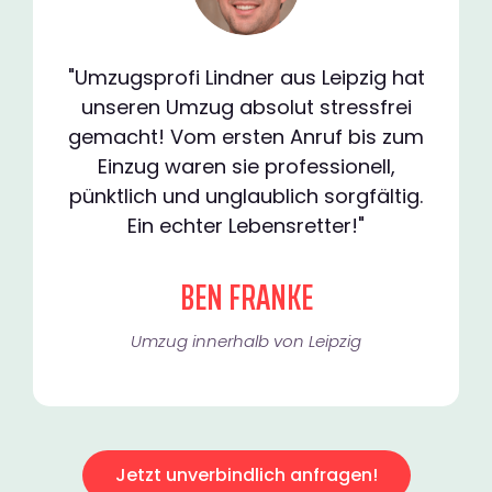
"Umzugsprofi Lindner aus Leipzig hat
unseren Umzug absolut stressfrei
gemacht! Vom ersten Anruf bis zum
Einzug waren sie professionell,
pünktlich und unglaublich sorgfältig.
Ein echter Lebensretter!"
BEN FRANKE
Umzug innerhalb von Leipzig​
Jetzt unverbindlich anfragen!