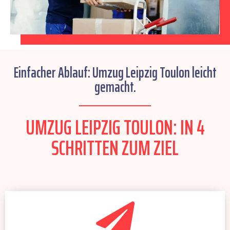
Einfacher Ablauf: Umzug Leipzig Toulon leicht
gemacht.
UMZUG LEIPZIG TOULON: IN 4
SCHRITTEN ZUM ZIEL