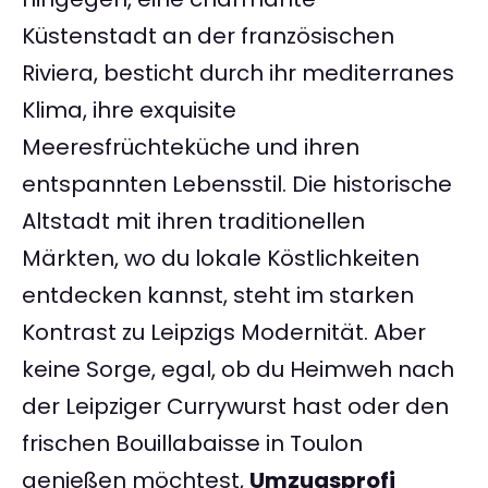
Küstenstadt an der französischen
Riviera, besticht durch ihr mediterranes
Klima, ihre exquisite
Meeresfrüchteküche und ihren
entspannten Lebensstil. Die historische
Altstadt mit ihren traditionellen
Märkten, wo du lokale Köstlichkeiten
entdecken kannst, steht im starken
Kontrast zu Leipzigs Modernität. Aber
keine Sorge, egal, ob du Heimweh nach
der Leipziger Currywurst hast oder den
frischen Bouillabaisse in Toulon
genießen möchtest,
Umzugsprofi