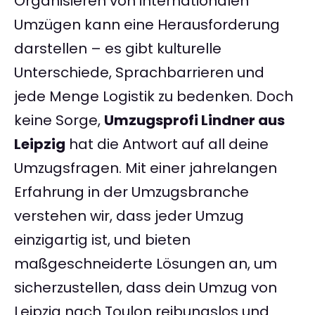
Organisieren von internationalen
Umzügen kann eine Herausforderung
darstellen – es gibt kulturelle
Unterschiede, Sprachbarrieren und
jede Menge Logistik zu bedenken. Doch
keine Sorge,
Umzugsprofi Lindner aus
Leipzig
hat die Antwort auf all deine
Umzugsfragen. Mit einer jahrelangen
Erfahrung in der Umzugsbranche
verstehen wir, dass jeder Umzug
einzigartig ist, und bieten
maßgeschneiderte Lösungen an, um
sicherzustellen, dass dein Umzug von
Leipzig nach Toulon reibungslos und