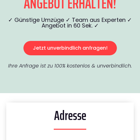
ANGEBOT ERHALTEN!
✓ Günstige Umzüge ✓ Team aus Experten ✓
Angebot in 60 Sek. ✓
Jetzt unverbindlich anfragen!
Ihre Anfrage ist zu 100% kostenlos & unverbindlich.
Adresse