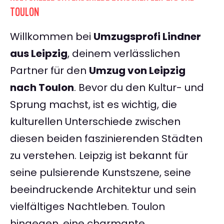
TOULON
Willkommen bei
Umzugsprofi Lindner
aus Leipzig
, deinem verlässlichen
Partner für den
Umzug von Leipzig
nach Toulon
. Bevor du den Kultur- und
Sprung machst, ist es wichtig, die
kulturellen Unterschiede zwischen
diesen beiden faszinierenden Städten
zu verstehen. Leipzig ist bekannt für
seine pulsierende Kunstszene, seine
beeindruckende Architektur und sein
vielfältiges Nachtleben. Toulon
hingegen, eine charmante