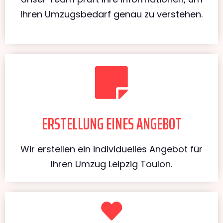
Ihren Umzugsbedarf genau zu verstehen.
ERSTELLUNG EINES ANGEBOT
Wir erstellen ein individuelles Angebot für
Ihren Umzug Leipzig Toulon.