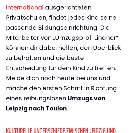
international
ausgerichteten
Privatschulen, findet jedes Kind seine
passende Bildungseinrichtung. Die
Mitarbeiter von „Umzugsprofi Lindner“
können dir dabei helfen, den Überblick
zu behalten und die beste
Entscheidung für dein Kind zu treffen.
Melde dich noch heute bei uns und
mache den ersten Schritt in Richtung
eines reibungslosen
Umzugs von
Leipzig nach Toulon
.
KULTURELLE UNTERSCHIEDE ZWISCHEN LEIPZIG UND