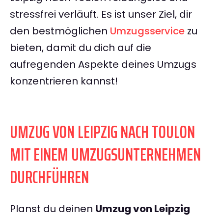
stressfrei verläuft. Es ist unser Ziel, dir
den bestmöglichen
Umzugsservice
zu
bieten, damit du dich auf die
aufregenden Aspekte deines Umzugs
konzentrieren kannst!
UMZUG VON LEIPZIG NACH TOULON
MIT EINEM UMZUGSUNTERNEHMEN
DURCHFÜHREN
Planst du deinen
Umzug von Leipzig