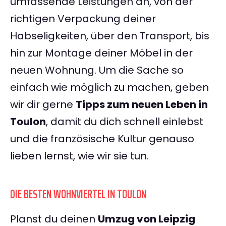
umfassende Leistungen an, von der
richtigen Verpackung deiner
Habseligkeiten, über den Transport, bis
hin zur Montage deiner Möbel in der
neuen Wohnung. Um die Sache so
einfach wie möglich zu machen, geben
wir dir gerne
Tipps zum neuen Leben in
Toulon
, damit du dich schnell einlebst
und die französische Kultur genauso
lieben lernst, wie wir sie tun.
DIE BESTEN WOHNVIERTEL IN TOULON
Planst du deinen
Umzug von Leipzig