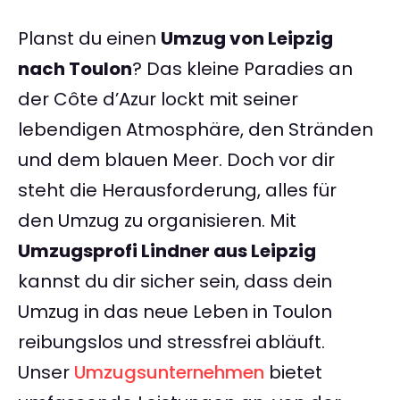
Planst du einen
Umzug von Leipzig
nach Toulon
? Das kleine Paradies an
der Côte d’Azur lockt mit seiner
lebendigen Atmosphäre, den Stränden
und dem blauen Meer. Doch vor dir
steht die Herausforderung, alles für
den Umzug zu organisieren. Mit
Umzugsprofi Lindner aus Leipzig
kannst du dir sicher sein, dass dein
Umzug in das neue Leben in Toulon
reibungslos und stressfrei abläuft.
Unser
Umzugsunternehmen
bietet