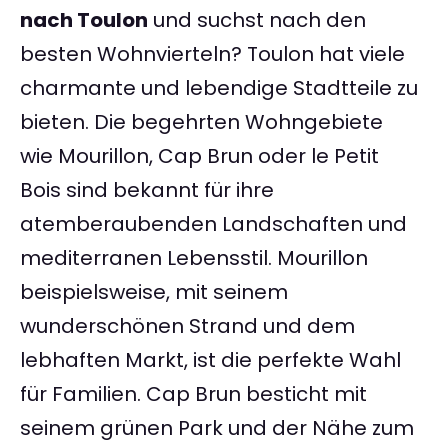
nach Toulon
und suchst nach den
besten Wohnvierteln? Toulon hat viele
charmante und lebendige Stadtteile zu
bieten. Die begehrten Wohngebiete
wie Mourillon, Cap Brun oder le Petit
Bois sind bekannt für ihre
atemberaubenden Landschaften und
mediterranen Lebensstil. Mourillon
beispielsweise, mit seinem
wunderschönen Strand und dem
lebhaften Markt, ist die perfekte Wahl
für Familien. Cap Brun besticht mit
seinem grünen Park und der Nähe zum