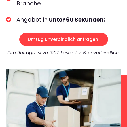
Branche.
Angebot in
unter 60 Sekunden:
Umzug unverbindlich anfragen!
Ihre Anfrage ist zu 100% kostenlos & unverbindlich.