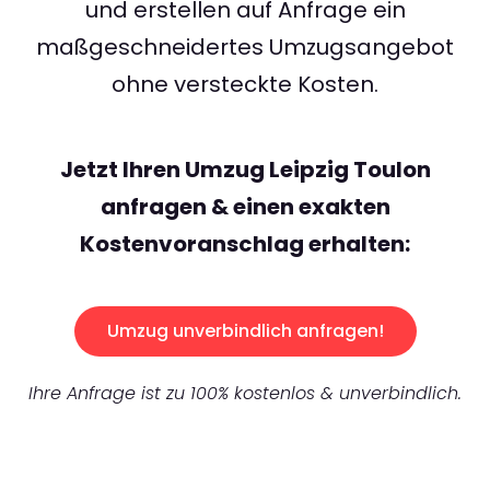
und erstellen auf Anfrage ein
maßgeschneidertes Umzugsangebot
ohne versteckte Kosten.
Jetzt Ihren Umzug Leipzig Toulon
anfragen & einen exakten
Kostenvoranschlag erhalten:
Umzug unverbindlich anfragen!
Ihre Anfrage ist zu 100% kostenlos & unverbindlich.