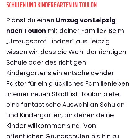
SCHULEN UND KINDERGÄRTEN IN TOULON
Planst du einen
Umzug von Leipzig
nach Toulon
mit deiner Familie? Beim
„Umzugsprofi Lindner“ aus Leipzig
wissen wir, dass die Wahl der richtigen
Schule oder des richtigen
Kindergartens ein entscheidender
Faktor für ein glückliches Familienleben
in einer neuen Stadt ist. Toulon bietet
eine fantastische Auswahl an Schulen
und Kindergärten, an denen deine
Kinder willkommen sind! Von
öffentlichen Grundschulen bis hin zu