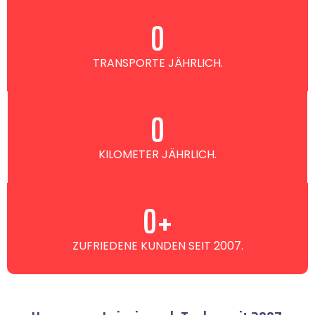
0
TRANSPORTE JÄHRLICH.
0
KILOMETER JÄHRLICH.
0
+
ZUFRIEDENE KUNDEN SEIT 2007.