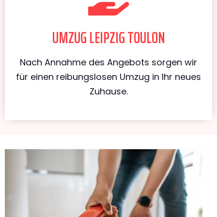
UMZUG LEIPZIG TOULON
Nach Annahme des Angebots sorgen wir
für einen reibungslosen Umzug in Ihr neues
Zuhause.