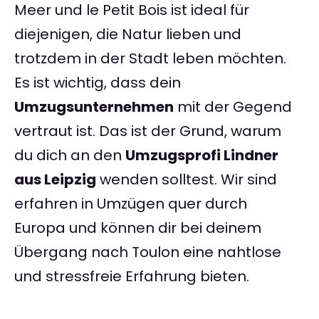
Meer und le Petit Bois ist ideal für
diejenigen, die Natur lieben und
trotzdem in der Stadt leben möchten.
Es ist wichtig, dass dein
Umzugsunternehmen
mit der Gegend
vertraut ist. Das ist der Grund, warum
du dich an den
Umzugsprofi Lindner
aus Leipzig
wenden solltest. Wir sind
erfahren in Umzügen quer durch
Europa und können dir bei deinem
Übergang nach Toulon eine nahtlose
und stressfreie Erfahrung bieten.