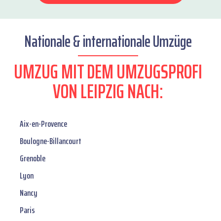
Nationale & internationale Umzüge
UMZUG MIT DEM UMZUGSPROFI
VON LEIPZIG NACH:
Aix-en-Provence
Boulogne-Billancourt
Grenoble
Lyon
Nancy
Paris