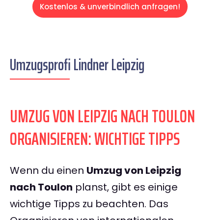
Kostenlos & unverbindlich anfragen!
Umzugsprofi Lindner Leipzig
UMZUG VON LEIPZIG NACH TOULON
ORGANISIEREN: WICHTIGE TIPPS
Wenn du einen
Umzug von Leipzig
nach Toulon
planst, gibt es einige
wichtige Tipps zu beachten. Das