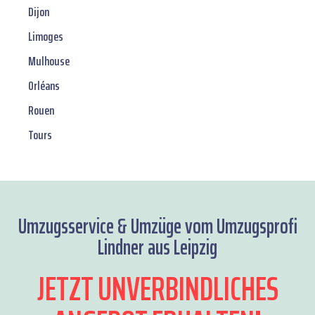
Dijon
Limoges
Mulhouse
Orléans
Rouen
Tours
Umzugsservice & Umzüge vom Umzugsprofi
Lindner aus Leipzig
JETZT UNVERBINDLICHES