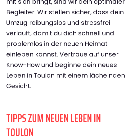
mit sich bringt, sind wir dein optimaler
Begleiter. Wir stellen sicher, dass dein
Umzug reibungslos und stressfrei
verläuft, damit du dich schnell und
problemlos in der neuen Heimat
einleben kannst. Vertraue auf unser
Know-How und beginne dein neues
Leben in Toulon mit einem lächelnden
Gesicht.
TIPPS ZUM NEUEN LEBEN IN
TOULON