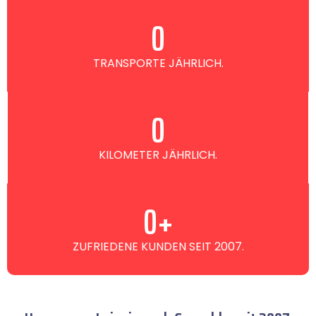
0
TRANSPORTE JÄHRLICH.
0
KILOMETER JÄHRLICH.
0
+
ZUFRIEDENE KUNDEN SEIT 2007.