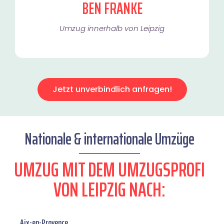
BEN FRANKE
Umzug innerhalb von Leipzig​
Jetzt unverbindlich anfragen!
Nationale & internationale Umzüge
UMZUG MIT DEM UMZUGSPROFI
VON LEIPZIG NACH:
Aix-en-Provence