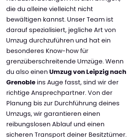
die du alleine vielleicht nicht
bewältigen kannst. Unser Team ist
darauf spezialisiert, jegliche Art von
Umzug durchzuführen und hat ein
besonderes Know-how für
grenzüberschreitende Umzüge. Wenn
du also einen
Umzug von Leipzig nach
Grenoble
ins Auge fasst, sind wir der
richtige Ansprechpartner. Von der
Planung bis zur Durchführung deines
Umzugs, wir garantieren einen
reibungslosen Ablauf und einen
sicheren Transport deiner Besitztümer.