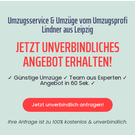
Umzugsservice & Umzüge vom Umzugsprofi
Lindner aus Leipzig
JETZT UNVERBINDLICHES
ANGEBOT ERHALTEN!
✓ Günstige Umzüge ✓ Team aus Experten ✓
Angebot in 60 Sek. ✓
Jetzt unverbindlich anfragen!
Ihre Anfrage ist zu 100% kostenlos & unverbindlich.