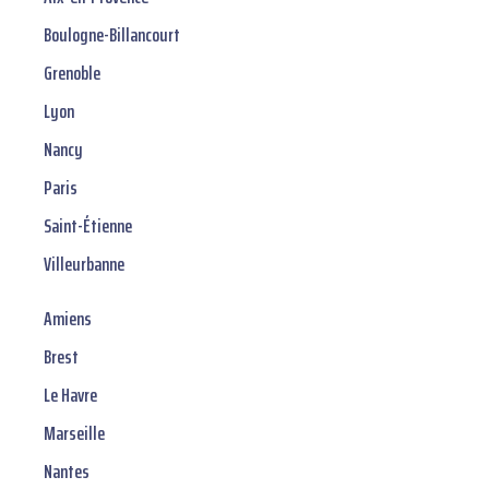
Boulogne-Billancourt
Grenoble
Lyon
Nancy
Paris
Saint-Étienne
Villeurbanne
Amiens
Brest
Le Havre
Marseille
Nantes