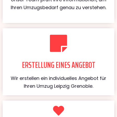
Ihren Umzugsbedarf genau zu verstehen.
ERSTELLUNG EINES ANGEBOT
Wir erstellen ein individuelles Angebot für
Ihren Umzug Leipzig Grenoble.