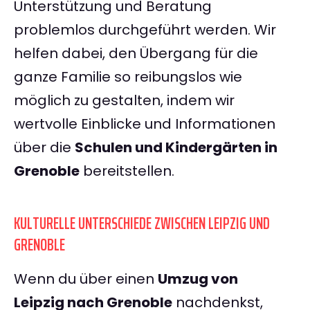
Unterstützung und Beratung
problemlos durchgeführt werden. Wir
helfen dabei, den Übergang für die
ganze Familie so reibungslos wie
möglich zu gestalten, indem wir
wertvolle Einblicke und Informationen
über die
Schulen und Kindergärten in
Grenoble
bereitstellen.
KULTURELLE UNTERSCHIEDE ZWISCHEN LEIPZIG UND
GRENOBLE
Wenn du über einen
Umzug von
Leipzig nach Grenoble
nachdenkst,