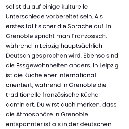
sollst du auf einige kulturelle
Unterschiede vorbereitet sein. Als
erstes fällt sicher die Sprache auf. In
Grenoble spricht man Französisch,
während in Leipzig hauptsächlich
Deutsch gesprochen wird. Ebenso sind
die Essgewohnheiten anders. In Leipzig
ist die Küche eher international
orientiert, während in Grenoble die
traditionelle französische Küche
dominiert. Du wirst auch merken, dass
die Atmosphäre in Grenoble
entspannter ist als in der deutschen