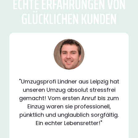
ECHTE ERFAHRUNGEN VON
GLÜCKLICHEN KUNDEN
"Umzugsprofi Lindner aus Leipzig hat
unseren Umzug absolut stressfrei
gemacht! Vom ersten Anruf bis zum
Einzug waren sie professionell,
pünktlich und unglaublich sorgfältig.
Ein echter Lebensretter!"