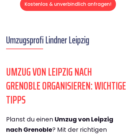
Kostenlos & unverbindlich anfragen!
Umzugsprofi Lindner Leipzig
UMZUG VON LEIPZIG NACH
GRENOBLE ORGANISIEREN: WICHTIGE
TIPPS
Planst du einen
Umzug von Leipzig
nach Grenoble
? Mit der richtigen