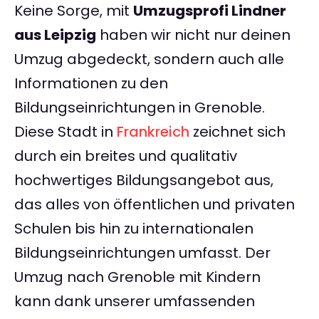
Keine Sorge, mit
Umzugsprofi Lindner
aus Leipzig
haben wir nicht nur deinen
Umzug abgedeckt, sondern auch alle
Informationen zu den
Bildungseinrichtungen in Grenoble.
Diese Stadt in
Frankreich
zeichnet sich
durch ein breites und qualitativ
hochwertiges Bildungsangebot aus,
das alles von öffentlichen und privaten
Schulen bis hin zu internationalen
Bildungseinrichtungen umfasst. Der
Umzug nach Grenoble mit Kindern
kann dank unserer umfassenden