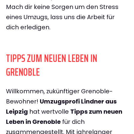
Mach dir keine Sorgen um den Stress
eines Umzugs, lass uns die Arbeit für
dich erledigen.
TIPPS ZUM NEUEN LEBEN IN
GRENOBLE
Willkommen, zukünftiger Grenoble-
Bewohner!
Umzugsprofi Lindner aus
Leipzig
hat wertvolle
Tipps zum neuen
Leben in Grenoble
für dich
zusammengestellt. Mit jahrelanger