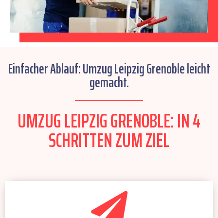
Einfacher Ablauf: Umzug Leipzig Grenoble leicht
gemacht.
UMZUG LEIPZIG GRENOBLE: IN 4
SCHRITTEN ZUM ZIEL