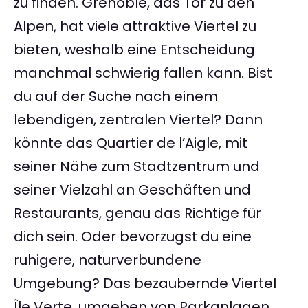
zu finden. Grenoble, das Tor zu den
Alpen, hat viele attraktive Viertel zu
bieten, weshalb eine Entscheidung
manchmal schwierig fallen kann. Bist
du auf der Suche nach einem
lebendigen, zentralen Viertel? Dann
könnte das Quartier de l’Aigle, mit
seiner Nähe zum Stadtzentrum und
seiner Vielzahl an Geschäften und
Restaurants, genau das Richtige für
dich sein. Oder bevorzugst du eine
ruhigere, naturverbundene
Umgebung? Das bezaubernde Viertel
Île Verte, umgeben von Parkanlagen