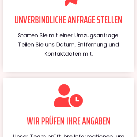
UNVERBINDLICHE ANFRAGE STELLEN
Starten Sie mit einer Umzugsanfrage.
Teilen Sie uns Datum, Entfernung und
Kontaktdaten mit.
WIR PRÜFEN IHRE ANGABEN
Unser Team prüft Ihre Informationen, um