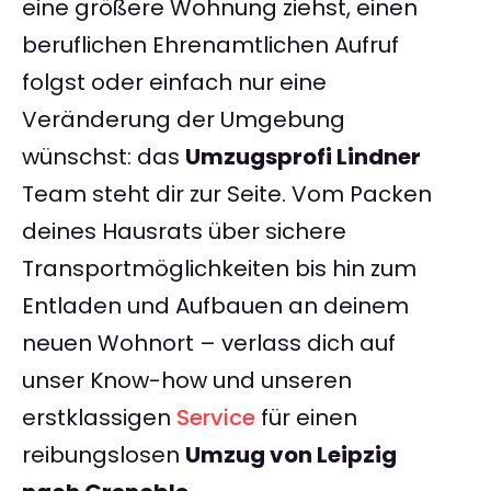
eine größere Wohnung ziehst, einen
beruflichen Ehrenamtlichen Aufruf
folgst oder einfach nur eine
Veränderung der Umgebung
wünschst: das
Umzugsprofi Lindner
Team steht dir zur Seite. Vom Packen
deines Hausrats über sichere
Transportmöglichkeiten bis hin zum
Entladen und Aufbauen an deinem
neuen Wohnort – verlass dich auf
unser Know-how und unseren
erstklassigen
Service
für einen
reibungslosen
Umzug von Leipzig