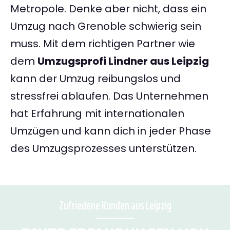
Metropole. Denke aber nicht, dass ein
Umzug nach Grenoble schwierig sein
muss. Mit dem richtigen Partner wie
dem
Umzugsprofi Lindner aus Leipzig
kann der Umzug reibungslos und
stressfrei ablaufen. Das Unternehmen
hat Erfahrung mit internationalen
Umzügen und kann dich in jeder Phase
des Umzugsprozesses unterstützen.
Zufriedene Kunden aus Leipzig