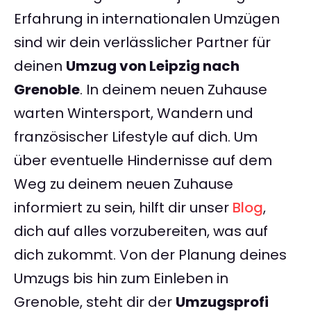
Erfahrung in internationalen Umzügen
sind wir dein verlässlicher Partner für
deinen
Umzug von Leipzig nach
Grenoble
. In deinem neuen Zuhause
warten Wintersport, Wandern und
französischer Lifestyle auf dich. Um
über eventuelle Hindernisse auf dem
Weg zu deinem neuen Zuhause
informiert zu sein, hilft dir unser
Blog
,
dich auf alles vorzubereiten, was auf
dich zukommt. Von der Planung deines
Umzugs bis hin zum Einleben in
Grenoble, steht dir der
Umzugsprofi