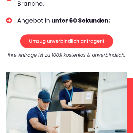
Branche.
Angebot in
unter 60 Sekunden:
Umzug unverbindlich anfragen!
Ihre Anfrage ist zu 100% kostenlos & unverbindlich.