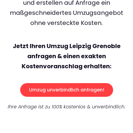
und erstellen auf Anfrage ein
maßgeschneidertes Umzugsangebot
ohne versteckte Kosten.
Jetzt Ihren Umzug Leipzig Grenoble
anfragen & einen exakten
Kostenvoranschlag erhalten:
Umzug unverbindlich anfragen!
Ihre Anfrage ist zu 100% kostenlos & unverbindlich.