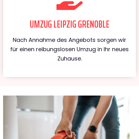
UMZUG LEIPZIG GRENOBLE
Nach Annahme des Angebots sorgen wir
für einen reibungslosen Umzug in Ihr neues
Zuhause.