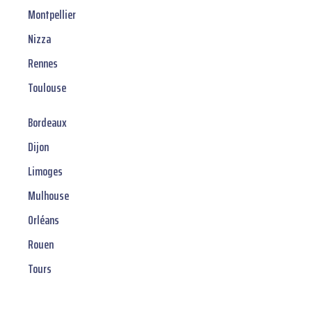
Montpellier
Nizza
Rennes
Toulouse
Bordeaux
Dijon
Limoges
Mulhouse
Orléans
Rouen
Tours