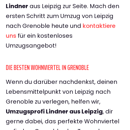
Lindner
aus Leipzig zur Seite. Mach den
ersten Schritt zum Umzug von Leipzig
nach Grenoble heute und
kontaktiere
uns
für ein kostenloses
Umzugsangebot!
DIE BESTEN WOHNVIERTEL IN GRENOBLE
Wenn du darüber nachdenkst, deinen
Lebensmittelpunkt von Leipzig nach
Grenoble zu verlegen, helfen wir,
Umzugsprofi Lindner aus Leipzig
, dir
gerne dabei, das perfekte Wohnviertel