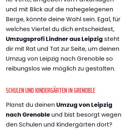
und mit Blick auf die nahegelegenen
Berge, könnte deine Wahl sein. Egal, für
welches Viertel du dich entscheidest,
Umzugsprofi Lindner aus Leipzig
steht
dir mit Rat und Tat zur Seite, um deinen
Umzug von Leipzig nach Grenoble so
reibungslos wie möglich zu gestalten.
SCHULEN UND KINDERGÄRTEN IN GRENOBLE
Planst du deinen
Umzug von Leipzig
nach Grenoble
und bist besorgt wegen
den Schulen und Kindergärten dort?