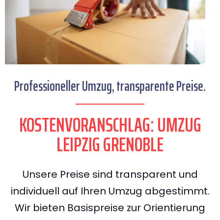
Professioneller Umzug, transparente Preise.
KOSTENVORANSCHLAG: UMZUG
LEIPZIG GRENOBLE
Unsere Preise sind transparent und
individuell auf Ihren Umzug abgestimmt.
Wir bieten Basispreise zur Orientierung