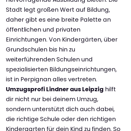
Stadt legt großen Wert auf Bildung,
daher gibt es eine breite Palette an
öffentlichen und privaten
Einrichtungen. Von Kindergärten, über
Grundschulen bis hin zu
weiterführenden Schulen und
spezialisierten Bildungseinrichtungen,
ist in Perpignan alles vertreten.
Umzugsprofi Lindner aus Leipzig
hilft
dir nicht nur bei deinem Umzug,
sondern unterstützt dich auch dabei,
die richtige Schule oder den richtigen
Kindergarten für dein Kind zu finden. So