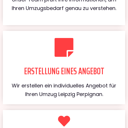
Ihren Umzugsbedarf genau zu verstehen.
ERSTELLUNG EINES ANGEBOT
Wir erstellen ein individuelles Angebot für
Ihren Umzug Leipzig Perpignan.