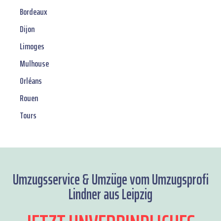
Bordeaux
Dijon
Limoges
Mulhouse
Orléans
Rouen
Tours
Umzugsservice & Umzüge vom Umzugsprofi
Lindner aus Leipzig