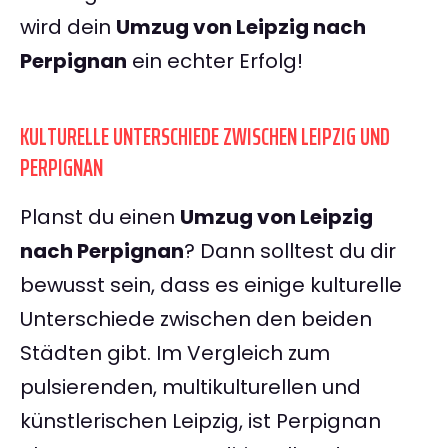
wird dein
Umzug von Leipzig nach
Perpignan
ein echter Erfolg!
KULTURELLE UNTERSCHIEDE ZWISCHEN LEIPZIG UND
PERPIGNAN
Planst du einen
Umzug von Leipzig
nach Perpignan
? Dann solltest du dir
bewusst sein, dass es einige kulturelle
Unterschiede zwischen den beiden
Städten gibt. Im Vergleich zum
pulsierenden, multikulturellen und
künstlerischen Leipzig, ist Perpignan