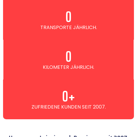
0
TRANSPORTE JÄHRLICH.
0
KILOMETER JÄHRLICH.
0
+
ZUFRIEDENE KUNDEN SEIT 2007.