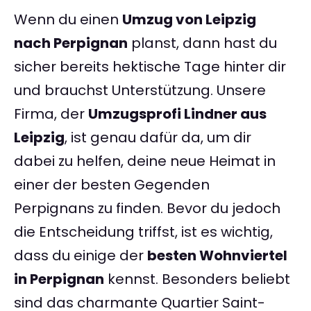
Wenn du einen
Umzug von Leipzig
nach Perpignan
planst, dann hast du
sicher bereits hektische Tage hinter dir
und brauchst Unterstützung. Unsere
Firma, der
Umzugsprofi Lindner aus
Leipzig
, ist genau dafür da, um dir
dabei zu helfen, deine neue Heimat in
einer der besten Gegenden
Perpignans zu finden. Bevor du jedoch
die Entscheidung triffst, ist es wichtig,
dass du einige der
besten Wohnviertel
in Perpignan
kennst. Besonders beliebt
sind das charmante Quartier Saint-