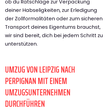
ob du Ratschläge zur Verpackung
deiner Habseligkeiten, zur Erledigung
der Zollformalitäten oder zum sicheren
Transport deines Eigentums brauchst,
wir sind bereit, dich bei jedem Schritt zu
unterstützen.
UMZUG VON LEIPZIG NACH
PERPIGNAN MIT EINEM
UMZUGSUNTERNEHMEN
DURCHFÜHREN