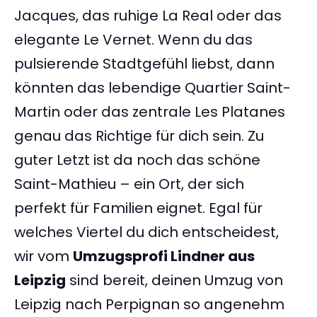
Jacques, das ruhige La Real oder das
elegante Le Vernet. Wenn du das
pulsierende Stadtgefühl liebst, dann
könnten das lebendige Quartier Saint-
Martin oder das zentrale Les Platanes
genau das Richtige für dich sein. Zu
guter Letzt ist da noch das schöne
Saint-Mathieu – ein Ort, der sich
perfekt für Familien eignet. Egal für
welches Viertel du dich entscheidest,
wir vom
Umzugsprofi Lindner aus
Leipzig
sind bereit, deinen Umzug von
Leipzig nach Perpignan so angenehm