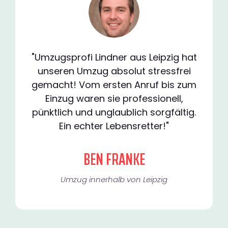
"Umzugsprofi Lindner aus Leipzig hat
unseren Umzug absolut stressfrei
gemacht! Vom ersten Anruf bis zum
Einzug waren sie professionell,
pünktlich und unglaublich sorgfältig.
Ein echter Lebensretter!"
BEN FRANKE
Umzug innerhalb von Leipzig​