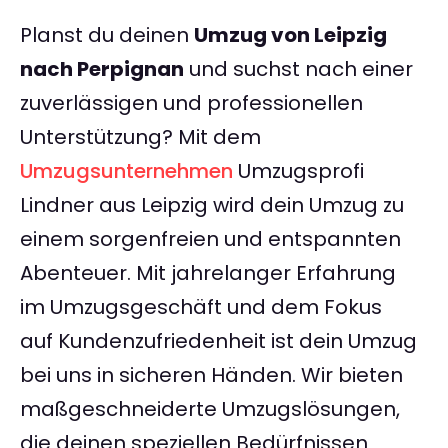
Planst du deinen
Umzug von Leipzig
nach Perpignan
und suchst nach einer
zuverlässigen und professionellen
Unterstützung? Mit dem
Umzugsunternehmen
Umzugsprofi
Lindner aus Leipzig wird dein Umzug zu
einem sorgenfreien und entspannten
Abenteuer. Mit jahrelanger Erfahrung
im Umzugsgeschäft und dem Fokus
auf Kundenzufriedenheit ist dein Umzug
bei uns in sicheren Händen. Wir bieten
maßgeschneiderte Umzugslösungen,
die deinen speziellen Bedürfnissen