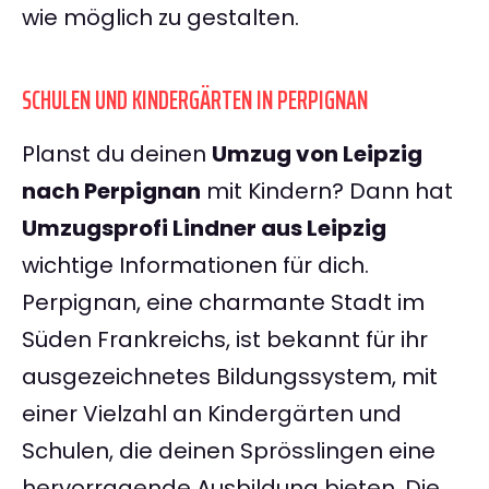
wie möglich zu gestalten.
SCHULEN UND KINDERGÄRTEN IN PERPIGNAN
Planst du deinen
Umzug von Leipzig
nach Perpignan
mit Kindern? Dann hat
Umzugsprofi Lindner aus Leipzig
wichtige Informationen für dich.
Perpignan, eine charmante Stadt im
Süden Frankreichs, ist bekannt für ihr
ausgezeichnetes Bildungssystem, mit
einer Vielzahl an Kindergärten und
Schulen, die deinen Sprösslingen eine
hervorragende Ausbildung bieten. Die