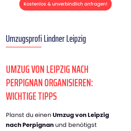
Kostenlos & unverbindlich anfragen!
Umzugsprofi Lindner Leipzig
UMZUG VON LEIPZIG NACH
PERPIGNAN ORGANISIEREN:
WICHTIGE TIPPS
Planst du einen
Umzug von Leipzig
nach Perpignan
und benötigst