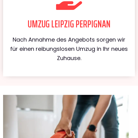
UMZUG LEIPZIG PERPIGNAN
Nach Annahme des Angebots sorgen wir
für einen reibungslosen Umzug in Ihr neues
Zuhause.