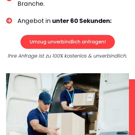
Branche.
Angebot in
unter 60 Sekunden:
Umzug unverbindlich anfragen!
Ihre Anfrage ist zu 100% kostenlos & unverbindlich.