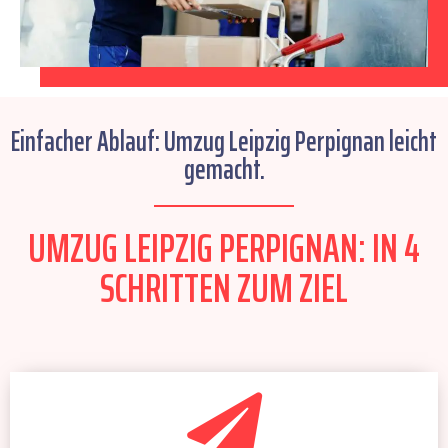
Einfacher Ablauf: Umzug Leipzig Perpignan leicht
gemacht.
UMZUG LEIPZIG PERPIGNAN: IN 4
SCHRITTEN ZUM ZIEL