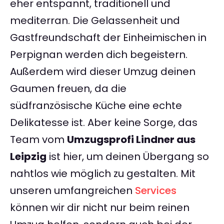
eher entspannt, traditionell und
mediterran. Die Gelassenheit und
Gastfreundschaft der Einheimischen in
Perpignan werden dich begeistern.
Außerdem wird dieser Umzug deinen
Gaumen freuen, da die
südfranzösische Küche eine echte
Delikatesse ist. Aber keine Sorge, das
Team vom
Umzugsprofi Lindner aus
Leipzig
ist hier, um deinen Übergang so
nahtlos wie möglich zu gestalten. Mit
unseren umfangreichen
Services
können wir dir nicht nur beim reinen