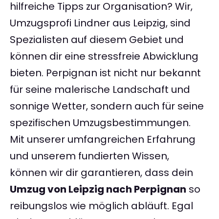
hilfreiche Tipps zur Organisation? Wir,
Umzugsprofi Lindner aus Leipzig, sind
Spezialisten auf diesem Gebiet und
können dir eine stressfreie Abwicklung
bieten. Perpignan ist nicht nur bekannt
für seine malerische Landschaft und
sonnige Wetter, sondern auch für seine
spezifischen Umzugsbestimmungen.
Mit unserer umfangreichen Erfahrung
und unserem fundierten Wissen,
können wir dir garantieren, dass dein
Umzug von Leipzig nach Perpignan
so
reibungslos wie möglich abläuft. Egal