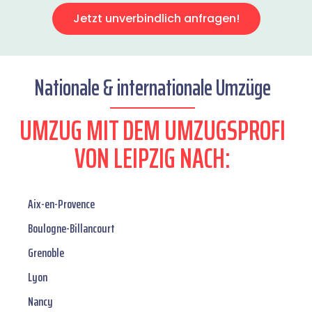
Jetzt unverbindlich anfragen!
Nationale & internationale Umzüge
UMZUG MIT DEM UMZUGSPROFI
VON LEIPZIG NACH:
Aix-en-Provence
Boulogne-Billancourt
Grenoble
Lyon
Nancy