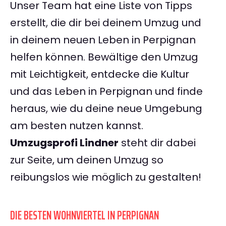
Unser Team hat eine Liste von Tipps
erstellt, die dir bei deinem Umzug und
in deinem neuen Leben in Perpignan
helfen können. Bewältige den Umzug
mit Leichtigkeit, entdecke die Kultur
und das Leben in Perpignan und finde
heraus, wie du deine neue Umgebung
am besten nutzen kannst.
Umzugsprofi Lindner
steht dir dabei
zur Seite, um deinen Umzug so
reibungslos wie möglich zu gestalten!
DIE BESTEN WOHNVIERTEL IN PERPIGNAN