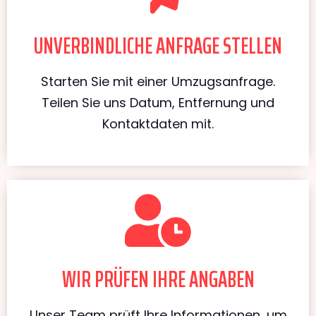
UNVERBINDLICHE ANFRAGE STELLEN
Starten Sie mit einer Umzugsanfrage.
Teilen Sie uns Datum, Entfernung und
Kontaktdaten mit.
WIR PRÜFEN IHRE ANGABEN
Unser Team prüft Ihre Informationen, um