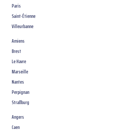
Paris
Saint-Étienne
Villeurbanne
Amiens
Brest
Le Havre
Marseille
Nantes
Perpignan
Straßburg
Angers
Caen