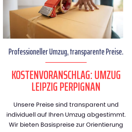
Professioneller Umzug, transparente Preise.
KOSTENVORANSCHLAG: UMZUG
LEIPZIG PERPIGNAN
Unsere Preise sind transparent und
individuell auf Ihren Umzug abgestimmt.
Wir bieten Basispreise zur Orientierung