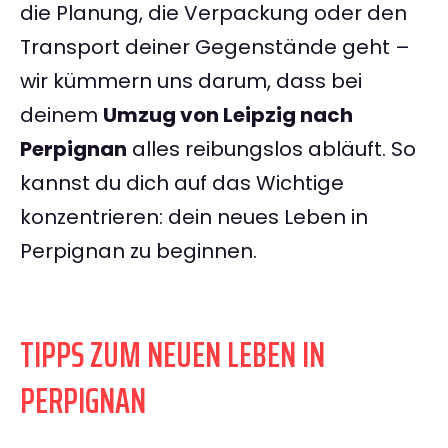
die Planung, die Verpackung oder den
Transport deiner Gegenstände geht –
wir kümmern uns darum, dass bei
deinem
Umzug von Leipzig nach
Perpignan
alles reibungslos abläuft. So
kannst du dich auf das Wichtige
konzentrieren: dein neues Leben in
Perpignan zu beginnen.
TIPPS ZUM NEUEN LEBEN IN
PERPIGNAN