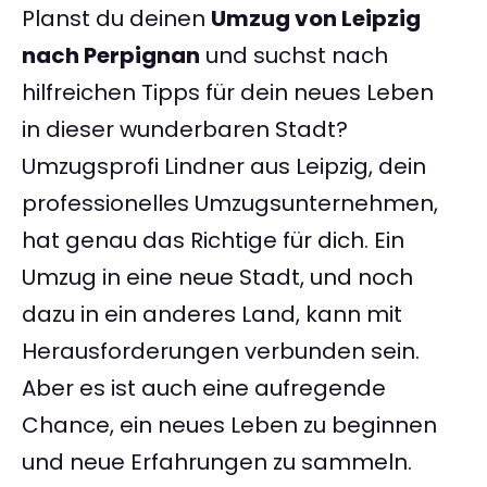
Planst du deinen
Umzug von Leipzig
nach Perpignan
und suchst nach
hilfreichen Tipps für dein neues Leben
in dieser wunderbaren Stadt?
Umzugsprofi Lindner aus Leipzig, dein
professionelles Umzugsunternehmen,
hat genau das Richtige für dich. Ein
Umzug in eine neue Stadt, und noch
dazu in ein anderes Land, kann mit
Herausforderungen verbunden sein.
Aber es ist auch eine aufregende
Chance, ein neues Leben zu beginnen
und neue Erfahrungen zu sammeln.