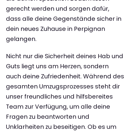
gerecht werden und sorgen dafür,
dass alle deine Gegenstände sicher in
dein neues Zuhause in Perpignan
gelangen.
Nicht nur die Sicherheit deines Hab und
Guts liegt uns am Herzen, sondern
auch deine Zufriedenheit. Während des
gesamten Umzugsprozesses steht dir
unser freundliches und hilfsbereites
Team zur Verfügung, um alle deine
Fragen zu beantworten und
Unklarheiten zu beseitigen. Ob es um