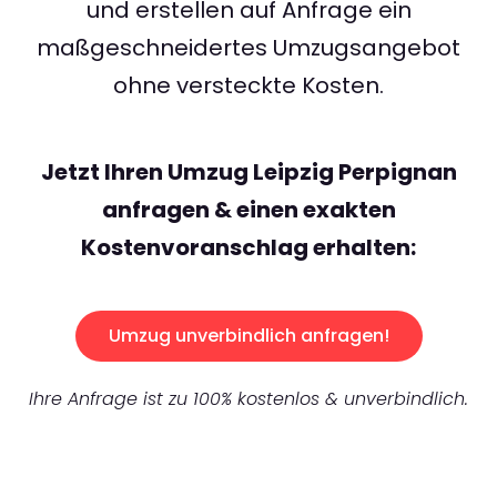
und erstellen auf Anfrage ein
maßgeschneidertes Umzugsangebot
ohne versteckte Kosten.
Jetzt Ihren Umzug Leipzig Perpignan
anfragen & einen exakten
Kostenvoranschlag erhalten:
Umzug unverbindlich anfragen!
Ihre Anfrage ist zu 100% kostenlos & unverbindlich.