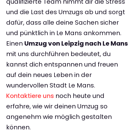
qualifizierte Team nimmt dir die Stress
und die Last des Umzugs ab und sorgt
dafür, dass alle deine Sachen sicher
und pünktlich in Le Mans ankommen.
Einen
Umzug von Leipzig nach Le Mans
mit uns durchführen bedeutet, du
kannst dich entspannen und freuen
auf dein neues Leben in der
wundervollen Stadt Le Mans.
Kontaktiere uns
noch heute und
erfahre, wie wir deinen Umzug so
angenehm wie möglich gestalten
können.