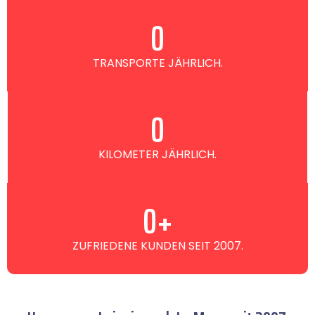
0
TRANSPORTE JÄHRLICH.
0
KILOMETER JÄHRLICH.
0
+
ZUFRIEDENE KUNDEN SEIT 2007.