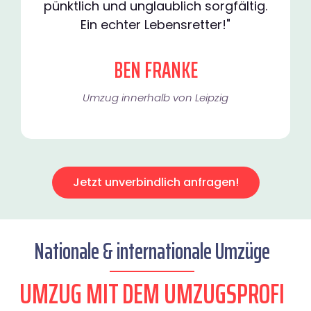
pünktlich und unglaublich sorgfältig.
Ein echter Lebensretter!"
BEN FRANKE
Umzug innerhalb von Leipzig​
Jetzt unverbindlich anfragen!
Nationale & internationale Umzüge
UMZUG MIT DEM UMZUGSPROFI