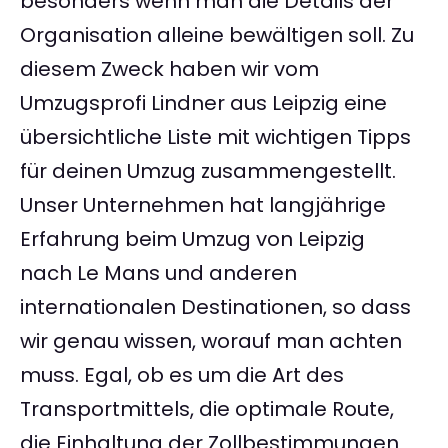
besonders wenn man die Details der
Organisation alleine bewältigen soll. Zu
diesem Zweck haben wir vom
Umzugsprofi Lindner aus Leipzig eine
übersichtliche Liste mit wichtigen Tipps
für deinen Umzug zusammengestellt.
Unser Unternehmen hat langjährige
Erfahrung beim Umzug von Leipzig
nach Le Mans und anderen
internationalen Destinationen, so dass
wir genau wissen, worauf man achten
muss. Egal, ob es um die Art des
Transportmittels, die optimale Route,
die Einhaltung der Zollbestimmungen