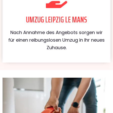
UMZUG LEIPZIG LE MANS
Nach Annahme des Angebots sorgen wir
für einen reibungslosen Umzug in Ihr neues
Zuhause.