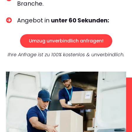
Branche.
Angebot in
unter 60 Sekunden:
Umzug unverbindlich anfragen!
Ihre Anfrage ist zu 100% kostenlos & unverbindlich.