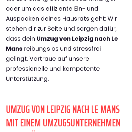
oder um das effiziente Ein- und
Auspacken deines Hausrats geht: Wir
stehen dir zur Seite und sorgen dafür,
dass dein
Umzug von Leipzig nach Le
Mans
reibungslos und stressfrei
gelingt. Vertraue auf unsere
professionelle und kompetente
Unterstützung.
UMZUG VON LEIPZIG NACH LE MANS
MIT EINEM UMZUGSUNTERNEHMEN