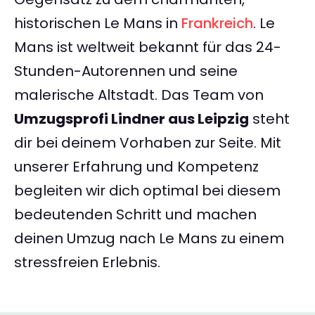
historischen Le Mans in
Frankreich
. Le
Mans ist weltweit bekannt für das 24-
Stunden-Autorennen und seine
malerische Altstadt. Das Team von
Umzugsprofi Lindner aus Leipzig
steht
dir bei deinem Vorhaben zur Seite. Mit
unserer Erfahrung und Kompetenz
begleiten wir dich optimal bei diesem
bedeutenden Schritt und machen
deinen Umzug nach Le Mans zu einem
stressfreien Erlebnis.