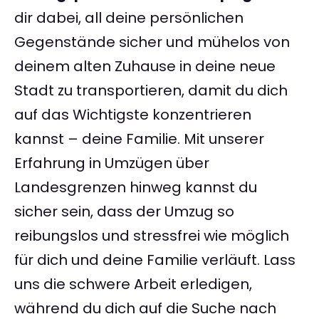
dir dabei, all deine persönlichen
Gegenstände sicher und mühelos von
deinem alten Zuhause in deine neue
Stadt zu transportieren, damit du dich
auf das Wichtigste konzentrieren
kannst – deine Familie. Mit unserer
Erfahrung in Umzügen über
Landesgrenzen hinweg kannst du
sicher sein, dass der Umzug so
reibungslos und stressfrei wie möglich
für dich und deine Familie verläuft. Lass
uns die schwere Arbeit erledigen,
während du dich auf die Suche nach