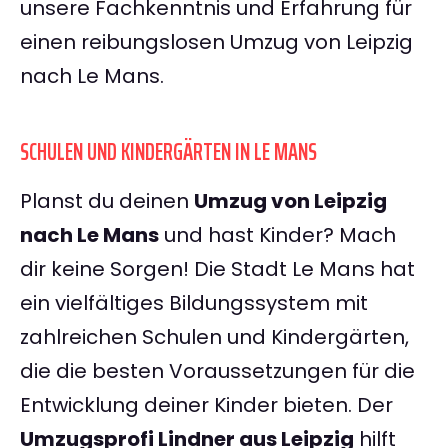
unsere Fachkenntnis und Erfahrung für
einen reibungslosen Umzug von Leipzig
nach Le Mans.
SCHULEN UND KINDERGÄRTEN IN LE MANS
Planst du deinen
Umzug von Leipzig
nach Le Mans
und hast Kinder? Mach
dir keine Sorgen! Die Stadt Le Mans hat
ein vielfältiges Bildungssystem mit
zahlreichen Schulen und Kindergärten,
die die besten Voraussetzungen für die
Entwicklung deiner Kinder bieten. Der
Umzugsprofi Lindner aus Leipzig
hilft