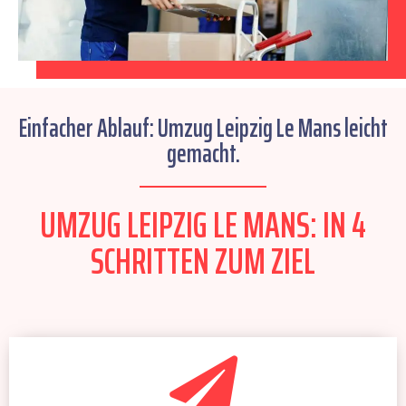
Einfacher Ablauf: Umzug Leipzig Le Mans leicht
gemacht.
UMZUG LEIPZIG LE MANS: IN 4
SCHRITTEN ZUM ZIEL