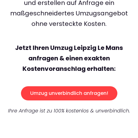
und erstellen auf Anfrage ein
maßgeschneidertes Umzugsangebot
ohne versteckte Kosten.
Jetzt Ihren Umzug Leipzig Le Mans
anfragen & einen exakten
Kostenvoranschlag erhalten:
Umzug unverbindlich anfragen!
Ihre Anfrage ist zu 100% kostenlos & unverbindlich.