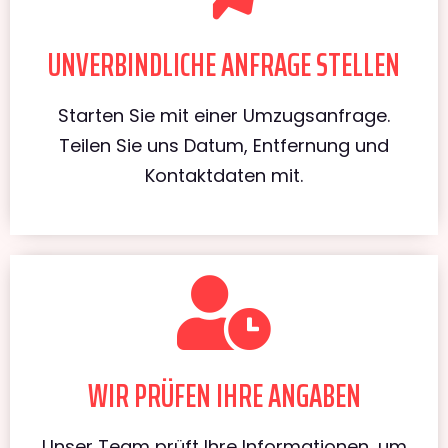
UNVERBINDLICHE ANFRAGE STELLEN
Starten Sie mit einer Umzugsanfrage.
Teilen Sie uns Datum, Entfernung und
Kontaktdaten mit.
WIR PRÜFEN IHRE ANGABEN
Unser Team prüft Ihre Informationen, um