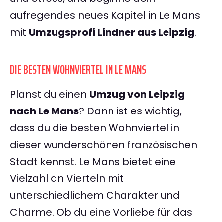
aufregendes neues Kapitel in Le Mans
mit
Umzugsprofi Lindner aus Leipzig
.
DIE BESTEN WOHNVIERTEL IN LE MANS
Planst du einen
Umzug von Leipzig
nach Le Mans
? Dann ist es wichtig,
dass du die besten Wohnviertel in
dieser wunderschönen französischen
Stadt kennst. Le Mans bietet eine
Vielzahl an Vierteln mit
unterschiedlichem Charakter und
Charme. Ob du eine Vorliebe für das