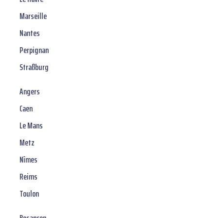
Marseille
Nantes
Perpignan
Straßburg
Angers
Caen
Le Mans
Metz
Nîmes
Reims
Toulon