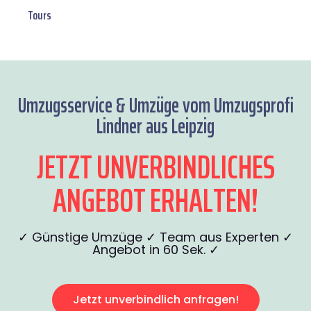
Tours
Umzugsservice & Umzüge vom Umzugsprofi
Lindner aus Leipzig
JETZT UNVERBINDLICHES
ANGEBOT ERHALTEN!
✓ Günstige Umzüge ✓ Team aus Experten ✓
Angebot in 60 Sek. ✓
Jetzt unverbindlich anfragen!