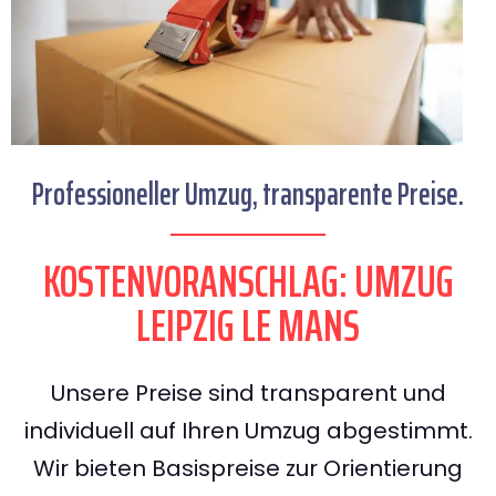
Professioneller Umzug, transparente Preise.
KOSTENVORANSCHLAG: UMZUG
LEIPZIG LE MANS
Unsere Preise sind transparent und
individuell auf Ihren Umzug abgestimmt.
Wir bieten Basispreise zur Orientierung