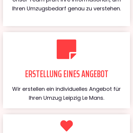
Ihren Umzugsbedarf genau zu verstehen.
ERSTELLUNG EINES ANGEBOT
Wir erstellen ein individuelles Angebot für
Ihren Umzug Leipzig Le Mans.