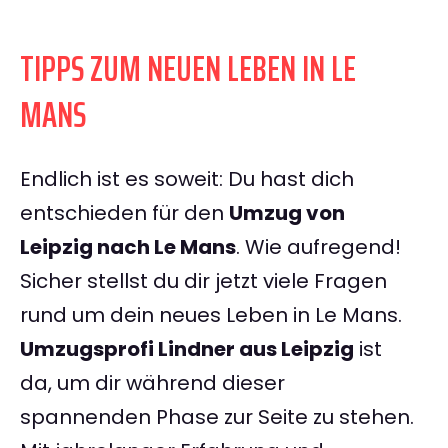
TIPPS ZUM NEUEN LEBEN IN LE
MANS
Endlich ist es soweit: Du hast dich
entschieden für den
Umzug von
Leipzig nach Le Mans
. Wie aufregend!
Sicher stellst du dir jetzt viele Fragen
rund um dein neues Leben in Le Mans.
Umzugsprofi Lindner aus Leipzig
ist
da, um dir während dieser
spannenden Phase zur Seite zu stehen.