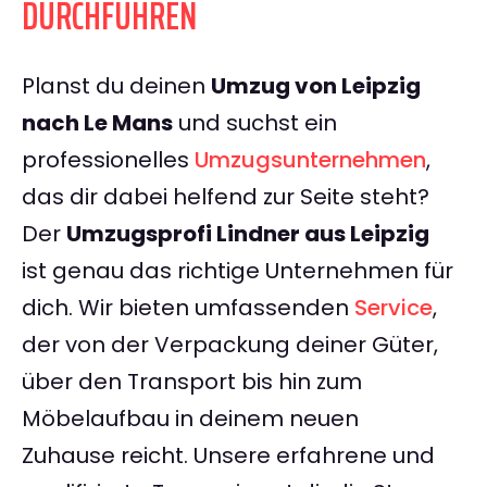
DURCHFÜHREN
Planst du deinen
Umzug von Leipzig
nach Le Mans
und suchst ein
professionelles
Umzugsunternehmen
,
das dir dabei helfend zur Seite steht?
Der
Umzugsprofi Lindner aus Leipzig
ist genau das richtige Unternehmen für
dich. Wir bieten umfassenden
Service
,
der von der Verpackung deiner Güter,
über den Transport bis hin zum
Möbelaufbau in deinem neuen
Zuhause reicht. Unsere erfahrene und