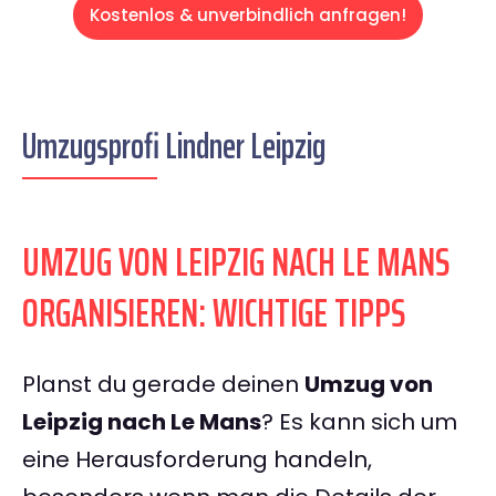
Kostenlos & unverbindlich anfragen!
Umzugsprofi Lindner Leipzig
UMZUG VON LEIPZIG NACH LE MANS
ORGANISIEREN: WICHTIGE TIPPS
Planst du gerade deinen
Umzug von
Leipzig nach Le Mans
? Es kann sich um
eine Herausforderung handeln,