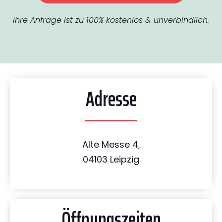
Ihre Anfrage ist zu 100% kostenlos & unverbindlich.
Adresse
Alte Messe 4,
04103 Leipzig
Öffnungszeiten