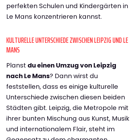
perfekten Schulen und Kindergärten in
Le Mans konzentrieren kannst.
KULTURELLE UNTERSCHIEDE ZWISCHEN LEIPZIG UND LE
MANS
Planst
du einen Umzug von Leipzig
nach Le Mans
? Dann wirst du
feststellen, dass es einige kulturelle
Unterschiede zwischen diesen beiden
Städten gibt. Leipzig, die Metropole mit
ihrer bunten Mischung aus Kunst, Musik
und internationalem Flair, steht im
Gegensatz zu dem charmanten,