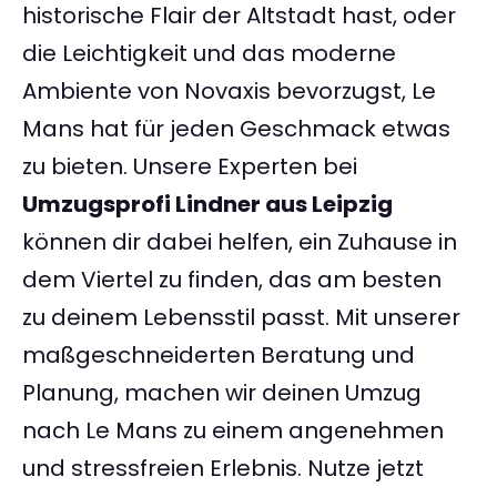
historische Flair der Altstadt hast, oder
die Leichtigkeit und das moderne
Ambiente von Novaxis bevorzugst, Le
Mans hat für jeden Geschmack etwas
zu bieten. Unsere Experten bei
Umzugsprofi Lindner aus Leipzig
können dir dabei helfen, ein Zuhause in
dem Viertel zu finden, das am besten
zu deinem Lebensstil passt. Mit unserer
maßgeschneiderten Beratung und
Planung, machen wir deinen Umzug
nach Le Mans zu einem angenehmen
und stressfreien Erlebnis. Nutze jetzt