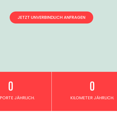
JETZT UNVERBINDLICH ANFRAGEN
0
0
PORTE JÄHRLICH.
KILOMETER JÄHRLICH.