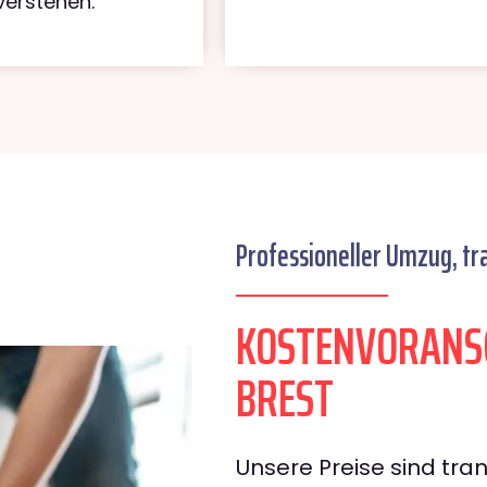
verstehen.
Professioneller Umzug, tr
KOSTENVORANSC
BREST
Unsere Preise sind tran