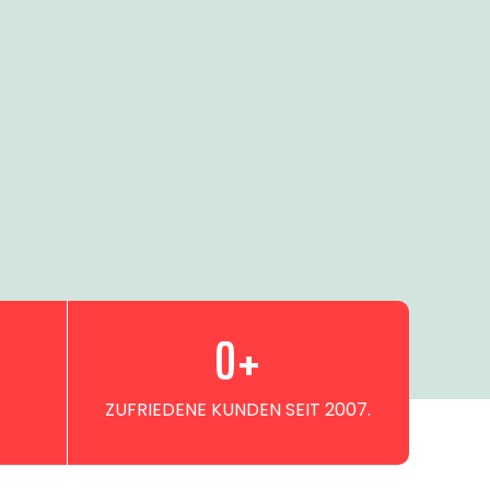
0
+
ZUFRIEDENE KUNDEN SEIT 2007.