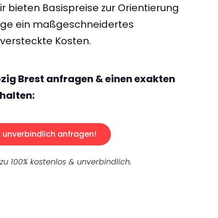
 bieten Basispreise zur Orientierung
rage ein maßgeschneidertes
ersteckte Kosten.
pzig Brest anfragen & einen exakten
halten:
unverbindlich anfragen!
 zu 100% kostenlos & unverbindlich.