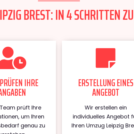
PZIG BREST: IN 4 SCHRITTEN ZU
PRÜFEN IHRE
ERSTELLUNG EINES
ANGABEN
ANGEBOT
Team prüft Ihre
Wir erstellen ein
tionen, um Ihren
individuelles Angebot f
bedarf genau zu
Ihren Umzug Leipzig Bre