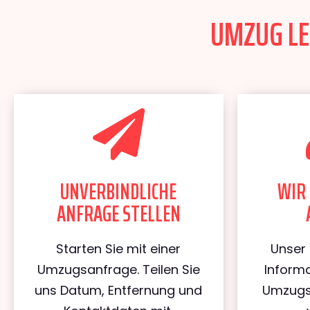
UMZUG LEI
UNVERBINDLICHE
WIR 
ANFRAGE STELLEN
Starten Sie mit einer
Unser 
Umzugsanfrage. Teilen Sie
Informa
uns Datum, Entfernung und
Umzugs