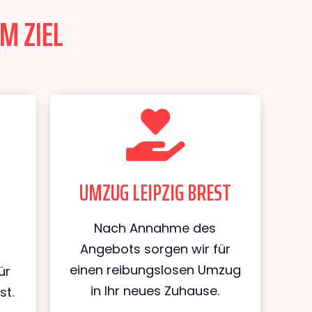
M ZIEL
UMZUG LEIPZIG BREST
Nach Annahme des
Angebots sorgen wir für
einen reibungslosen Umzug
ür
in Ihr neues Zuhause.
st.