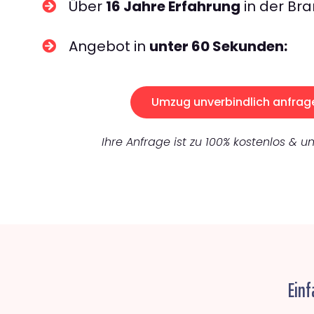
Über
16 Jahre Erfahrung
in der Bra
Angebot in
unter 60 Sekunden:
Umzug unverbindlich anfrag
Ihre Anfrage ist zu 100% kostenlos & un
Einf