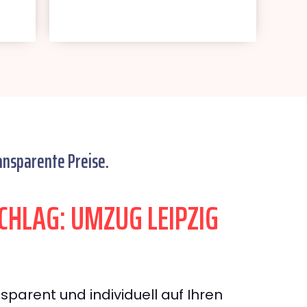
ansparente Preise.
HLAG: UMZUG LEIPZIG
sparent und individuell auf Ihren