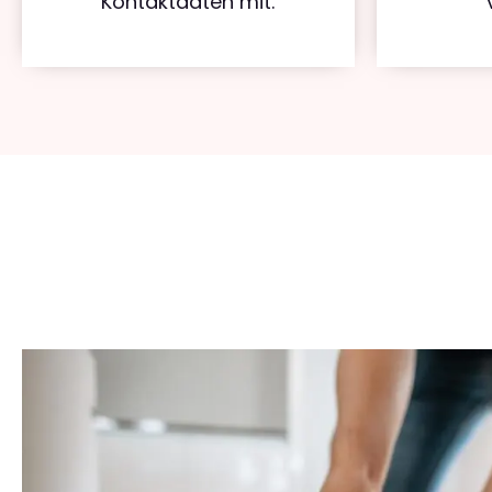
Kontaktdaten mit.