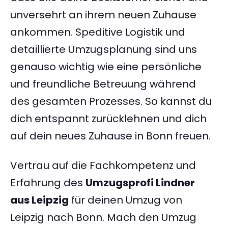
unversehrt an ihrem neuen Zuhause
ankommen. Speditive Logistik und
detaillierte Umzugsplanung sind uns
genauso wichtig wie eine persönliche
und freundliche Betreuung während
des gesamten Prozesses. So kannst du
dich entspannt zurücklehnen und dich
auf dein neues Zuhause in Bonn freuen.
Vertrau auf die Fachkompetenz und
Erfahrung des
Umzugsprofi Lindner
aus Leipzig
für deinen Umzug von
Leipzig nach Bonn. Mach den Umzug