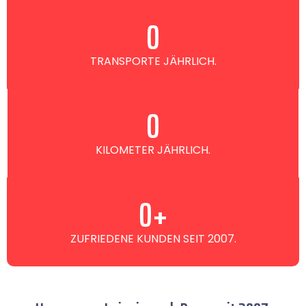
0
TRANSPORTE JÄHRLICH.
0
KILOMETER JÄHRLICH.
0
+
ZUFRIEDENE KUNDEN SEIT 2007.