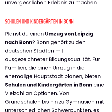
unvergesslichen Erlebnis zu machen.
SCHULEN UND KINDERGÄRTEN IN BONN
Planst du einen
Umzug von Leipzig
nach Bonn
? Bonn gehört zu den
deutschen Städten mit
ausgezeichneter Bildungsqualität. Für
Familien, die einen Umzug in die
ehemalige Hauptstadt planen, bieten
Schulen und Kindergärten in Bonn
eine
Vielzahl an Optionen. Von
Grundschulen bis hin zu Gymnasien mit
unterschiedlichen Schwerpunkten, es