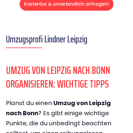
Kostenlos & unverbindlich anfragen!
Umzugsprofi Lindner Leipzig
UMZUG VON LEIPZIG NACH BONN
ORGANISIEREN: WICHTIGE TIPPS
Planst du einen
Umzug von Leipzig
nach Bonn
? Es gibt einige wichtige
Punkte, die du unbedingt beachten