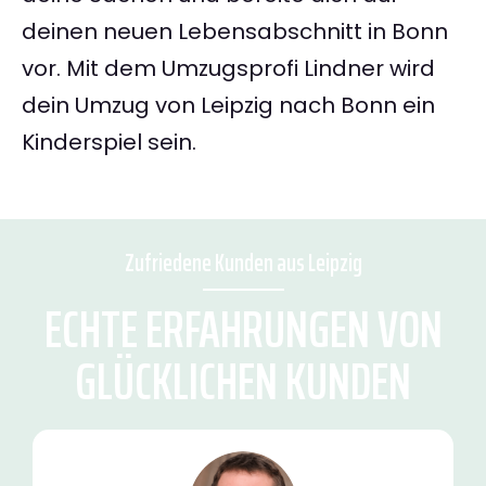
deinen neuen Lebensabschnitt in Bonn
vor. Mit dem Umzugsprofi Lindner wird
dein Umzug von Leipzig nach Bonn ein
Kinderspiel sein.
Zufriedene Kunden aus Leipzig
ECHTE ERFAHRUNGEN VON
GLÜCKLICHEN KUNDEN