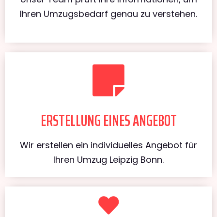
Ihren Umzugsbedarf genau zu verstehen.
ERSTELLUNG EINES ANGEBOT
Wir erstellen ein individuelles Angebot für
Ihren Umzug Leipzig Bonn.