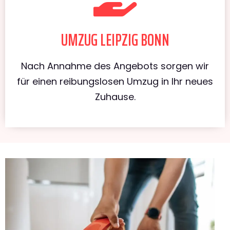
UMZUG LEIPZIG BONN
Nach Annahme des Angebots sorgen wir
für einen reibungslosen Umzug in Ihr neues
Zuhause.