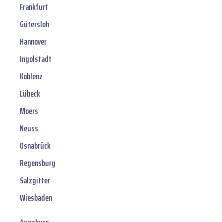
Frankfurt
Gütersloh
Hannover
Ingolstadt
Koblenz
Lübeck
Moers
Neuss
Osnabrück
Regensburg
Salzgitter
Wiesbaden