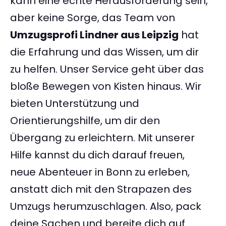
kann eine echte Herausforderung sein,
aber keine Sorge, das Team von
Umzugsprofi Lindner aus Leipzig
hat
die Erfahrung und das Wissen, um dir
zu helfen. Unser Service geht über das
bloße Bewegen von Kisten hinaus. Wir
bieten Unterstützung und
Orientierungshilfe, um dir den
Übergang zu erleichtern. Mit unserer
Hilfe kannst du dich darauf freuen,
neue Abenteuer in Bonn zu erleben,
anstatt dich mit den Strapazen des
Umzugs herumzuschlagen. Also, pack
deine Sachen und bereite dich auf