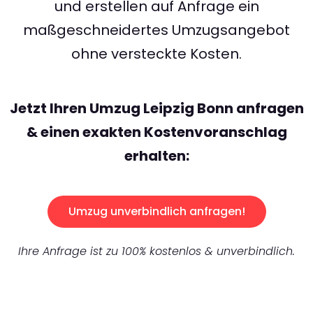
und erstellen auf Anfrage ein
maßgeschneidertes Umzugsangebot
ohne versteckte Kosten.
Jetzt Ihren Umzug Leipzig Bonn anfragen
& einen exakten Kostenvoranschlag
erhalten:
Umzug unverbindlich anfragen!
Ihre Anfrage ist zu 100% kostenlos & unverbindlich.