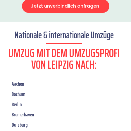
Jetzt unverbindlich anfragen!
Nationale & internationale Umzüge
UMZUG MIT DEM UMZUGSPROFI
VON LEIPZIG NACH:
Aachen
Bochum
Berlin
Bremerhaven
Duisburg