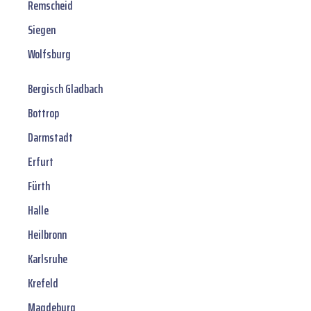
Remscheid
Siegen
Wolfsburg
Bergisch Gladbach
Bottrop
Darmstadt
Erfurt
Fürth
Halle
Heilbronn
Karlsruhe
Krefeld
Magdeburg