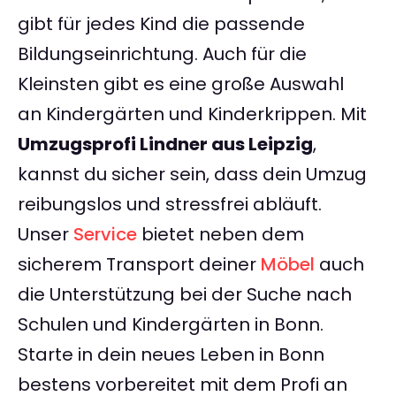
gibt für jedes Kind die passende
Bildungseinrichtung. Auch für die
Kleinsten gibt es eine große Auswahl
an Kindergärten und Kinderkrippen. Mit
Umzugsprofi Lindner aus Leipzig
,
kannst du sicher sein, dass dein Umzug
reibungslos und stressfrei abläuft.
Unser
Service
bietet neben dem
sicherem Transport deiner
Möbel
auch
die Unterstützung bei der Suche nach
Schulen und Kindergärten in Bonn.
Starte in dein neues Leben in Bonn
bestens vorbereitet mit dem Profi an