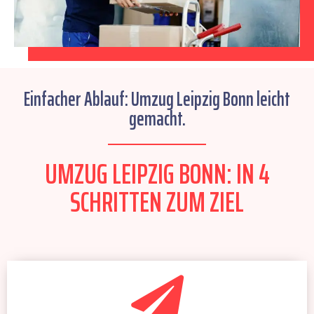
Einfacher Ablauf: Umzug Leipzig Bonn leicht
gemacht.
UMZUG LEIPZIG BONN: IN 4
SCHRITTEN ZUM ZIEL