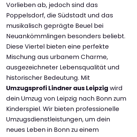
Vorlieben ab, jedoch sind das
Poppelsdorf, die Südstadt und das
musikalisch geprägte Beuel bei
Neuankömmlingen besonders beliebt.
Diese Viertel bieten eine perfekte
Mischung aus urbanem Charme,
ausgezeichneter Lebensqualität und
historischer Bedeutung. Mit
Umzugsprofi Lindner aus Leipzig
wird
dein Umzug von Leipzig nach Bonn zum
Kinderspiel. Wir bieten professionelle
Umzugsdienstleistungen, um dein
neues Leben in Bonn zu einem