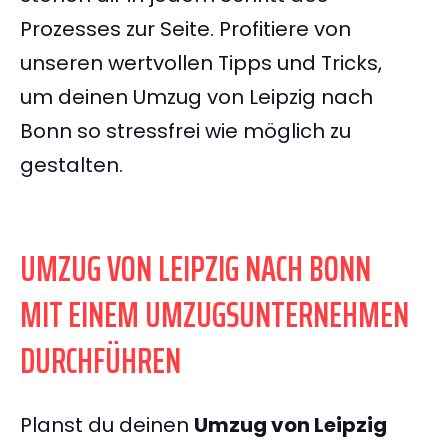
Prozesses zur Seite. Profitiere von
unseren wertvollen Tipps und Tricks,
um deinen Umzug von Leipzig nach
Bonn so stressfrei wie möglich zu
gestalten.
UMZUG VON LEIPZIG NACH BONN
MIT EINEM UMZUGSUNTERNEHMEN
DURCHFÜHREN
Planst du deinen
Umzug von Leipzig