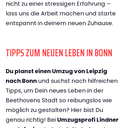
nicht zu einer stressigen Erfahrung –
lass uns die Arbeit machen und starte
entspannt in deinem neuen Zuhause.
TIPPS ZUM NEUEN LEBEN IN BONN
Du planst einen Umzug von Leipzig
nach Bonn
und suchst nach hilfreichen
Tipps, um Dein neues Leben in der
Beethovens Stadt so reibungslos wie
möglich zu gestalten? Hier bist Du
genau richtig! Bei
Umzugsprofi Lindner