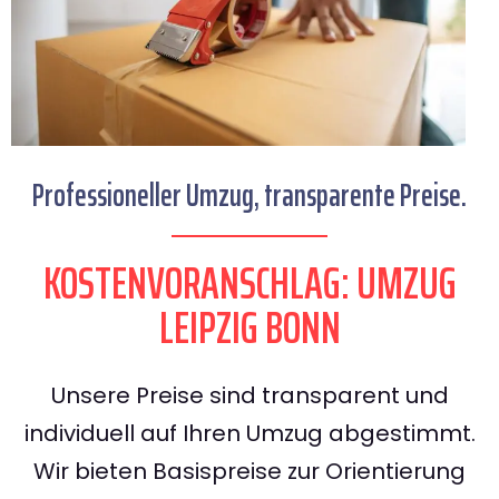
Professioneller Umzug, transparente Preise.
KOSTENVORANSCHLAG: UMZUG
LEIPZIG BONN
Unsere Preise sind transparent und
individuell auf Ihren Umzug abgestimmt.
Wir bieten Basispreise zur Orientierung