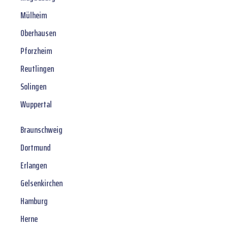
Mülheim
Oberhausen
Pforzheim
Reutlingen
Solingen
Wuppertal
Braunschweig
Dortmund
Erlangen
Gelsenkirchen
Hamburg
Herne