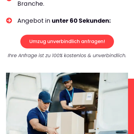
Branche.
Angebot in
unter 60 Sekunden:
Umzug unverbindlich anfragen!
Ihre Anfrage ist zu 100% kostenlos & unverbindlich.