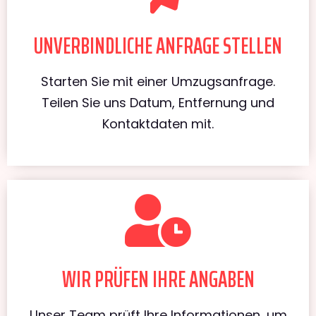
UNVERBINDLICHE ANFRAGE STELLEN
Starten Sie mit einer Umzugsanfrage.
Teilen Sie uns Datum, Entfernung und
Kontaktdaten mit.
WIR PRÜFEN IHRE ANGABEN
Unser Team prüft Ihre Informationen, um