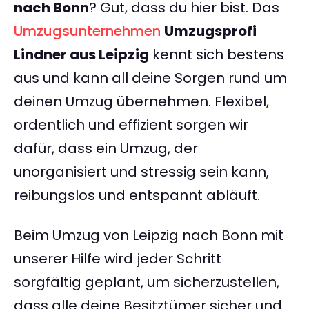
nach Bonn
? Gut, dass du hier bist. Das
Umzugsunternehmen
Umzugsprofi
Lindner aus Leipzig
kennt sich bestens
aus und kann all deine Sorgen rund um
deinen Umzug übernehmen. Flexibel,
ordentlich und effizient sorgen wir
dafür, dass ein Umzug, der
unorganisiert und stressig sein kann,
reibungslos und entspannt abläuft.
Beim Umzug von Leipzig nach Bonn mit
unserer Hilfe wird jeder Schritt
sorgfältig geplant, um sicherzustellen,
dass alle deine Besitztümer sicher und