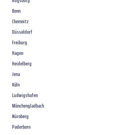
Augsburg
Bonn
Chemnitz
Düsseldorf
Freiburg
Hagen
Heidelberg
Jena
Köln
Ludwigshafen
Mönchengladbach
Nürnberg
Paderborn