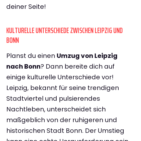
deiner Seite!
KULTURELLE UNTERSCHIEDE ZWISCHEN LEIPZIG UND
BONN
Planst du einen
Umzug von Leipzig
nach Bonn
? Dann bereite dich auf
einige kulturelle Unterschiede vor!
Leipzig, bekannt für seine trendigen
Stadtviertel und pulsierendes
Nachtleben, unterscheidet sich
maßgeblich von der ruhigeren und
historischen Stadt Bonn. Der Umstieg