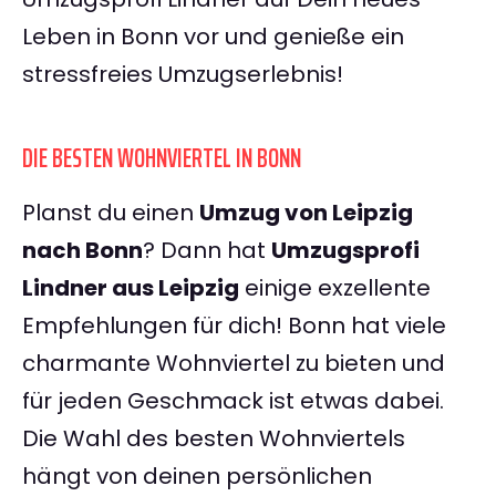
Leben in Bonn vor und genieße ein
stressfreies Umzugserlebnis!
DIE BESTEN WOHNVIERTEL IN BONN
Planst du einen
Umzug von Leipzig
nach Bonn
? Dann hat
Umzugsprofi
Lindner aus Leipzig
einige exzellente
Empfehlungen für dich! Bonn hat viele
charmante Wohnviertel zu bieten und
für jeden Geschmack ist etwas dabei.
Die Wahl des besten Wohnviertels
hängt von deinen persönlichen