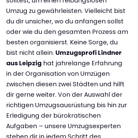
solltest, um einen reibungslosen
Umzug zu gewährleisten. Vielleicht bist
du dir unsicher, wo du anfangen sollst
oder wie du den gesamten Prozess am
besten organisierst. Keine Sorge, du
bist nicht allein.
Umzugsprofi Lindner
aus Leipzig
hat jahrelange Erfahrung
in der Organisation von Umzügen
zwischen diesen zwei Städten und hilft
dir gerne weiter. Von der Auswahl der
richtigen Umzugsausrüstung bis hin zur
Erledigung der bürokratischen
Aufgaben – unsere Umzugsexperten
stehen dir in jedem Schritt des