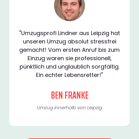
"Umzugsprofi Lindner aus Leipzig hat
unseren Umzug absolut stressfrei
gemacht! Vom ersten Anruf bis zum
Einzug waren sie professionell,
pünktlich und unglaublich sorgfältig.
Ein echter Lebensretter!"
BEN FRANKE
Umzug innerhalb von Leipzig​