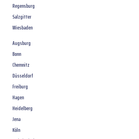
Regensburg
Salzgitter
Wiesbaden
Augsburg
Bonn
Chemnitz
Düsseldorf
Freiburg
Hagen
Heidelberg
Jena
Köln