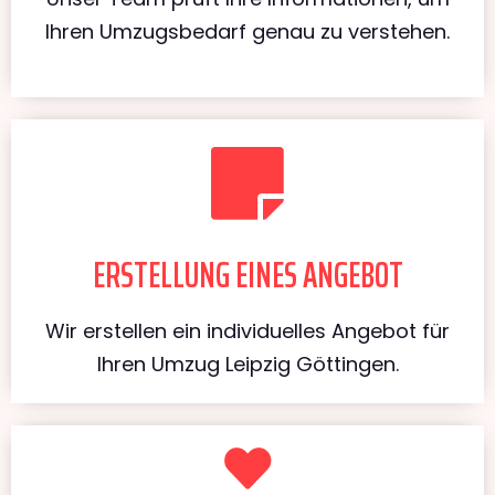
Ihren Umzugsbedarf genau zu verstehen.
ERSTELLUNG EINES ANGEBOT
Wir erstellen ein individuelles Angebot für
Ihren Umzug Leipzig Göttingen.