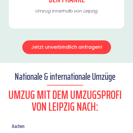
Umzug innerhalb von Leipzig​
Jetzt unverbindlich anfragen!
Nationale & internationale Umzüge
UMZUG MIT DEM UMZUGSPROFI
VON LEIPZIG NACH:
Aachen