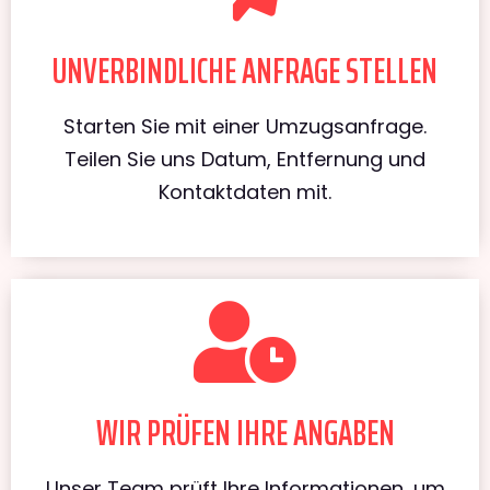
UNVERBINDLICHE ANFRAGE STELLEN
Starten Sie mit einer Umzugsanfrage.
Teilen Sie uns Datum, Entfernung und
Kontaktdaten mit.
WIR PRÜFEN IHRE ANGABEN
Unser Team prüft Ihre Informationen, um