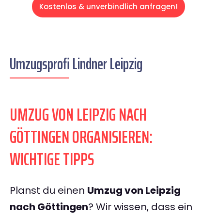
Kostenlos & unverbindlich anfragen!
Umzugsprofi Lindner Leipzig
UMZUG VON LEIPZIG NACH
GÖTTINGEN ORGANISIEREN:
WICHTIGE TIPPS
Planst du einen
Umzug von Leipzig
nach Göttingen
? Wir wissen, dass ein