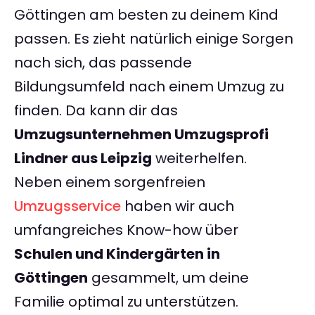
Göttingen am besten zu deinem Kind
passen. Es zieht natürlich einige Sorgen
nach sich, das passende
Bildungsumfeld nach einem Umzug zu
finden. Da kann dir das
Umzugsunternehmen Umzugsprofi
Lindner aus Leipzig
weiterhelfen.
Neben einem sorgenfreien
Umzugsservice
haben wir auch
umfangreiches Know-how über
Schulen und Kindergärten in
Göttingen
gesammelt, um deine
Familie optimal zu unterstützen.