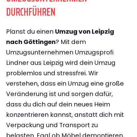
DURCHFÜHREN
Planst du einen
Umzug von Leipzig
nach Göttingen
? Mit dem
Umzugsunternehmen Umzugsprofi
Lindner aus Leipzig wird dein Umzug
problemlos und stressfrei. Wir
verstehen, dass ein Umzug eine große
Veränderung ist und sorgen dafür,
dass du dich auf dein neues Heim
konzentrieren kannst, anstatt dich mit
Verpackung und Transport zu
belasten. Egal ob Möbel demontieren,