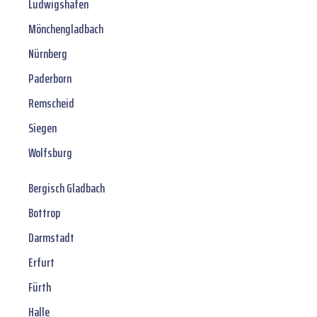
Ludwigshafen
Mönchengladbach
Nürnberg
Paderborn
Remscheid
Siegen
Wolfsburg
Bergisch Gladbach
Bottrop
Darmstadt
Erfurt
Fürth
Halle