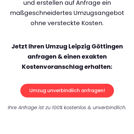
und erstellen auf Anfrage ein
maßgeschneidertes Umzugsangebot
ohne versteckte Kosten.
Jetzt Ihren Umzug Leipzig Göttingen
anfragen & einen exakten
Kostenvoranschlag erhalten:
Umzug unverbindlich anfragen!
Ihre Anfrage ist zu 100% kostenlos & unverbindlich.