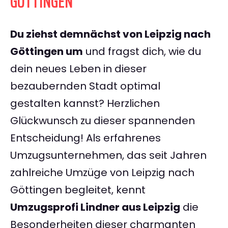
GÖTTINGEN
Du ziehst demnächst von Leipzig nach
Göttingen um
und fragst dich, wie du
dein neues Leben in dieser
bezaubernden Stadt optimal
gestalten kannst? Herzlichen
Glückwunsch zu dieser spannenden
Entscheidung! Als erfahrenes
Umzugsunternehmen, das seit Jahren
zahlreiche Umzüge von Leipzig nach
Göttingen begleitet, kennt
Umzugsprofi Lindner aus Leipzig
die
Besonderheiten dieser charmanten