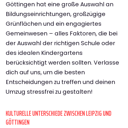
Göttingen hat eine große Auswahl an
Bildungseinrichtungen, großzügige
Grünflächen und ein engagiertes
Gemeinwesen – alles Faktoren, die bei
der Auswahl der richtigen Schule oder
des idealen Kindergartens
berücksichtigt werden sollten. Verlasse
dich auf uns, um die besten
Entscheidungen zu treffen und deinen
Umzug stressfrei zu gestalten!
KULTURELLE UNTERSCHIEDE ZWISCHEN LEIPZIG UND
GÖTTINGEN