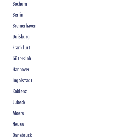
Bochum
Berlin
Bremerhaven
Duisburg
Frankfurt
Gütersloh
Hannover
Ingolstadt
Koblenz
Lübeck
Moers
Neuss
Osnabrück