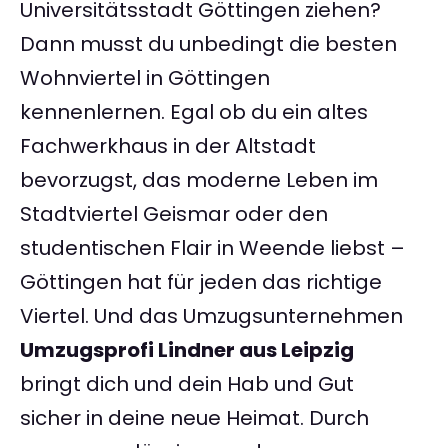
Universitätsstadt Göttingen ziehen?
Dann musst du unbedingt die besten
Wohnviertel in Göttingen
kennenlernen. Egal ob du ein altes
Fachwerkhaus in der Altstadt
bevorzugst, das moderne Leben im
Stadtviertel Geismar oder den
studentischen Flair in Weende liebst –
Göttingen hat für jeden das richtige
Viertel. Und das Umzugsunternehmen
Umzugsprofi Lindner aus Leipzig
bringt dich und dein Hab und Gut
sicher in deine neue Heimat. Durch