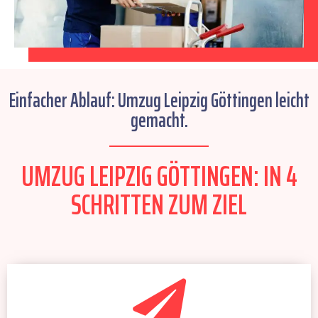
Einfacher Ablauf: Umzug Leipzig Göttingen leicht
gemacht.
UMZUG LEIPZIG GÖTTINGEN: IN 4
SCHRITTEN ZUM ZIEL