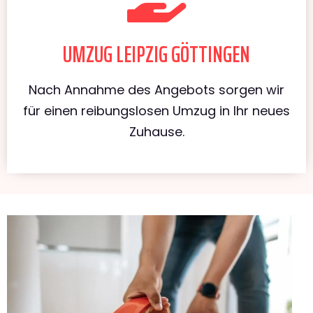
UMZUG LEIPZIG GÖTTINGEN
Nach Annahme des Angebots sorgen wir
für einen reibungslosen Umzug in Ihr neues
Zuhause.