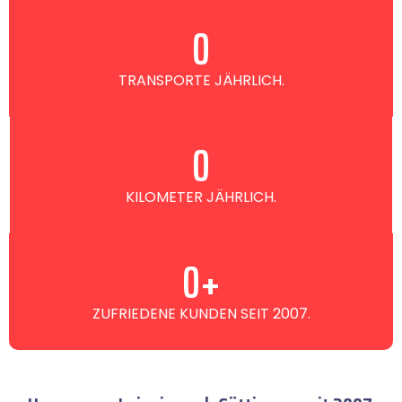
0
TRANSPORTE JÄHRLICH.
0
KILOMETER JÄHRLICH.
0
+
ZUFRIEDENE KUNDEN SEIT 2007.