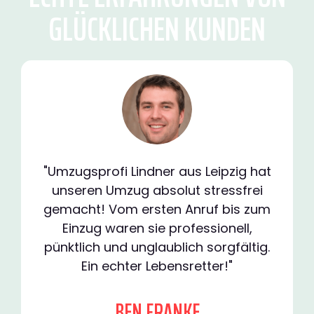
GLÜCKLICHEN KUNDEN
"Umzugsprofi Lindner aus Leipzig hat
unseren Umzug absolut stressfrei
gemacht! Vom ersten Anruf bis zum
Einzug waren sie professionell,
pünktlich und unglaublich sorgfältig.
Ein echter Lebensretter!"
BEN FRANKE