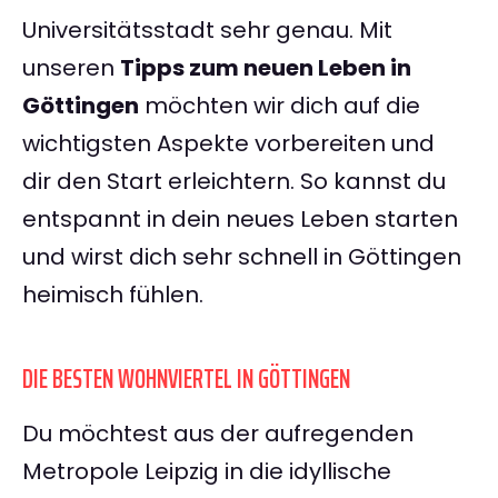
Universitätsstadt sehr genau. Mit
unseren
Tipps zum neuen Leben in
Göttingen
möchten wir dich auf die
wichtigsten Aspekte vorbereiten und
dir den Start erleichtern. So kannst du
entspannt in dein neues Leben starten
und wirst dich sehr schnell in Göttingen
heimisch fühlen.
DIE BESTEN WOHNVIERTEL IN GÖTTINGEN
Du möchtest aus der aufregenden
Metropole Leipzig in die idyllische