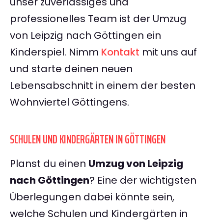
unser zuverlässiges und
professionelles Team ist der Umzug
von Leipzig nach Göttingen ein
Kinderspiel. Nimm
Kontakt
mit uns auf
und starte deinen neuen
Lebensabschnitt in einem der besten
Wohnviertel Göttingens.
SCHULEN UND KINDERGÄRTEN IN GÖTTINGEN
Planst du einen
Umzug von Leipzig
nach Göttingen
? Eine der wichtigsten
Überlegungen dabei könnte sein,
welche Schulen und Kindergärten in