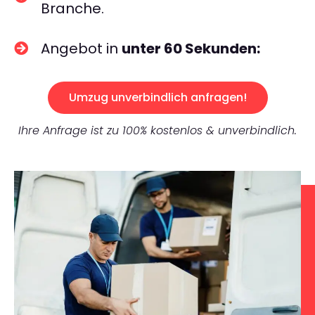
Branche.
Angebot in
unter 60 Sekunden:
Umzug unverbindlich anfragen!
Ihre Anfrage ist zu 100% kostenlos & unverbindlich.