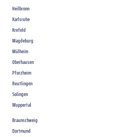
Heilbronn
Karlsruhe
Krefeld
Magdeburg
Mülheim
Oberhausen
Pforzheim
Reutlingen
Solingen
Wuppertal
Braunschweig
Dortmund