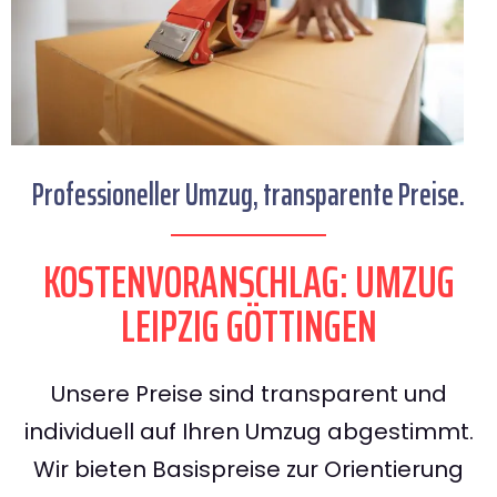
Professioneller Umzug, transparente Preise.
KOSTENVORANSCHLAG: UMZUG
LEIPZIG GÖTTINGEN
Unsere Preise sind transparent und
individuell auf Ihren Umzug abgestimmt.
Wir bieten Basispreise zur Orientierung