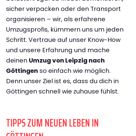
sicher verpacken oder den Transport
organisieren – wir, als erfahrene
Umzugsprofis, kümmern uns um jeden
Schritt. Vertraue auf unser Know-How
und unsere Erfahrung und mache
deinen
Umzug von Leipzig nach
Göttingen
so einfach wie möglich.
Denn unser Ziel ist es, dass du dich in
Göttingen schnell wie zuhause fühlst.
TIPPS ZUM NEUEN LEBEN IN