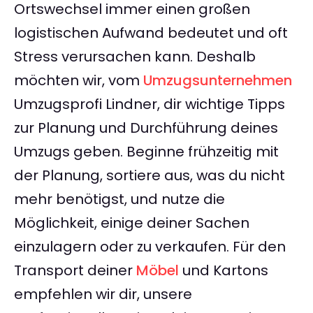
Ortswechsel immer einen großen
logistischen Aufwand bedeutet und oft
Stress verursachen kann. Deshalb
möchten wir, vom
Umzugsunternehmen
Umzugsprofi Lindner, dir wichtige Tipps
zur Planung und Durchführung deines
Umzugs geben. Beginne frühzeitig mit
der Planung, sortiere aus, was du nicht
mehr benötigst, und nutze die
Möglichkeit, einige deiner Sachen
einzulagern oder zu verkaufen. Für den
Transport deiner
Möbel
und Kartons
empfehlen wir dir, unsere