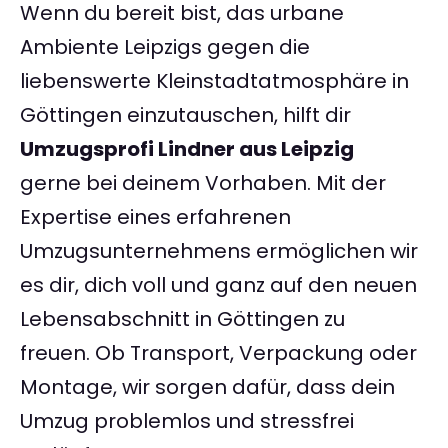
Wenn du bereit bist, das urbane
Ambiente Leipzigs gegen die
liebenswerte Kleinstadtatmosphäre in
Göttingen einzutauschen, hilft dir
Umzugsprofi Lindner aus Leipzig
gerne bei deinem Vorhaben. Mit der
Expertise eines erfahrenen
Umzugsunternehmens ermöglichen wir
es dir, dich voll und ganz auf den neuen
Lebensabschnitt in Göttingen zu
freuen. Ob Transport, Verpackung oder
Montage, wir sorgen dafür, dass dein
Umzug problemlos und stressfrei