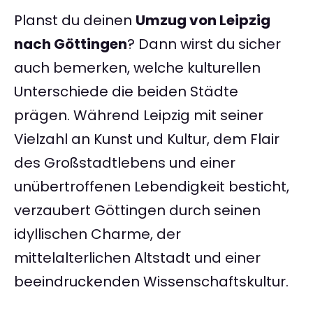
Planst du deinen
Umzug von Leipzig
nach Göttingen
? Dann wirst du sicher
auch bemerken, welche kulturellen
Unterschiede die beiden Städte
prägen. Während Leipzig mit seiner
Vielzahl an Kunst und Kultur, dem Flair
des Großstadtlebens und einer
unübertroffenen Lebendigkeit besticht,
verzaubert Göttingen durch seinen
idyllischen Charme, der
mittelalterlichen Altstadt und einer
beeindruckenden Wissenschaftskultur.