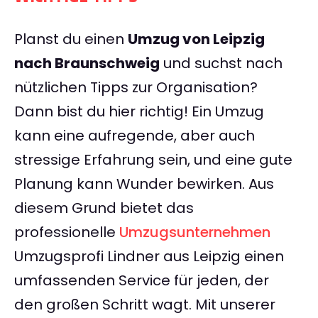
Planst du einen
Umzug von Leipzig
nach Braunschweig
und suchst nach
nützlichen Tipps zur Organisation?
Dann bist du hier richtig! Ein Umzug
kann eine aufregende, aber auch
stressige Erfahrung sein, und eine gute
Planung kann Wunder bewirken. Aus
diesem Grund bietet das
professionelle
Umzugsunternehmen
Umzugsprofi Lindner aus Leipzig einen
umfassenden Service für jeden, der
den großen Schritt wagt. Mit unserer