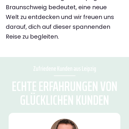
Braunschweig bedeutet, eine neue
Welt zu entdecken und wir freuen uns
darauf, dich auf dieser spannenden
Reise zu begleiten.
Zufriedene Kunden aus Leipzig
ECHTE ERFAHRUNGEN VON
GLÜCKLICHEN KUNDEN