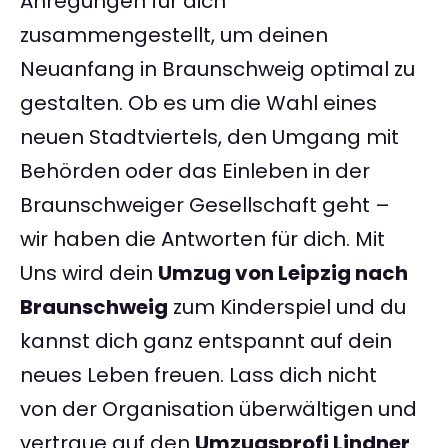
Anregungen für dich
zusammengestellt, um deinen
Neuanfang in Braunschweig optimal zu
gestalten. Ob es um die Wahl eines
neuen Stadtviertels, den Umgang mit
Behörden oder das Einleben in der
Braunschweiger Gesellschaft geht –
wir haben die Antworten für dich. Mit
Uns wird dein
Umzug von Leipzig nach
Braunschweig
zum Kinderspiel und du
kannst dich ganz entspannt auf dein
neues Leben freuen. Lass dich nicht
von der Organisation überwältigen und
vertraue auf den
Umzugsprofi Lindner