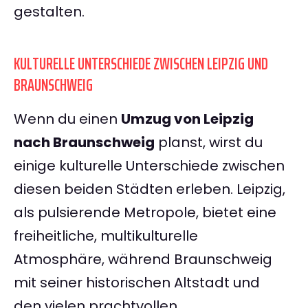
gestalten.
KULTURELLE UNTERSCHIEDE ZWISCHEN LEIPZIG UND
BRAUNSCHWEIG
Wenn du einen
Umzug von Leipzig
nach Braunschweig
planst, wirst du
einige kulturelle Unterschiede zwischen
diesen beiden Städten erleben. Leipzig,
als pulsierende Metropole, bietet eine
freiheitliche, multikulturelle
Atmosphäre, während Braunschweig
mit seiner historischen Altstadt und
den vielen prachtvollen