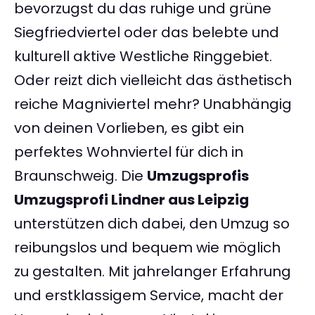
bevorzugst du das ruhige und grüne
Siegfriedviertel oder das belebte und
kulturell aktive Westliche Ringgebiet.
Oder reizt dich vielleicht das ästhetisch
reiche Magniviertel mehr? Unabhängig
von deinen Vorlieben, es gibt ein
perfektes Wohnviertel für dich in
Braunschweig. Die
Umzugsprofis
Umzugsprofi Lindner aus Leipzig
unterstützen dich dabei, den Umzug so
reibungslos und bequem wie möglich
zu gestalten. Mit jahrelanger Erfahrung
und erstklassigem Service, macht der