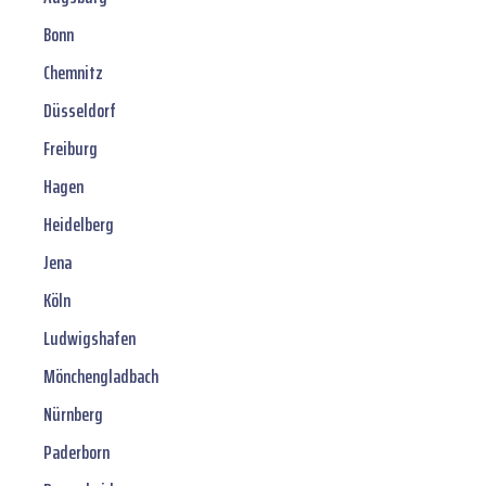
Bonn
Chemnitz
Düsseldorf
Freiburg
Hagen
Heidelberg
Jena
Köln
Ludwigshafen
Mönchengladbach
Nürnberg
Paderborn