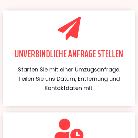
UNVERBINDLICHE ANFRAGE STELLEN
Starten Sie mit einer Umzugsanfrage.
Teilen Sie uns Datum, Entfernung und
Kontaktdaten mit.