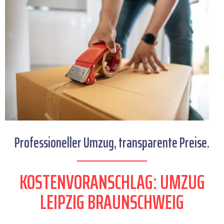
Professioneller Umzug, transparente Preise.
KOSTENVORANSCHLAG: UMZUG
LEIPZIG BRAUNSCHWEIG