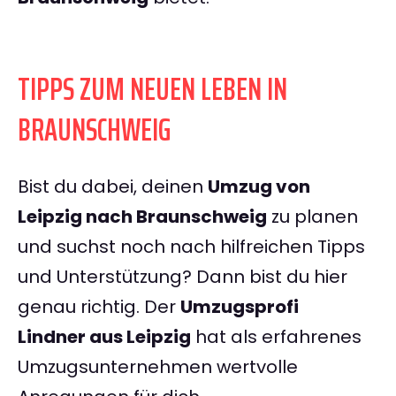
TIPPS ZUM NEUEN LEBEN IN
BRAUNSCHWEIG
Bist du dabei, deinen
Umzug von
Leipzig nach Braunschweig
zu planen
und suchst noch nach hilfreichen Tipps
und Unterstützung? Dann bist du hier
genau richtig. Der
Umzugsprofi
Lindner aus Leipzig
hat als erfahrenes
Umzugsunternehmen wertvolle