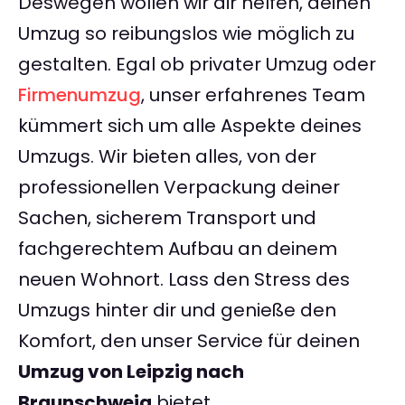
Deswegen wollen wir dir helfen, deinen
Umzug so reibungslos wie möglich zu
gestalten. Egal ob privater Umzug oder
Firmenumzug
, unser erfahrenes Team
kümmert sich um alle Aspekte deines
Umzugs. Wir bieten alles, von der
professionellen Verpackung deiner
Sachen, sicherem Transport und
fachgerechtem Aufbau an deinem
neuen Wohnort. Lass den Stress des
Umzugs hinter dir und genieße den
Komfort, den unser Service für deinen
Umzug von Leipzig nach
Braunschweig
bietet.