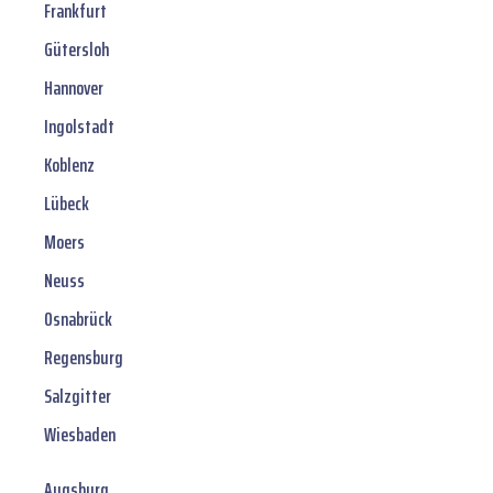
Frankfurt
Gütersloh
Hannover
Ingolstadt
Koblenz
Lübeck
Moers
Neuss
Osnabrück
Regensburg
Salzgitter
Wiesbaden
Augsburg