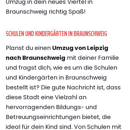
Umzug in dein neues Viertel in
Braunschweig richtig Spaß!
SCHULEN UND KINDERGÄRTEN IN BRAUNSCHWEIG
Planst du einen
Umzug von Leipzig
nach Braunschweig
mit deiner Familie
und fragst dich, wie es um die Schulen
und Kindergärten in Braunschweig
bestellt ist? Die gute Nachricht ist, dass
diese Stadt eine Vielzahl an
hervorragenden Bildungs- und
Betreuungseinrichtungen bietet, die
ideal für dein Kind sind. Von Schulen mit