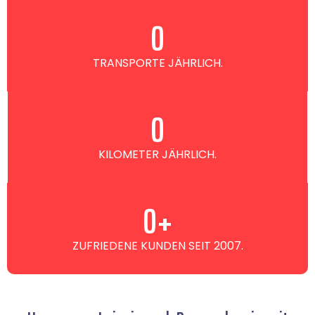
0
TRANSPORTE JÄHRLICH.
0
KILOMETER JÄHRLICH.
0
+
ZUFRIEDENE KUNDEN SEIT 2007.