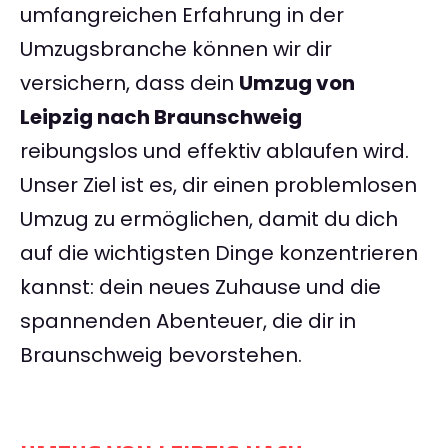
umfangreichen Erfahrung in der
Umzugsbranche können wir dir
versichern, dass dein
Umzug von
Leipzig nach Braunschweig
reibungslos und effektiv ablaufen wird.
Unser Ziel ist es, dir einen problemlosen
Umzug zu ermöglichen, damit du dich
auf die wichtigsten Dinge konzentrieren
kannst: dein neues Zuhause und die
spannenden Abenteuer, die dir in
Braunschweig bevorstehen.