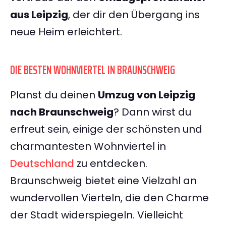
aus Leipzig
, der dir den Übergang ins
neue Heim erleichtert.
DIE BESTEN WOHNVIERTEL IN BRAUNSCHWEIG
Planst du deinen
Umzug von Leipzig
nach Braunschweig
? Dann wirst du
erfreut sein, einige der schönsten und
charmantesten Wohnviertel in
Deutschland
zu entdecken.
Braunschweig bietet eine Vielzahl an
wundervollen Vierteln, die den Charme
der Stadt widerspiegeln. Vielleicht