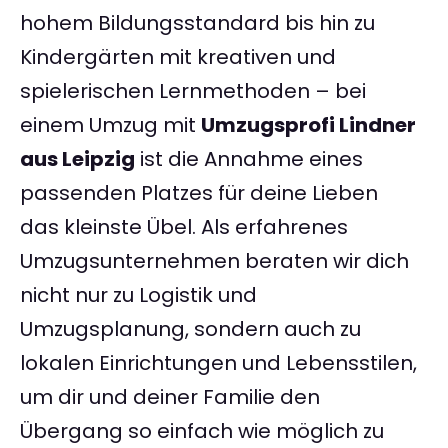
hohem Bildungsstandard bis hin zu
Kindergärten mit kreativen und
spielerischen Lernmethoden – bei
einem Umzug mit
Umzugsprofi Lindner
aus Leipzig
ist die Annahme eines
passenden Platzes für deine Lieben
das kleinste Übel. Als erfahrenes
Umzugsunternehmen beraten wir dich
nicht nur zu Logistik und
Umzugsplanung, sondern auch zu
lokalen Einrichtungen und Lebensstilen,
um dir und deiner Familie den
Übergang so einfach wie möglich zu