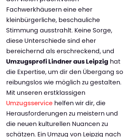
Fachwerkhäusern eine eher
kleinbürgerliche, beschauliche
Stimmung ausstrahlt. Keine Sorge,
diese Unterschiede sind eher
bereichernd als erschreckend, und
Umzugsprofi Lindner aus Leipzig
hat
die Expertise, um dir den Übergang so
reibungslos wie möglich zu gestalten.
Mit unseren erstklassigen
Umzugsservice
helfen wir dir, die
Herausforderungen zu meistern und
die neuen kulturellen Nuancen zu
schätzen. Ein Umzug von Leipzig nach