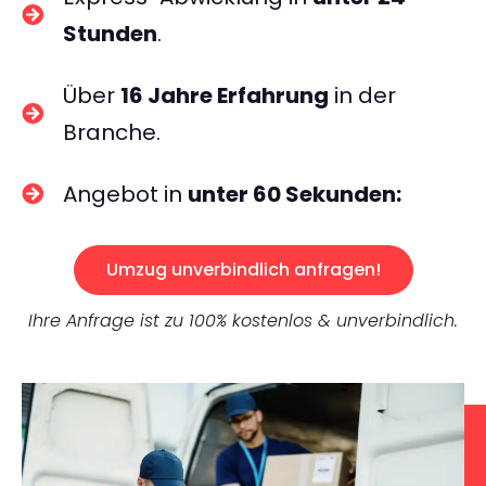
Stunden
.
Über
16 Jahre Erfahrung
in der
Branche.
Angebot in
unter 60 Sekunden:
Umzug unverbindlich anfragen!
Ihre Anfrage ist zu 100% kostenlos & unverbindlich.