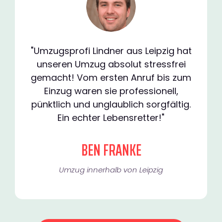
"Umzugsprofi Lindner aus Leipzig hat
unseren Umzug absolut stressfrei
gemacht! Vom ersten Anruf bis zum
Einzug waren sie professionell,
pünktlich und unglaublich sorgfältig.
Ein echter Lebensretter!"
BEN FRANKE
Umzug innerhalb von Leipzig​