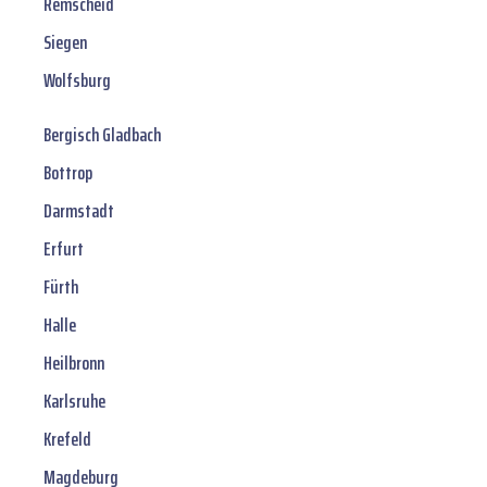
Remscheid
Siegen
Wolfsburg
Bergisch Gladbach
Bottrop
Darmstadt
Erfurt
Fürth
Halle
Heilbronn
Karlsruhe
Krefeld
Magdeburg