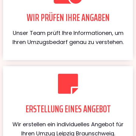
WIR PRÜFEN IHRE ANGABEN
Unser Team prüft Ihre Informationen, um
Ihren Umzugsbedarf genau zu verstehen.
ERSTELLUNG EINES ANGEBOT
Wir erstellen ein individuelles Angebot für
Ihren Umzug Leipzig Braunschweig.