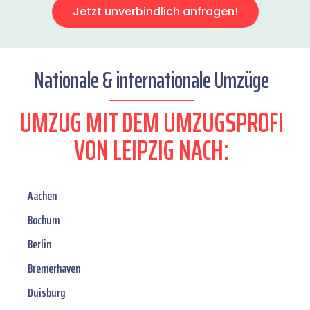
Jetzt unverbindlich anfragen!
Nationale & internationale Umzüge
UMZUG MIT DEM UMZUGSPROFI
VON LEIPZIG NACH:
Aachen
Bochum
Berlin
Bremerhaven
Duisburg