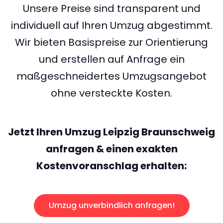
Unsere Preise sind transparent und
individuell auf Ihren Umzug abgestimmt.
Wir bieten Basispreise zur Orientierung
und erstellen auf Anfrage ein
maßgeschneidertes Umzugsangebot
ohne versteckte Kosten.
Jetzt Ihren Umzug Leipzig Braunschweig
anfragen & einen exakten
Kostenvoranschlag erhalten:
Umzug unverbindlich anfragen!