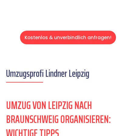
Kostenlos & unverbindlich anfragen!
Umzugsprofi Lindner Leipzig
UMZUG VON LEIPZIG NACH
BRAUNSCHWEIG ORGANISIEREN:
WICHTIGE TIPPS