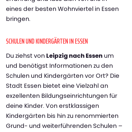
eines der besten Wohnviertel in Essen
bringen.
SCHULEN UND KINDERGÄRTEN IN ESSEN
Du ziehst von
Leipzig nach Essen
um
und benötigst Informationen zu den
Schulen und Kindergärten vor Ort? Die
Stadt Essen bietet eine Vielzahl an
exzellenten Bildungseinrichtungen für
deine Kinder. Von erstklassigen
Kindergärten bis hin zu renommierten
Grund- und weiterführenden Schulen –