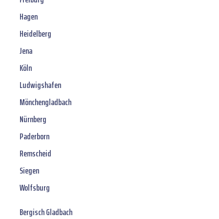
Hagen
Heidelberg
Jena
Köln
Ludwigshafen
Mönchengladbach
Nürnberg
Paderborn
Remscheid
Siegen
Wolfsburg
Bergisch Gladbach