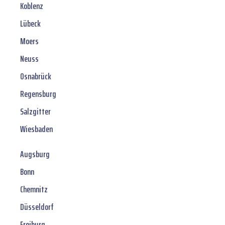
Koblenz
Lübeck
Moers
Neuss
Osnabrück
Regensburg
Salzgitter
Wiesbaden
Augsburg
Bonn
Chemnitz
Düsseldorf
Freiburg