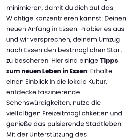
minimieren, damit du dich auf das
Wichtige konzentrieren kannst: Deinen
neuen Anfang in Essen. Probier es aus
und wir versprechen, deinem Umzug
nach Essen den bestmöglichen Start
zu bescheren. Hier sind einige
Tipps
zum neuen Leben in Essen
: Erhalte
einen Einblick in die lokale Kultur,
entdecke faszinierende
Sehenswürdigkeiten, nutze die
vielfältigen Freizeitmöglichkeiten und
genieße das pulsierende Stadtleben.
Mit der Unterstützung des