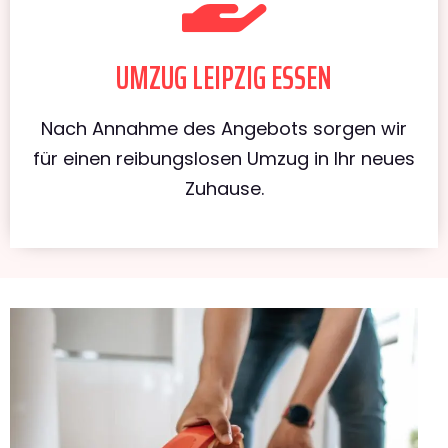
UMZUG LEIPZIG ESSEN
Nach Annahme des Angebots sorgen wir
für einen reibungslosen Umzug in Ihr neues
Zuhause.