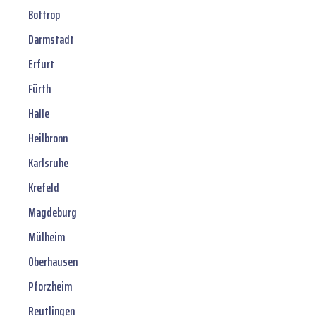
Bottrop
Darmstadt
Erfurt
Fürth
Halle
Heilbronn
Karlsruhe
Krefeld
Magdeburg
Mülheim
Oberhausen
Pforzheim
Reutlingen