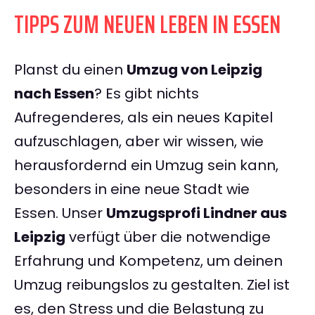
TIPPS ZUM NEUEN LEBEN IN ESSEN
Planst du einen
Umzug von Leipzig
nach Essen
? Es gibt nichts
Aufregenderes, als ein neues Kapitel
aufzuschlagen, aber wir wissen, wie
herausfordernd ein Umzug sein kann,
besonders in eine neue Stadt wie
Essen. Unser
Umzugsprofi Lindner aus
Leipzig
verfügt über die notwendige
Erfahrung und Kompetenz, um deinen
Umzug reibungslos zu gestalten. Ziel ist
es, den Stress und die Belastung zu