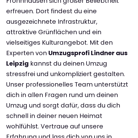
Frohnhausen sich großer Beliebtheit
erfreuen. Dort findest du eine
ausgezeichnete Infrastruktur,
attraktive Grünflächen und ein
vielseitiges Kulturangebot. Mit den
Experten von
Umzugsprofi Lindner aus
Leipzig
kannst du deinen Umzug
stressfrei und unkompliziert gestalten.
Unser professionelles Team unterstützt
dich in allen Fragen rund um deinen
Umzug und sorgt dafür, dass du dich
schnell in deiner neuen Heimat
wohlfühlst. Vertraue auf unsere
Erfahrung und lass dich von uns in