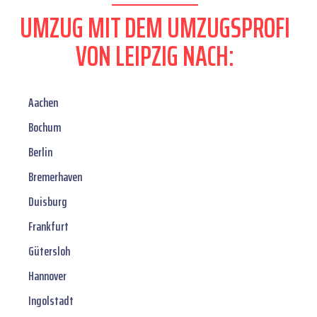
UMZUG MIT DEM UMZUGSPROFI
VON LEIPZIG NACH:
Aachen
Bochum
Berlin
Bremerhaven
Duisburg
Frankfurt
Gütersloh
Hannover
Ingolstadt