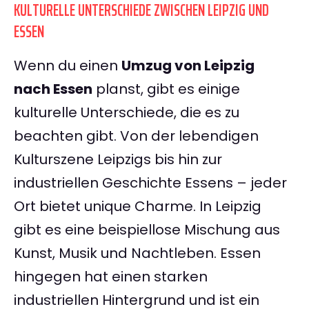
KULTURELLE UNTERSCHIEDE ZWISCHEN LEIPZIG UND
ESSEN
Wenn du einen
Umzug von Leipzig
nach Essen
planst, gibt es einige
kulturelle Unterschiede, die es zu
beachten gibt. Von der lebendigen
Kulturszene Leipzigs bis hin zur
industriellen Geschichte Essens – jeder
Ort bietet unique Charme. In Leipzig
gibt es eine beispiellose Mischung aus
Kunst, Musik und Nachtleben. Essen
hingegen hat einen starken
industriellen Hintergrund und ist ein