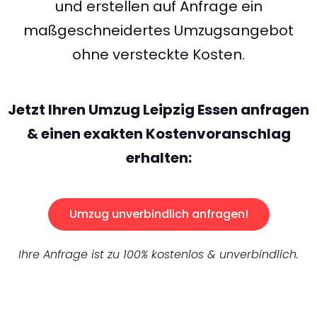
und erstellen auf Anfrage ein
maßgeschneidertes Umzugsangebot
ohne versteckte Kosten.
Jetzt Ihren Umzug Leipzig Essen anfragen
& einen exakten Kostenvoranschlag
erhalten:
Umzug unverbindlich anfragen!
Ihre Anfrage ist zu 100% kostenlos & unverbindlich.