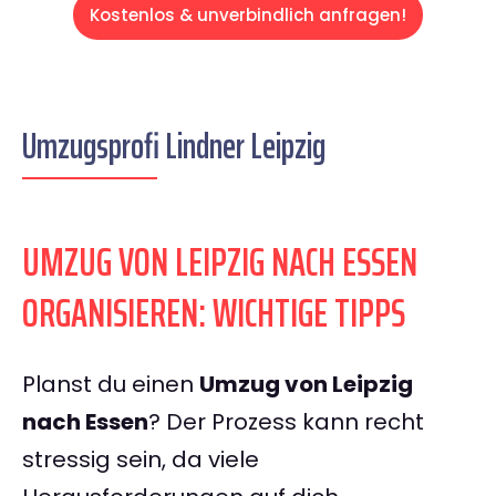
Kostenlos & unverbindlich anfragen!
Umzugsprofi Lindner Leipzig
UMZUG VON LEIPZIG NACH ESSEN
ORGANISIEREN: WICHTIGE TIPPS
Planst du einen
Umzug von Leipzig
nach Essen
? Der Prozess kann recht
stressig sein, da viele