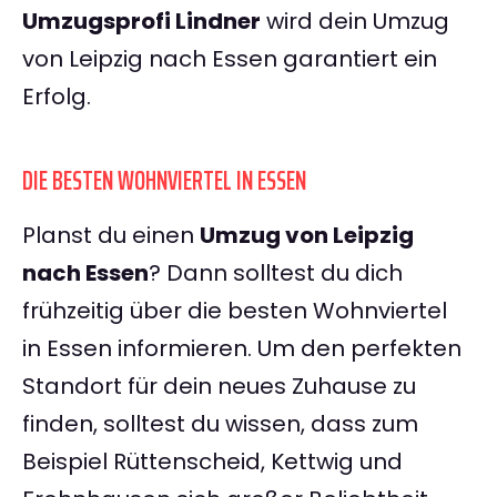
Umzugsprofi Lindner
wird dein Umzug
von Leipzig nach Essen garantiert ein
Erfolg.
DIE BESTEN WOHNVIERTEL IN ESSEN
Planst du einen
Umzug von Leipzig
nach Essen
? Dann solltest du dich
frühzeitig über die besten Wohnviertel
in Essen informieren. Um den perfekten
Standort für dein neues Zuhause zu
finden, solltest du wissen, dass zum
Beispiel Rüttenscheid, Kettwig und