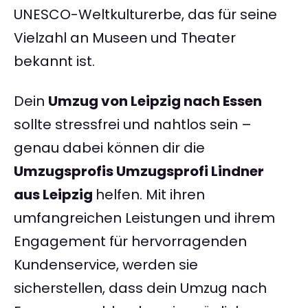
UNESCO-Weltkulturerbe, das für seine
Vielzahl an Museen und Theater
bekannt ist.
Dein
Umzug von Leipzig nach Essen
sollte stressfrei und nahtlos sein –
genau dabei können dir die
Umzugsprofis Umzugsprofi Lindner
aus Leipzig
helfen. Mit ihren
umfangreichen Leistungen und ihrem
Engagement für hervorragenden
Kundenservice, werden sie
sicherstellen, dass dein Umzug nach