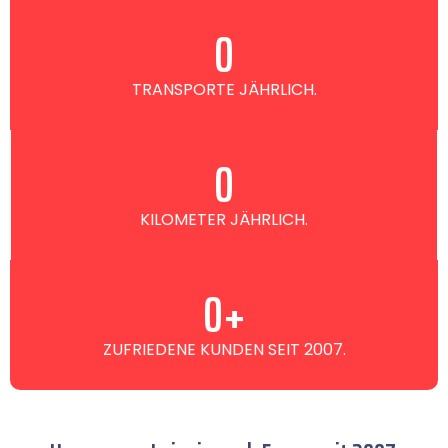
0
TRANSPORTE JÄHRLICH.
0
KILOMETER JÄHRLICH.
0
+
ZUFRIEDENE KUNDEN SEIT 2007.