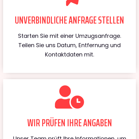
UNVERBINDLICHE ANFRAGE STELLEN
Starten Sie mit einer Umzugsanfrage.
Teilen Sie uns Datum, Entfernung und
Kontaktdaten mit.
WIR PRÜFEN IHRE ANGABEN
Unser Team prüft Ihre Informationen, um