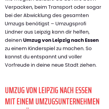
Verpacken, beim Transport oder sogar
bei der Abwicklung des gesamten
Umzugs benötigst – Umzugsprofi
Lindner aus Leipzig kann dir helfen,
deinen
Umzug von Leipzig nach Essen
zu einem Kinderspiel zu machen. So
kannst du entspannt und voller
Vorfreude in deine neue Stadt ziehen.
UMZUG VON LEIPZIG NACH ESSEN
MIT EINEM UMZUGSUNTERNEHMEN