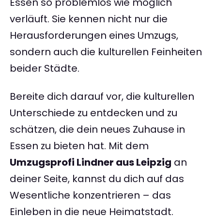
Essen so problemlos wie möglich
verläuft. Sie kennen nicht nur die
Herausforderungen eines Umzugs,
sondern auch die kulturellen Feinheiten
beider Städte.
Bereite dich darauf vor, die kulturellen
Unterschiede zu entdecken und zu
schätzen, die dein neues Zuhause in
Essen zu bieten hat. Mit dem
Umzugsprofi Lindner aus Leipzig
an
deiner Seite, kannst du dich auf das
Wesentliche konzentrieren – das
Einleben in die neue Heimatstadt.