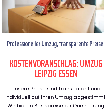
Professioneller Umzug, transparente Preise.
KOSTENVORANSCHLAG: UMZUG
LEIPZIG ESSEN
Unsere Preise sind transparent und
individuell auf Ihren Umzug abgestimmt.
Wir bieten Basispreise zur Orientierung