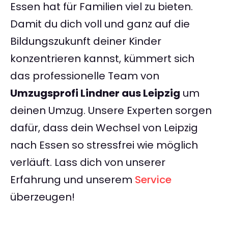
Essen hat für Familien viel zu bieten.
Damit du dich voll und ganz auf die
Bildungszukunft deiner Kinder
konzentrieren kannst, kümmert sich
das professionelle Team von
Umzugsprofi Lindner aus Leipzig
um
deinen Umzug. Unsere Experten sorgen
dafür, dass dein Wechsel von Leipzig
nach Essen so stressfrei wie möglich
verläuft. Lass dich von unserer
Erfahrung und unserem
Service
überzeugen!