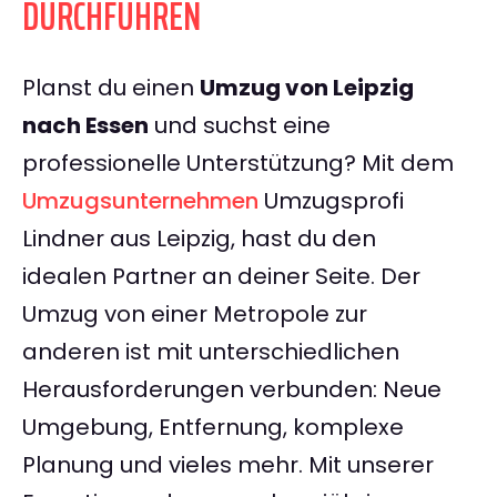
DURCHFÜHREN
Planst du einen
Umzug von Leipzig
nach Essen
und suchst eine
professionelle Unterstützung? Mit dem
Umzugsunternehmen
Umzugsprofi
Lindner aus Leipzig, hast du den
idealen Partner an deiner Seite. Der
Umzug von einer Metropole zur
anderen ist mit unterschiedlichen
Herausforderungen verbunden: Neue
Umgebung, Entfernung, komplexe
Planung und vieles mehr. Mit unserer