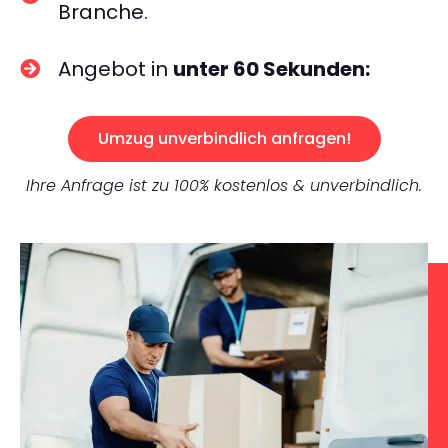
Branche.
Angebot in
unter 60 Sekunden:
Umzug unverbindlich anfragen!
Ihre Anfrage ist zu 100% kostenlos & unverbindlich.