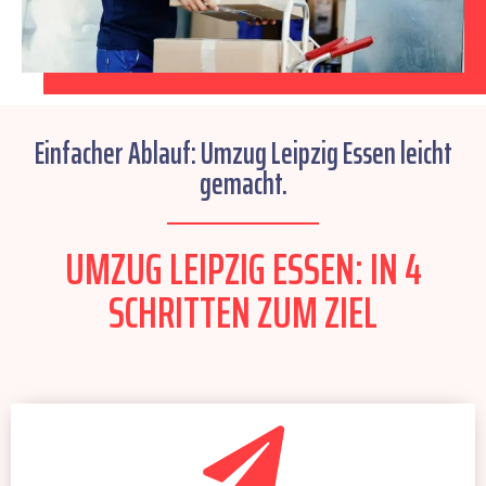
Einfacher Ablauf: Umzug Leipzig Essen leicht
gemacht.
UMZUG LEIPZIG ESSEN: IN 4
SCHRITTEN ZUM ZIEL