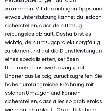
Herausforderungen auf dich
zukommen. Mit den richtigen Tipps und
etwas Unterstützung kannst du jedoch
sicherstellen, dass dein Umzug
reibungslos abläuft. Deshalb ist es
wichtig, dein Umzugsprojekt sorgfältig
zu planen und auf die Dienstleistungen
eines spezialisierten, seriösen
Unternehmens, wie Umzugsprofi
Lindner aus Leipzig, zurückzugreifen. Sie
haben umfangreiche Erfahrung mit
solchen Umzügen und können
sicherstellen, dass alles so problemlos
wie möglich abläuft. Ob du Hilfe beim