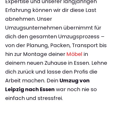
Expertise und unserer langjährigen
Erfahrung können wir dir diese Last
abnehmen. Unser
Umzugsunternehmen übernimmt für
dich den gesamten Umzugsprozess –
von der Planung, Packen, Transport bis
hin zur Montage deiner
Möbel
in
deinem neuen Zuhause in Essen. Lehne
dich zurück und lasse den Profis die
Arbeit machen. Dein
Umzug von
Leipzig nach Essen
war noch nie so
einfach und stressfrei.