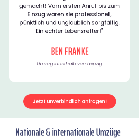
gemacht! Vom ersten Anruf bis zum
Einzug waren sie professionell,
pünktlich und unglaublich sorgfältig.
Ein echter Lebensretter!"
BEN FRANKE
Umzug innerhalb von Leipzig​
Jetzt unverbindlich anfragen!
Nationale & internationale Umzüge