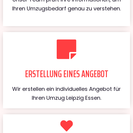
Ihren Umzugsbedarf genau zu verstehen.
ERSTELLUNG EINES ANGEBOT
Wir erstellen ein individuelles Angebot für
Ihren Umzug Leipzig Essen.