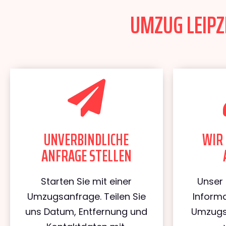
UMZUG LEIPZ
UNVERBINDLICHE
WIR 
ANFRAGE STELLEN
Starten Sie mit einer
Unser 
Umzugsanfrage. Teilen Sie
Informa
uns Datum, Entfernung und
Umzugs