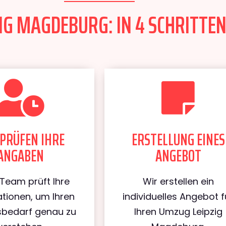
IG MAGDEBURG: IN 4 SCHRITTEN
PRÜFEN IHRE
ERSTELLUNG EINES
ANGABEN
ANGEBOT
Team prüft Ihre
Wir erstellen ein
tionen, um Ihren
individuelles Angebot f
bedarf genau zu
Ihren Umzug Leipzig