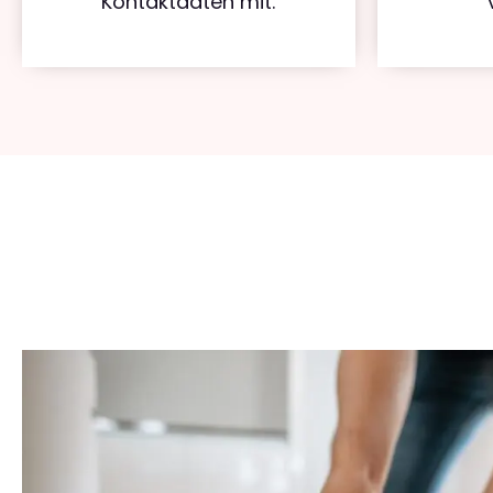
Kontaktdaten mit.