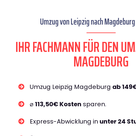
Umzug von Leipzig nach Magdeburg 
IHR FACHMANN FÜR DEN UM
MAGDEBURG
Umzug Leipzig Magdeburg
ab 149
⌀
113,50€ Kosten
sparen.
Express-Abwicklung in
unter 24 S