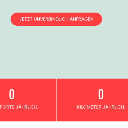
JETZT UNVERBINDLICH ANFRAGEN
0
0
PORTE JÄHRLICH.
KILOMETER JÄHRLICH.