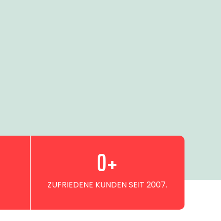
0
+
ZUFRIEDENE KUNDEN SEIT 2007.