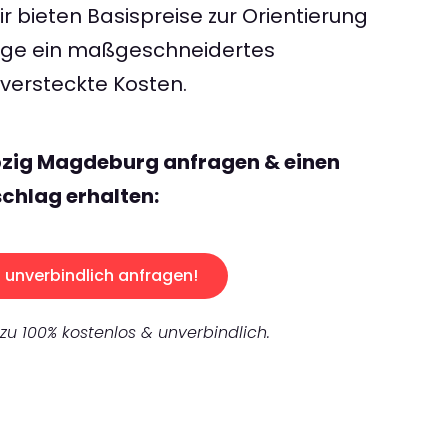
 bieten Basispreise zur Orientierung
rage ein maßgeschneidertes
ersteckte Kosten.
pzig Magdeburg anfragen & einen
chlag erhalten:
unverbindlich anfragen!
 zu 100% kostenlos & unverbindlich.