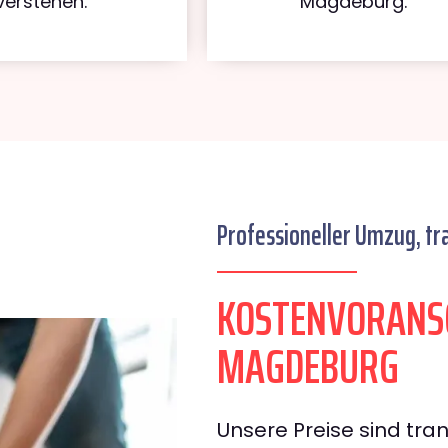
verstehen.
Magdeburg.
Professioneller Umzug, tr
KOSTENVORANSC
MAGDEBURG
Unsere Preise sind tran