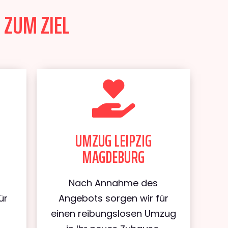
 ZUM ZIEL
UMZUG LEIPZIG
MAGDEBURG
Nach Annahme des
ür
Angebots sorgen wir für
einen reibungslosen Umzug