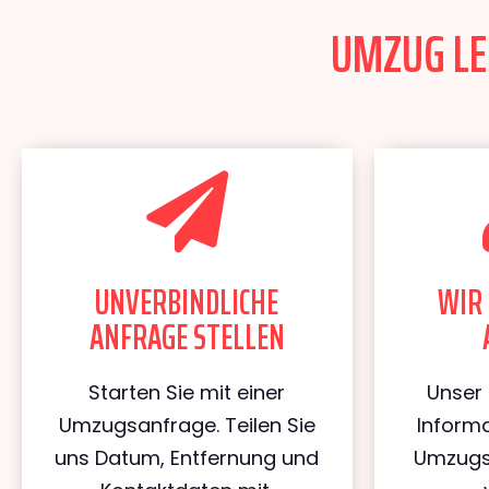
UMZUG LEI
UNVERBINDLICHE
WIR 
ANFRAGE STELLEN
Starten Sie mit einer
Unser 
Umzugsanfrage. Teilen Sie
Informa
uns Datum, Entfernung und
Umzugs