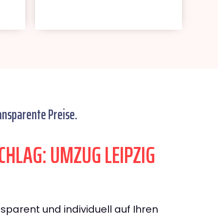
ansparente Preise.
HLAG: UMZUG LEIPZIG
sparent und individuell auf Ihren