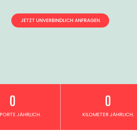
JETZT UNVERBINDLICH ANFRAGEN
0
0
PORTE JÄHRLICH.
KILOMETER JÄHRLICH.