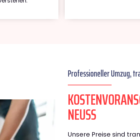
verstehen.
Professioneller Umzug, tr
KOSTENVORANSC
NEUSS
Unsere Preise sind tran