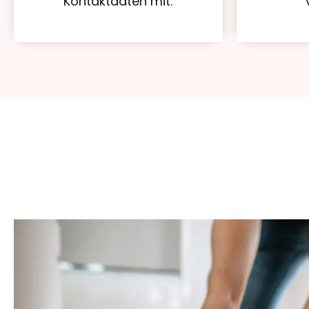
Kontaktdaten mit.