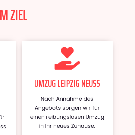
M ZIEL
UMZUG LEIPZIG NEUSS
Nach Annahme des
Angebots sorgen wir für
einen reibungslosen Umzug
ür
in Ihr neues Zuhause.
ss.