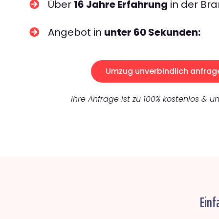
Über
16 Jahre Erfahrung
in der Bra
Angebot in
unter 60 Sekunden:
Umzug unverbindlich anfrag
Ihre Anfrage ist zu 100% kostenlos & un
Einf