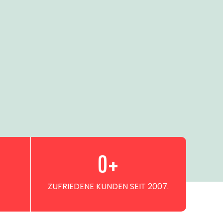
0
+
ZUFRIEDENE KUNDEN SEIT 2007.