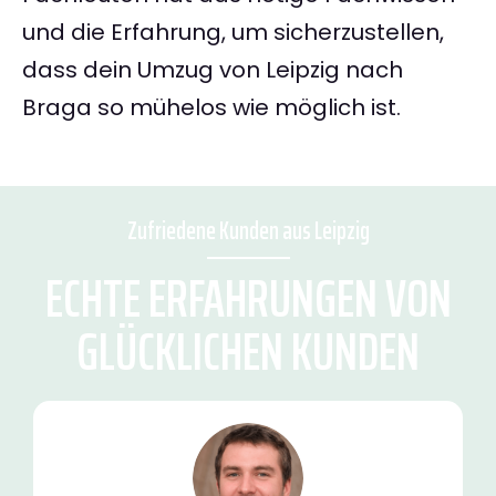
und die Erfahrung, um sicherzustellen,
dass dein Umzug von Leipzig nach
Braga so mühelos wie möglich ist.
Zufriedene Kunden aus Leipzig
ECHTE ERFAHRUNGEN VON
GLÜCKLICHEN KUNDEN