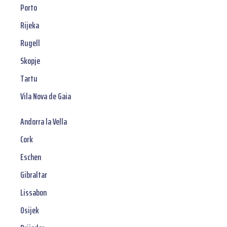
Porto
Rijeka
Rugell
Skopje
Tartu
Vila Nova de Gaia
Andorra la Vella
Cork
Eschen
Gibraltar
Lissabon
Osijek