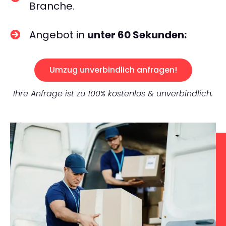
Branche.
Angebot in
unter 60 Sekunden:
Umzug unverbindlich anfragen!
Ihre Anfrage ist zu 100% kostenlos & unverbindlich.