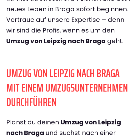
neues Leben in Braga sofort beginnen.
Vertraue auf unsere Expertise – denn
wir sind die Profis, wenn es um den
Umzug von Leipzig nach Braga
geht.
UMZUG VON LEIPZIG NACH BRAGA
MIT EINEM UMZUGSUNTERNEHMEN
DURCHFÜHREN
Planst du deinen
Umzug von Leipzig
nach Braga
und suchst nach einer