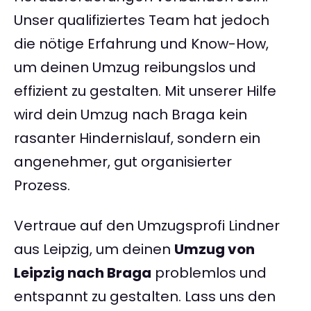
Unser qualifiziertes Team hat jedoch
die nötige Erfahrung und Know-How,
um deinen Umzug reibungslos und
effizient zu gestalten. Mit unserer Hilfe
wird dein Umzug nach Braga kein
rasanter Hindernislauf, sondern ein
angenehmer, gut organisierter
Prozess.
Vertraue auf den Umzugsprofi Lindner
aus Leipzig, um deinen
Umzug von
Leipzig nach Braga
problemlos und
entspannt zu gestalten. Lass uns den