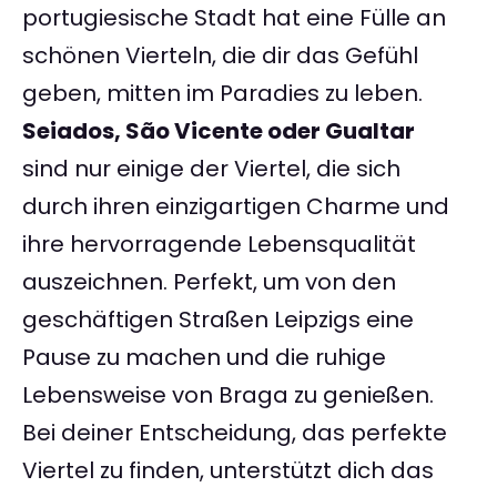
portugiesische Stadt hat eine Fülle an
schönen Vierteln, die dir das Gefühl
geben, mitten im Paradies zu leben.
Seiados, São Vicente oder Gualtar
sind nur einige der Viertel, die sich
durch ihren einzigartigen Charme und
ihre hervorragende Lebensqualität
auszeichnen. Perfekt, um von den
geschäftigen Straßen Leipzigs eine
Pause zu machen und die ruhige
Lebensweise von Braga zu genießen.
Bei deiner Entscheidung, das perfekte
Viertel zu finden, unterstützt dich das