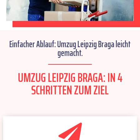
Einfacher Ablauf: Umzug Leipzig Braga leicht
gemacht.
UMZUG LEIPZIG BRAGA: IN 4
SCHRITTEN ZUM ZIEL