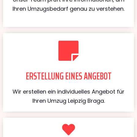
Ihren Umzugsbedarf genau zu verstehen.
ERSTELLUNG EINES ANGEBOT
Wir erstellen ein individuelles Angebot für
Ihren Umzug Leipzig Braga.