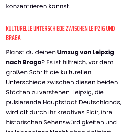
konzentrieren kannst.
KULTURELLE UNTERSCHIEDE ZWISCHEN LEIPZIG UND
BRAGA
Planst du deinen
Umzug von Leipzig
nach Braga
? Es ist hilfreich, vor dem
großen Schritt die kulturellen
Unterschiede zwischen diesen beiden
Städten zu verstehen. Leipzig, die
pulsierende Hauptstadt Deutschlands,
wird oft durch ihr kreatives Flair, ihre
historischen Sehenswürdigkeiten und