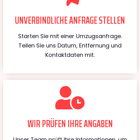
UNVERBINDLICHE ANFRAGE STELLEN
Starten Sie mit einer Umzugsanfrage.
Teilen Sie uns Datum, Entfernung und
Kontaktdaten mit.
WIR PRÜFEN IHRE ANGABEN
Unser Team prüft Ihre Informationen, um