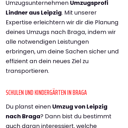
Umzugsunternehmen
Umzugsprofi
Lindner aus Leipzig
. Mit unserer
Expertise erleichtern wir dir die Planung
deines Umzugs nach Braga, indem wir
alle notwendigen Leistungen
erbringen, um deine Sachen sicher und
effizient an dein neues Ziel zu
transportieren.
SCHULEN UND KINDERGÄRTEN IN BRAGA
Du planst einen
Umzug von Leipzig
nach Braga
? Dann bist du bestimmt
auch daran interessiert, welche