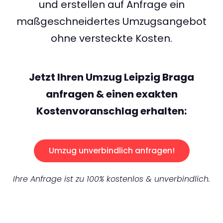
und erstellen auf Anfrage ein
maßgeschneidertes Umzugsangebot
ohne versteckte Kosten.
Jetzt Ihren Umzug Leipzig Braga
anfragen & einen exakten
Kostenvoranschlag erhalten:
Umzug unverbindlich anfragen!
Ihre Anfrage ist zu 100% kostenlos & unverbindlich.