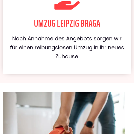
UMZUG LEIPZIG BRAGA
Nach Annahme des Angebots sorgen wir
für einen reibungslosen Umzug in Ihr neues
Zuhause.