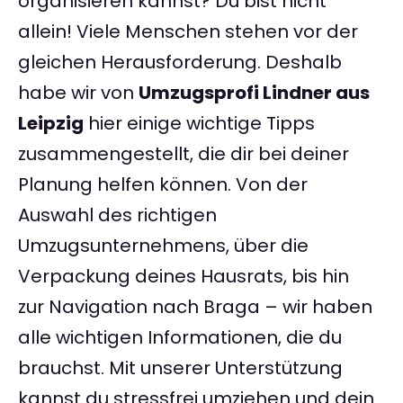
organisieren kannst? Du bist nicht
allein! Viele Menschen stehen vor der
gleichen Herausforderung. Deshalb
habe wir von
Umzugsprofi Lindner aus
Leipzig
hier einige wichtige Tipps
zusammengestellt, die dir bei deiner
Planung helfen können. Von der
Auswahl des richtigen
Umzugsunternehmens, über die
Verpackung deines Hausrats, bis hin
zur Navigation nach Braga – wir haben
alle wichtigen Informationen, die du
brauchst. Mit unserer Unterstützung
kannst du stressfrei umziehen und dein