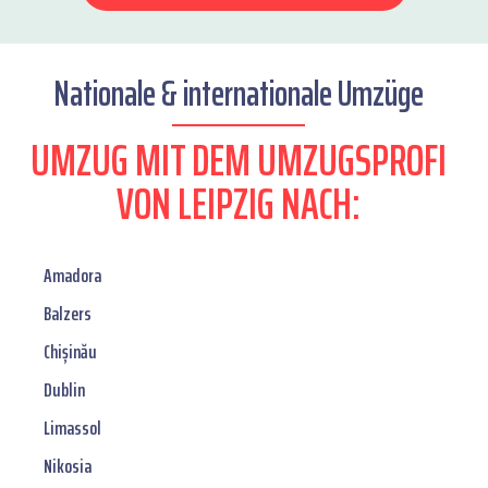
Nationale & internationale Umzüge
UMZUG MIT DEM UMZUGSPROFI
VON LEIPZIG NACH:
Amadora
Balzers
Chișinău
Dublin
Limassol
Nikosia