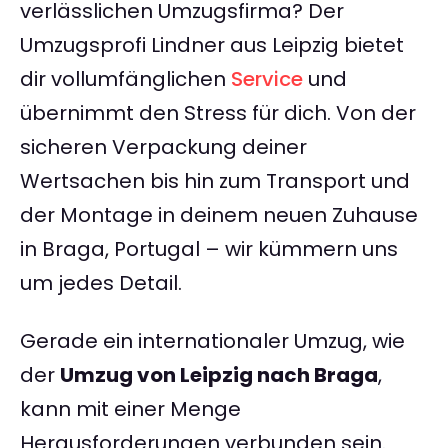
verlässlichen Umzugsfirma? Der
Umzugsprofi Lindner aus Leipzig bietet
dir vollumfänglichen
Service
und
übernimmt den Stress für dich. Von der
sicheren Verpackung deiner
Wertsachen bis hin zum Transport und
der Montage in deinem neuen Zuhause
in Braga, Portugal – wir kümmern uns
um jedes Detail.
Gerade ein internationaler Umzug, wie
der
Umzug von Leipzig nach Braga
,
kann mit einer Menge
Herausforderungen verbunden sein.