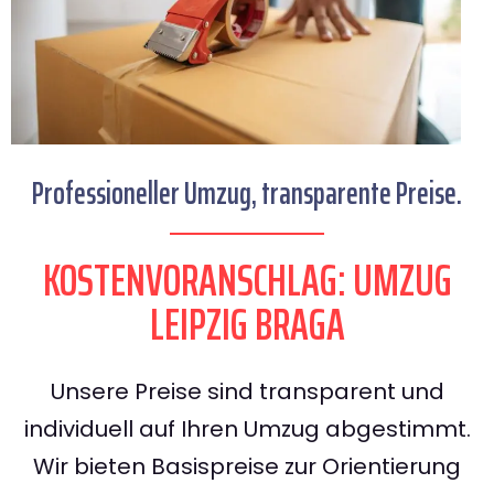
Professioneller Umzug, transparente Preise.
KOSTENVORANSCHLAG: UMZUG
LEIPZIG BRAGA
Unsere Preise sind transparent und
individuell auf Ihren Umzug abgestimmt.
Wir bieten Basispreise zur Orientierung