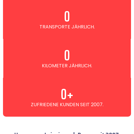
0
TRANSPORTE JÄHRLICH.
0
KILOMETER JÄHRLICH.
0
+
ZUFRIEDENE KUNDEN SEIT 2007.