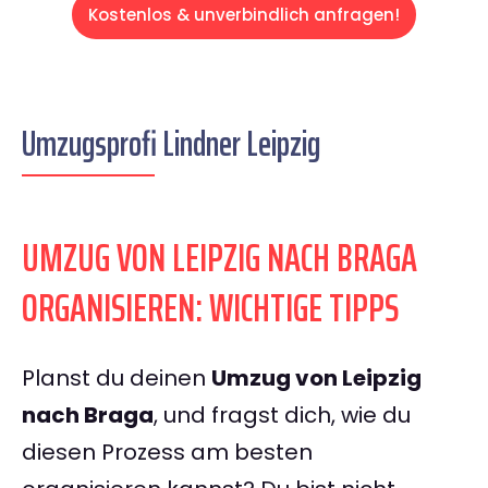
Kostenlos & unverbindlich anfragen!
Umzugsprofi Lindner Leipzig
UMZUG VON LEIPZIG NACH BRAGA
ORGANISIEREN: WICHTIGE TIPPS
Planst du deinen
Umzug von Leipzig
nach Braga
, und fragst dich, wie du
diesen Prozess am besten