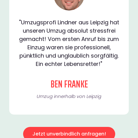
"Umzugsprofi Lindner aus Leipzig hat
unseren Umzug absolut stressfrei
gemacht! Vom ersten Anruf bis zum
Einzug waren sie professionell,
pünktlich und unglaublich sorgfältig.
Ein echter Lebensretter!"
BEN FRANKE
Umzug innerhalb von Leipzig​
Jetzt unverbindlich anfragen!