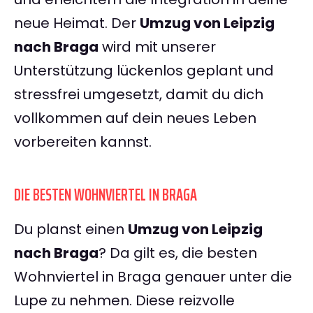
neue Heimat. Der
Umzug von Leipzig
nach Braga
wird mit unserer
Unterstützung lückenlos geplant und
stressfrei umgesetzt, damit du dich
vollkommen auf dein neues Leben
vorbereiten kannst.
DIE BESTEN WOHNVIERTEL IN BRAGA
Du planst einen
Umzug von Leipzig
nach Braga
? Da gilt es, die besten
Wohnviertel in Braga genauer unter die
Lupe zu nehmen. Diese reizvolle