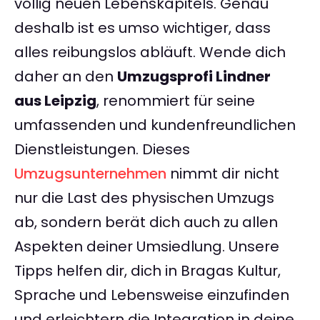
völlig neuen Lebenskapitels. Genau
deshalb ist es umso wichtiger, dass
alles reibungslos abläuft. Wende dich
daher an den
Umzugsprofi Lindner
aus Leipzig
, renommiert für seine
umfassenden und kundenfreundlichen
Dienstleistungen. Dieses
Umzugsunternehmen
nimmt dir nicht
nur die Last des physischen Umzugs
ab, sondern berät dich auch zu allen
Aspekten deiner Umsiedlung. Unsere
Tipps helfen dir, dich in Bragas Kultur,
Sprache und Lebensweise einzufinden
und erleichtern die Integration in deine