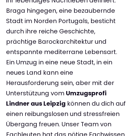
ihr lebendiges Nachtleben definiert.
Braga hingegen, eine bezaubernde
Stadt im Norden Portugals, besticht
durch ihre reiche Geschichte,
prächtige Barockarchitektur und
entspannte mediterrane Lebensart.
Ein Umzug in eine neue Stadt, in ein
neues Land kann eine
Herausforderung sein, aber mit der
Unterstützung vom
Umzugsprofi
Lindner aus Leipzig
können du dich auf
einen reibungslosen und stressfreien
Übergang freuen. Unser Team von
Fachleuten hat das nötige Fachwissen