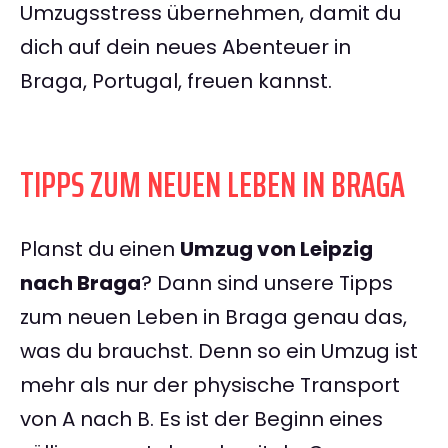
Umzugsstress übernehmen, damit du
dich auf dein neues Abenteuer in
Braga, Portugal, freuen kannst.
TIPPS ZUM NEUEN LEBEN IN BRAGA
Planst du einen
Umzug von Leipzig
nach Braga
? Dann sind unsere Tipps
zum neuen Leben in Braga genau das,
was du brauchst. Denn so ein Umzug ist
mehr als nur der physische Transport
von A nach B. Es ist der Beginn eines