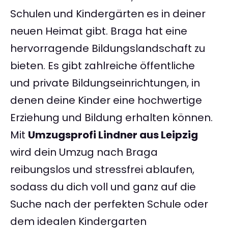
Schulen und Kindergärten es in deiner
neuen Heimat gibt. Braga hat eine
hervorragende Bildungslandschaft zu
bieten. Es gibt zahlreiche öffentliche
und private Bildungseinrichtungen, in
denen deine Kinder eine hochwertige
Erziehung und Bildung erhalten können.
Mit
Umzugsprofi Lindner aus Leipzig
wird dein Umzug nach Braga
reibungslos und stressfrei ablaufen,
sodass du dich voll und ganz auf die
Suche nach der perfekten Schule oder
dem idealen Kindergarten