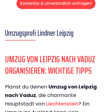
Kostenlos & unverbindlich anfragen!
Umzugsprofi Lindner Leipzig
UMZUG VON LEIPZIG NACH VADUZ
ORGANISIEREN: WICHTIGE TIPPS
Planst du deinen
Umzug von Leipzig
nach Vaduz
, die charmante
Hauptstadt von
Liechtenstein
? Ein