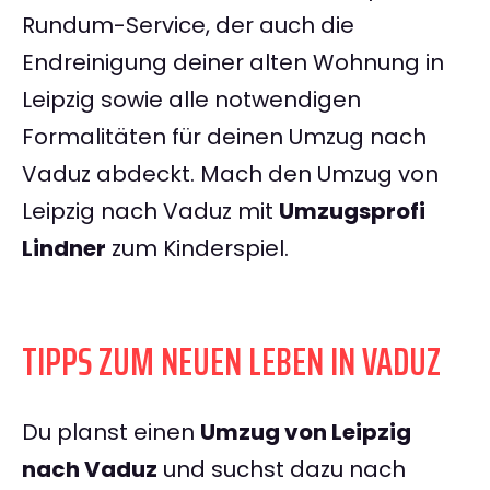
Rundum-Service, der auch die
Endreinigung deiner alten Wohnung in
Leipzig sowie alle notwendigen
Formalitäten für deinen Umzug nach
Vaduz abdeckt. Mach den Umzug von
Leipzig nach Vaduz mit
Umzugsprofi
Lindner
zum Kinderspiel.
TIPPS ZUM NEUEN LEBEN IN VADUZ
Du planst einen
Umzug von Leipzig
nach Vaduz
und suchst dazu nach