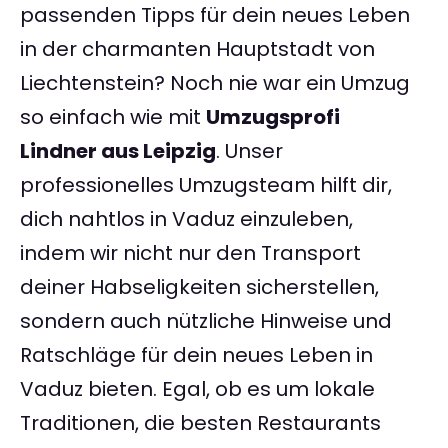
passenden Tipps für dein neues Leben
in der charmanten Hauptstadt von
Liechtenstein? Noch nie war ein Umzug
so einfach wie mit
Umzugsprofi
Lindner aus Leipzig
. Unser
professionelles Umzugsteam hilft dir,
dich nahtlos in Vaduz einzuleben,
indem wir nicht nur den Transport
deiner Habseligkeiten sicherstellen,
sondern auch nützliche Hinweise und
Ratschläge für dein neues Leben in
Vaduz bieten. Egal, ob es um lokale
Traditionen, die besten Restaurants