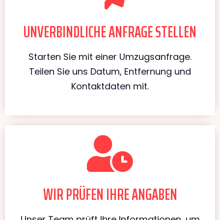
UNVERBINDLICHE ANFRAGE STELLEN
Starten Sie mit einer Umzugsanfrage.
Teilen Sie uns Datum, Entfernung und
Kontaktdaten mit.
WIR PRÜFEN IHRE ANGABEN
Unser Team prüft Ihre Informationen, um