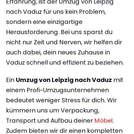
Erfahrung, ist der Umzug von Leipzig
nach Vaduz für uns kein Problem,
sondern eine einzigartige
Herausforderung. Bei uns sparst du
nicht nur Zeit und Nerven, wir helfen dir
auch dabei, dein neues Zuhause in
Vaduz schnell und effizient zu beziehen.
Ein
Umzug von Leipzig nach Vaduz
mit
einem Profi-Umzugsunternehmen
bedeutet weniger Stress für dich. Wir
kümmern uns um Verpackung,
Transport und Aufbau deiner
Möbel
.
Zudem bieten wir dir einen kompletten