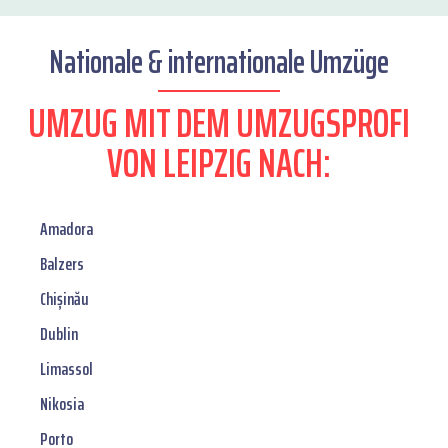
Nationale & internationale Umzüge
UMZUG MIT DEM UMZUGSPROFI
VON LEIPZIG NACH:
Amadora
Balzers
Chișinău
Dublin
Limassol
Nikosia
Porto