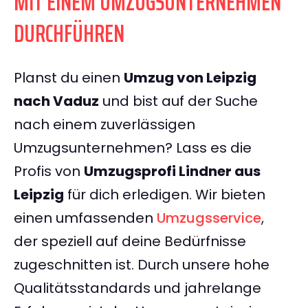
MIT EINEM UMZUGSUNTERNEHMEN
DURCHFÜHREN
Planst du einen
Umzug von Leipzig
nach Vaduz
und bist auf der Suche
nach einem zuverlässigen
Umzugsunternehmen? Lass es die
Profis von
Umzugsprofi Lindner aus
Leipzig
für dich erledigen. Wir bieten
einen umfassenden
Umzugsservice
,
der speziell auf deine Bedürfnisse
zugeschnitten ist. Durch unsere hohe
Qualitätsstandards und jahrelange