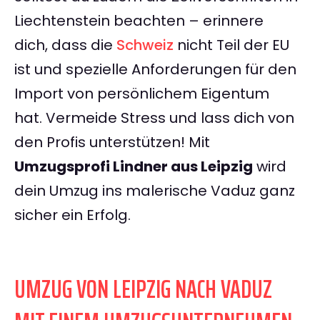
Liechtenstein beachten – erinnere
dich, dass die
Schweiz
nicht Teil der EU
ist und spezielle Anforderungen für den
Import von persönlichem Eigentum
hat. Vermeide Stress und lass dich von
den Profis unterstützen! Mit
Umzugsprofi Lindner aus Leipzig
wird
dein Umzug ins malerische Vaduz ganz
sicher ein Erfolg.
UMZUG VON LEIPZIG NACH VADUZ