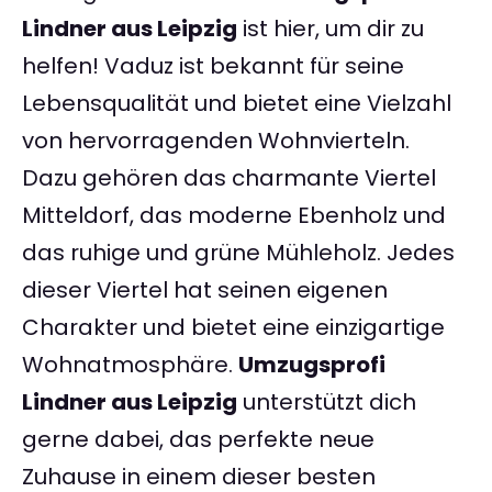
Lindner aus Leipzig
ist hier, um dir zu
helfen! Vaduz ist bekannt für seine
Lebensqualität und bietet eine Vielzahl
von hervorragenden Wohnvierteln.
Dazu gehören das charmante Viertel
Mitteldorf, das moderne Ebenholz und
das ruhige und grüne Mühleholz. Jedes
dieser Viertel hat seinen eigenen
Charakter und bietet eine einzigartige
Wohnatmosphäre.
Umzugsprofi
Lindner aus Leipzig
unterstützt dich
gerne dabei, das perfekte neue
Zuhause in einem dieser besten