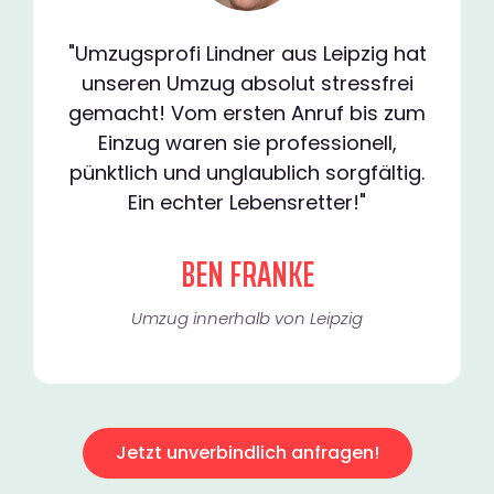
"Umzugsprofi Lindner aus Leipzig hat
unseren Umzug absolut stressfrei
gemacht! Vom ersten Anruf bis zum
Einzug waren sie professionell,
pünktlich und unglaublich sorgfältig.
Ein echter Lebensretter!"
BEN FRANKE
Umzug innerhalb von Leipzig​
Jetzt unverbindlich anfragen!