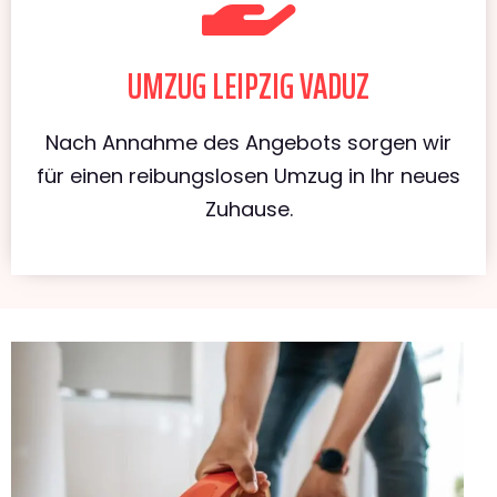
UMZUG LEIPZIG VADUZ
Nach Annahme des Angebots sorgen wir
für einen reibungslosen Umzug in Ihr neues
Zuhause.