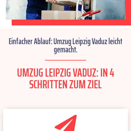
Einfacher Ablauf: Umzug Leipzig Vaduz leicht
gemacht.
UMZUG LEIPZIG VADUZ: IN 4
SCHRITTEN ZUM ZIEL