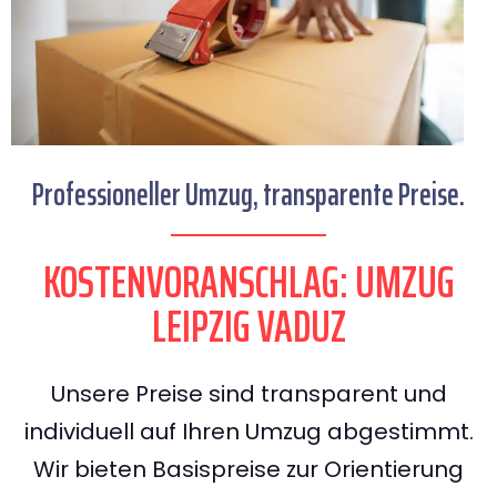
Professioneller Umzug, transparente Preise.
KOSTENVORANSCHLAG: UMZUG
LEIPZIG VADUZ
Unsere Preise sind transparent und
individuell auf Ihren Umzug abgestimmt.
Wir bieten Basispreise zur Orientierung