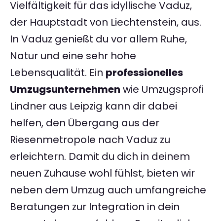
Vielfältigkeit für das idyllische Vaduz,
der Hauptstadt von Liechtenstein, aus.
In Vaduz genießt du vor allem Ruhe,
Natur und eine sehr hohe
Lebensqualität. Ein
professionelles
Umzugsunternehmen
wie Umzugsprofi
Lindner aus Leipzig kann dir dabei
helfen, den Übergang aus der
Riesenmetropole nach Vaduz zu
erleichtern. Damit du dich in deinem
neuen Zuhause wohl fühlst, bieten wir
neben dem Umzug auch umfangreiche
Beratungen zur Integration in dein