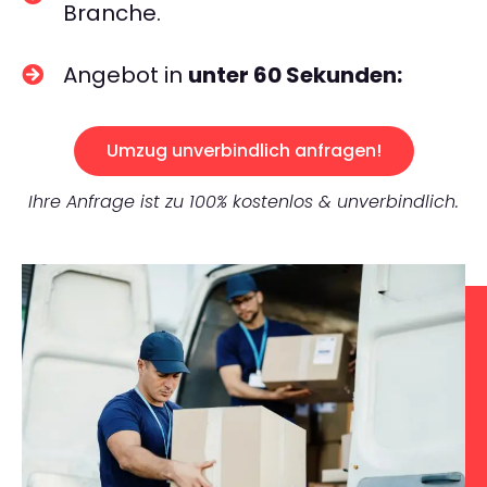
Branche.
Angebot in
unter 60 Sekunden:
Umzug unverbindlich anfragen!
Ihre Anfrage ist zu 100% kostenlos & unverbindlich.