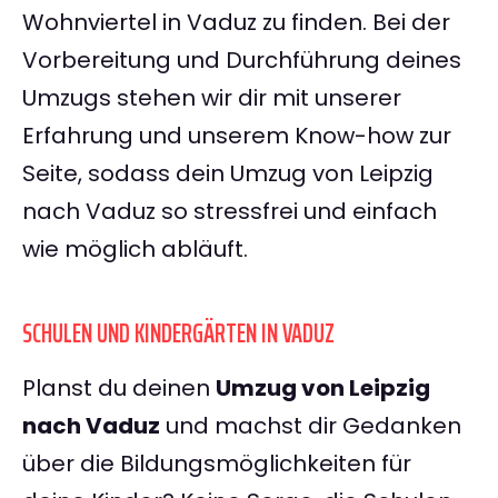
Wohnviertel in Vaduz zu finden. Bei der
Vorbereitung und Durchführung deines
Umzugs stehen wir dir mit unserer
Erfahrung und unserem Know-how zur
Seite, sodass dein Umzug von Leipzig
nach Vaduz so stressfrei und einfach
wie möglich abläuft.
SCHULEN UND KINDERGÄRTEN IN VADUZ
Planst du deinen
Umzug von Leipzig
nach Vaduz
und machst dir Gedanken
über die Bildungsmöglichkeiten für