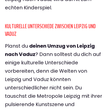
echten Kinderspiel.
KULTURELLE UNTERSCHIEDE ZWISCHEN LEIPZIG UND
VADUZ
Planst du
deinen Umzug von Leipzig
nach Vaduz
? Dann solltest du dich auf
einige kulturelle Unterschiede
vorbereiten, denn die Welten von
Leipzig und Vaduz könnten
unterschiedlicher nicht sein. Du
tauschst die Metropole Leipzig mit ihrer
pulsierende Kunstszene und