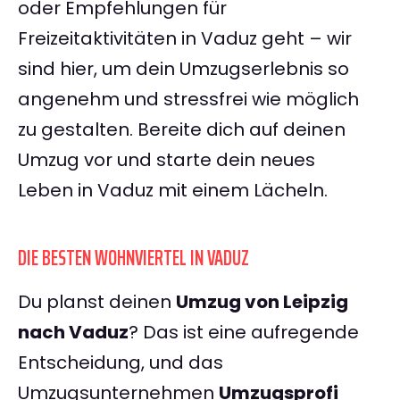
oder Empfehlungen für
Freizeitaktivitäten in Vaduz geht – wir
sind hier, um dein Umzugserlebnis so
angenehm und stressfrei wie möglich
zu gestalten. Bereite dich auf deinen
Umzug vor und starte dein neues
Leben in Vaduz mit einem Lächeln.
DIE BESTEN WOHNVIERTEL IN VADUZ
Du planst deinen
Umzug von Leipzig
nach Vaduz
? Das ist eine aufregende
Entscheidung, und das
Umzugsunternehmen
Umzugsprofi