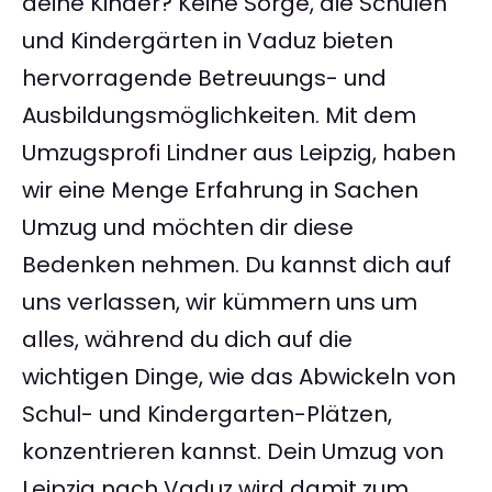
deine Kinder? Keine Sorge, die Schulen
und Kindergärten in Vaduz bieten
hervorragende Betreuungs- und
Ausbildungsmöglichkeiten. Mit dem
Umzugsprofi Lindner aus Leipzig, haben
wir eine Menge Erfahrung in Sachen
Umzug und möchten dir diese
Bedenken nehmen. Du kannst dich auf
uns verlassen, wir kümmern uns um
alles, während du dich auf die
wichtigen Dinge, wie das Abwickeln von
Schul- und Kindergarten-Plätzen,
konzentrieren kannst. Dein Umzug von
Leipzig nach Vaduz wird damit zum