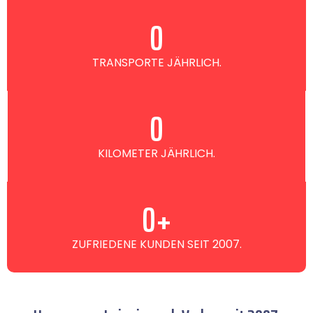
0
TRANSPORTE JÄHRLICH.
0
KILOMETER JÄHRLICH.
0
+
ZUFRIEDENE KUNDEN SEIT 2007.