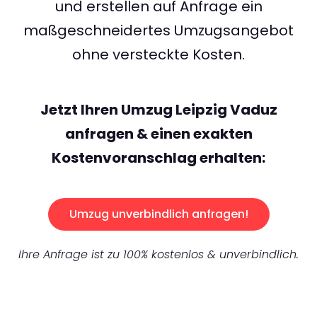
und erstellen auf Anfrage ein
maßgeschneidertes Umzugsangebot
ohne versteckte Kosten.
Jetzt Ihren Umzug Leipzig Vaduz
anfragen & einen exakten
Kostenvoranschlag erhalten:
Umzug unverbindlich anfragen!
Ihre Anfrage ist zu 100% kostenlos & unverbindlich.