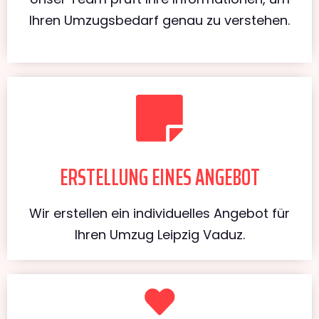
Ihren Umzugsbedarf genau zu verstehen.
ERSTELLUNG EINES ANGEBOT
Wir erstellen ein individuelles Angebot für
Ihren Umzug Leipzig Vaduz.