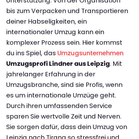
Unterstützung. Von der Organisation
bis zum Verpacken und Transportieren
deiner Habseligkeiten, ein
internationaler Umzug kann ein
komplexer Prozess sein. Hier kommst
du ins Spiel, das
Umzugsunternehmen
Umzugsprofi Lindner aus Leipzig
. Mit
jahrelanger Erfahrung in der
Umzugsbranche, sind sie Profis, wenn
es um internationale Umzüge geht.
Durch ihren umfassenden Service
sparen Sie wertvolle Zeit und Nerven.
Sie sorgen dafür, dass dein Umzug von
Leipzig nach Tirana so stressfrei und