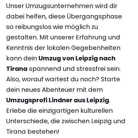
Unser Umzugsunternehmen wird dir
dabei helfen, diese Übergangsphase
so reibungslos wie möglich zu
gestalten. Mit unserer Erfahrung und
Kenntnis der lokalen Gegebenheiten
kann dein
Umzug von Leipzig nach
Tirana
spannend und stressfrei sein.
Also, worauf wartest du noch? Starte
dein neues Abenteuer mit dem
Umzugsprofi Lindner aus Leipzig
.
Erlebe die einzigartigen kulturellen
Unterschiede, die zwischen Leipzig und
Tirana bestehen!