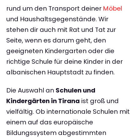
rund um den Transport deiner
Möbel
und Haushaltsgegenstände. Wir
stehen dir auch mit Rat und Tat zur
Seite, wenn es darum geht, den
geeigneten Kindergarten oder die
richtige Schule für deine Kinder in der
albanischen Hauptstadt zu finden.
Die Auswahl an
Schulen und
Kindergärten in Tirana
ist groß und
vielfältig. Ob internationale Schulen mit
einem auf das europäische
Bildungssystem abgestimmten