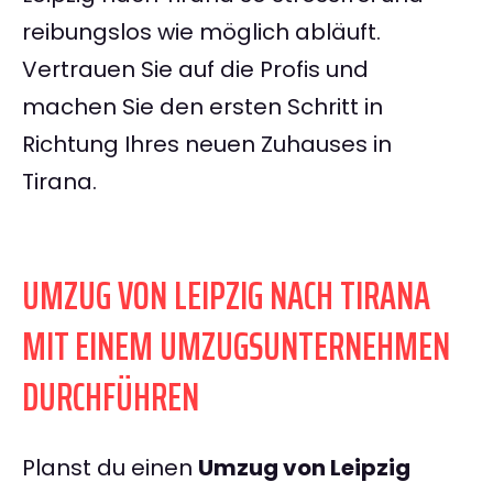
reibungslos wie möglich abläuft.
Vertrauen Sie auf die Profis und
machen Sie den ersten Schritt in
Richtung Ihres neuen Zuhauses in
Tirana.
UMZUG VON LEIPZIG NACH TIRANA
MIT EINEM UMZUGSUNTERNEHMEN
DURCHFÜHREN
Planst du einen
Umzug von Leipzig