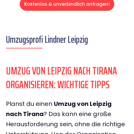
Kostenlos & unverbindlich anfragen!
Umzugsprofi Lindner Leipzig
UMZUG VON LEIPZIG NACH TIRANA
ORGANISIEREN: WICHTIGE TIPPS
Planst du einen
Umzug von Leipzig
nach Tirana
? Das kann eine große
Herausforderung sein, ohne die richtige