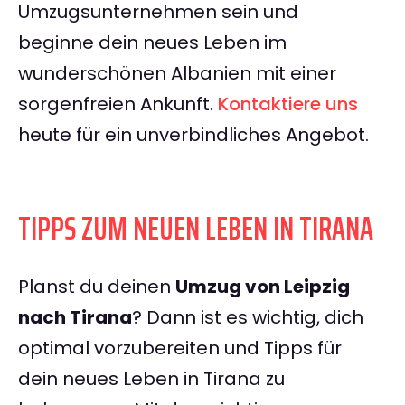
Umzugsunternehmen sein und
beginne dein neues Leben im
wunderschönen Albanien mit einer
sorgenfreien Ankunft.
Kontaktiere uns
heute für ein unverbindliches Angebot.
TIPPS ZUM NEUEN LEBEN IN TIRANA
Planst du deinen
Umzug von Leipzig
nach Tirana
? Dann ist es wichtig, dich
optimal vorzubereiten und Tipps für
dein neues Leben in Tirana zu