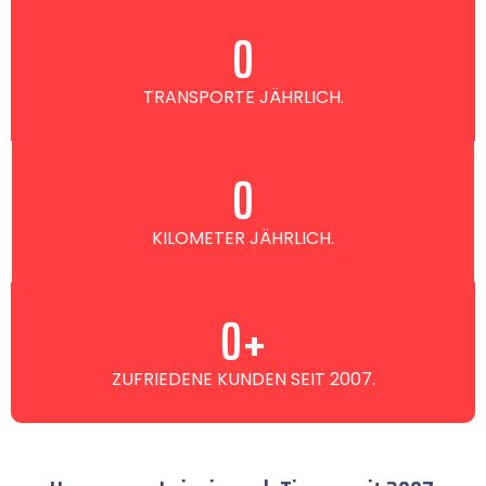
0
TRANSPORTE JÄHRLICH.
0
KILOMETER JÄHRLICH.
0
+
ZUFRIEDENE KUNDEN SEIT 2007.