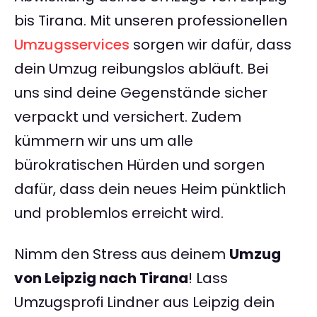
bis Tirana. Mit unseren professionellen
Umzugsservices
sorgen wir dafür, dass
dein Umzug reibungslos abläuft. Bei
uns sind deine Gegenstände sicher
verpackt und versichert. Zudem
kümmern wir uns um alle
bürokratischen Hürden und sorgen
dafür, dass dein neues Heim pünktlich
und problemlos erreicht wird.
Nimm den Stress aus deinem
Umzug
von Leipzig nach Tirana
! Lass
Umzugsprofi Lindner aus Leipzig dein