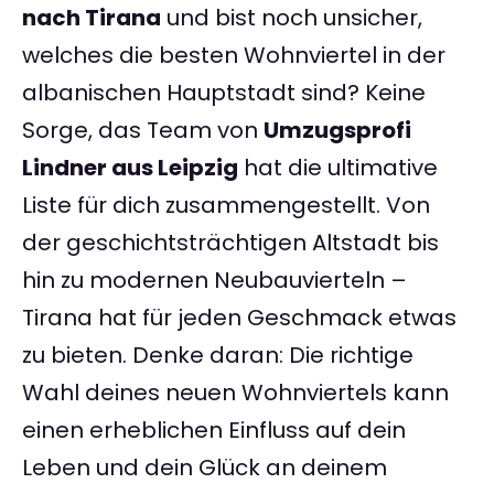
nach Tirana
und bist noch unsicher,
welches die besten Wohnviertel in der
albanischen Hauptstadt sind? Keine
Sorge, das Team von
Umzugsprofi
Lindner aus Leipzig
hat die ultimative
Liste für dich zusammengestellt. Von
der geschichtsträchtigen Altstadt bis
hin zu modernen Neubauvierteln –
Tirana hat für jeden Geschmack etwas
zu bieten. Denke daran: Die richtige
Wahl deines neuen Wohnviertels kann
einen erheblichen Einfluss auf dein
Leben und dein Glück an deinem