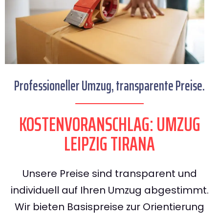
Professioneller Umzug, transparente Preise.
KOSTENVORANSCHLAG: UMZUG
LEIPZIG TIRANA
Unsere Preise sind transparent und
individuell auf Ihren Umzug abgestimmt.
Wir bieten Basispreise zur Orientierung