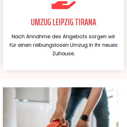
UMZUG LEIPZIG TIRANA
Nach Annahme des Angebots sorgen wir
für einen reibungslosen Umzug in Ihr neues
Zuhause.