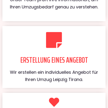
Ihren Umzugsbedarf genau zu verstehen.
ERSTELLUNG EINES ANGEBOT
Wir erstellen ein individuelles Angebot für
Ihren Umzug Leipzig Tirana.