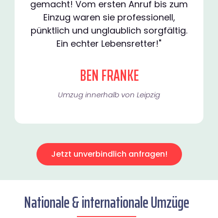
gemacht! Vom ersten Anruf bis zum
Einzug waren sie professionell,
pünktlich und unglaublich sorgfältig.
Ein echter Lebensretter!"
BEN FRANKE
Umzug innerhalb von Leipzig​
Jetzt unverbindlich anfragen!
Nationale & internationale Umzüge