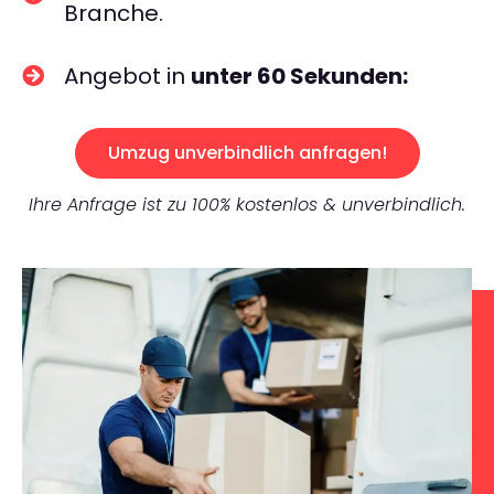
Branche.
Angebot in
unter 60 Sekunden:
Umzug unverbindlich anfragen!
Ihre Anfrage ist zu 100% kostenlos & unverbindlich.