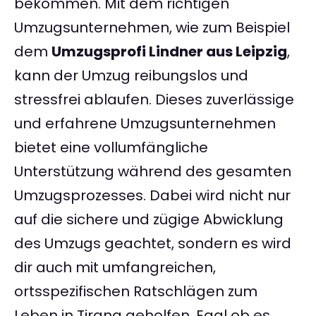
bekommen. Mit dem richtigen
Umzugsunternehmen, wie zum Beispiel
dem
Umzugsprofi Lindner aus Leipzig
,
kann der Umzug reibungslos und
stressfrei ablaufen. Dieses zuverlässige
und erfahrene Umzugsunternehmen
bietet eine vollumfängliche
Unterstützung während des gesamten
Umzugsprozesses. Dabei wird nicht nur
auf die sichere und zügige Abwicklung
des Umzugs geachtet, sondern es wird
dir auch mit umfangreichen,
ortsspezifischen Ratschlägen zum
Leben in Tirana geholfen. Egal ob es