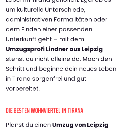
um kulturelle Unterschiede,
administrativen Formalitäten oder
dem Finden einer passenden
Unterkunft geht – mit dem
Umzugsprofi Lindner aus Leipzig
stehst du nicht alleine da. Mach den
Schritt und beginne dein neues Leben
in Tirana sorgenfrei und gut
vorbereitet.
DIE BESTEN WOHNVIERTEL IN TIRANA
Planst du einen
Umzug von Leipzig