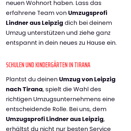
neuen Wohnort haben. Lass das
erfahrene Team von
Umzugsprofi
Lindner aus Leipzig
dich bei deinem
Umzug unterstützen und ziehe ganz
entspannt in dein neues zu Hause ein.
SCHULEN UND KINDERGÄRTEN IN TIRANA
Plantst du deinen
Umzug von Leipzig
nach Tirana
, spielt die Wahl des
richtigen Umzugsunternehmens eine
entscheidende Rolle. Bei uns, dem
Umzugsprofi Lindner aus Leipzig
,
erhältst du nicht nur besten Service