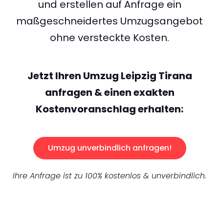
und erstellen auf Anfrage ein
maßgeschneidertes Umzugsangebot
ohne versteckte Kosten.
Jetzt Ihren Umzug Leipzig Tirana
anfragen & einen exakten
Kostenvoranschlag erhalten:
Umzug unverbindlich anfragen!
Ihre Anfrage ist zu 100% kostenlos & unverbindlich.