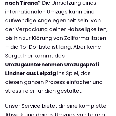
nach Tirana
? Die Umsetzung eines
internationalen Umzugs kann eine
aufwendige Angelegenheit sein. Von
der Verpackung deiner Habseligkeiten,
bis hin zur Klärung von Zollformalitäten
– die To-Do-Liste ist lang. Aber keine
Sorge, hier kommt das
Umzugsunternehmen Umzugsprofi
Lindner aus Leipzig
ins Spiel, das
diesen ganzen Prozess einfacher und
stressfreier für dich gestaltet.
Unser Service bietet dir eine komplette
Abwicklung deines Umzugs von Leipzig