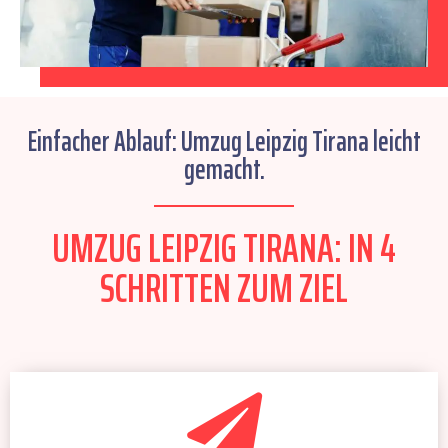
Einfacher Ablauf: Umzug Leipzig Tirana leicht
gemacht.
UMZUG LEIPZIG TIRANA: IN 4
SCHRITTEN ZUM ZIEL