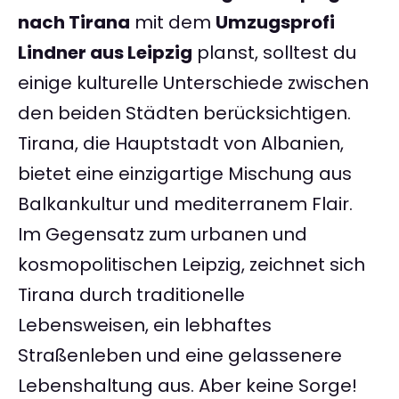
nach Tirana
mit dem
Umzugsprofi
Lindner aus Leipzig
planst, solltest du
einige kulturelle Unterschiede zwischen
den beiden Städten berücksichtigen.
Tirana, die Hauptstadt von Albanien,
bietet eine einzigartige Mischung aus
Balkankultur und mediterranem Flair.
Im Gegensatz zum urbanen und
kosmopolitischen Leipzig, zeichnet sich
Tirana durch traditionelle
Lebensweisen, ein lebhaftes
Straßenleben und eine gelassenere
Lebenshaltung aus. Aber keine Sorge!