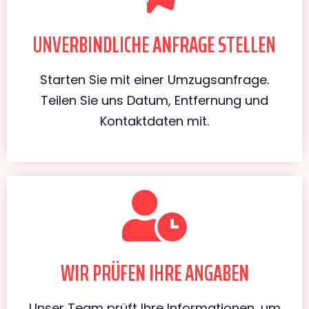
UNVERBINDLICHE ANFRAGE STELLEN
Starten Sie mit einer Umzugsanfrage.
Teilen Sie uns Datum, Entfernung und
Kontaktdaten mit.
WIR PRÜFEN IHRE ANGABEN
Unser Team prüft Ihre Informationen, um