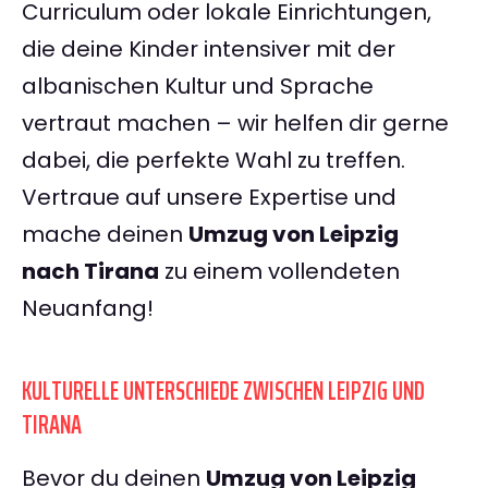
Curriculum oder lokale Einrichtungen,
die deine Kinder intensiver mit der
albanischen Kultur und Sprache
vertraut machen – wir helfen dir gerne
dabei, die perfekte Wahl zu treffen.
Vertraue auf unsere Expertise und
mache deinen
Umzug von Leipzig
nach Tirana
zu einem vollendeten
Neuanfang!
KULTURELLE UNTERSCHIEDE ZWISCHEN LEIPZIG UND
TIRANA
Bevor du deinen
Umzug von Leipzig