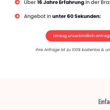
Über
16 Jahre Erfahrung
in der Bra
Angebot in
unter 60 Sekunden:
Umzug unverbindlich anfrag
Ihre Anfrage ist zu 100% kostenlos & un
Einfa