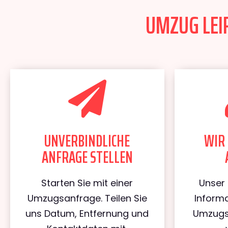
UMZUG LEIP
UNVERBINDLICHE
WIR 
ANFRAGE STELLEN
Starten Sie mit einer
Unser 
Umzugsanfrage. Teilen Sie
Informa
uns Datum, Entfernung und
Umzugs