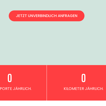
JETZT UNVERBINDLICH ANFRAGEN
0
0
PORTE JÄHRLICH.
KILOMETER JÄHRLICH.