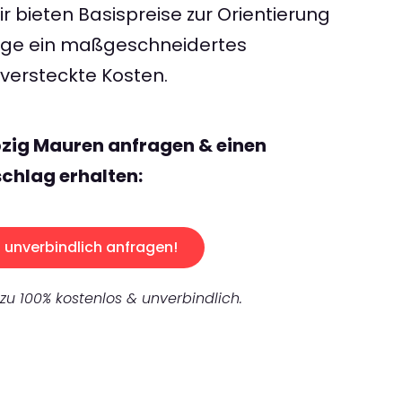
 bieten Basispreise zur Orientierung
rage ein maßgeschneidertes
ersteckte Kosten.
pzig Mauren anfragen & einen
chlag erhalten:
unverbindlich anfragen!
 zu 100% kostenlos & unverbindlich.