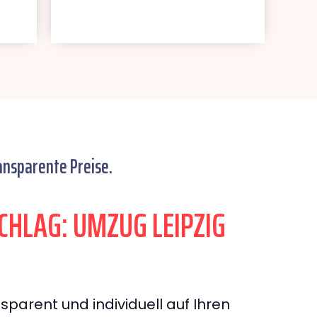
ansparente Preise.
HLAG: UMZUG LEIPZIG
sparent und individuell auf Ihren