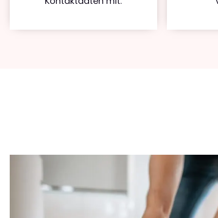
Kontaktdaten mit.