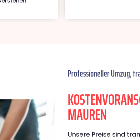
verstehen.
Professioneller Umzug, tr
KOSTENVORANSC
MAUREN
Unsere Preise sind tran