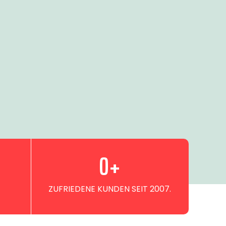
0
+
ZUFRIEDENE KUNDEN SEIT 2007.