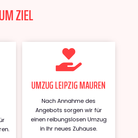
UM ZIEL
UMZUG LEIPZIG MAUREN
Nach Annahme des
Angebots sorgen wir für
einen reibungslosen Umzug
ür
in Ihr neues Zuhause.
ren.