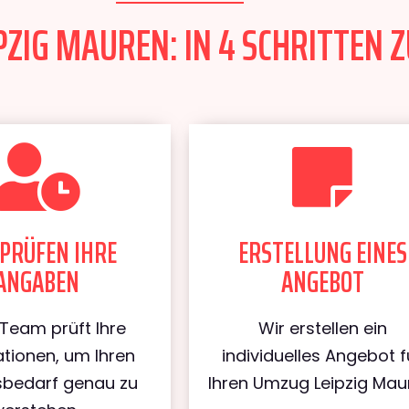
ZIG MAUREN: IN 4 SCHRITTEN Z
PRÜFEN IHRE
ERSTELLUNG EINES
ANGABEN
ANGEBOT
Team prüft Ihre
Wir erstellen ein
tionen, um Ihren
individuelles Angebot f
bedarf genau zu
Ihren Umzug Leipzig Mau