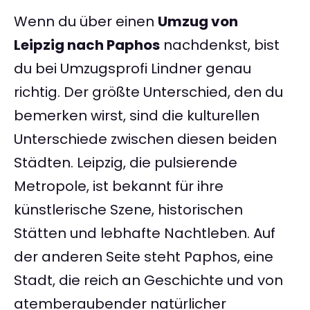
Wenn du über einen
Umzug von
Leipzig nach Paphos
nachdenkst, bist
du bei Umzugsprofi Lindner genau
richtig. Der größte Unterschied, den du
bemerken wirst, sind die kulturellen
Unterschiede zwischen diesen beiden
Städten. Leipzig, die pulsierende
Metropole, ist bekannt für ihre
künstlerische Szene, historischen
Stätten und lebhafte Nachtleben. Auf
der anderen Seite steht Paphos, eine
Stadt, die reich an Geschichte und von
atemberaubender natürlicher