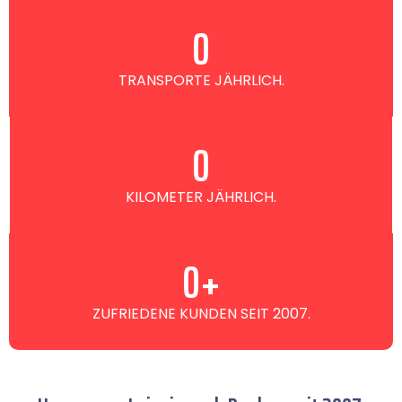
0
TRANSPORTE JÄHRLICH.
0
KILOMETER JÄHRLICH.
0
+
ZUFRIEDENE KUNDEN SEIT 2007.