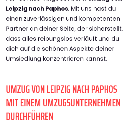
Leipzig nach Paphos
. Mit uns hast du
einen zuverlässigen und kompetenten
Partner an deiner Seite, der sicherstellt,
dass alles reibungslos verläuft und du
dich auf die schönen Aspekte deiner
Umsiedlung konzentrieren kannst.
UMZUG VON LEIPZIG NACH PAPHOS
MIT EINEM UMZUGSUNTERNEHMEN
DURCHFÜHREN