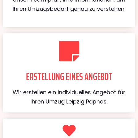
Ihren Umzugsbedarf genau zu verstehen.
ERSTELLUNG EINES ANGEBOT
Wir erstellen ein individuelles Angebot für
Ihren Umzug Leipzig Paphos.