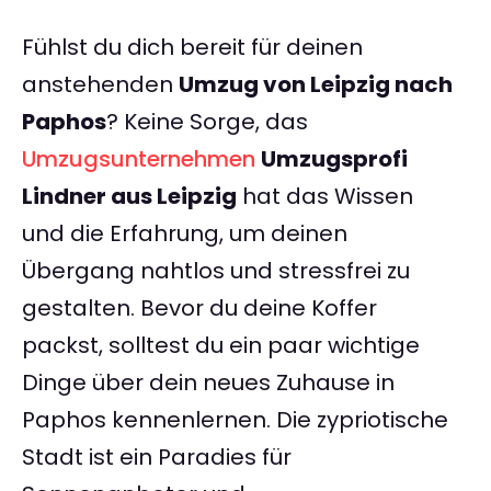
Fühlst du dich bereit für deinen
anstehenden
Umzug von Leipzig nach
Paphos
? Keine Sorge, das
Umzugsunternehmen
Umzugsprofi
Lindner aus Leipzig
hat das Wissen
und die Erfahrung, um deinen
Übergang nahtlos und stressfrei zu
gestalten. Bevor du deine Koffer
packst, solltest du ein paar wichtige
Dinge über dein neues Zuhause in
Paphos kennenlernen. Die zypriotische
Stadt ist ein Paradies für