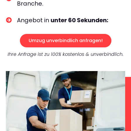
Branche.
Angebot in
unter 60 Sekunden:
Umzug unverbindlich anfragen!
Ihre Anfrage ist zu 100% kostenlos & unverbindlich.