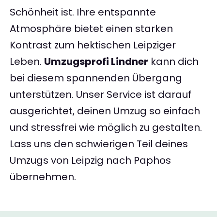
Schönheit ist. Ihre entspannte
Atmosphäre bietet einen starken
Kontrast zum hektischen Leipziger
Leben.
Umzugsprofi Lindner
kann dich
bei diesem spannenden Übergang
unterstützen. Unser Service ist darauf
ausgerichtet, deinen Umzug so einfach
und stressfrei wie möglich zu gestalten.
Lass uns den schwierigen Teil deines
Umzugs von Leipzig nach Paphos
übernehmen.