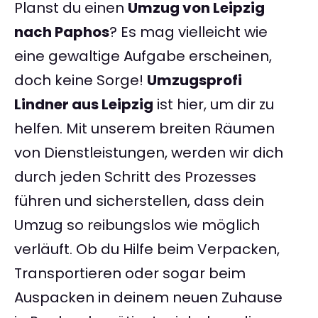
Planst du einen
Umzug von Leipzig
nach Paphos
? Es mag vielleicht wie
eine gewaltige Aufgabe erscheinen,
doch keine Sorge!
Umzugsprofi
Lindner aus Leipzig
ist hier, um dir zu
helfen. Mit unserem breiten Räumen
von Dienstleistungen, werden wir dich
durch jeden Schritt des Prozesses
führen und sicherstellen, dass dein
Umzug so reibungslos wie möglich
verläuft. Ob du Hilfe beim Verpacken,
Transportieren oder sogar beim
Auspacken in deinem neuen Zuhause