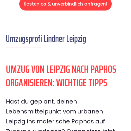
Kostenlos & unverbindlich anfragen!
Umzugsprofi Lindner Leipzig
UMZUG VON LEIPZIG NACH PAPHOS
ORGANISIEREN: WICHTIGE TIPPS
Hast du geplant, deinen
Lebensmittelpunkt vom urbanen
Leipzig ins malerische Paphos auf