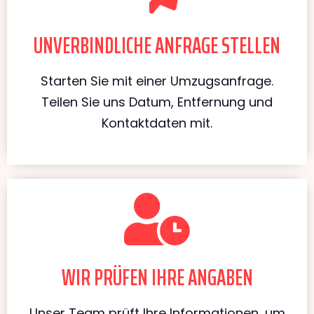
UNVERBINDLICHE ANFRAGE STELLEN
Starten Sie mit einer Umzugsanfrage.
Teilen Sie uns Datum, Entfernung und
Kontaktdaten mit.
WIR PRÜFEN IHRE ANGABEN
Unser Team prüft Ihre Informationen, um