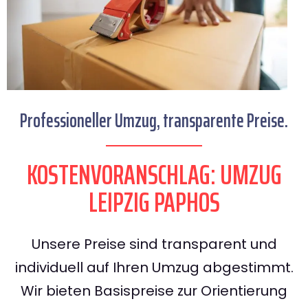
Professioneller Umzug, transparente Preise.
KOSTENVORANSCHLAG: UMZUG
LEIPZIG PAPHOS
Unsere Preise sind transparent und
individuell auf Ihren Umzug abgestimmt.
Wir bieten Basispreise zur Orientierung