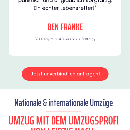
pünktlich und unglaublich sorgfältig.
Ein echter Lebensretter!"
BEN FRANKE
Umzug innerhalb von Leipzig​
Jetzt unverbindlich anfragen!
Nationale & internationale Umzüge
UMZUG MIT DEM UMZUGSPROFI