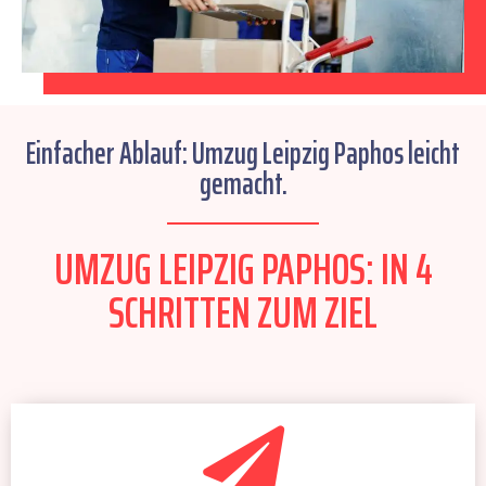
Einfacher Ablauf: Umzug Leipzig Paphos leicht
gemacht.
UMZUG LEIPZIG PAPHOS: IN 4
SCHRITTEN ZUM ZIEL