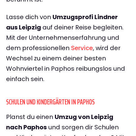
Lasse dich von
Umzugsprofi Lindner
aus Leipzig
auf deiner Reise begleiten.
Mit der Unternehmenserfahrung und
dem professionellen
Service
, wird der
Wechsel zu einem deiner besten
Wohnviertel in Paphos reibungslos und
einfach sein.
SCHULEN UND KINDERGÄRTEN IN PAPHOS
Planst du einen
Umzug von Leipzig
nach Paphos
und sorgen dir Schulen