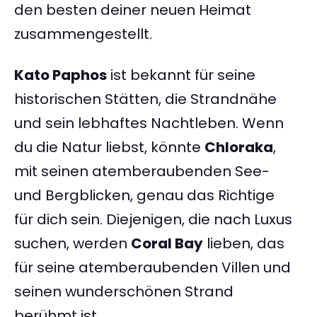
den besten deiner neuen Heimat
zusammengestellt.
Kato Paphos
ist bekannt für seine
historischen Stätten, die Strandnähe
und sein lebhaftes Nachtleben. Wenn
du die Natur liebst, könnte
Chloraka
,
mit seinen atemberaubenden See-
und Bergblicken, genau das Richtige
für dich sein. Diejenigen, die nach Luxus
suchen, werden
Coral Bay
lieben, das
für seine atemberaubenden Villen und
seinen wunderschönen Strand
berühmt ist.