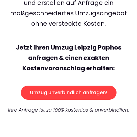
und erstellen auf Anfrage ein
maßgeschneidertes Umzugsangebot
ohne versteckte Kosten.
Jetzt Ihren Umzug Leipzig Paphos
anfragen & einen exakten
Kostenvoranschlag erhalten:
Umzug unverbindlich anfragen!
Ihre Anfrage ist zu 100% kostenlos & unverbindlich.