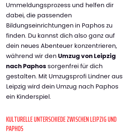
Ummeldungsprozess und helfen dir
dabei, die passenden
Bildungseinrichtungen in Paphos zu
finden. Du kannst dich also ganz auf
dein neues Abenteuer konzentrieren,
während wir den
Umzug von Leipzig
nach Paphos
sorgenfrei für dich
gestalten. Mit Umzugsprofi Lindner aus
Leipzig wird dein Umzug nach Paphos
ein Kinderspiel.
KULTURELLE UNTERSCHIEDE ZWISCHEN LEIPZIG UND
PAPHOS