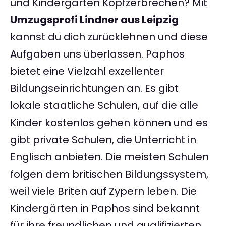
und Kindergärten Kopfzerbrechen? Mit
Umzugsprofi Lindner aus Leipzig
kannst du dich zurücklehnen und diese
Aufgaben uns überlassen. Paphos
bietet eine Vielzahl exzellenter
Bildungseinrichtungen an. Es gibt
lokale staatliche Schulen, auf die alle
Kinder kostenlos gehen können und es
gibt private Schulen, die Unterricht in
Englisch anbieten. Die meisten Schulen
folgen dem britischen Bildungssystem,
weil viele Briten auf Zypern leben. Die
Kindergärten in Paphos sind bekannt
für ihre freundlichen und qualifizierten