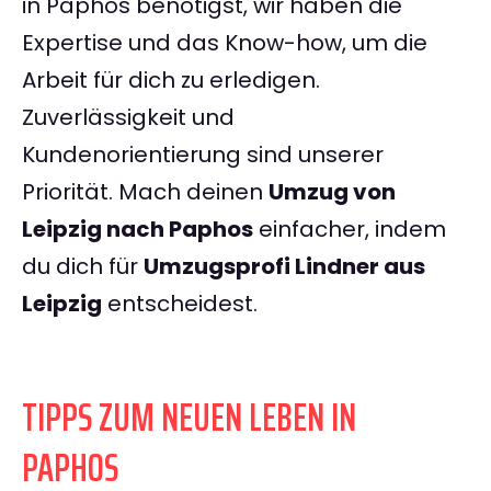
in Paphos benötigst, wir haben die
Expertise und das Know-how, um die
Arbeit für dich zu erledigen.
Zuverlässigkeit und
Kundenorientierung sind unserer
Priorität. Mach deinen
Umzug von
Leipzig nach Paphos
einfacher, indem
du dich für
Umzugsprofi Lindner aus
Leipzig
entscheidest.
TIPPS ZUM NEUEN LEBEN IN
PAPHOS