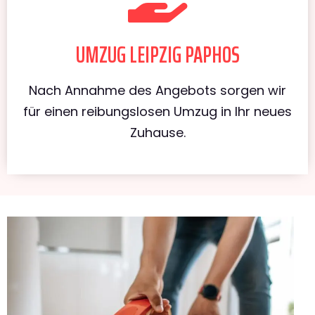
UMZUG LEIPZIG PAPHOS
Nach Annahme des Angebots sorgen wir
für einen reibungslosen Umzug in Ihr neues
Zuhause.