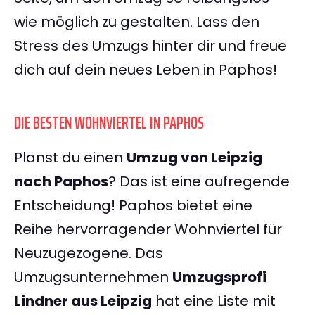
wie möglich zu gestalten. Lass den
Stress des Umzugs hinter dir und freue
dich auf dein neues Leben in Paphos!
DIE BESTEN WOHNVIERTEL IN PAPHOS
Planst du einen
Umzug von Leipzig
nach Paphos
? Das ist eine aufregende
Entscheidung! Paphos bietet eine
Reihe hervorragender Wohnviertel für
Neuzugezogene. Das
Umzugsunternehmen
Umzugsprofi
Lindner aus Leipzig
hat eine Liste mit