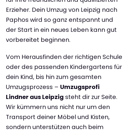
Erzieher. Dein Umzug von Leipzig nach
Paphos wird so ganz entspannt und
der Start in ein neues Leben kann gut
vorbereitet beginnen.
Vom Herausfinden der richtigen Schule
oder des passenden Kindergartens für
dein Kind, bis hin zum gesamten
Umzugsprozess –
Umzugsprofi
Lindner aus Leipzig
steht dir zur Seite.
Wir kümmern uns nicht nur um den
Transport deiner Möbel und Kisten,
sondern unterstützen auch beim