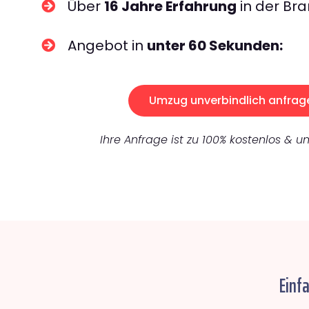
Über
16 Jahre Erfahrung
in der Bra
Angebot in
unter 60 Sekunden:
Umzug unverbindlich anfrag
Ihre Anfrage ist zu 100% kostenlos & un
Einf