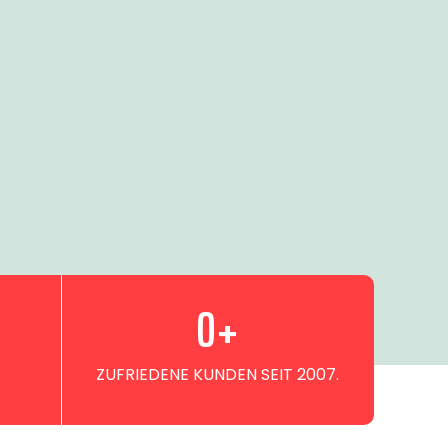
0
+
ZUFRIEDENE KUNDEN SEIT 2007.