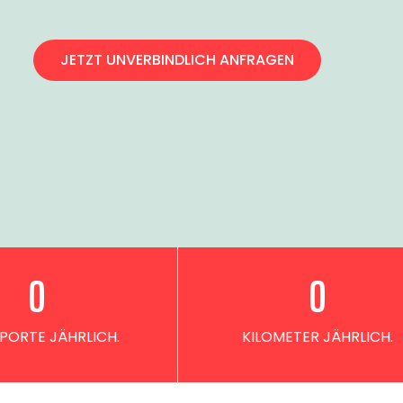
JETZT UNVERBINDLICH ANFRAGEN
0
0
PORTE JÄHRLICH.
KILOMETER JÄHRLICH.