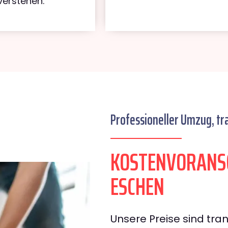
verstehen.
Professioneller Umzug, tr
KOSTENVORANSC
ESCHEN
Unsere Preise sind tran