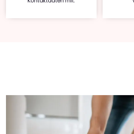
Kontaktdaten mit.