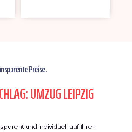
ansparente Preise.
HLAG: UMZUG LEIPZIG
sparent und individuell auf Ihren