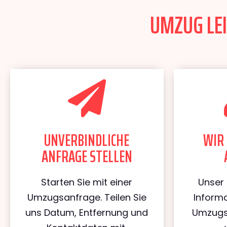
UMZUG LEI
UNVERBINDLICHE
WIR 
ANFRAGE STELLEN
Starten Sie mit einer
Unser 
Umzugsanfrage. Teilen Sie
Informa
uns Datum, Entfernung und
Umzugs